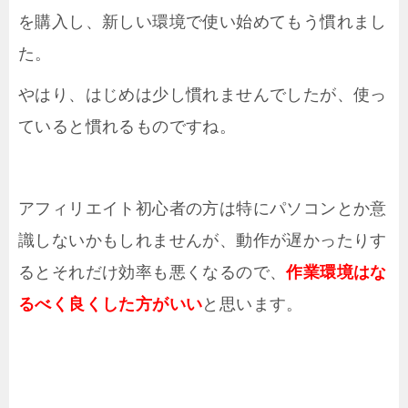
を購入し、新しい環境で使い始めてもう慣れまし
た。
やはり、はじめは少し慣れませんでしたが、使っ
ていると慣れるものですね。
アフィリエイト初心者の方は特にパソコンとか意
識しないかもしれませんが、動作が遅かったりす
るとそれだけ効率も悪くなるので、
作業環境はな
るべく良くした方がいい
と思います。