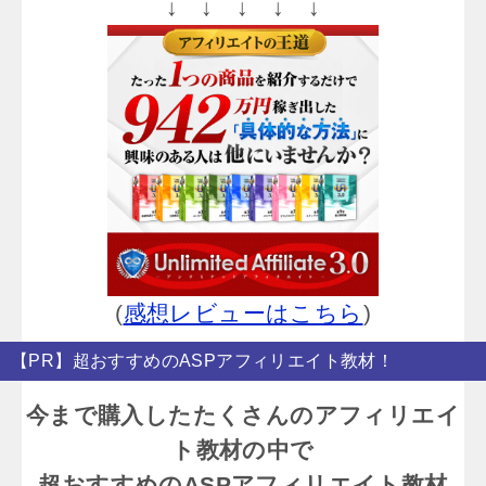
↓ ↓ ↓ ↓ ↓
(
感想レビューはこちら
)
【PR】超おすすめのASPアフィリエイト教材！
今まで購入したたくさんのアフィリエイ
ト教材の中で
超おすすめのASPアフィリエイト教材