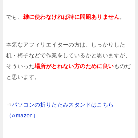
でも、
雑に使わなければ特に問題ありません
。
本気なアフィリエイターの方は、しっかりした
机・椅子などで作業をしているかと思いますが、
そういった
場所がとれない方のために良い
ものだ
と思います。
⇒
パソコンの折りたたみスタンドはこちら
（Amazon）