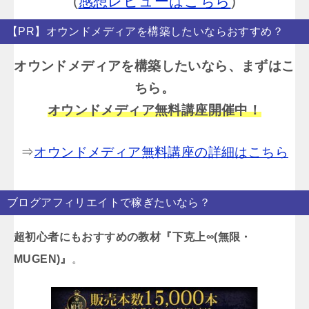
(
感想レビューはこちら
)
【PR】オウンドメディアを構築したいならおすすめ？
オウンドメディアを構築したいなら、まずはこ
ちら。
オウンドメディア無料講座開催中！
⇒
オウンドメディア無料講座の詳細はこちら
ブログアフィリエイトで稼ぎたいなら？
超初心者にもおすすめの教材『下克上∞(無限・
MUGEN)』
。