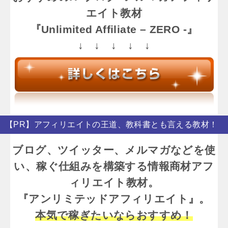
エイト教材
『Unlimited Affiliate – ZERO -』
↓ ↓ ↓ ↓ ↓
【PR】アフィリエイトの王道、教科書とも言える教材！
ブログ、ツイッター、メルマガなどを使
い、稼ぐ仕組みを構築する情報商材アフ
ィリエイト教材。
『アンリミテッドアフィリエイト』。
本気で稼ぎたいならおすすめ！