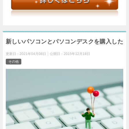
新しいパソコンとパソコンデスクを購入した
更新日：
2021年04月08日
公開日：
2015年12月18日
その他