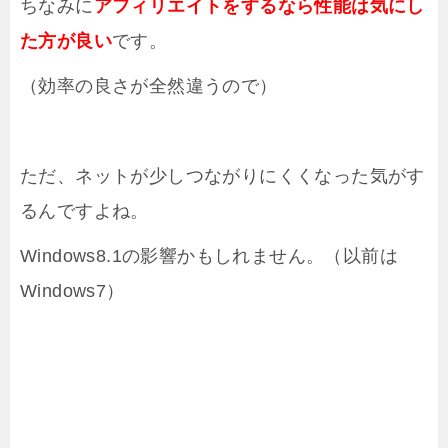
ちなみに
アフィリエイトをするなら性能は気にし
た方が良い
です。
（効率の良さが全然違うので）
ただ、ネットが少しつながりにくくなった気がす
るんですよね。
Windows8.1の影響かもしれません。（以前は
Windows7）