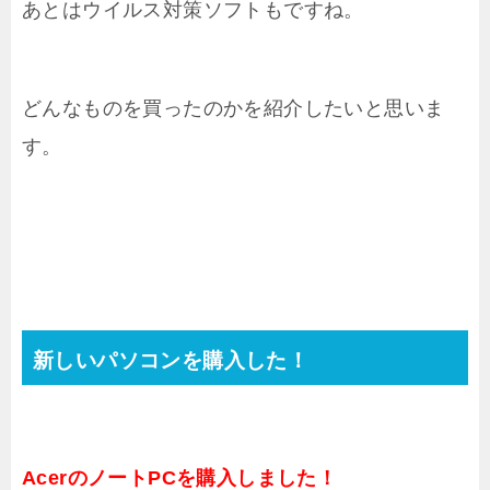
あとはウイルス対策ソフトもですね。
どんなものを買ったのかを紹介したいと思いま
す。
新しいパソコンを購入した！
AcerのノートPCを購入しました！