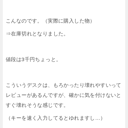
こんなのです。（実際に購入した物）
⇒在庫切れとなりました。
値段は3千円ちょっと。
こういうデスクは、もろかったり壊れやすいって
レビューがあるんですが、確かに気を付けないと
すぐ壊れそうな感じです。
（キーを速く入力してるとゆれますし…）