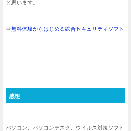
と思います。
⇒
無料体験からはじめる総合セキュリティソフト
感想
パソコン、パソコンデスク、ウイルス対策ソフト