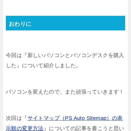
おわりに
今回は『新しいパソコンとパソコンデスクを購入
した』について紹介しました。
パソコンを変えたので、また頑張っていきます！
次回は『
サイトマップ（PS Auto Sitemap）の表
示順の変更方法
』についての記事を書こうと思い