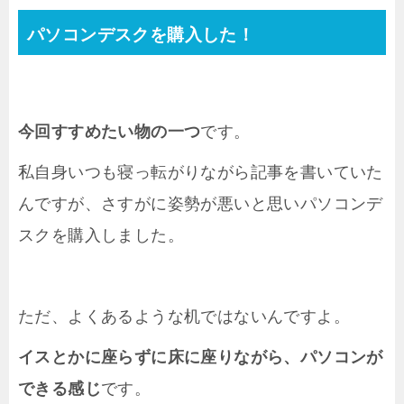
パソコンデスクを購入した！
今回すすめたい物の一つ
です。
私自身いつも寝っ転がりながら記事を書いていた
んですが、さすがに姿勢が悪いと思いパソコンデ
スクを購入しました。
ただ、よくあるような机ではないんですよ。
イスとかに座らずに床に座りながら、パソコンが
できる感じ
です。