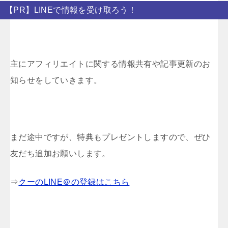
【PR】LINEで情報を受け取ろう！
主にアフィリエイトに関する情報共有や記事更新のお
知らせをしていきます。
まだ途中ですが、特典もプレゼントしますので、ぜひ
友だち追加お願いします。
⇒
クーのLINE＠の登録はこちら