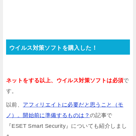
ウイルス対策ソフトを購入した！
ネットをする以上、ウイルス対策ソフトは必須
で
す。
以前、
アフィリエイトに必要だと思うこと（モ
ノ）。開始前に準備するものは？
の記事で
『ESET Smart Security』についても紹介しまし