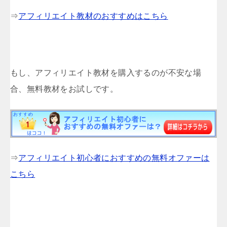
⇒
アフィリエイト教材のおすすめはこちら
もし、アフィリエイト教材を購入するのが不安な場
合、無料教材をお試しです。
⇒
アフィリエイト初心者におすすめの無料オファーは
こちら