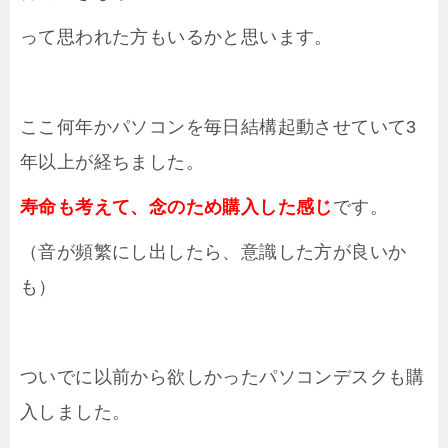
って思われた方もいるかと思います。
ここ何年かパソコンを毎日結構起動させていて3
年以上が経ちました。
寿命も考えて、念のため購入した感じ
です。
（音が頻繁にし出したら、意識した方が良いか
も）
ついでに以前から欲しかったパソコンデスクも購
入しました。