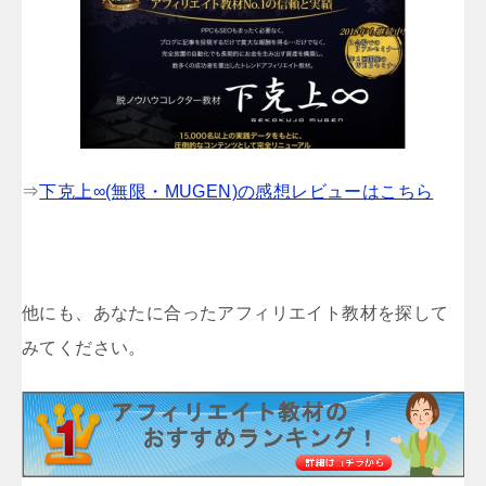
⇒
下克上∞(無限・MUGEN)の感想レビューはこちら
他にも、あなたに合ったアフィリエイト教材を探して
みてください。