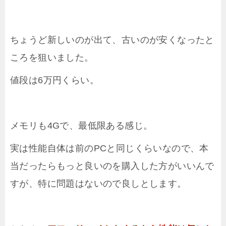
ちょうど新しいのが出て、古いのが安くなったと
ころを狙いました。
値段は6万円くらい。
メモリも4Gで、最低限ある感じ。
実は性能自体は前のPCと同じくらいなので、本
当だったらもっと良いのを購入した方がいいんで
すが、特に問題はないので良しとします。