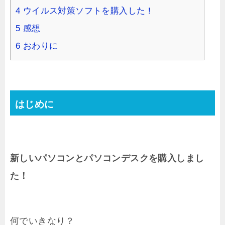
4
ウイルス対策ソフトを購入した！
5
感想
6
おわりに
はじめに
新しいパソコンとパソコンデスクを購入しまし
た！
何でいきなり？