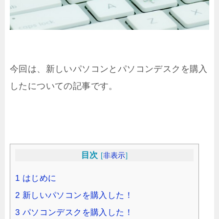
今回は、新しいパソコンとパソコンデスクを購入
したについての記事です。
目次
[
非表示
]
1
はじめに
2
新しいパソコンを購入した！
3
パソコンデスクを購入した！