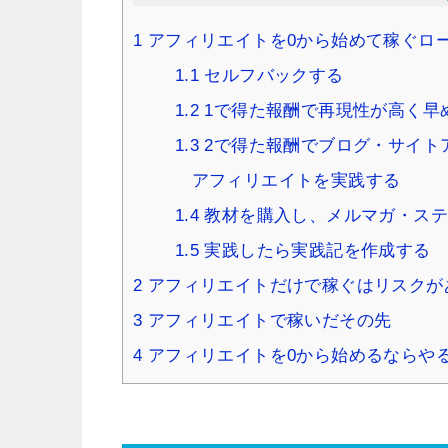
1
アフィリエイトを0から始めて稼ぐロ
1.1
セルフバックする
1.2
1で得た報酬で再現性が高く早
1.3
2で得た報酬でブログ・サイト
アフィリエイトを実践する
1.4
教材を購入し、メルマガ・ステ
1.5
実践したら実践記を作成する
2
アフィリエイトだけで稼ぐはリスクが
3
アフィリエイトで稼いだその先
4
アフィリエイトを0から始めるならや