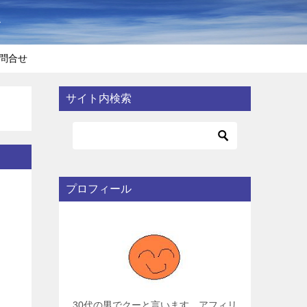
〜
問合せ
サイト内検索
プロフィール
30代の男でクーと言います。アフィリ