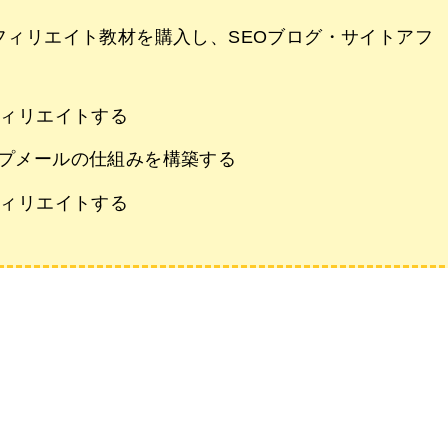
フィリエイト教材を購入し、SEOブログ・サイトアフ
フィリエイトする
プメールの仕組みを構築する
フィリエイトする