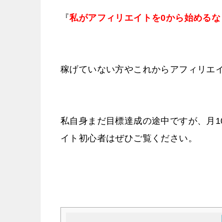
『
私がアフィリエイトを0から始めるな
稼げていない方やこれからアフィリエ
私自身まだ目標達成の途中ですが、月1
イト初心者はぜひご覧ください。