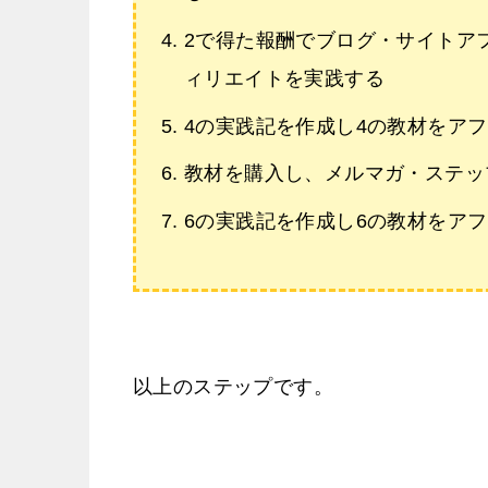
2で得た報酬でブログ・サイトア
ィリエイトを実践する
4の実践記を作成し4の教材をア
教材を購入し、メルマガ・ステッ
6の実践記を作成し6の教材をア
以上のステップです。