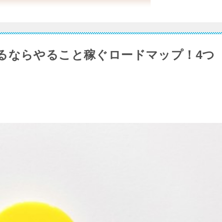
るならやること稼ぐロードマップ！4つ