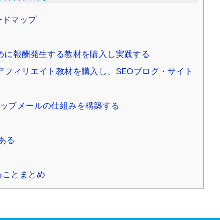
ードマップ
めに報酬発生する教材を購入し実践する
アフィリエイト教材を購入し、SEOブログ・サイト
ップメールの仕組みを構築する
ある
ることまとめ