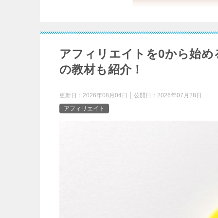
アフィリエイトを0から始め
の教材も紹介！
更新日：
2026年08月04日
公開日：
2026年07月28日
アフィリエイト