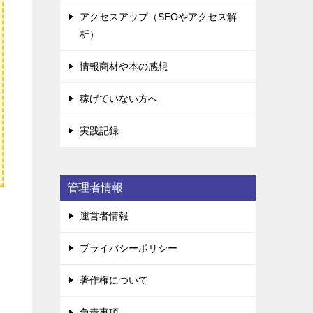
アクセスアップ（SEOやアクセス解
析）
情報商材や本の感想
稼げていない方へ
実践記録
管理者情報
運営者情報
プライバシーポリシー
著作権について
免責事項