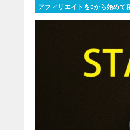
アフィリエイトを0から始めて