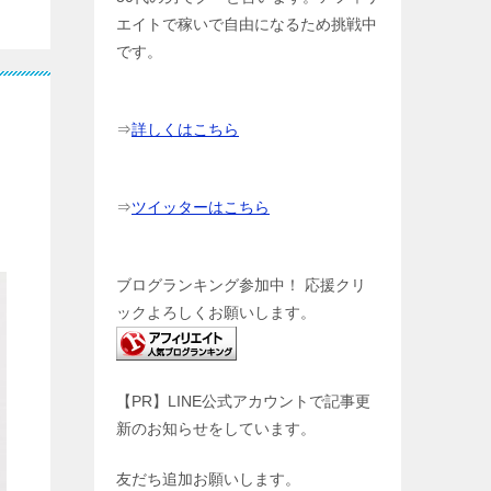
エイトで稼いで自由になるため挑戦中
です。
⇒
詳しくはこちら
⇒
ツイッターはこちら
ブログランキング参加中！ 応援クリ
ックよろしくお願いします。
【PR】LINE公式アカウントで記事更
新のお知らせをしています。
友だち追加お願いします。