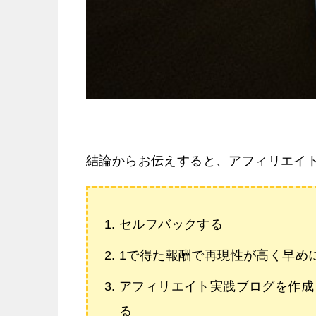
結論からお伝えすると、アフィリエイ
セルフバックする
1で得た報酬で再現性が高く早め
アフィリエイト実践ブログを作成
る