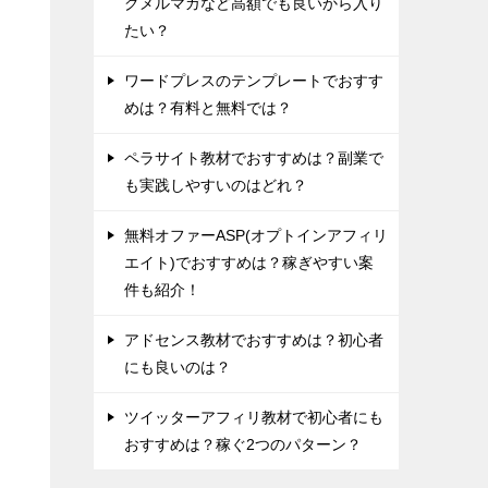
グメルマガなど高額でも良いから入り
たい？
ワードプレスのテンプレートでおすす
めは？有料と無料では？
ペラサイト教材でおすすめは？副業で
も実践しやすいのはどれ？
無料オファーASP(オプトインアフィリ
エイト)でおすすめは？稼ぎやすい案
エ
件も紹介！
アドセンス教材でおすすめは？初心者
にも良いのは？
ツイッターアフィリ教材で初心者にも
おすすめは？稼ぐ2つのパターン？