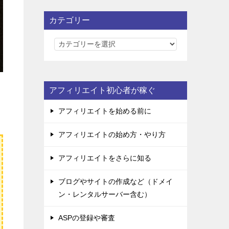
カテゴリー
カ
テ
ゴ
リ
アフィリエイト初心者が稼ぐ
ー
アフィリエイトを始める前に
アフィリエイトの始め方・やり方
アフィリエイトをさらに知る
ブログやサイトの作成など（ドメイ
ン・レンタルサーバー含む）
ASPの登録や審査