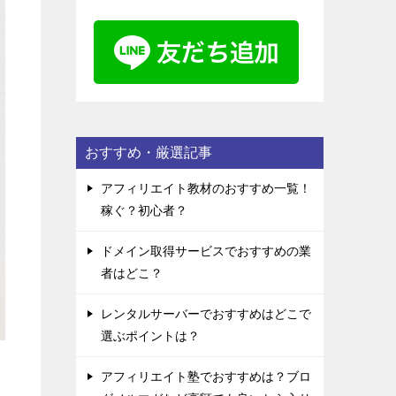
おすすめ・厳選記事
アフィリエイト教材のおすすめ一覧！
稼ぐ？初心者？
ドメイン取得サービスでおすすめの業
者はどこ？
レンタルサーバーでおすすめはどこで
選ぶポイントは？
アフィリエイト塾でおすすめは？ブロ