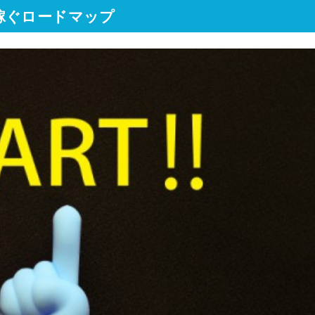
稼ぐロードマップ