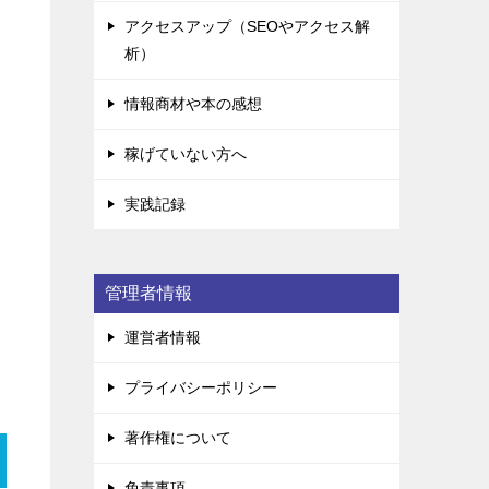
アクセスアップ（SEOやアクセス解
析）
情報商材や本の感想
稼げていない方へ
実践記録
管理者情報
運営者情報
プライバシーポリシー
著作権について
免責事項