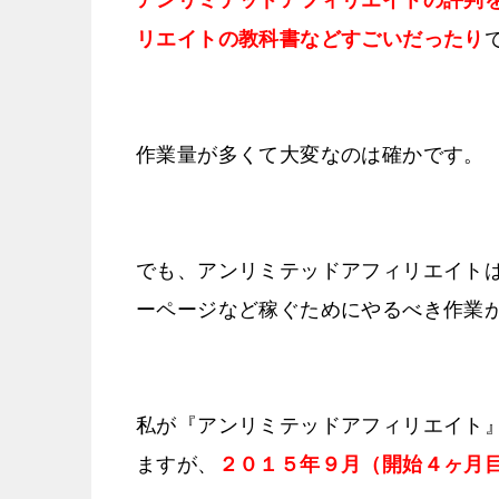
リエイトの教科書などすごいだったり
作業量が多くて大変なのは確かです。
でも、アンリミテッドアフィリエイト
ーページなど稼ぐためにやるべき作業
私が『アンリミテッドアフィリエイト』
ますが、
２０１５年９月（開始４ヶ月