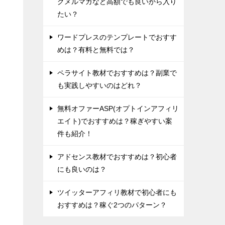
グメルマガなど高額でも良いから入り
たい？
ワードプレスのテンプレートでおすす
めは？有料と無料では？
ペラサイト教材でおすすめは？副業で
も実践しやすいのはどれ？
無料オファーASP(オプトインアフィリ
エイト)でおすすめは？稼ぎやすい案
件も紹介！
アドセンス教材でおすすめは？初心者
にも良いのは？
ツイッターアフィリ教材で初心者にも
おすすめは？稼ぐ2つのパターン？