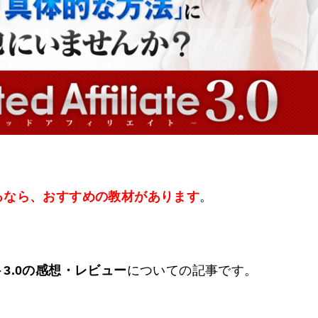
るなら、おすすめの教材があります
。
3.0の感想・レビュー
についての記事です。