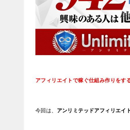
アフィリエイトで稼ぐ仕組み作りをす
今回は、
アンリミテッドアフィリエイト