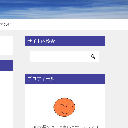
〜
問合せ
サイト内検索
プロフィール
30代の男でクーと言います。アフィリ