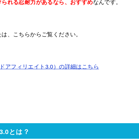
けられる忍耐力があるなら、おすすめ
なんです。
たは、こちらからご覧ください。
アンリミテッドアフィリエイト3.0）の詳細はこちら
.0とは？