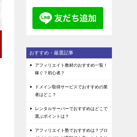
おすすめ・厳選記事
アフィリエイト教材のおすすめ一覧！
稼ぐ？初心者？
ドメイン取得サービスでおすすめの業
者はどこ？
レンタルサーバーでおすすめはどこで
選ぶポイントは？
アフィリエイト塾でおすすめは？ブロ