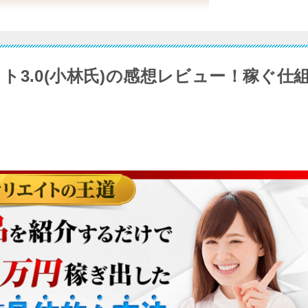
3.0(小林氏)の感想レビュー！稼ぐ仕