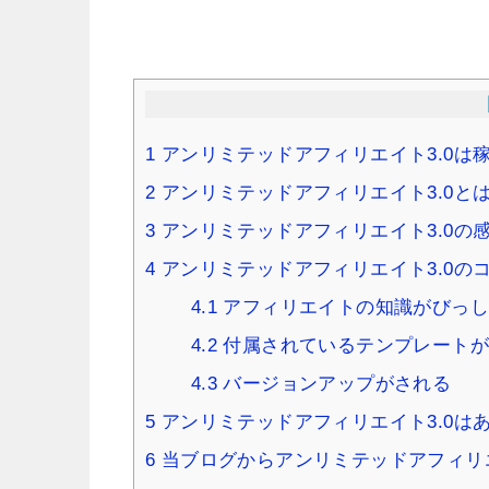
1
アンリミテッドアフィリエイト3.0は
2
アンリミテッドアフィリエイト3.0と
3
アンリミテッドアフィリエイト3.0の
4
アンリミテッドアフィリエイト3.0の
4.1
アフィリエイトの知識がびっし
4.2
付属されているテンプレートが
4.3
バージョンアップがされる
5
アンリミテッドアフィリエイト3.0は
6
当ブログからアンリミテッドアフィリエ