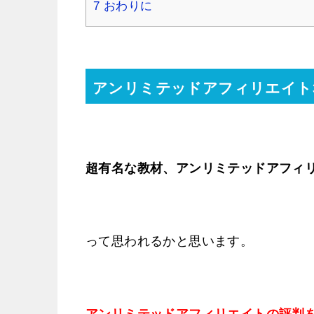
7
おわりに
アンリミテッドアフィリエイト3
超有名な教材、アンリミテッドアフィリ
って思われるかと思います。
アンリミテッドアフィリエイトの評判