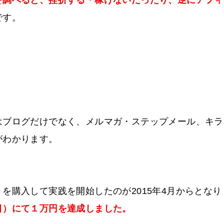
です。
はブログだけでなく、メルマガ・ステップメール、キラ
がわかります。
を購入して実践を開始したのが2015年4月からとなり
目）にて１万円を達成しました。