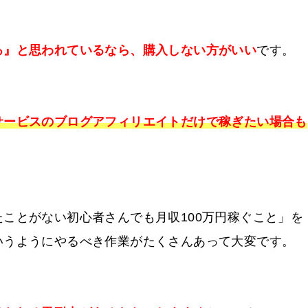
る』と思われているなら、購入しない方がいい
です。
サービスのブログアフィリエイトだけで稼ぎたい場合も
ことがない初心者さんでも月収100万円稼ぐこと」を
いうようにやるべき作業がたくさんあって大変です。