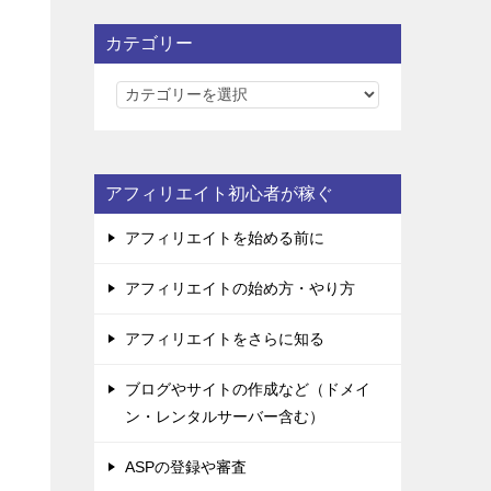
カテゴリー
カ
テ
ゴ
リ
アフィリエイト初心者が稼ぐ
ー
アフィリエイトを始める前に
アフィリエイトの始め方・やり方
アフィリエイトをさらに知る
ブログやサイトの作成など（ドメイ
ン・レンタルサーバー含む）
ASPの登録や審査