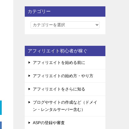
カテゴリー
カ
テ
ゴ
リ
アフィリエイト初心者が稼ぐ
ー
アフィリエイトを始める前に
アフィリエイトの始め方・やり方
アフィリエイトをさらに知る
ブログやサイトの作成など（ドメイ
ン・レンタルサーバー含む）
ASPの登録や審査