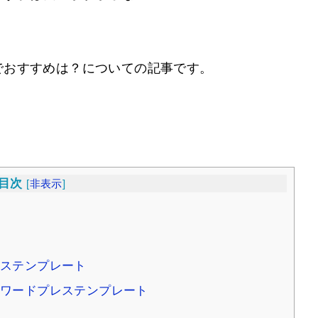
でおすすめは？についての記事です。
目次
[
非表示
]
ステンプレート
ワードプレステンプレート