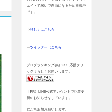
エイトで稼いで自由になるため挑戦中
です。
⇒
詳しくはこちら
⇒
ツイッターはこちら
ブログランキング参加中！ 応援クリ
ックよろしくお願いします。
【PR】LINE公式アカウントで記事更
新のお知らせをしています。
友だち追加お願いします。