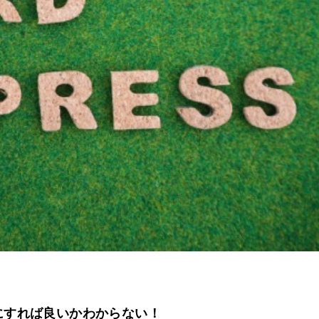
にすれば良いかわからない！