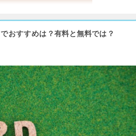
トでおすすめは？有料と無料では？