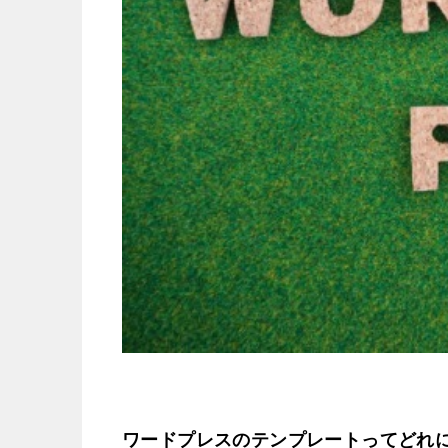
ワードプレスのテンプレートってどれ