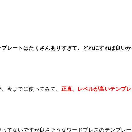
ンプレートはたくさんありすぎて、どれにすれば良いか
が、今までに使ってみて、
正直、レベルが高いテンプレ
使ってないですが良さそうなワードプレスのテンプレー