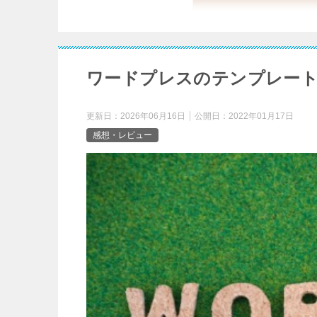
ワードプレスのテンプレー
更新日：
2026年06月16日
公開日：
2022年01月17日
感想・レビュー