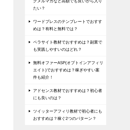
グメルマガなど高額でも良いから入り
たい？
ワードプレスのテンプレートでおすす
めは？有料と無料では？
ペラサイト教材でおすすめは？副業で
も実践しやすいのはどれ？
無料オファーASP(オプトインアフィリ
エイト)でおすすめは？稼ぎやすい案
件も紹介！
アドセンス教材でおすすめは？初心者
にも良いのは？
ツイッターアフィリ教材で初心者にも
おすすめは？稼ぐ2つのパターン？