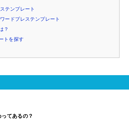
ステンプレート
ワードプレステンプレート
は？
ートを探す
めってあるの？