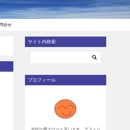
〜
問合せ
サイト内検索
プロフィール
30代の男でクーと言います。アフィリ