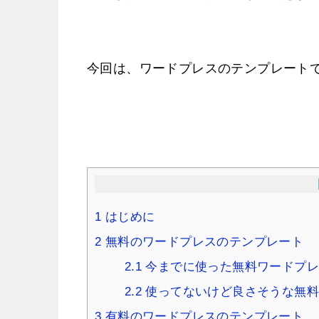
今回は、ワードプレスのテンプレート
1
はじめに
2
無料のワードプレスのテンプレート
2.1
今までに使った無料ワードプレ
2.2
使ってないけど良さそうな無料
3
有料のワードプレスのテンプレート