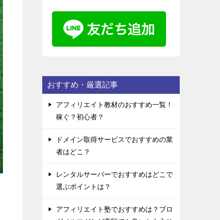
おすすめ・厳選記事
アフィリエイト教材のおすすめ一覧！
稼ぐ？初心者？
ドメイン取得サービスでおすすめの業
者はどこ？
レンタルサーバーでおすすめはどこで
選ぶポイントは？
アフィリエイト塾でおすすめは？ブロ