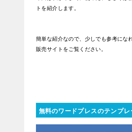
トを紹介します。
簡単な紹介なので、少しでも参考にな
販売サイトをご覧ください。
無料のワードプレスのテンプレ