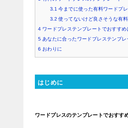
3.1
今までに使った有料ワードプレ
3.2
使ってないけど良さそうな有料
4
ワードプレステンプレートでおすすめ
5
あなたに合ったワードプレステンプレ
6
おわりに
はじめに
ワードプレスのテンプレートでおすす