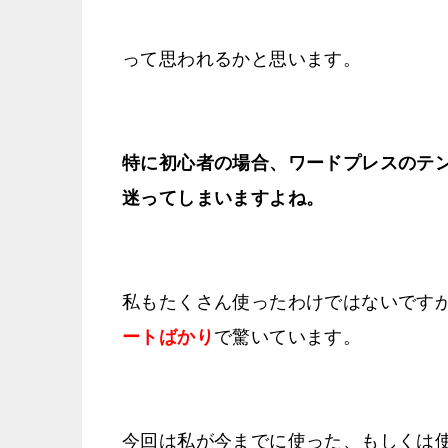
って思われるかと思います。
特に初心者の場合、ワードプレスのテ
迷ってしまいますよね。
私もたくさん使ったわけではないです
ートばかり
で驚いています。
今回は私が今までに使った、もしくは