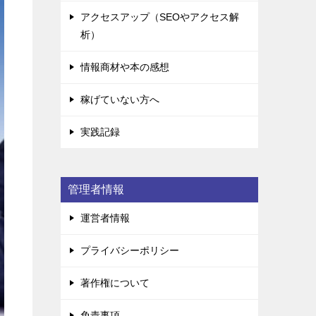
アクセスアップ（SEOやアクセス解
析）
情報商材や本の感想
稼げていない方へ
実践記録
管理者情報
運営者情報
プライバシーポリシー
著作権について
免責事項