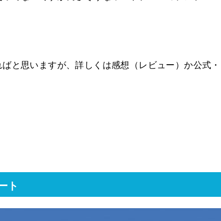
ればと思いますが、詳しくは感想（レビュー）か公式・
ート