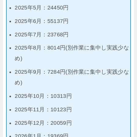
2025年5月：24450円
2025年6月：55137円
2025年7月：23768円
2025年8月：8014円(別作業に集中し実践少な
め)
2025年9月：7284円(別作業に集中し実践少な
め)
2025年10月：10313円
2025年11月：10123円
2025年12月：20059円
2026年1月：19369円