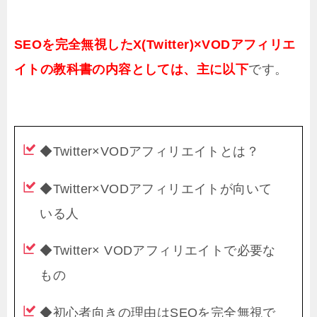
SEOを完全無視したX(Twitter)×VODアフィリエ
イトの教科書の内容としては、主に以下
です。
◆Twitter×VODアフィリエイト​とは？
◆Twitter×VODアフィリエイトが向いて
いる人
◆Twitter× VODアフィリエイトで必要な
もの
◆初心者向きの理由はSEOを完全無視で