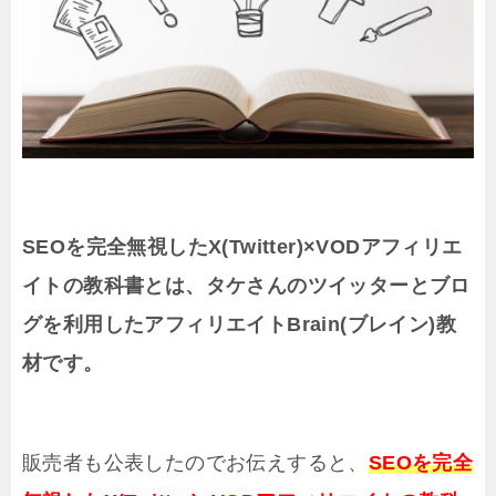
SEOを完全無視したX(Twitter)×VODアフィリエ
イトの教科書とは、タケさんのツイッターとブロ
グを利用したアフィリエイトBrain(ブレイン)教
材です。
販売者も公表したのでお伝えすると、
SEOを完全