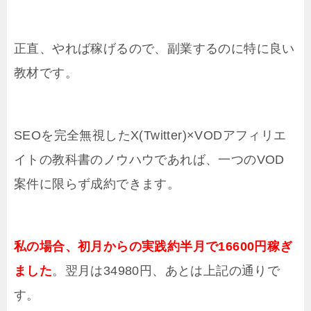
正直、やれば稼げるので、副業するのに特に良い
教材です。
SEOを完全無視したX(Twitter)×VODアフィリエ
イトの教科書のノウハウであれば、一つのVOD
案件に限らず成約できます。
私の場合、初月からの実践約半月で16600円稼ぎ
ました
。翌月は34980円、あとは上記の通りで
す。