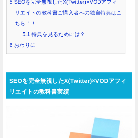
5
SEOを完全無視したX(Twitter)×VODアフィ
リエイトの教科書ご購入者への独自特典はこ
ちら！！
5.1
特典を見るためには？
6
おわりに
SEOを完全無視したX(Twitter)×VODアフィ
リエイトの教科書実績