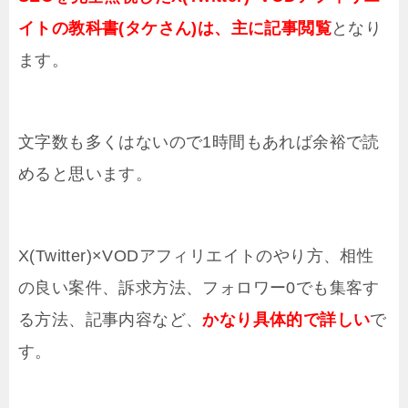
イトの教科書(タケさん)は、主に記事閲覧
となり
ます。
文字数も多くはないので1時間もあれば余裕で読
めると思います。
X(Twitter)×VODアフィリエイトのやり方、相性
の良い案件、訴求方法、フォロワー0でも集客す
る方法、記事内容など、
かなり具体的で詳しい
で
す。