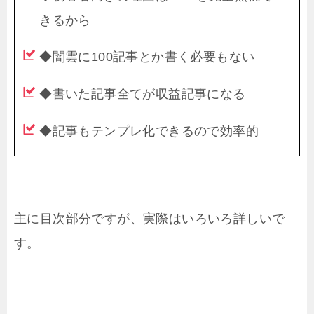
きるから
◆闇雲に100記事とか書く必要もない
◆書いた記事全てが収益記事になる
◆記事もテンプレ化できるので効率的
主に目次部分ですが、実際はいろいろ詳しいで
す。