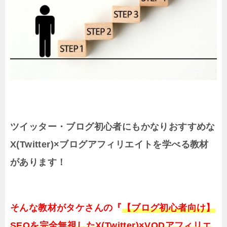
ツイッター・ブログ初心者にもかなりおすすめな
X(Twitter)×ブログアフィリエイトを学べる教材
があります！
そんな教材がタケさんの『
【ブログ初心者向け】
SEOを完全無視したX(Twitter)×VODアフィリエ