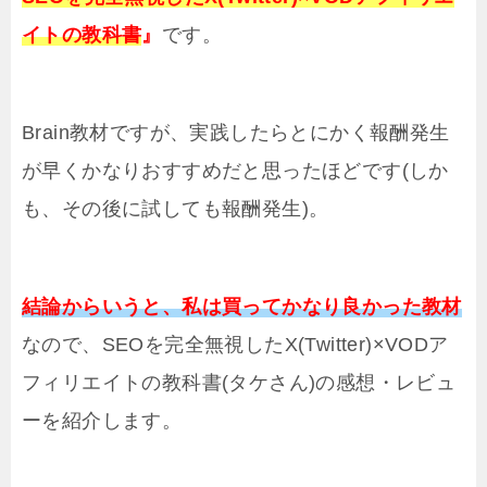
イトの教科書
』
です。
Brain教材ですが、実践したらとにかく報酬発生
が早くかなりおすすめだと思ったほどです(しか
も、その後に試しても報酬発生)。
結論からいうと、私は買ってかなり良かった教材
なので、SEOを完全無視したX(Twitter)×VODア
フィリエイトの教科書(タケさん)の感想・レビュ
ーを紹介します。