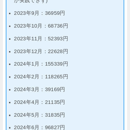
が実践できず)
2023年9月：36959円
2023年10月：68736円
2023年11月：52393円
2023年12月：22628円
2024年1月：155339円
2024年2月：118265円
2024年3月：39169円
2024年4月：21135円
2024年5月：31835円
2024年6月：96827円