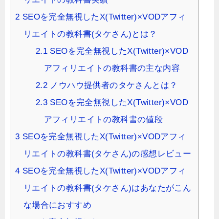
2
SEOを完全無視したX(Twitter)×VODアフィ
リエイトの教科書(タケさん)とは？
2.1
SEOを完全無視したX(Twitter)×VOD
アフィリエイトの教科書の主な内容
2.2
ノウハウ提供者のタケさんとは？
2.3
SEOを完全無視したX(Twitter)×VOD
アフィリエイトの教科書の値段
3
SEOを完全無視したX(Twitter)×VODアフィ
リエイトの教科書(タケさん)の感想レビュー
4
SEOを完全無視したX(Twitter)×VODアフィ
リエイトの教科書(タケさん)はあなたがこん
な場合におすすめ