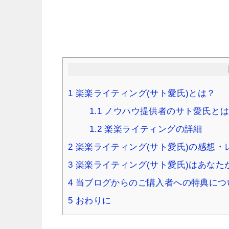
1
楽楽ライティング(サト愛氏)とは？
1.1
ノウハウ提供者のサト愛氏とは
1.2
楽楽ライティングの詳細
2
楽楽ライティング(サト愛氏)の感想・
3
楽楽ライティング(サト愛氏)はあなた
4
当ブログからのご購入者への特典につ
5
おわりに