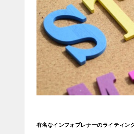
有名なインフォプレナーのライティン