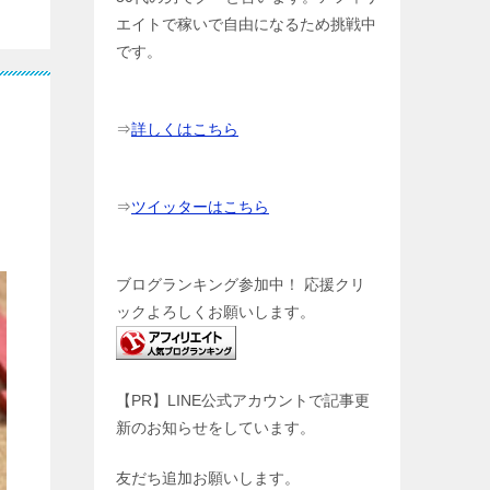
エイトで稼いで自由になるため挑戦中
です。
⇒
詳しくはこちら
⇒
ツイッターはこちら
ブログランキング参加中！ 応援クリ
ックよろしくお願いします。
【PR】LINE公式アカウントで記事更
新のお知らせをしています。
友だち追加お願いします。