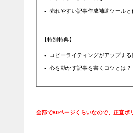
売れやすい記事作成補助ツールと
【特別特典】
コピーライティングがアップする
心を動かす記事を書くコツとは？
全部で80ページくらいなので、正直ボ