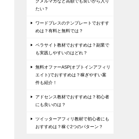
グメルマガなど高額でも良いから入り
たい？
ワードプレスのテンプレートでおすす
めは？有料と無料では？
ペラサイト教材でおすすめは？副業で
も実践しやすいのはどれ？
無料オファーASP(オプトインアフィリ
エイト)でおすすめは？稼ぎやすい案
件も紹介！
アドセンス教材でおすすめは？初心者
にも良いのは？
ツイッターアフィリ教材で初心者にも
おすすめは？稼ぐ2つのパターン？