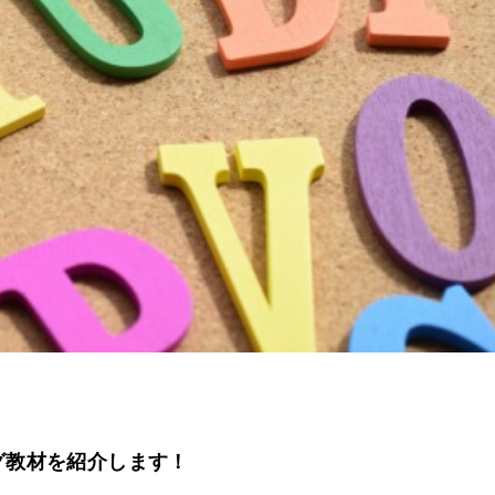
グ教材を紹介します！