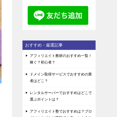
おすすめ・厳選記事
アフィリエイト教材のおすすめ一覧！
稼ぐ？初心者？
ドメイン取得サービスでおすすめの業
者はどこ？
レンタルサーバーでおすすめはどこで
選ぶポイントは？
アフィリエイト塾でおすすめは？ブロ