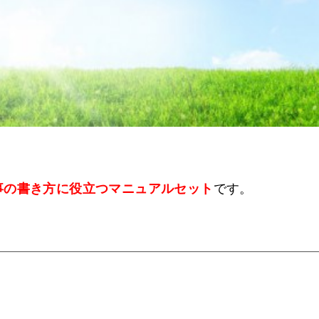
事の書き方に役立つマニュアルセット
です。