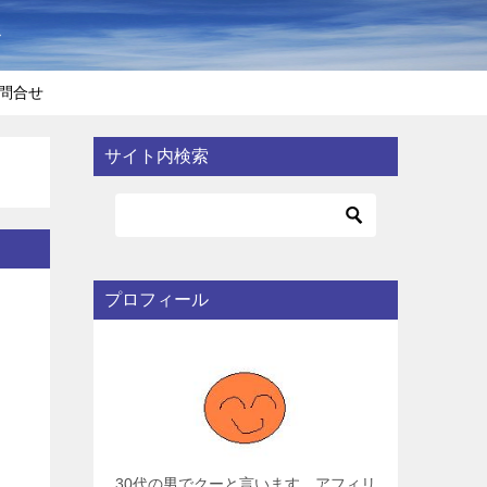
〜
問合せ
サイト内検索
プロフィール
30代の男でクーと言います。アフィリ