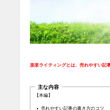
楽楽ライティングとは、売れやすい記
主な内容
【本編】
売れやすい記事の書き方のコツ