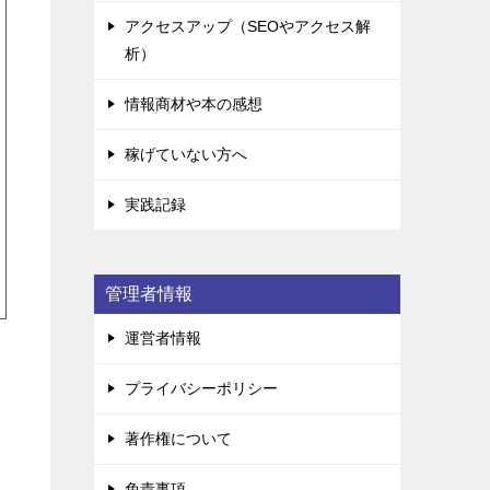
アクセスアップ（SEOやアクセス解
析）
情報商材や本の感想
稼げていない方へ
実践記録
管理者情報
運営者情報
プライバシーポリシー
著作権について
免責事項