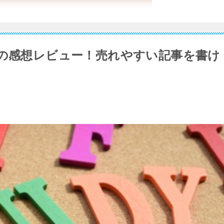
)の感想レビュー！売れやすい記事を書け