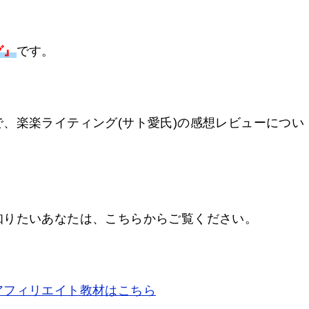
グ』
です。
で、楽楽ライティング(サト愛氏)の感想レビューについ
知りたいあなたは、こちらからご覧ください。
アフィリエイト教材はこちら