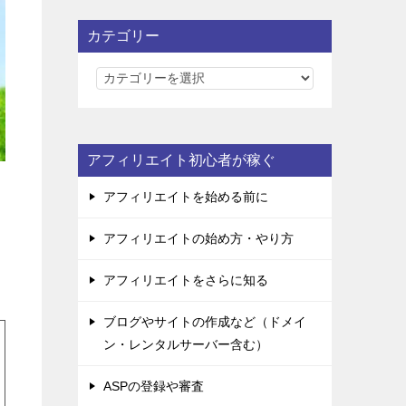
カテゴリー
カ
テ
ゴ
リ
アフィリエイト初心者が稼ぐ
ー
アフィリエイトを始める前に
アフィリエイトの始め方・やり方
アフィリエイトをさらに知る
ブログやサイトの作成など（ドメイ
ン・レンタルサーバー含む）
ASPの登録や審査