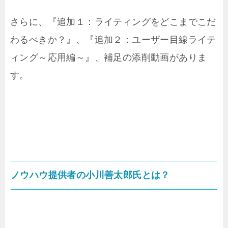
さらに、『追加１：ライティングをどこまでこだ
わるべきか？』、『追加２：ユーザー目線ライテ
ィング～応用編～』、補足の添削動画がありま
す。
ノウハウ提供者の小川善太郎氏とは？