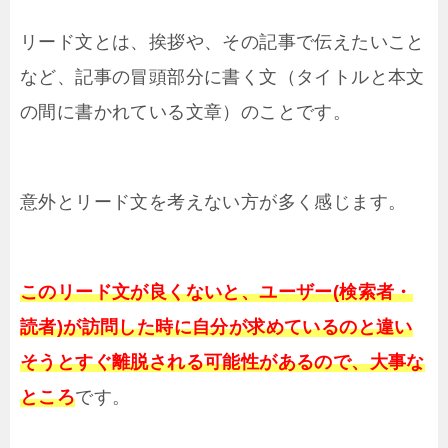
リード文とは、挨拶や、その記事で伝えたいこと
など、記事の冒頭部分に書く文（タイトルと本文
の間に書かれている文章）のことです。
意外とリード文を考えない方が多く感じます。
このリード文が良くないと、ユーザー(検索者・
読者)が訪問した時に自分が求めているのと違い
そうとすぐ離脱される可能性があるので、大事な
ところ
です。