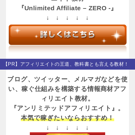
『Unlimited Affiliate – ZERO -』
↓ ↓ ↓ ↓ ↓
【PR】アフィリエイトの王道、教科書とも言える教材！
ブログ、ツイッター、メルマガなどを使
い、稼ぐ仕組みを構築する情報商材アフ
ィリエイト教材。
『アンリミテッドアフィリエイト』。
本気で稼ぎたいならおすすめ！
↓ ↓ ↓ ↓ ↓