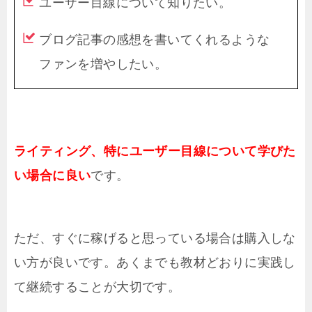
ユーザー目線について知りたい。
ブログ記事の感想を書いてくれるような
ファンを増やしたい。
ライティング、特にユーザー目線について学びた
い場合に良い
です。
ただ、すぐに稼げると思っている場合は購入しな
い方が良いです。あくまでも教材どおりに実践し
て継続することが大切です。