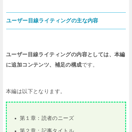
ユーザー目線ライティングの主な内容
ユーザー目線ライティングの内容としては、本編
に追加コンテンツ、補足の構成
です。
本編は以下となります。
第１章：読者のニーズ
第２章：記事タイトル