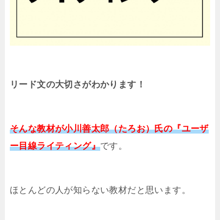
リード文の大切さがわかります！
そんな教材が小川善太郎（たろお）氏の『ユーザ
ー目線ライティング』
です。
ほとんどの人が知らない教材だと思います。