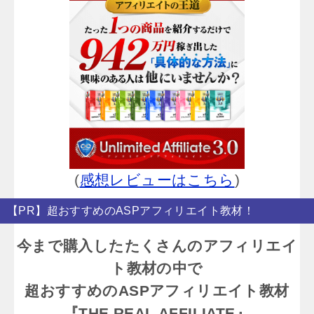
(
感想レビューはこちら
)
【PR】超おすすめのASPアフィリエイト教材！
今まで購入したたくさんのアフィリエイ
ト教材の中で
超おすすめのASPアフィリエイト教材
『THE REAL AFFILIATE』