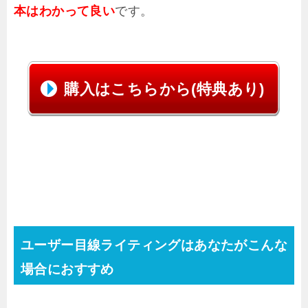
本はわかって良い
です。
購入はこちらから(特典あり)
ユーザー目線ライティングはあなたがこんな
場合におすすめ