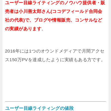
ユーザー目線ライティングのノウハウ提供者・販
売者は小川善太郎さん(ココデフィールド合同会
社の代表)で、ブログや情報販売、コンサルなど
の実績があります
。
2016年には1つのオウンドメディアで月間アクセ
ス150万PVを達成したように実績もある方です。
ユーザー目線ライティングの値段