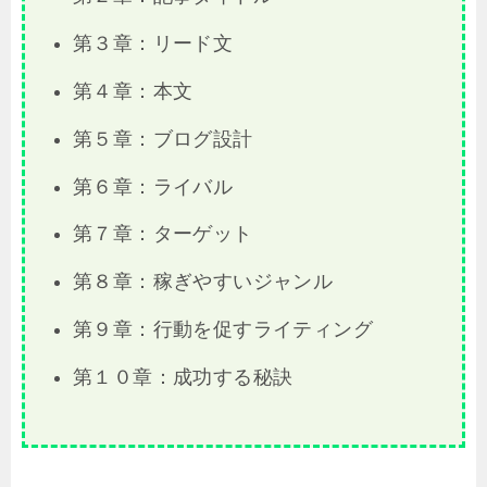
第３章：リード文
第４章：本文
第５章：ブログ設計
第６章：ライバル
第７章：ターゲット
第８章：稼ぎやすいジャンル
第９章：行動を促すライティング
第１０章：成功する秘訣