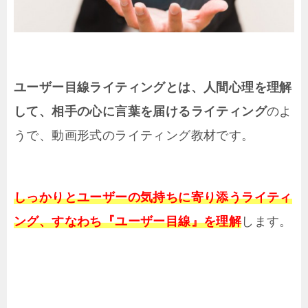
ユーザー目線ライティングとは、人間心理を理解
して、相手の心に言葉を届けるライティング
のよ
うで、動画形式のライティング教材です。
しっかりとユーザーの気持ちに寄り添うライティ
ング、すなわち『ユーザー目線』を理解
します。