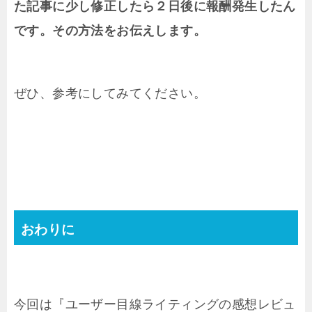
た記事に少し修正したら２日後に報酬発生したん
です。その方法をお伝えします。
ぜひ、参考にしてみてください。
おわりに
今回は『ユーザー目線ライティングの感想レビュ