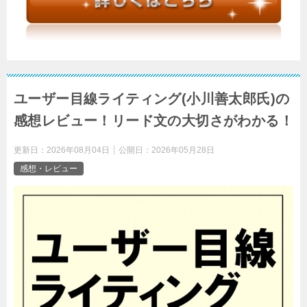
ユーザー目線ライティング(小川善太郎氏)の
感想レビュー！リード文の大切さがわかる！
更新日：
2026年08月04日
公開日：
2026年05月28日
感想・レビュー