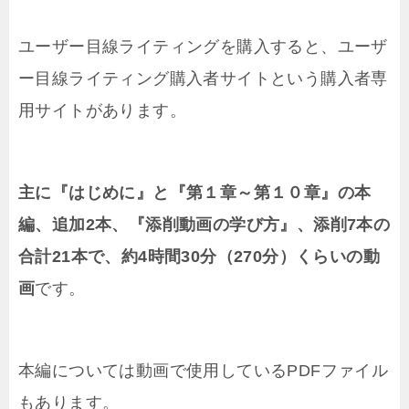
ユーザー目線ライティングを購入すると、ユーザ
ー目線ライティング購入者サイトという購入者専
用サイトがあります。
主に『はじめに』と『第１章～第１０章』の本
編、追加2本、『添削動画の学び方』、添削7本の
合計21本で、約4時間30分（270分）くらいの動
画
です。
本編については動画で使用しているPDFファイル
もあります。