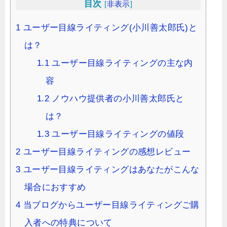
目次
[
非表示
]
1
ユーザー目線ライティング(小川善太郎氏)と
は？
1.1
ユーザー目線ライティングの主な内
容
1.2
ノウハウ提供者の小川善太郎氏と
は？
1.3
ユーザー目線ライティングの値段
2
ユーザー目線ライティングの感想レビュー
3
ユーザー目線ライティングはあなたがこんな
場合におすすめ
4
当ブログからユーザー目線ライティングご購
入者への特典について