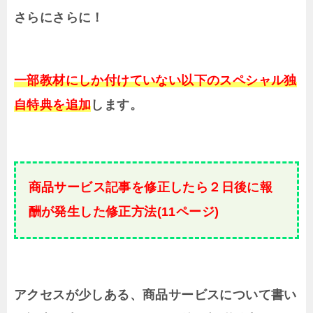
さらにさらに！
一部教材にしか付けていない以下のスペシャル独
自特典を追加
します。
商品サービス記事を修正したら２日後に報
酬が発生した修正方法(11ページ)
アクセスが少しある、商品サービスについて書い