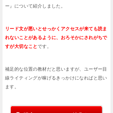
ー』について紹介しました。
リード文が悪いとせっかくアクセスが来ても読ま
れないことがあるように、おろそかにされがちで
すが大切なこと
です。
補足的な位置の教材だと思いますが、ユーザー目
線ライティングが稼げるきっかけになればと思い
ます。