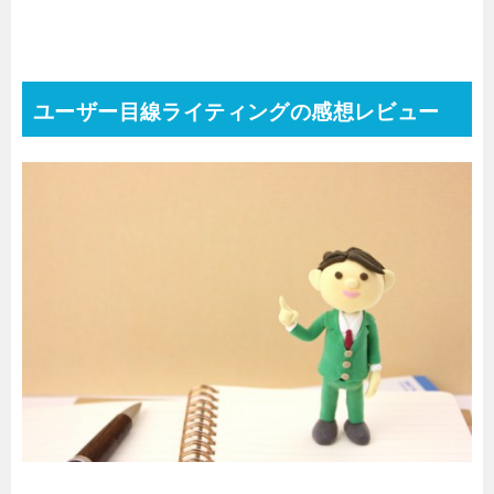
ユーザー目線ライティングの感想レビュー