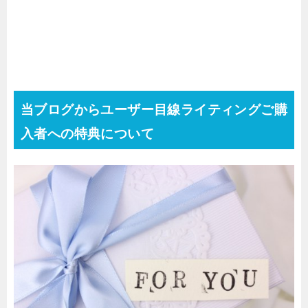
当ブログからユーザー目線ライティングご購
入者への特典について