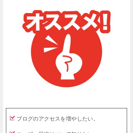
ブログのアクセスを増やしたい。