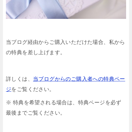
当ブログ経由からご購入いただけた場合、私から
の特典を差し上げます。
詳しくは、
当ブログからのご購入者への特典ペー
ジ
をご覧ください。
※ 特典を希望される場合は、特典ページを必ず
最後までご覧ください。