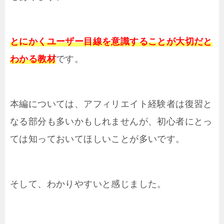
とにかくユーザー目線を意識することが大切だと
わかる教材
です。
本編については、アフィリエイト経験者は復習と
なる部分も多いかもしれませんが、初心者にとっ
ては知っておいてほしいことが多いです。
そして、わかりやすいと感じました。