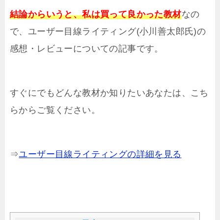
結論からいうと、私は買って良かった教材
なの
で、ユーザー目線ライティング(小川善太郎氏)の
感想・レビューについての記事です。
すぐにでもどんな教材か知りたいあなたは、こち
らからご覧ください。
⇒
ユーザー目線ライティングの詳細を見る