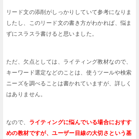
リード文の添削がしっかりしていて参考になりま
したし、このリード文の書き方がわかれば、悩ま
ずにスラスラ書けると思いました。
ただ、欠点としては、ライティング教材なので、
キーワード選定などのことは、使うツールや検索
ニーズを調べることは書かれていますが、詳しく
はありません。
なので、
ライティングに悩んでいる場合におすす
めの教材ですが、ユーザー目線の大切さという基