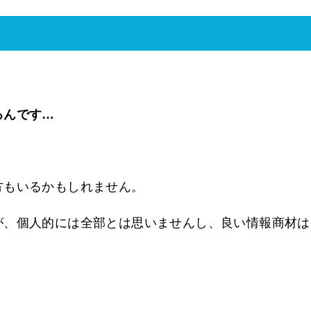
るんです…
方もいるかもしれません。
が、個人的には全部とは思いませんし、良い情報商材は