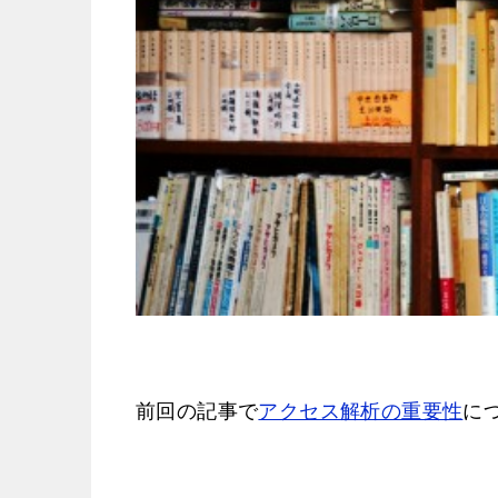
前回の記事で
アクセス解析の重要性
に