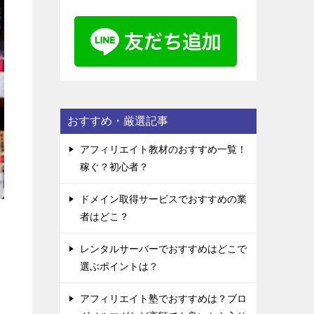
おすすめ・厳選記事
アフィリエイト教材のおすすめ一覧！
稼ぐ？初心者？
ドメイン取得サービスでおすすめの業
者はどこ？
レンタルサーバーでおすすめはどこで
選ぶポイントは？
アフィリエイト塾でおすすめは？ブロ