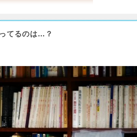
ってるのは…？