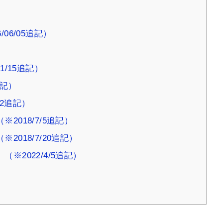
06/05追記）
1/15追記）
追記）
12追記）
018/7/5追記）
018/7/20追記）
2022/4/5追記）