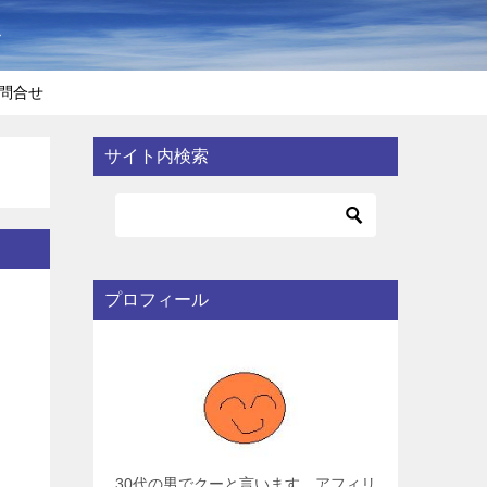
〜
問合せ
サイト内検索
プロフィール
30代の男でクーと言います。アフィリ