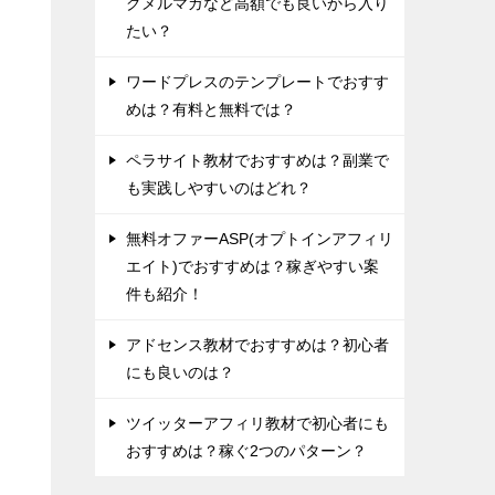
グメルマガなど高額でも良いから入り
たい？
ワードプレスのテンプレートでおすす
めは？有料と無料では？
ペラサイト教材でおすすめは？副業で
も実践しやすいのはどれ？
無料オファーASP(オプトインアフィリ
エイト)でおすすめは？稼ぎやすい案
件も紹介！
アドセンス教材でおすすめは？初心者
にも良いのは？
ツイッターアフィリ教材で初心者にも
おすすめは？稼ぐ2つのパターン？