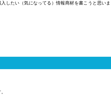
購入したい（気になってる）情報商材を書こうと思いま
す。