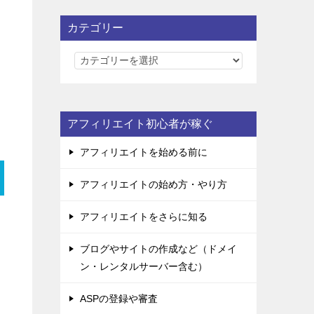
カテゴリー
カ
テ
ゴ
リ
アフィリエイト初心者が稼ぐ
ー
アフィリエイトを始める前に
アフィリエイトの始め方・やり方
アフィリエイトをさらに知る
ブログやサイトの作成など（ドメイ
ン・レンタルサーバー含む）
ASPの登録や審査