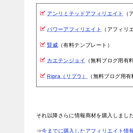
アンリミテッドアフィリエイト
（
パワーアフィリエイト
（アフィリ
賢威
（有料テンプレート）
カエテンジョイ
（無料ブログ用有
Ripra（リプラ）
（無料ブログ用有
それ以降さらに情報商材を購入しまし
⇒
今までに購入したアフィリエイト情