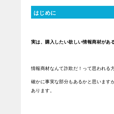
はじめに
実は、購入したい欲しい情報商材があ
情報商材なんて詐欺だ！って思われる
確かに事実な部分もあるかと思います
あります。