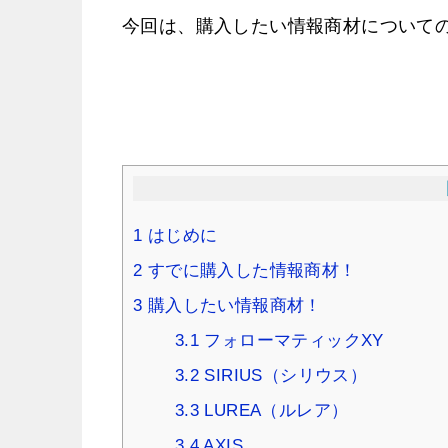
今回は、購入したい情報商材について
1
はじめに
2
すでに購入した情報商材！
3
購入したい情報商材！
3.1
フォローマティックXY
3.2
SIRIUS（シリウス）
3.3
LUREA（ルレア）
3.4
AXIS