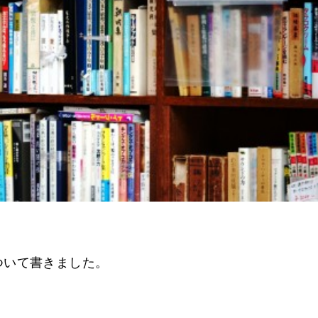
ついて書きました。