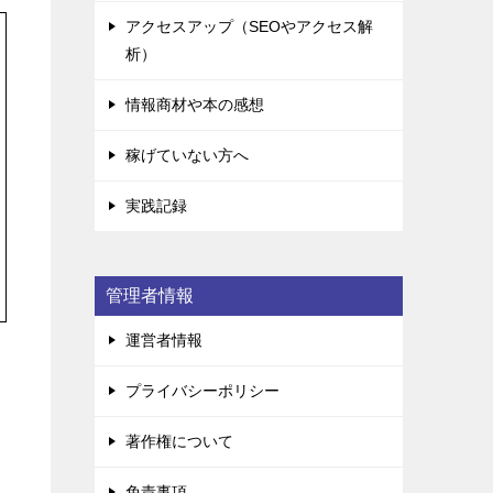
アクセスアップ（SEOやアクセス解
析）
情報商材や本の感想
稼げていない方へ
実践記録
管理者情報
運営者情報
プライバシーポリシー
著作権について
免責事項