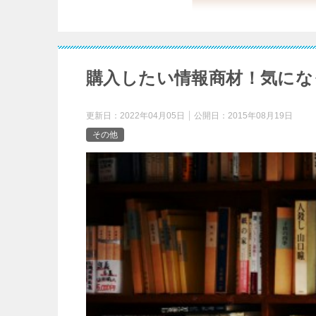
購入したい情報商材！気にな
更新日：
2022年04月05日
公開日：
2015年08月19日
その他