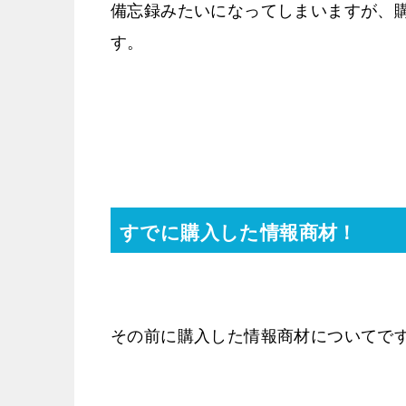
備忘録みたいになってしまいますが、
す。
すでに購入した情報商材！
その前に購入した情報商材についてで