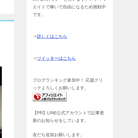
エイトで稼いで自由になるため挑戦中
です。
⇒
詳しくはこちら
⇒
ツイッターはこちら
ブログランキング参加中！ 応援クリ
ックよろしくお願いします。
【PR】LINE公式アカウントで記事更
新のお知らせをしています。
友だち追加お願いします。