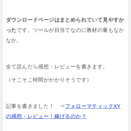
ダウンロードページはまとめられていて見やすか
った
です。ツールが目当てなのに教材の量もなか
なか。
全て読んだら感想・レビューを書きます。
（そこそこ時間がかかりそうです）
記事を書きました！ ⇒
フォローマティックXY
の感想・レビュー！稼げるのか？