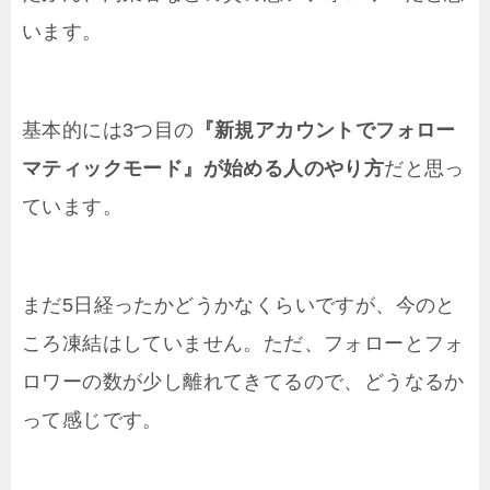
います。
基本的には3つ目の
『新規アカウントでフォロー
マティックモード』が始める人のやり方
だと思っ
ています。
まだ5日経ったかどうかなくらいですが、今のと
ころ凍結はしていません。ただ、フォローとフォ
ロワーの数が少し離れてきてるので、どうなるか
って感じです。