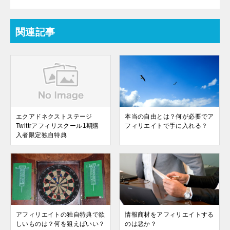
関連記事
エクアドネクストステージ
本当の自由とは？何が必要でア
Twittrアフィリスクール1期購
フィリエイトで手に入れる？
入者限定独自特典
アフィリエイトの独自特典で欲
情報商材をアフィリエイトする
しいものは？何を狙えばいい？
のは悪か？