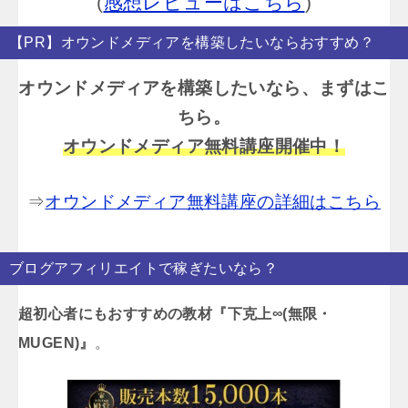
(
感想レビューはこちら
)
【PR】オウンドメディアを構築したいならおすすめ？
オウンドメディアを構築したいなら、まずはこ
ちら。
オウンドメディア無料講座開催中！
⇒
オウンドメディア無料講座の詳細はこちら
ブログアフィリエイトで稼ぎたいなら？
超初心者にもおすすめの教材『下克上∞(無限・
MUGEN)』
。