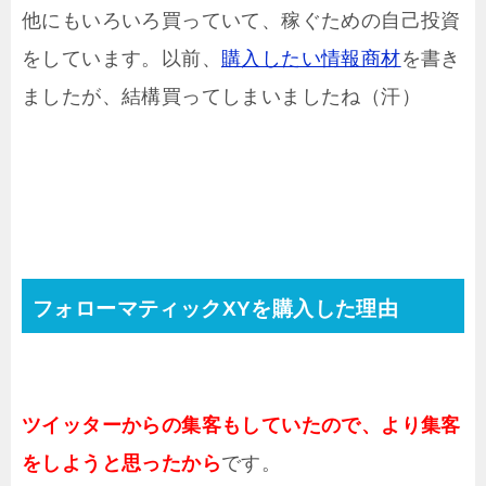
他にもいろいろ買っていて、稼ぐための自己投資
をしています。以前、
購入したい情報商材
を書き
ましたが、結構買ってしまいましたね（汗）
フォローマティックXYを購入した理由
ツイッターからの集客もしていたので、より集客
をしようと思ったから
です。