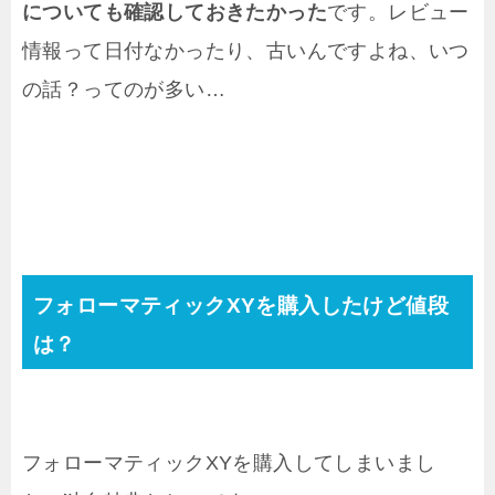
についても確認しておきたかった
です。レビュー
情報って日付なかったり、古いんですよね、いつ
の話？ってのが多い…
フォローマティックXYを購入したけど値段
は？
フォローマティックXYを購入してしまいまし