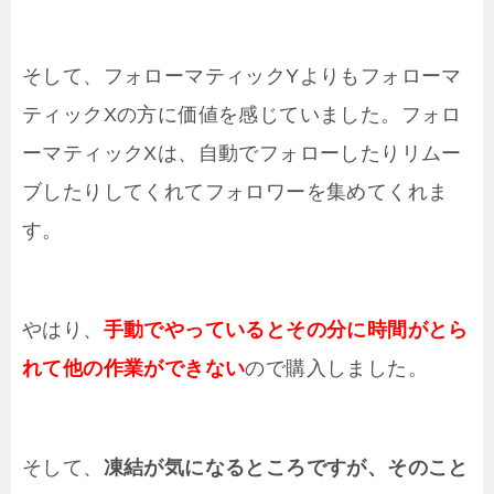
そして、フォローマティックYよりもフォローマ
ティックXの方に価値を感じていました。フォロ
ーマティックXは、自動でフォローしたりリムー
ブしたりしてくれてフォロワーを集めてくれま
す。
やはり、
手動でやっているとその分に時間がとら
れて他の作業ができない
ので購入しました。
そして、
凍結が気になるところですが、そのこと