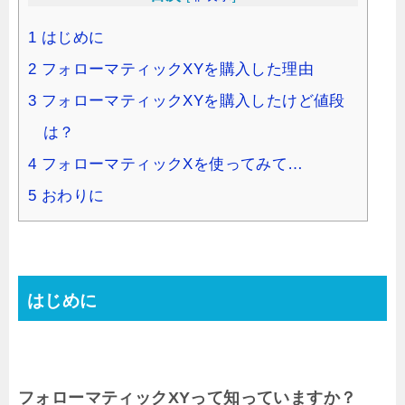
1
はじめに
2
フォローマティックXYを購入した理由
3
フォローマティックXYを購入したけど値段
は？
4
フォローマティックXを使ってみて…
5
おわりに
はじめに
フォローマティックXYって知っていますか？