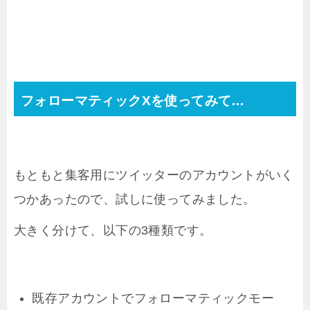
フォローマティックXを使ってみて…
もともと集客用にツイッターのアカウントがいく
つかあったので、試しに使ってみました。
大きく分けて、以下の3種類です。
既存アカウントでフォローマティックモー