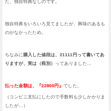
た。独自特典なしのです。
独自特典をいろいろ見てましたが、興味のあるも
のがなかったため。
ちなみに
購入した値段は、21111円って書いてあ
りますが、実は（税別）
ってありました…
払った金額は、『22800円』
でした。
（コンビニ支払にしたので手数料も少しかかりま
したが…）