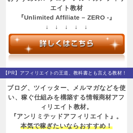
エイト教材
『Unlimited Affiliate – ZERO -』
↓ ↓ ↓ ↓ ↓
【PR】アフィリエイトの王道、教科書とも言える教材！
ブログ、ツイッター、メルマガなどを使
い、稼ぐ仕組みを構築する情報商材アフ
ィリエイト教材。
『アンリミテッドアフィリエイト』。
本気で稼ぎたいならおすすめ！