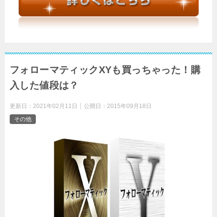
フォローマティックXYも買っちゃった！購
入した値段は？
更新日：
2021年02月11日
公開日：
2015年09月18日
その他