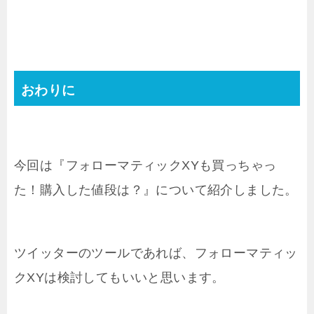
おわりに
今回は『フォローマティックXYも買っちゃっ
た！購入した値段は？』について紹介しました。
ツイッターのツールであれば、フォローマティッ
クXYは検討してもいいと思います。