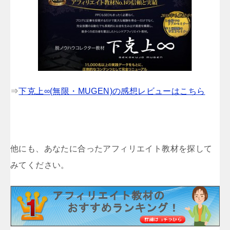
⇒
下克上∞(無限・MUGEN)の感想レビューはこちら
他にも、あなたに合ったアフィリエイト教材を探して
みてください。