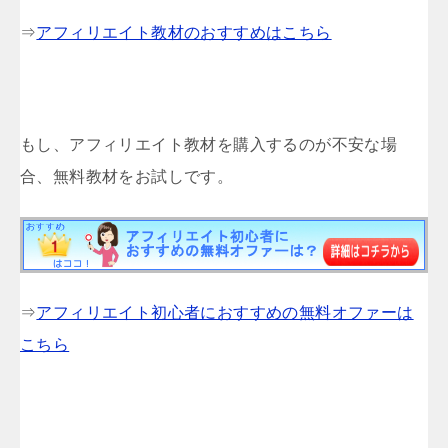
⇒
アフィリエイト教材のおすすめはこちら
もし、アフィリエイト教材を購入するのが不安な場
合、無料教材をお試しです。
⇒
アフィリエイト初心者におすすめの無料オファーは
こちら