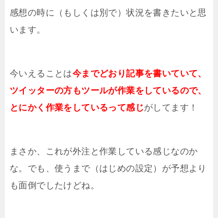
感想の時に（もしくは別で）状況を書きたいと思
います。
今いえることは
今までどおり記事を書いていて、
ツイッターの方もツールが作業をしているので、
とにかく作業をしているって感じ
がしてます！
まさか、これが外注と作業している感じなのか
な。でも、使うまで（はじめの設定）が予想より
も面倒でしたけどね。