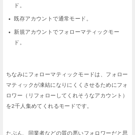
ド。
既存アカウントで通常モード。
新規アカウントでフォローマティックモー
ド。
ちなみにフォローマティックモードは、フォロー
マティックが凍結になりにくくさせるためにフォ
ロワー（リフォローしてくれそうなアカウント）
を2千人集めてくれるモードです。
たぶん、同業者などの質の悪いフォロワーだと思