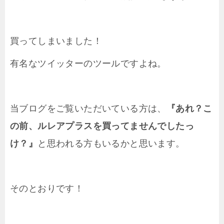
買ってしまいました！
有名なツイッターのツールですよね。
当ブログをご覧いただいている方は、
『あれ？こ
の前、ルレアプラスを買ってませんでしたっ
け？』
と思われる方もいるかと思います。
そのとおりです！