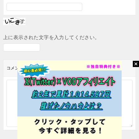
上に表示された文字を入力してください。
コメント