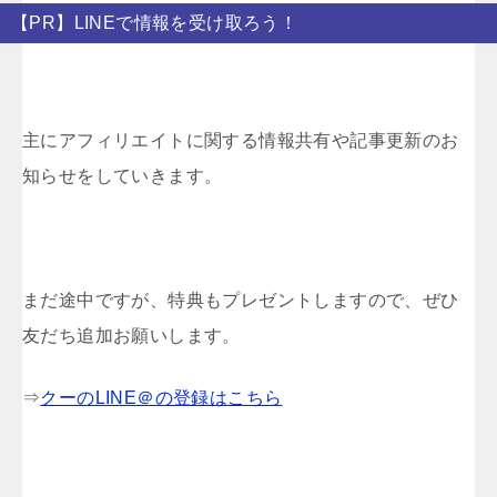
【PR】LINEで情報を受け取ろう！
主にアフィリエイトに関する情報共有や記事更新のお
知らせをしていきます。
まだ途中ですが、特典もプレゼントしますので、ぜひ
友だち追加お願いします。
⇒
クーのLINE＠の登録はこちら