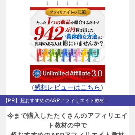
↓ ↓ ↓ ↓ ↓
(
感想レビューはこちら
)
【PR】超おすすめのASPアフィリエイト教材！
今まで購入したたくさんのアフィリエイ
ト教材の中で
超おすすめのASPアフィリエイト教材