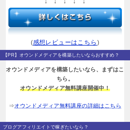
↓ ↓ ↓ ↓ ↓
(
感想レビューはこちら
)
【PR】オウンドメディアを構築したいならおすすめ？
オウンドメディアを構築したいなら、まずはこ
ちら。
オウンドメディア無料講座開催中！
⇒
オウンドメディア無料講座の詳細はこちら
ブログアフィリエイトで稼ぎたいなら？