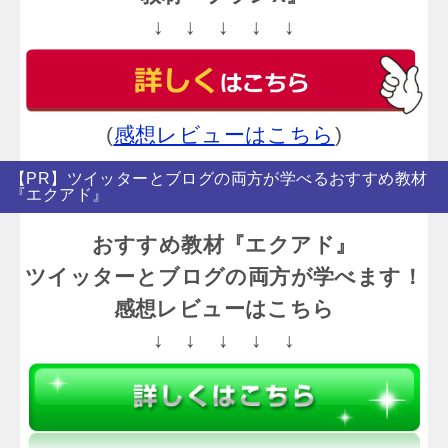
↓ ↓ ↓ ↓ ↓
(
感想レビューはこちら
)
【PR】ツイッターとブログの両方が学べるおすすめ教材
『エクアド』
おすすめ教材『エクアド』
ツイッターとブログの両方が学べます！
感想レビューはこちら
↓ ↓ ↓ ↓ ↓