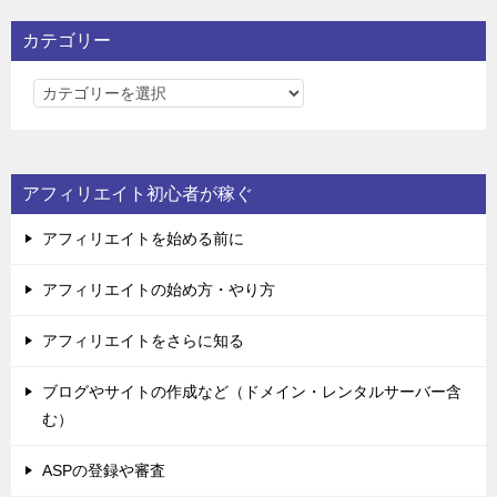
カテゴリー
カ
テ
ゴ
リ
アフィリエイト初心者が稼ぐ
ー
アフィリエイトを始める前に
アフィリエイトの始め方・やり方
アフィリエイトをさらに知る
ブログやサイトの作成など（ドメイン・レンタルサーバー含
む）
ASPの登録や審査