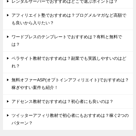
レンタルサーバーでおすすめはどこで選ぶポイントは？
アフィリエイト塾でおすすめは？ブログメルマガなど高額で
も良いから入りたい？
ワードプレスのテンプレートでおすすめは？有料と無料で
は？
ペラサイト教材でおすすめは？副業でも実践しやすいのはど
れ？
無料オファーASP(オプトインアフィリエイト)でおすすめは？
稼ぎやすい案件も紹介！
アドセンス教材でおすすめは？初心者にも良いのは？
ツイッターアフィリ教材で初心者にもおすすめは？稼ぐ2つの
パターン？