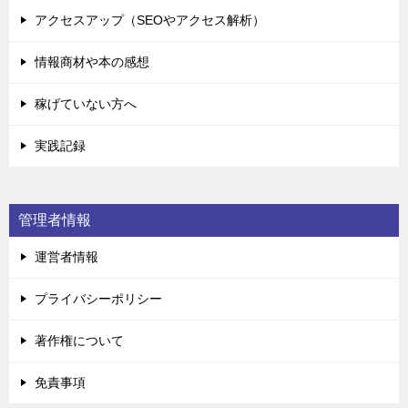
アクセスアップ（SEOやアクセス解析）
情報商材や本の感想
稼げていない方へ
実践記録
管理者情報
運営者情報
プライバシーポリシー
著作権について
免責事項