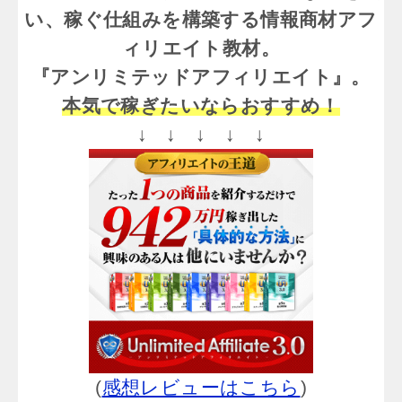
い、稼ぐ仕組みを構築する情報商材アフ
ィリエイト教材。
『アンリミテッドアフィリエイト』。
本気で稼ぎたいならおすすめ！
↓ ↓ ↓ ↓ ↓
(
感想レビューはこちら
)