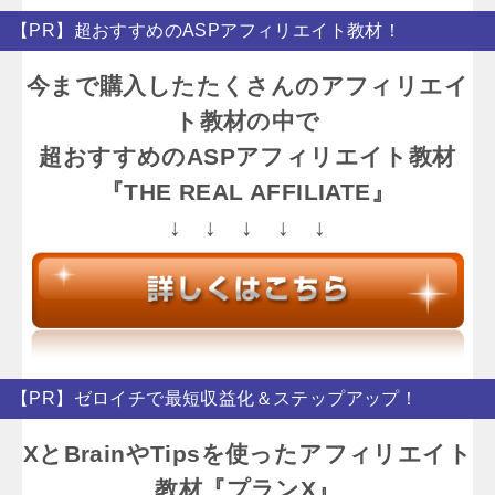
【PR】超おすすめのASPアフィリエイト教材！
今まで購入したたくさんのアフィリエイ
ト教材の中で
超おすすめのASPアフィリエイト教材
『THE REAL AFFILIATE』
↓ ↓ ↓ ↓ ↓
【PR】ゼロイチで最短収益化＆ステップアップ！
XとBrainやTipsを使ったアフィリエイト
教材『プランX』