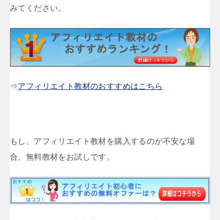
みてください。
⇒
アフィリエイト教材のおすすめはこちら
もし、アフィリエイト教材を購入するのが不安な場
合、無料教材をお試しです。