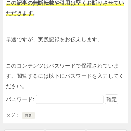
この記事の無断転載や引用は堅くお断りさせてい
ただきます
。
早速ですが、実践記録をお伝えします。
このコンテンツはパスワードで保護されていま
す。閲覧するには以下にパスワードを入力してく
ださい。
パスワード:
タグ
特典