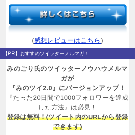
(
感想レビューはこちら
)
【PR】おすすめツイッターメルマガ！
みのごり氏のツイッターノウハウメルマ
ガが
『みのツイ2.0』にバージョンアップ！
『たった20日間で1000フォロワーを達成
した方法』は必見！
登録は無料！(ツイート内のURLから登録
できます)