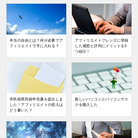
本当の自由とは？何が必要でア
アフィリエイトフレンズに登録
フィリエイトで手に入れる？
した感想と評判にメリットを3
つ紹介！
市民税県民税申告書を提出しま
新しいパソコンとパソコンデス
した！アフィリエイトの収入は
クを購入した
どう書いた？