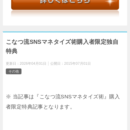
こなつ流SNSマネタイズ術購入者限定独自
特典
更新日：
2026年04月01日
公開日：
2015年07月01日
その他
※ 当記事は『こなつ流SNSマネタイズ術』購入
者限定特典記事となります。