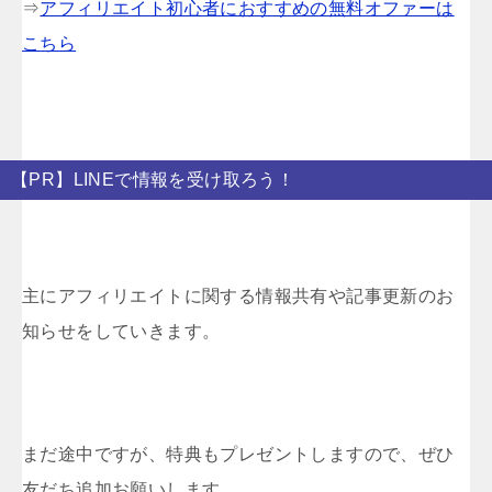
⇒
アフィリエイト初心者におすすめの無料オファーは
こちら
【PR】LINEで情報を受け取ろう！
主にアフィリエイトに関する情報共有や記事更新のお
知らせをしていきます。
まだ途中ですが、特典もプレゼントしますので、ぜひ
友だち追加お願いします。