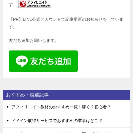
す。
【PR】LINE公式アカウントで記事更新のお知らせをしていま
す。
友だち追加お願いします。
おすすめ・厳選記事
アフィリエイト教材のおすすめ一覧！稼ぐ？初心者？
ドメイン取得サービスでおすすめの業者はどこ？