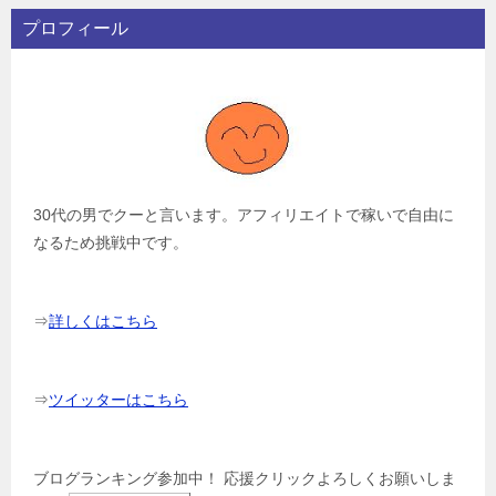
ョ
プロフィール
ン
30代の男でクーと言います。アフィリエイトで稼いで自由に
なるため挑戦中です。
⇒
詳しくはこちら
⇒
ツイッターはこちら
ブログランキング参加中！ 応援クリックよろしくお願いしま