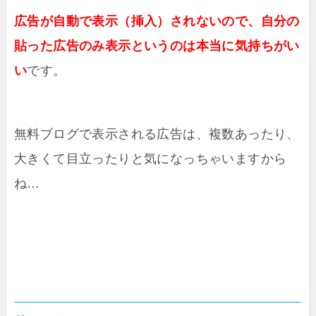
広告が自動で表示（挿入）されないので、自分の
貼った広告のみ表示というのは本当に気持ちがい
い
です。
無料ブログで表示される広告は、複数あったり、
大きくて目立ったりと気になっちゃいますから
ね…