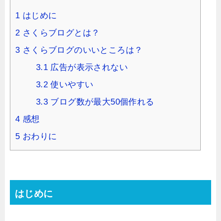
1
はじめに
2
さくらブログとは？
3
さくらブログのいいところは？
3.1
広告が表示されない
3.2
使いやすい
3.3
ブログ数が最大50個作れる
4
感想
5
おわりに
はじめに