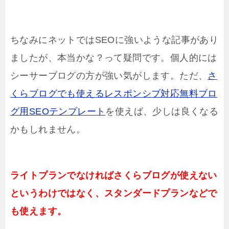
ちなみにネットではSEOに強いような記事があり
ましたが、本当かな？って疑問です。個人的には
シーサーブログの方が強い気がします。ただ、
さ
くらブログでも使えるレスポンシブ対応無料ブロ
グ用SEOテンプレート
を使えば、少しは良くなる
かもしれません。
ライトプランでなければさくらブログが使えない
というわけではなく、スタンダードプランなどで
も使えます。