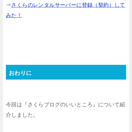
⇒
さくらのレンタルサーバーに登録（契約）して
みた！
おわりに
今回は『さくらブログのいいところ』について紹
介しました。