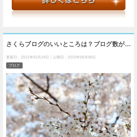
さくらブログのいいところは？ブログ数が…
更新日：
2021年03月24日
公開日：
2015年09月08日
ブログ