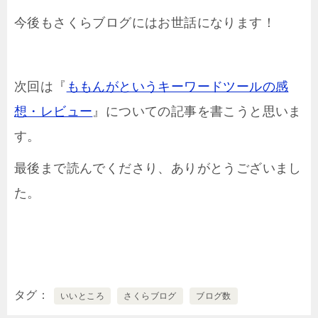
今後もさくらブログにはお世話になります！
次回は『
ももんがというキーワードツールの感
想・レビュー
』についての記事を書こうと思いま
す。
最後まで読んでくださり、ありがとうございまし
た。
タグ
いいところ
さくらブログ
ブログ数