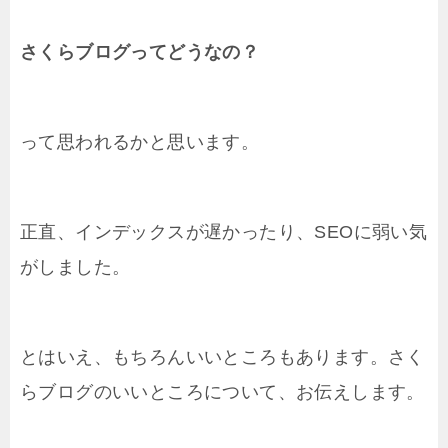
さくらブログってどうなの？
って思われるかと思います。
正直、インデックスが遅かったり、SEOに弱い気
がしました。
とはいえ、もちろんいいところもあります。さく
らブログのいいところについて、お伝えします。