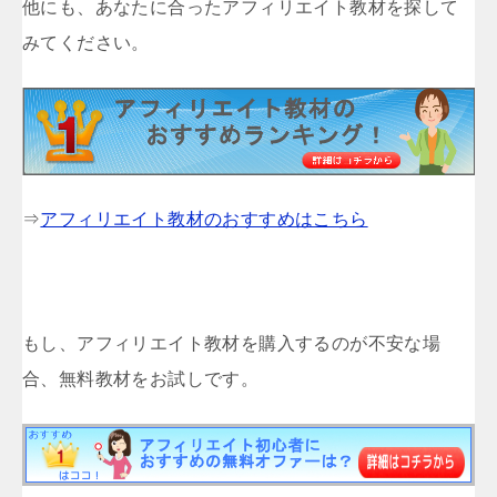
他にも、あなたに合ったアフィリエイト教材を探して
みてください。
⇒
アフィリエイト教材のおすすめはこちら
もし、アフィリエイト教材を購入するのが不安な場
合、無料教材をお試しです。