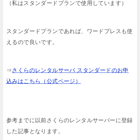
（私はスタンダードプランで使用しています）
スタンダードプランであれば、ワードプレスも使
えるので良いです。
⇒
さくらのレンタルサーバ スタンダードのお申
込みはこちら（公式ページ）
参考までに以前さくらのレンタルサーバーに登録
した記事となります。