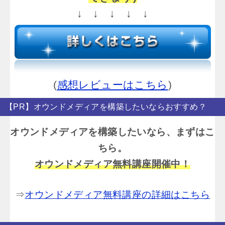
↓ ↓ ↓ ↓ ↓
(
感想レビューはこちら
)
【PR】オウンドメディアを構築したいならおすすめ？
オウンドメディアを構築したいなら、まずはこ
ちら。
オウンドメディア無料講座開催中！
⇒
オウンドメディア無料講座の詳細はこちら