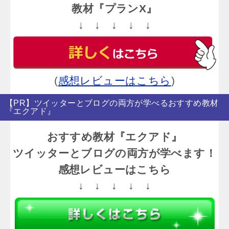
教材『プランX』
↓ ↓ ↓ ↓ ↓
(
感想レビューはこちら
)
【PR】ツイッターとブログの両方が学べるおすすめ教材
『エクアド』
おすすめ教材『エクアド』
ツイッターとブログの両方が学べます！
感想レビューはこちら
↓ ↓ ↓ ↓ ↓