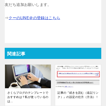
友だち追加お願いします。
⇒
クーのLINE＠の登録はこちら
関連記事
さくらブログのテンプレートで
記事の『続きを読む（追記リン
おすすめは？私が使っているの
ク）』の設定の仕方（方法）！
は…