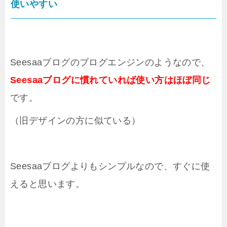
使いやすい
Seesaaブログのブログエンジンのようなので、
Seesaaブログに慣れていれば使い方はほぼ同じ
です。
（旧デザインの方に似ている）
Seesaaブログよりもシンプルなので、すぐに使
えると思います。