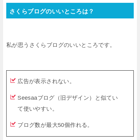
さくらブログのいいところは？
私が思うさくらブログのいいところです。
広告が表示されない。
Seesaaブログ（旧デザイン）と似てい
て使いやすい。
ブログ数が最大50個作れる。