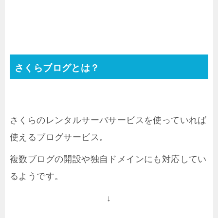
さくらブログとは？
さくらのレンタルサーバサービスを使っていれば
使えるブログサービス。
複数ブログの開設や独自ドメインにも対応してい
るようです。
↓