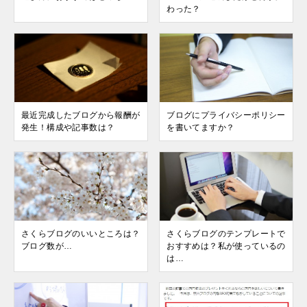
わった？
最近完成したブログから報酬が
ブログにプライバシーポリシー
発生！構成や記事数は？
を書いてますか？
さくらブログのいいところは？
さくらブログのテンプレートで
ブログ数が…
おすすめは？私が使っているの
は…