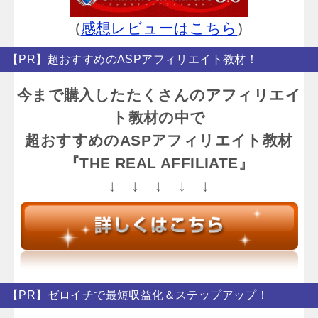
(
感想レビューはこちら
)
【PR】超おすすめのASPアフィリエイト教材！
今まで購入したたくさんのアフィリエイ
ト教材の中で
超おすすめのASPアフィリエイト教材
『THE REAL AFFILIATE』
↓ ↓ ↓ ↓ ↓
【PR】ゼロイチで最短収益化＆ステップアップ！