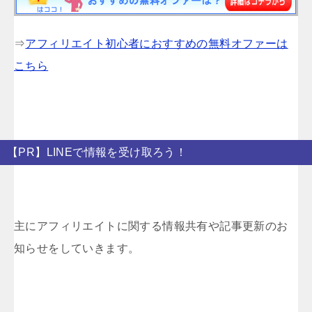
⇒
アフィリエイト初心者におすすめの無料オファーは
こちら
【PR】LINEで情報を受け取ろう！
主にアフィリエイトに関する情報共有や記事更新のお
知らせをしていきます。