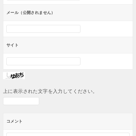
ョ
ン
メール（公開されません）
サイト
上に表示された文字を入力してください。
コメント