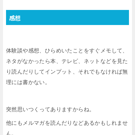
感想
体験談や感想、ひらめいたことをすぐメモして、
ネタがなかったら本、テレビ、ネットなどを見た
り読んだりしてインプット、それでもなければ無
理には書かない。
突然思いつくってありますからね。
他にもメルマガを読んだりなどあるかもしれませ
ん。