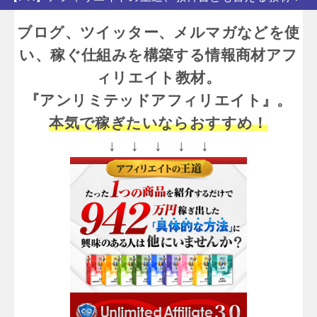
ブログ、ツイッター、メルマガなどを使
い、稼ぐ仕組みを構築する情報商材アフ
ィリエイト教材。
『アンリミテッドアフィリエイト』。
本気で稼ぎたいならおすすめ！
↓ ↓ ↓ ↓ ↓