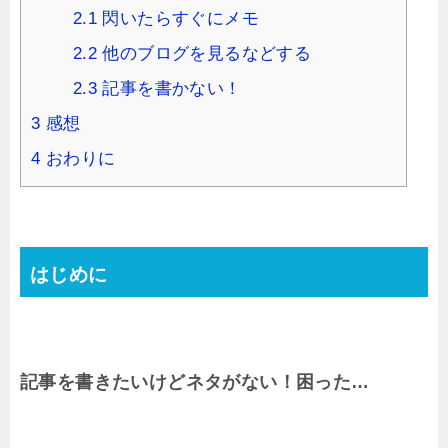
2.1
閃いたらすぐにメモ
2.2
他のブログを見るなどする
2.3
記事を書かない！
3
感想
4
おわりに
はじめに
記事を書きたいけどネタがない！困った…