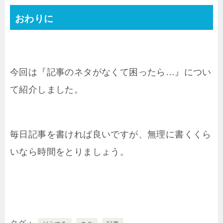
おわりに
今回は『記事のネタがなくて困ったら…』につい
て紹介しました。
毎日記事を書ければ良いですが、無理に書くくら
いなら時間をとりましょう。