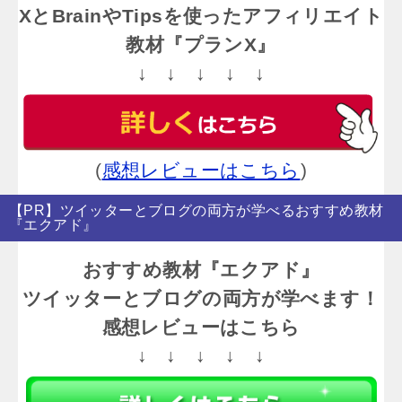
XとBrainやTipsを使ったアフィリエイト
教材『プランX』
↓ ↓ ↓ ↓ ↓
(
感想レビューはこちら
)
【PR】ツイッターとブログの両方が学べるおすすめ教材
『エクアド』
おすすめ教材『エクアド』
ツイッターとブログの両方が学べます！
感想レビューはこちら
↓ ↓ ↓ ↓ ↓