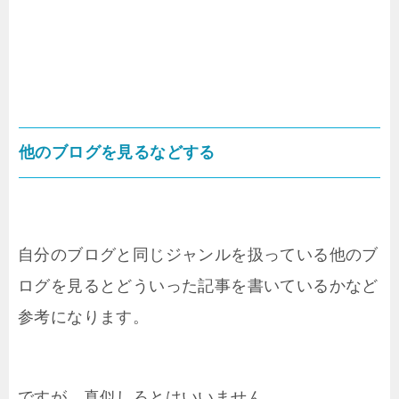
他のブログを見るなどする
自分のブログと同じジャンルを扱っている他のブ
ログを見るとどういった記事を書いているかなど
参考になります。
ですが、真似しろとはいいません。