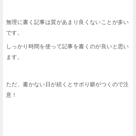
無理に書く記事は質があまり良くないことが多い
です。
しっかり時間を使って記事を書くのが良いと思い
ます。
ただ、書かない日が続くとサボり癖がつくので注
意！