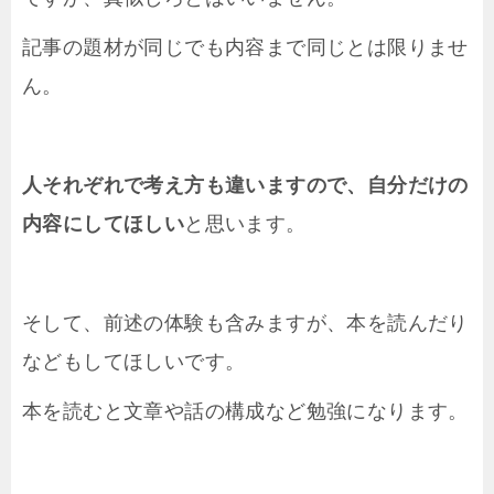
記事の題材が同じでも内容まで同じとは限りませ
ん。
人それぞれで考え方も違いますので、自分だけの
内容にしてほしい
と思います。
そして、前述の体験も含みますが、本を読んだり
などもしてほしいです。
本を読むと文章や話の構成など勉強になります。