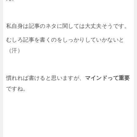
私自身は記事のネタに関しては大丈夫そうです。
むしろ記事を書くのをしっかりしていかないと
（汗）
慣れれば書けると思いますが、
マインドって重要
ですね。