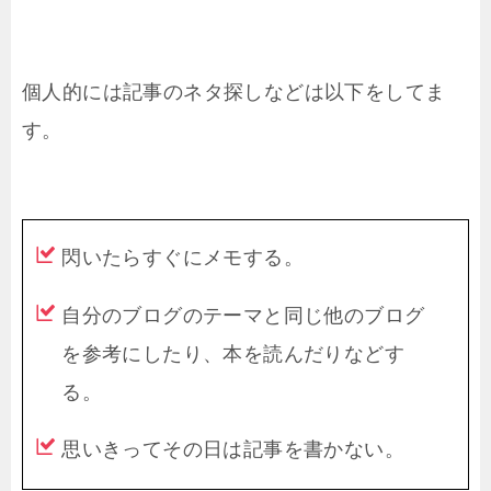
個人的には記事のネタ探しなどは以下をしてま
す。
閃いたらすぐにメモする。
自分のブログのテーマと同じ他のブログ
を参考にしたり、本を読んだりなどす
る。
思いきってその日は記事を書かない。