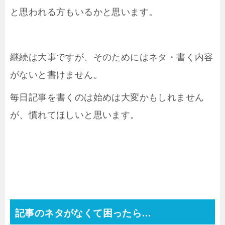
と思われる方もいるかと思います。
継続は大事ですが、そのためにはネタ・書く内容
がないと書けません。
毎日記事を書くのは始めは大変かもしれません
が、慣れてほしいと思います。
記事のネタがなくて困ったら…