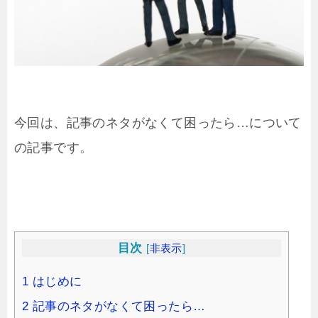
今回は、記事のネタがなくて困ったら…について
の記事です。
目次
[
非表示
]
1
はじめに
2
記事のネタがなくて困ったら…