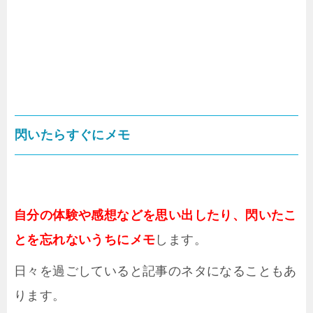
閃いたらすぐにメモ
自分の体験や感想などを思い出したり、閃いたこ
とを忘れないうちにメモ
します。
日々を過ごしていると記事のネタになることもあ
ります。