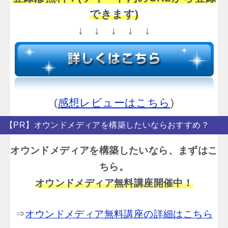
できます)
↓ ↓ ↓ ↓ ↓
(
感想レビューはこちら
)
【PR】オウンドメディアを構築したいならおすすめ？
オウンドメディアを構築したいなら、まずはこ
ちら。
オウンドメディア無料講座開催中！
⇒
オウンドメディア無料講座の詳細はこちら