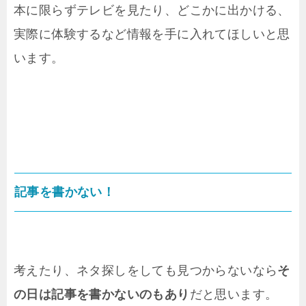
本に限らずテレビを見たり、どこかに出かける、
実際に体験するなど情報を手に入れてほしいと思
います。
記事を書かない！
考えたり、ネタ探しをしても見つからないなら
そ
の日は記事を書かないのもあり
だと思います。