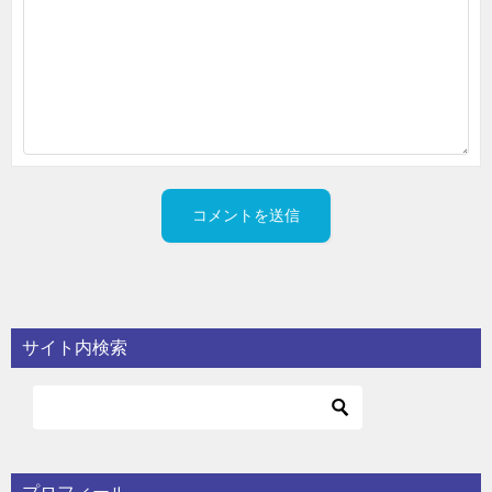
サイト内検索