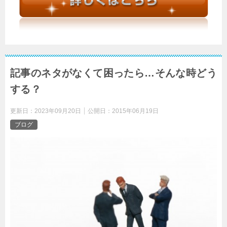
記事のネタがなくて困ったら…そんな時どう
する？
更新日：
2023年09月20日
公開日：
2015年06月19日
ブログ