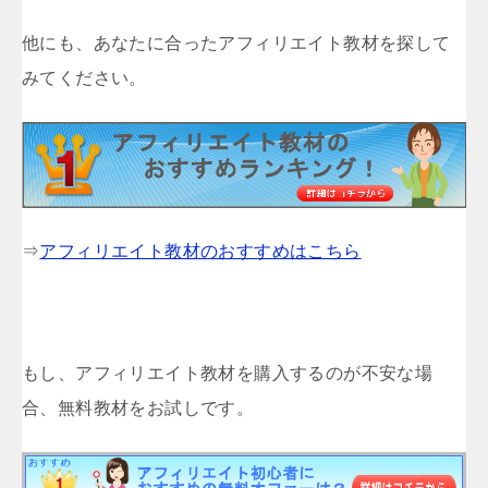
他にも、あなたに合ったアフィリエイト教材を探して
みてください。
⇒
アフィリエイト教材のおすすめはこちら
もし、アフィリエイト教材を購入するのが不安な場
合、無料教材をお試しです。