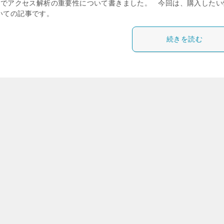
でアクセス解析の重要性について書きました。 今回は、購入したい
いての記事です。
続きを読む