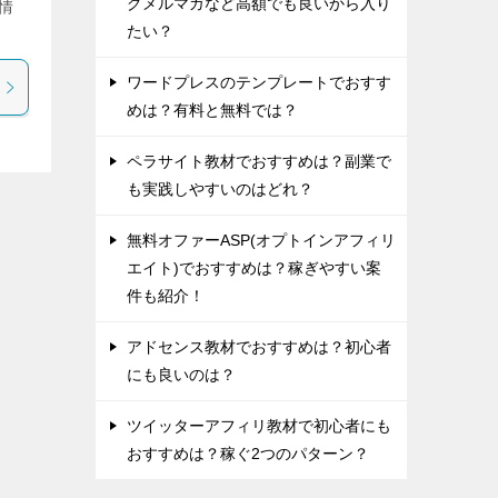
グメルマガなど高額でも良いから入り
情
たい？
ワードプレスのテンプレートでおすす
めは？有料と無料では？
ペラサイト教材でおすすめは？副業で
も実践しやすいのはどれ？
無料オファーASP(オプトインアフィリ
エイト)でおすすめは？稼ぎやすい案
件も紹介！
アドセンス教材でおすすめは？初心者
にも良いのは？
ツイッターアフィリ教材で初心者にも
おすすめは？稼ぐ2つのパターン？