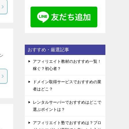
おすすめ・厳選記事
ン
アフィリエイト教材のおすすめ一覧！
稼ぐ？初心者？
ドメイン取得サービスでおすすめの業
者はどこ？
レンタルサーバーでおすすめはどこで
選ぶポイントは？
アフィリエイト塾でおすすめは？ブロ