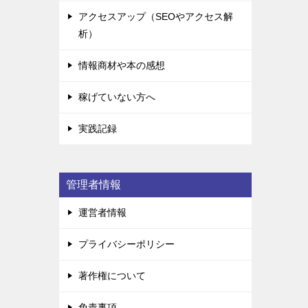
アクセスアップ（SEOやアクセス解
析）
情報商材や本の感想
稼げていない方へ
実践記録
管理者情報
運営者情報
プライバシーポリシー
著作権について
免責事項