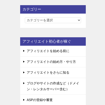
カテゴリー
カ
テ
ゴ
リ
アフィリエイト初心者が稼ぐ
ー
アフィリエイトを始める前に
アフィリエイトの始め方・やり方
アフィリエイトをさらに知る
ブログやサイトの作成など（ドメイ
ン・レンタルサーバー含む）
ASPの登録や審査