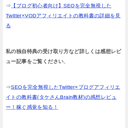
⇒
【ブログ初心者向け】SEOを完全無視した
Twitter×VODアフィリエイトの教科書の詳細を見
る
私の独自特典の受け取り方など詳しくは感想レビ
ュー記事をご覧ください
。
⇒
SEOを完全無視したTwitter×ブログアフィリエ
イトの教科書(タケさんBrain教材)の感想レビュ
ー！稼ぐ感覚を知る！