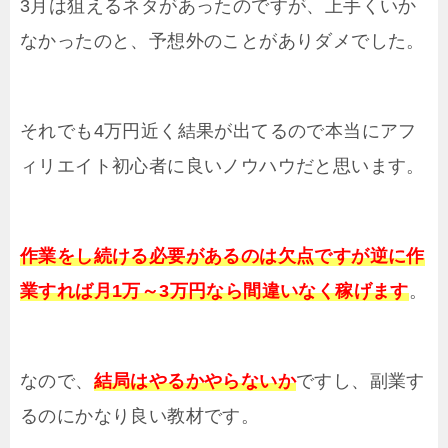
3月は狙えるネタがあったのですが、上手くいか
なかったのと、予想外のことがありダメでした。
それでも4万円近く結果が出てるので本当にアフ
ィリエイト初心者に良いノウハウだと思います。
作業をし続ける必要があるのは欠点ですが逆に作
業すれば月1万～3万円なら間違いなく稼げます
。
なので、
結局はやるかやらないか
ですし、副業す
るのにかなり良い教材です。