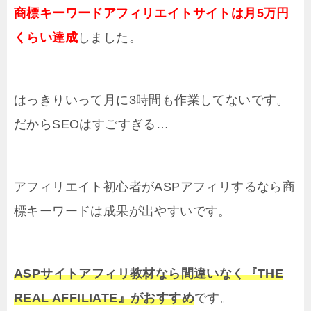
商標キーワードアフィリエイトサイトは月5万円
くらい達成
しました。
はっきりいって月に3時間も作業してないです。
だからSEOはすごすぎる…
アフィリエイト初心者がASPアフィリするなら商
標キーワードは成果が出やすいです。
ASPサイトアフィリ教材なら間違いなく『THE
REAL AFFILIATE』がおすすめ
です。