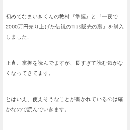
初めてなまいきくんの教材『掌握』と『一夜で
2000万円売り上げた伝説のTips販売の裏』を購入
しました。
正直、掌握を読んでますが、長すぎて読む気がな
くなってきてます。
とはいえ、使えそうなことが書かれているのは確
かなので読んでいきます。