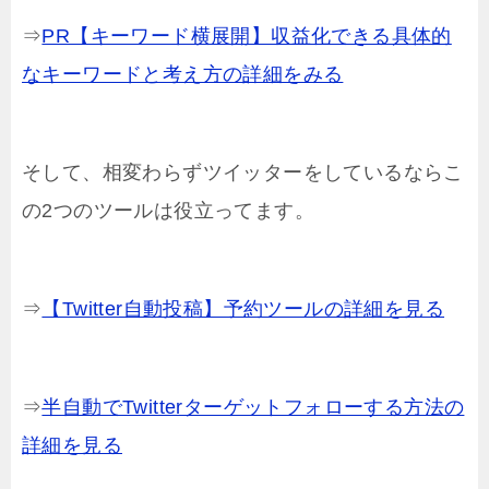
⇒
PR【キーワード横展開】収益化できる具体的
なキーワードと考え方の詳細をみる
そして、相変わらずツイッターをしているならこ
の2つのツールは役立ってます。
⇒
【Twitter自動投稿】予約ツールの詳細を見る
⇒
半自動でTwitterターゲットフォローする方法の
詳細を見る