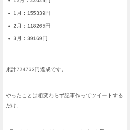
12月：22628円
1月：155339円
2月：118265円
3月：39169円
累計724762円達成です。
やったことは相変わらず記事作ってツイートする
だけ。