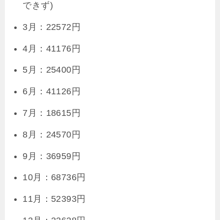
できず)
3月：22572円
4月：41176円
5月：25400円
6月：41126円
7月：18615円
8月：24570円
9月：36959円
10月：68736円
11月：52393円