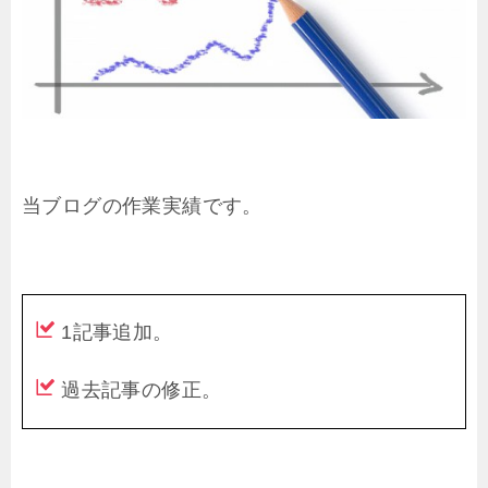
当ブログの作業実績です。
1記事追加。
過去記事の修正。