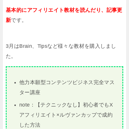
基本的にアフィリエイト教材を読んだり、記事更
新
です。
3月はBrain、
Tipsなど様々な
教材を購入しまし
た。
他力本願型コンテンツビジネス完全マス
ター講座
note：【テクニックなし】初心者でもX
アフィリエイト×ルヴァンカップで成約
した方法