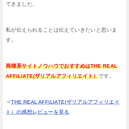
てきました。
私が伝えられることは伝えていきたいと思いま
す。
商標系サイトノウハウでおすすめはTHE REAL
AFFILIATE(ザリアルアフィリエイト）
です。
⇒
THE REAL AFFILIATE(ザリアルアフィリエイ
ト）の感想レビューを見る