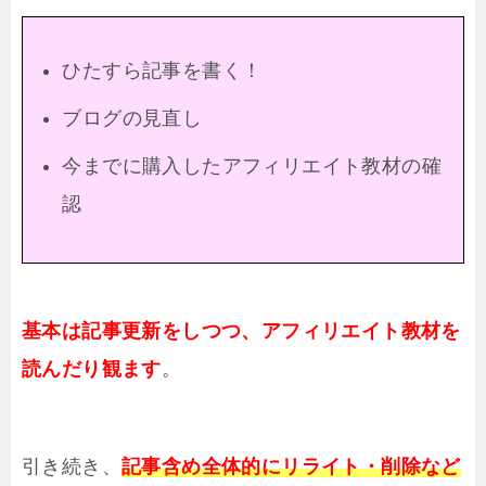
ひたすら記事を書く！
ブログの見直し
今までに購入したアフィリエイト教材の確
認
基本は記事更新をしつつ、アフィリエイト教材を
読んだり観ます
。
引き続き、
記事含め全体的にリライト・削除など