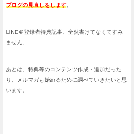
ブログの見直しをします
。
LINE＠登録者特典記事、全然書けてなくてすみ
ません。
あとは、特典等のコンテンツ作成・追加だった
り、メルマガも始めるために調べていきたいと思
います。