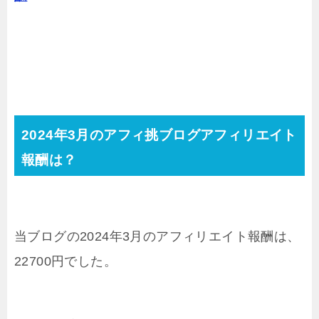
2024年3月のアフィ挑ブログアフィリエイト
報酬は？
当ブログの2024年3月のアフィリエイト報酬は、
22700円でした。