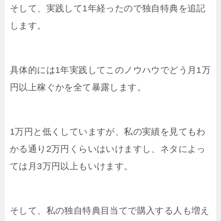
そして、実践して1年経ったので独自特典を追記
します。
具体的には1年実践してこのノウハウでどう月1万
円以上稼ぐかを全て暴露します。
1万円と低くしていますが、私の実績を見てもわ
かる通り2万円くらいはいけますし、ネタによっ
ては月3万円以上もいけます。
そして、私の独自特典目当てで購入する人も増え