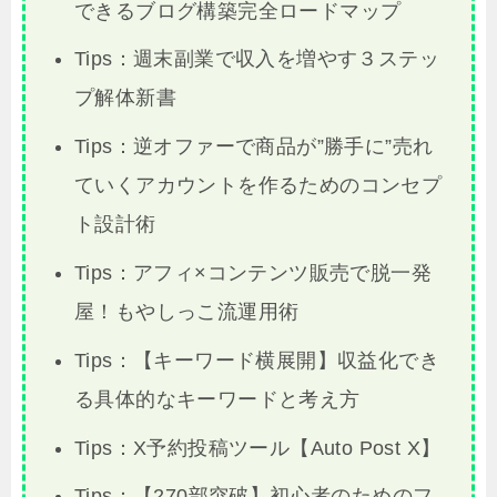
できるブログ構築完全ロードマップ
Tips：週末副業で収入を増やす３ステッ
プ解体新書
Tips：逆オファーで商品が”勝手に”売れ
ていくアカウントを作るためのコンセプ
ト設計術
Tips：アフィ×コンテンツ販売で脱一発
屋！もやしっこ流運用術
Tips：【キーワード横展開】収益化でき
る具体的なキーワードと考え方
Tips：X予約投稿ツール【Auto Post X】
Tips：【270部突破】初心者のためのフ