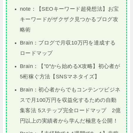
note：【SEOキーワード超発想法】お宝
キーワードがザクザク見つかるブログ攻
略術
Brain：ブログで月収10万円を達成する
ロードマップ
Brain：【”0″から始めるX攻略】初心者が
5桁稼ぐ方法【SNSマネタイズ】
Brain：初心者からでもコンテンツビジネ
スで月100万円を収益化するための自動
集客法 5ステップ完全ロードマップ 2億
円以上の実績者から学んだ極意を公開！