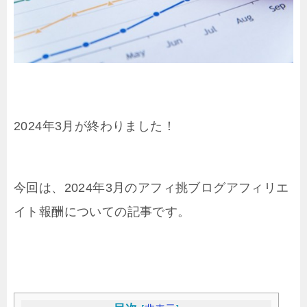
2024年3月が終わりました！
今回は、2024年3月のアフィ挑ブログアフィリエ
イト報酬についての記事です。