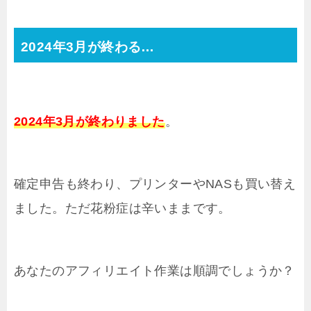
2024年3月が終わる…
2024年3月が終わりました
。
確定申告も終わり、プリンターやNASも買い替え
ました。ただ花粉症は辛いままです。
あなたのアフィリエイト作業は順調でしょうか？