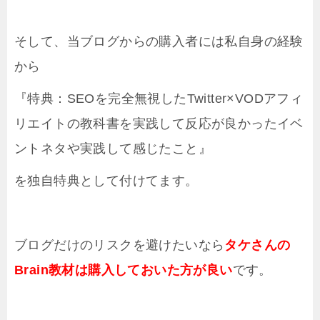
そして、当ブログからの購入者には私自身の経験
から
『特典：SEOを完全無視したTwitter×VODアフィ
リエイトの教科書を実践して反応が良かったイベ
ントネタや実践して感じたこと』
を独自特典として付けてます。
ブログだけのリスクを避けたいなら
タケさんの
Brain教材は購入しておいた方が良い
です。