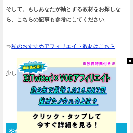
そして、もしあなたが軸とする教材をお探しな
ら、こちらの記事も参考にしてください
。
⇒
私のおすすめアフィリエイト教材はこちら
少しでも現状を変えていきましょう！
やれることをやる！