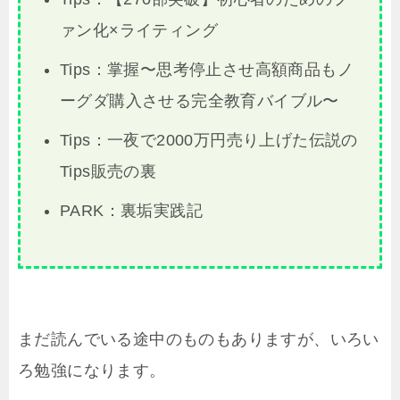
ァン化×ライティング
Tips：掌握〜思考停止させ高額商品もノ
ーグダ購入させる完全教育バイブル〜
Tips：一夜で2000万円売り上げた伝説の
Tips販売の裏
PARK：裏垢実践記
まだ読んでいる途中のものもありますが、いろい
ろ勉強になります。