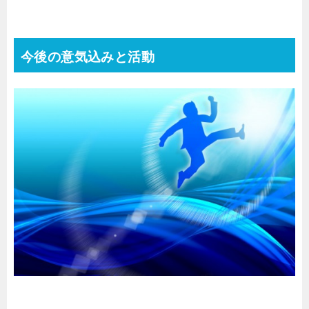
今後の意気込みと活動