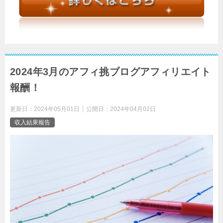
2024年3月のアフィ挑ブログアフィリエイト
報酬！
更新日：
2024年05月01日
公開日：
2024年04月02日
収入結果報告