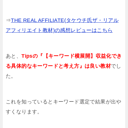
⇒
THE REAL AFFILIATE(タケウチ氏ザ・リアル
アフィリエイト教材)の感想レビューはこちら
あと、
Tipsの『【キーワード横展開】収益化でき
る具体的なキーワードと考え方』は良い教材
でし
た。
これを知っているとキーワード選定で結果が出や
すくなります。