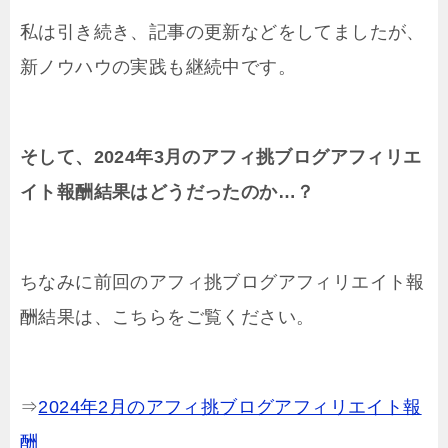
私は引き続き、記事の更新などをしてましたが、
新ノウハウの実践も継続中です。
そして、2024年3月のアフィ挑ブログアフィリエ
イト報酬結果はどうだったのか…？
ちなみに前回のアフィ挑ブログアフィリエイト報
酬結果は、こちらをご覧ください。
⇒
2024年2月のアフィ挑ブログアフィリエイト報
酬