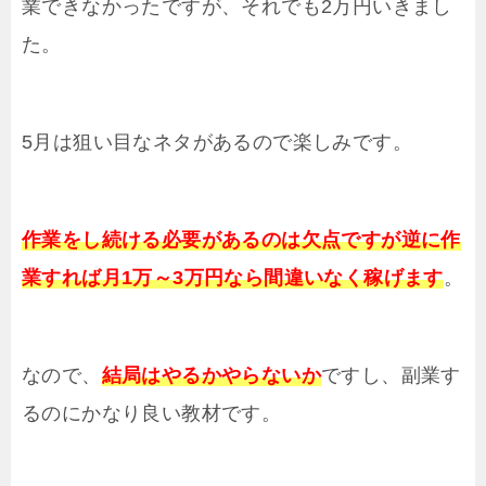
業できなかったですが、それでも2万円いきまし
た。
5月は狙い目なネタがあるので楽しみです。
作業をし続ける必要があるのは欠点ですが逆に作
業すれば月1万～3万円なら間違いなく稼げます
。
なので、
結局はやるかやらないか
ですし、副業す
るのにかなり良い教材です。