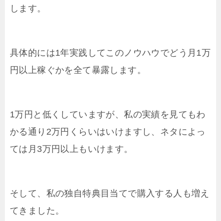
します。
具体的には1年実践してこのノウハウでどう月1万
円以上稼ぐかを全て暴露します。
1万円と低くしていますが、私の実績を見てもわ
かる通り2万円くらいはいけますし、ネタによっ
ては月3万円以上もいけます。
そして、私の独自特典目当てで購入する人も増え
てきました。