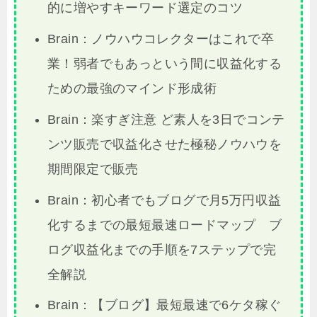
的に増やすキーワード選定のコツ
Brain：ノウハウコレクターはこれで卒
業！弱者でもあっという間に収益化する
ための最強のマインド形成術
Brain：楽すぎ注意 ど素人を3日でコンテ
ンツ販売で収益化させた極秘ノウハウを
期間限定で販売
Brain：初心者でもブログで月5万円収益
化するまでの最短最速ロードマップ ブ
ログ収益化までの手順を7ステップで完
全解説
Brain：【ブログ】最短最速で6ケタ稼ぐ