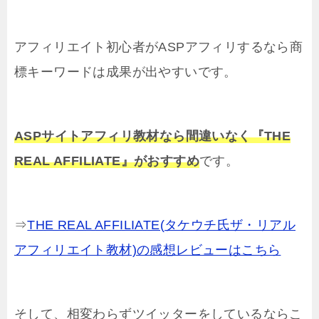
アフィリエイト初心者がASPアフィリするなら商
標キーワードは成果が出やすいです。
ASPサイトアフィリ教材なら間違いなく『THE
REAL AFFILIATE』がおすすめ
です。
⇒
THE REAL AFFILIATE(タケウチ氏ザ・リアル
アフィリエイト教材)の感想レビューはこちら
そして、相変わらずツイッターをしているならこ