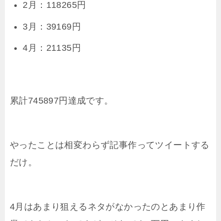
2月：118265円
3月：39169円
4月：21135円
累計745897円達成です。
やったことは相変わらず記事作ってツイートする
だけ。
4月はあまり狙えるネタがなかったのとあまり作