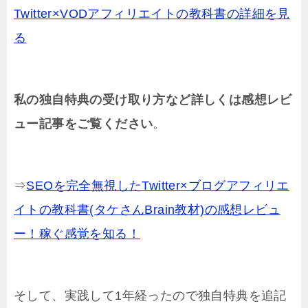
Twitter×VODアフィリエイトの教科書の詳細を見
る
私の独自特典の受け取り方など詳しくは感想レビ
ュー記事をご覧ください
。
⇒
SEOを完全無視したTwitter×ブログアフィリエ
イトの教科書(タケさんBrain教材)の感想レビュ
ー！稼ぐ感覚を知る！
そして、実践して1年経ったので独自特典を追記