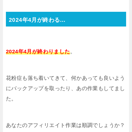
2024年4月が終わる…
2024年4月が終わりました
。
花粉症も落ち着いてきて、何かあっても良いよう
にバックアップを取ったり、あの作業もしてまし
た。
あなたのアフィリエイト作業は順調でしょうか？