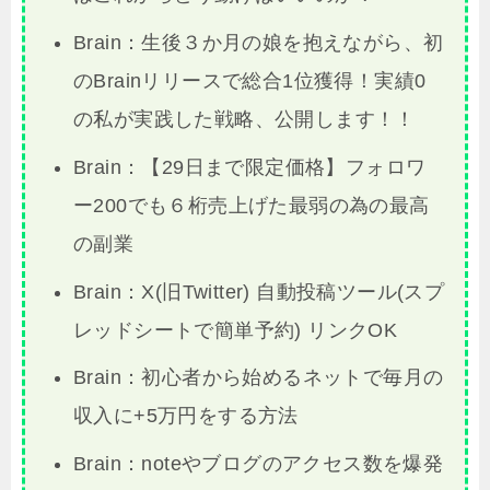
Brain：生後３か月の娘を抱えながら、初
のBrainリリースで総合1位獲得！実績0
の私が実践した戦略、公開します！！
Brain：【29日まで限定価格】フォロワ
ー200でも６桁売上げた最弱の為の最高
の副業
Brain：X(旧Twitter) 自動投稿ツール(スプ
レッドシートで簡単予約) リンクOK
Brain：初心者から始めるネットで毎月の
収入に+5万円をする方法
Brain：noteやブログのアクセス数を爆発