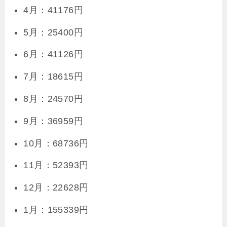
4月：41176円
5月：25400円
6月：41126円
7月：18615円
8月：24570円
9月：36959円
10月：68736円
11月：52393円
12月：22628円
1月：155339円