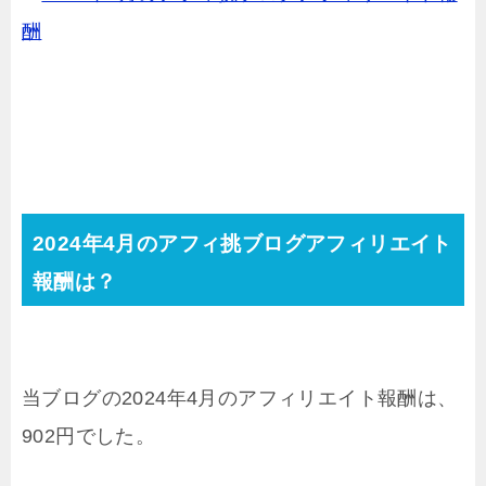
酬
2024年4月のアフィ挑ブログアフィリエイト
報酬は？
当ブログの2024年4月のアフィリエイト報酬は、
902円でした。