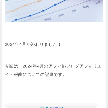
2024年4月が終わりました！
今回は、2024年4月のアフィ挑ブログアフィリエ
イト報酬についての記事です。