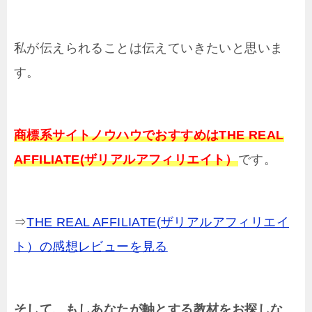
私が伝えられることは伝えていきたいと思いま
す。
商標系サイトノウハウでおすすめはTHE REAL
AFFILIATE(ザリアルアフィリエイト）
です。
⇒
THE REAL AFFILIATE(ザリアルアフィリエイ
ト）の感想レビューを見る
そして、もしあなたが軸とする教材をお探しな