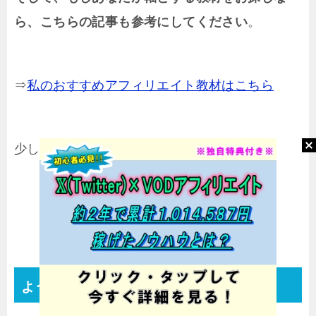
ら、こちらの記事も参考にしてください
。
⇒
私のおすすめアフィリエイト教材はこちら
少しでも現状を変えていきましょう！
ようやく落ち着いてきた！