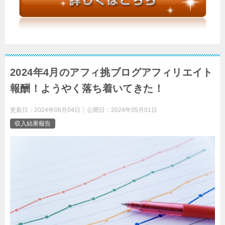
2024年4月のアフィ挑ブログアフィリエイト
報酬！ようやく落ち着いてきた！
更新日：
2024年06月04日
公開日：
2024年05月01日
収入結果報告