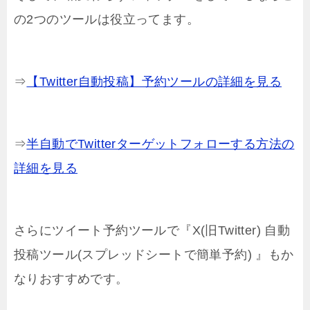
の2つのツールは役立ってます。
⇒
【Twitter自動投稿】予約ツールの詳細を見る
⇒
半自動でTwitterターゲットフォローする方法の
詳細を見る
さらにツイート予約ツールで『X(旧Twitter) 自動
投稿ツール(スプレッドシートで簡単予約) 』もか
なりおすすめです。