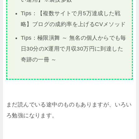
Tips：【複数サイトで月5万達成した戦
略】ブログの成約率を上げるCVメソッド
Tips：極限演舞 ～ 無名の個人からでも毎
日30分のX運用で月収30万円に到達した
奇跡の一冊 ～
まだ読んでいる途中のものもありますが、いろい
ろ勉強になります。