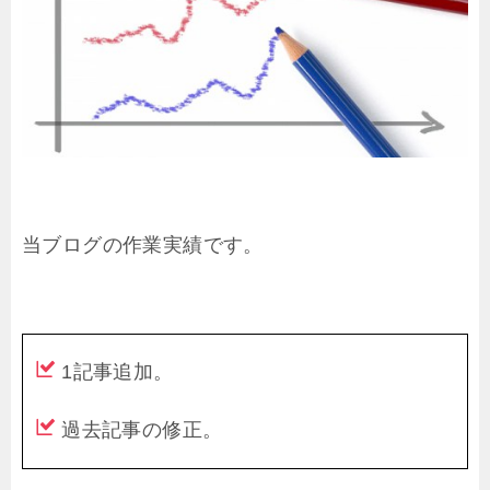
当ブログの作業実績です。
1記事追加。
過去記事の修正。