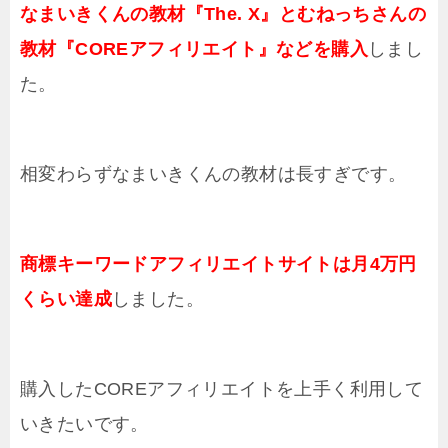
なまいきくんの教材『The. X』とむねっちさんの
教材『COREアフィリエイト』などを購入
しまし
た。
相変わらずなまいきくんの教材は長すぎです。
商標キーワードアフィリエイトサイトは月4万円
くらい達成
しました。
購入したCOREアフィリエイトを上手く利用して
いきたいです。