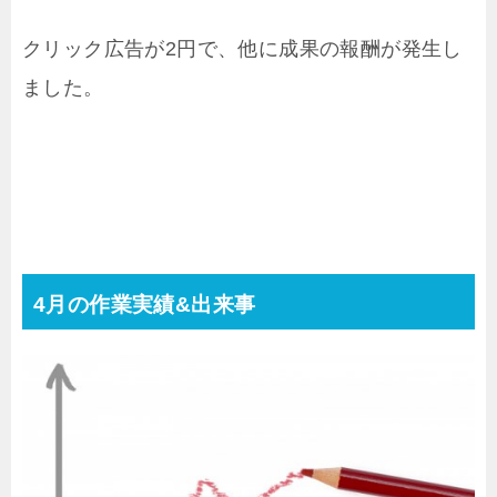
クリック広告が2円で、他に成果の報酬が発生し
ました。
4月の作業実績&出来事