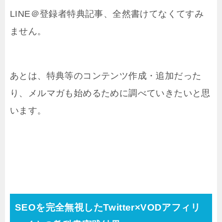
LINE＠登録者特典記事、全然書けてなくてすみ
ません。
あとは、特典等のコンテンツ作成・追加だった
り、メルマガも始めるために調べていきたいと思
います。
SEOを完全無視したTwitter×VODアフィリ