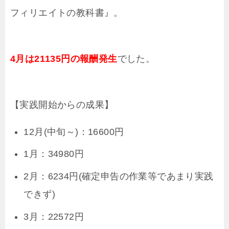
フィリエイトの教科書』。
4月は21135円の報酬発生
でした。
【実践開始からの成果】
12月(中旬～)：16600円
1月：34980円
2月：6234円(確定申告の作業等であまり実践
できず)
3月：22572円