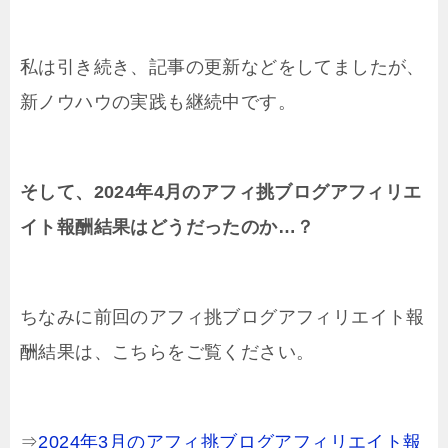
私は引き続き、記事の更新などをしてましたが、
新ノウハウの実践も継続中です。
そして、2024年4月のアフィ挑ブログアフィリエ
イト報酬結果はどうだったのか…？
ちなみに前回のアフィ挑ブログアフィリエイト報
酬結果は、こちらをご覧ください。
⇒
2024年3月のアフィ挑ブログアフィリエイト報