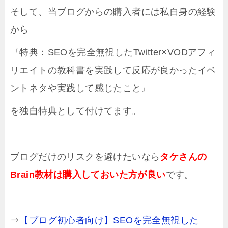
そして、当ブログからの購入者には私自身の経験
から
『特典：SEOを完全無視したTwitter×VODアフィ
リエイトの教科書を実践して反応が良かったイベ
ントネタや実践して感じたこと』
を独自特典として付けてます。
ブログだけのリスクを避けたいなら
タケさんの
Brain教材は購入しておいた方が良い
です。
⇒
【ブログ初心者向け】SEOを完全無視した