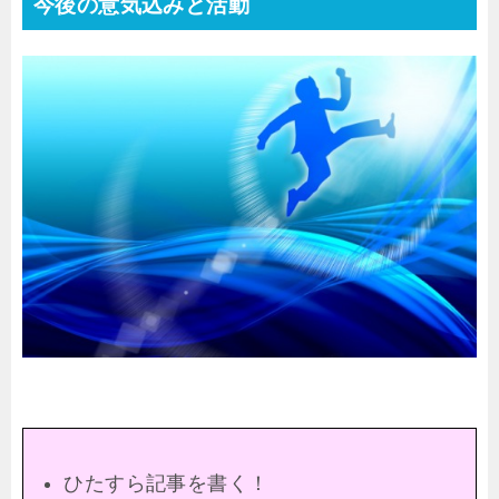
今後の意気込みと活動
ひたすら記事を書く！