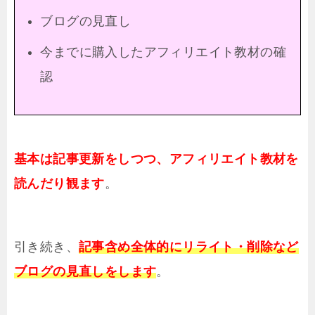
ブログの見直し
今までに購入したアフィリエイト教材の確
認
基本は記事更新をしつつ、アフィリエイト教材を
読んだり観ます
。
引き続き、
記事含め全体的にリライト・削除など
ブログの見直しをします
。