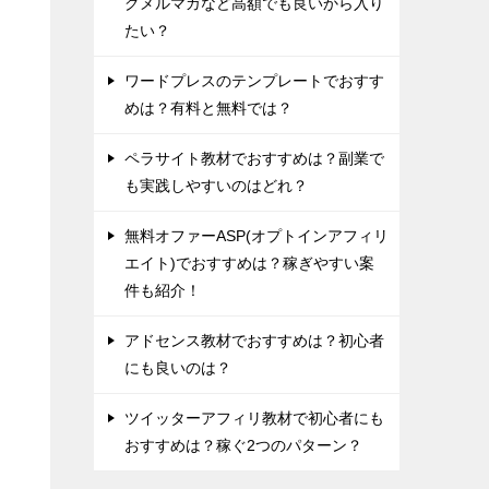
グメルマガなど高額でも良いから入り
たい？
ワードプレスのテンプレートでおすす
めは？有料と無料では？
ペラサイト教材でおすすめは？副業で
も実践しやすいのはどれ？
無料オファーASP(オプトインアフィリ
エイト)でおすすめは？稼ぎやすい案
件も紹介！
アドセンス教材でおすすめは？初心者
にも良いのは？
ツイッターアフィリ教材で初心者にも
おすすめは？稼ぐ2つのパターン？