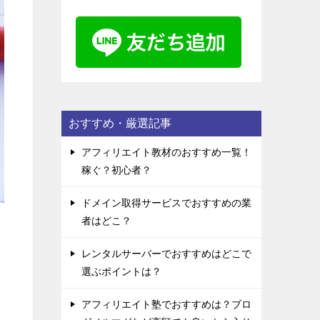
おすすめ・厳選記事
アフィリエイト教材のおすすめ一覧！
稼ぐ？初心者？
ドメイン取得サービスでおすすめの業
者はどこ？
レンタルサーバーでおすすめはどこで
選ぶポイントは？
アフィリエイト塾でおすすめは？ブロ