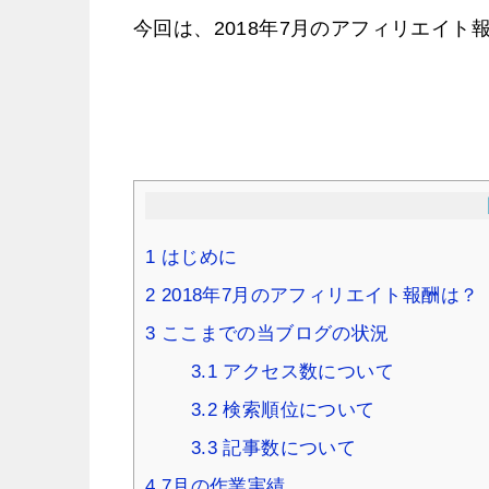
今回は、2018年7月のアフィリエイト
1
はじめに
2
2018年7月のアフィリエイト報酬は？
3
ここまでの当ブログの状況
3.1
アクセス数について
3.2
検索順位について
3.3
記事数について
4
7月の作業実績