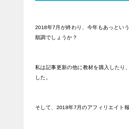
2018年7月が終わり、今年もあっと
順調でしょうか？
私は記事更新の他に教材を購入したり、
した。
そして、2018年7月のアフィリエイ