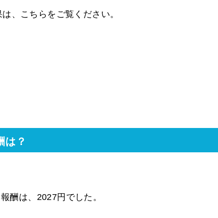
果は、こちらをご覧ください。
酬は？
報酬は、2027円でした。