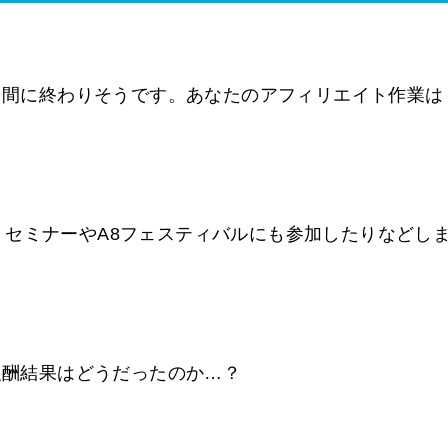
いう間に終わりそうです。あなたのアフィリエイト作業は
セミナーやA8フェスティバルにも参加したりなどし
ト報酬結果はどうだったのか…？