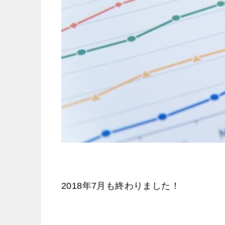
2018年7月も終わりました！