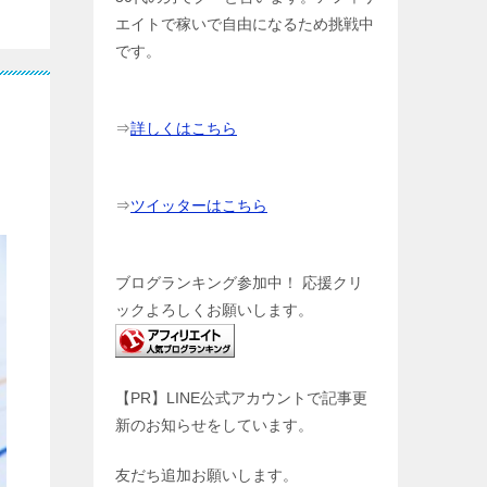
エイトで稼いで自由になるため挑戦中
です。
⇒
詳しくはこちら
⇒
ツイッターはこちら
ブログランキング参加中！ 応援クリ
ックよろしくお願いします。
【PR】LINE公式アカウントで記事更
新のお知らせをしています。
友だち追加お願いします。