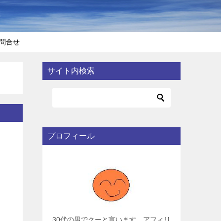
〜
問合せ
サイト内検索
プロフィール
30代の男でクーと言います。アフィリ