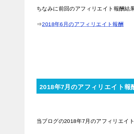
ちなみに前回のアフィリエイト報酬結
⇒
2018年6月のアフィリエイト報酬
2018年7月のアフィリエイト報
当ブログの2018年7月のアフィリエイト