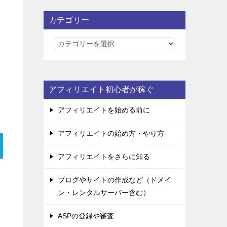
カテゴリー
カ
テ
ゴ
リ
アフィリエイト初心者が稼ぐ
ー
アフィリエイトを始める前に
アフィリエイトの始め方・やり方
アフィリエイトをさらに知る
ブログやサイトの作成など（ドメイ
ン・レンタルサーバー含む）
ASPの登録や審査