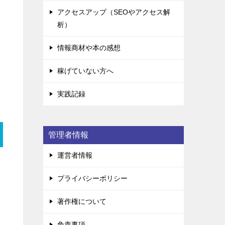
アクセスアップ（SEOやアクセス解
析）
情報商材や本の感想
稼げていない方へ
実践記録
管理者情報
運営者情報
プライバシーポリシー
著作権について
免責事項