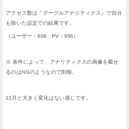
アクセス数は『グーグルアナリティクス』で自分
も除いた設定での結果です。
（ユーザー：608、PV：956）
※ 条件によって、アナリティクスの画像を載せ
るのはNGのようなので削除。
11月と大きく変化はない感じです。