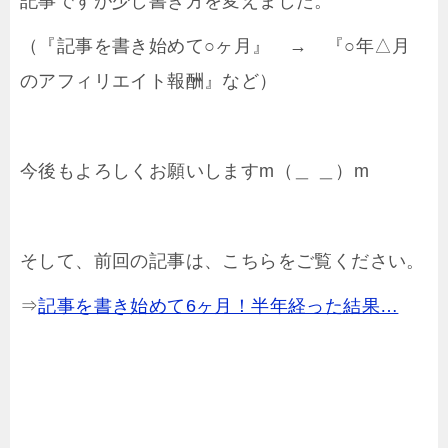
記事ですが少し書き方を変えました。
（『記事を書き始めて○ヶ月』 → 『○年△月
のアフィリエイト報酬』など）
今後もよろしくお願いしますm（＿ ＿）m
そして、前回の記事は、こちらをご覧ください。
⇒
記事を書き始めて6ヶ月！半年経った結果…