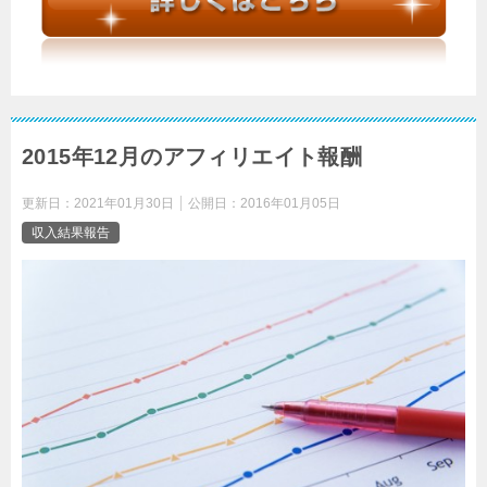
2015年12月のアフィリエイト報酬
更新日：
2021年01月30日
公開日：
2016年01月05日
収入結果報告