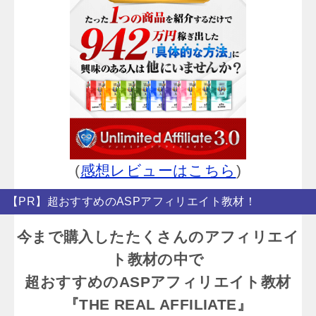
(
感想レビューはこちら
)
【PR】超おすすめのASPアフィリエイト教材！
今まで購入したたくさんのアフィリエイ
ト教材の中で
超おすすめのASPアフィリエイト教材
『THE REAL AFFILIATE』