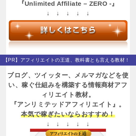
『Unlimited Affiliate – ZERO -』
↓ ↓ ↓ ↓ ↓
【PR】アフィリエイトの王道、教科書とも言える教材！
ブログ、ツイッター、メルマガなどを使
い、稼ぐ仕組みを構築する情報商材アフ
ィリエイト教材。
『アンリミテッドアフィリエイト』。
本気で稼ぎたいならおすすめ！
↓ ↓ ↓ ↓ ↓