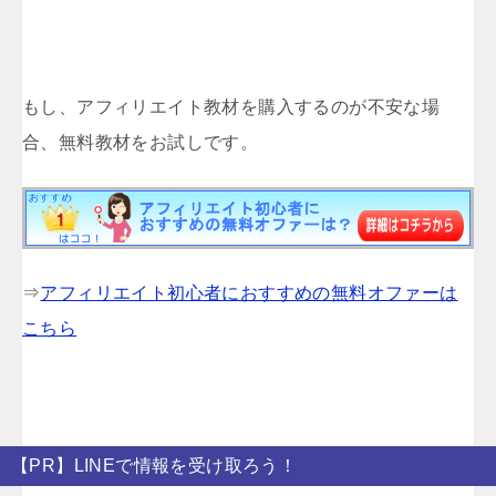
もし、アフィリエイト教材を購入するのが不安な場
合、無料教材をお試しです。
⇒
アフィリエイト初心者におすすめの無料オファーは
こちら
【PR】LINEで情報を受け取ろう！