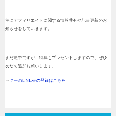
主にアフィリエイトに関する情報共有や記事更新のお
知らせをしていきます。
まだ途中ですが、特典もプレゼントしますので、ぜひ
友だち追加お願いします。
⇒
クーのLINE＠の登録はこちら