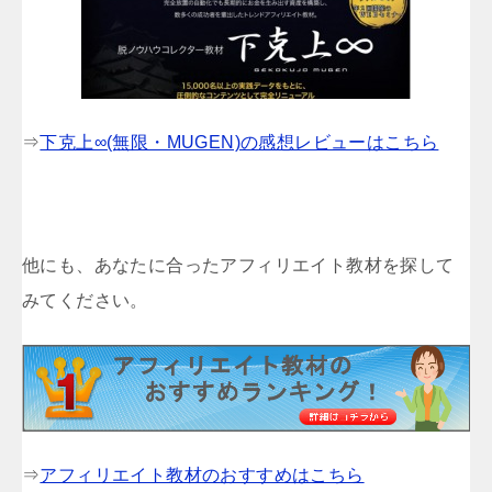
⇒
下克上∞(無限・MUGEN)の感想レビューはこちら
他にも、あなたに合ったアフィリエイト教材を探して
みてください。
⇒
アフィリエイト教材のおすすめはこちら