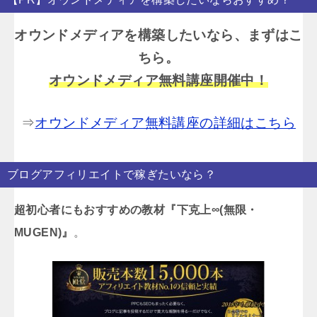
オウンドメディアを構築したいなら、まずはこ
ちら。
オウンドメディア無料講座開催中！
⇒
オウンドメディア無料講座の詳細はこちら
ブログアフィリエイトで稼ぎたいなら？
超初心者にもおすすめの教材『下克上∞(無限・
MUGEN)』
。