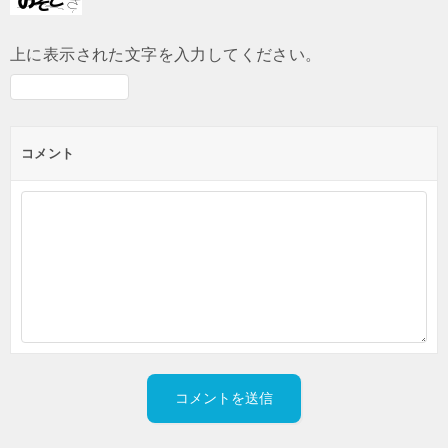
上に表示された文字を入力してください。
コメント