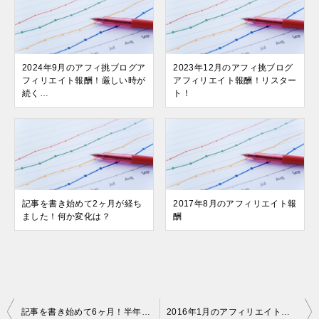
2024年9月のアフィ挑ブログア
2023年12月のアフィ挑ブログ
フィリエイト報酬！厳しい時が
アフィリエイト報酬！リスター
続く…
ト！
記事を書き始めて2ヶ月が経ち
2017年8月のアフィリエイト報
ました！何か変化は？
酬
投
記事を書き始めて6ヶ月！半年経った結果…
2016年1月のアフィリエイト報酬