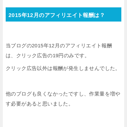
2015年12月のアフィリエイト報酬は？
当ブログの2015年12月のアフィリエイト報酬
は、クリック広告の19円のみです。
クリック広告以外は報酬が発生しませんでした。
他のブログも良くなかったですし、作業量を増や
す必要があると思いました。