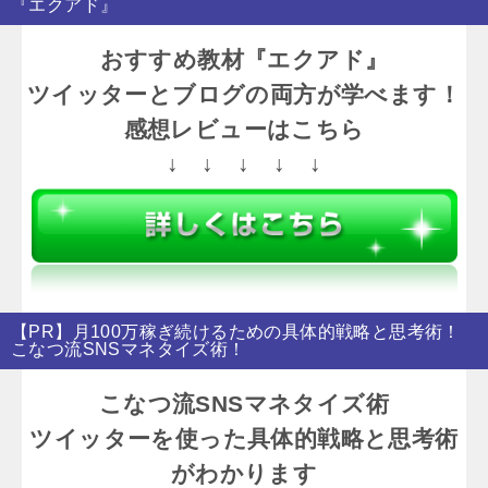
『エクアド』
おすすめ教材『エクアド』
ツイッターとブログの両方が学べます！
感想レビューはこちら
↓ ↓ ↓ ↓ ↓
【PR】月100万稼ぎ続けるための具体的戦略と思考術！
こなつ流SNSマネタイズ術！
こなつ流SNSマネタイズ術
ツイッターを使った具体的戦略と思考術
がわかります