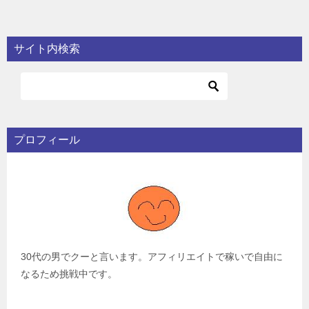
サイト内検索
プロフィール
30代の男でクーと言います。アフィリエイトで稼いで自由に
なるため挑戦中です。