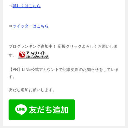
⇒
詳しくはこちら
⇒
ツイッターはこちら
ブログランキング参加中！ 応援クリックよろしくお願いしま
す。
【PR】LINE公式アカウントで記事更新のお知らせをしていま
す。
友だち追加お願いします。