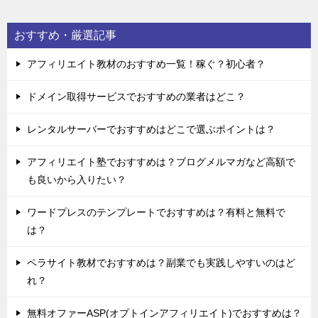
おすすめ・厳選記事
アフィリエイト教材のおすすめ一覧！稼ぐ？初心者？
ドメイン取得サービスでおすすめの業者はどこ？
レンタルサーバーでおすすめはどこで選ぶポイントは？
アフィリエイト塾でおすすめは？ブログメルマガなど高額で
も良いから入りたい？
ワードプレスのテンプレートでおすすめは？有料と無料で
は？
ペラサイト教材でおすすめは？副業でも実践しやすいのはど
れ？
無料オファーASP(オプトインアフィリエイト)でおすすめは？