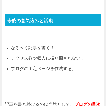
今後の意気込みと活動
なるべく記事を書く！
アクセス数や収入に振り回されない！
ブログの固定ページを作成する。
記事を書き続けるのは当然として、
ブログの目次