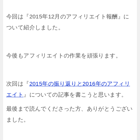
今回は『2015年12月のアフィリエイト報酬』に
ついて紹介しました。
今後もアフィリエイトの作業を頑張ります。
次回は『
2015年の振り返りと2016年のアフィリ
エイト
』についての記事を書こうと思います。
最後まで読んでくださった方、ありがとうござい
ました。