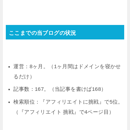
ここまでの当ブログの状況
運営：8ヶ月。（1ヶ月間はドメインを寝かせ
るだけ）
記事数：167。（当記事を書けば168）
検索順位：『アフィリエイトに挑戦』で5位。
（『アフィリエイト 挑戦』で4ページ目）