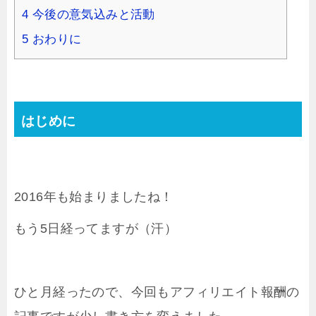
4
今後の意気込みと活動
5
おわりに
はじめに
2016年も始まりましたね！
もう5日経ってますが（汗）
ひと月経ったので、今回もアフィリエイト報酬の