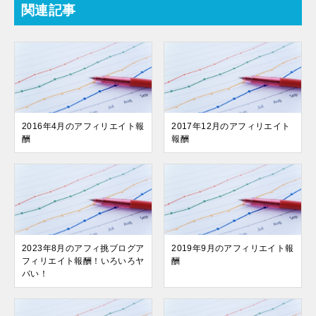
関連記事
2016年4月のアフィリエイト報
2017年12月のアフィリエイト
酬
報酬
2023年8月のアフィ挑ブログア
2019年9月のアフィリエイト報
フィリエイト報酬！いろいろヤ
酬
バい！