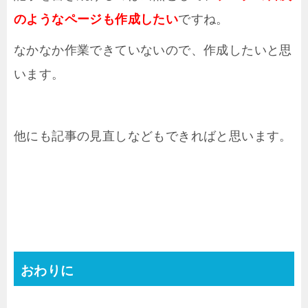
のようなページも作成したい
ですね。
なかなか作業できていないので、作成したいと思
います。
他にも記事の見直しなどもできればと思います。
おわりに