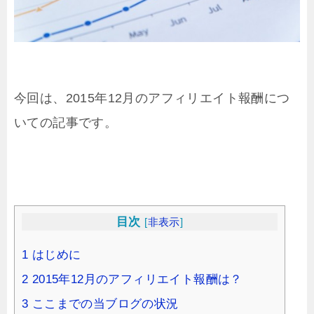
今回は、2015年12月のアフィリエイト報酬につ
いての記事です。
目次
[
非表示
]
1
はじめに
2
2015年12月のアフィリエイト報酬は？
3
ここまでの当ブログの状況