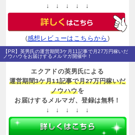
↓ ↓ ↓ ↓ ↓
(
感想レビューはこちらから
)
【PR】英男氏の運営期間3ケ月11記事で月27万円稼いだ
ノウハウをお届けするメルマガ開催中！
エクアドの英男氏による
運営期間3ケ月11記事で月27万円稼いだ
ノウハウ
を
お届けするメルマガ、登録は無料！
↓ ↓ ↓ ↓ ↓