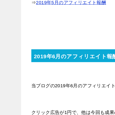
⇒
2019年5月のアフィリエイト報酬
2019年6月のアフィリエイト報
当ブログの2019年6月のアフィリエイト
クリック広告が1円で、他は今回も成