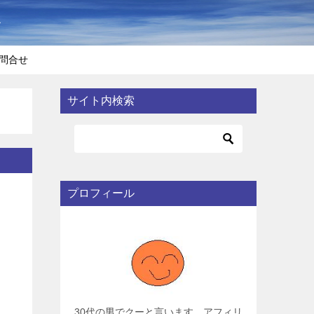
〜
問合せ
サイト内検索
プロフィール
30代の男でクーと言います。アフィリ