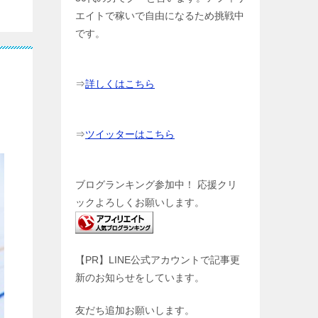
エイトで稼いで自由になるため挑戦中
です。
⇒
詳しくはこちら
⇒
ツイッターはこちら
ブログランキング参加中！ 応援クリ
ックよろしくお願いします。
【PR】LINE公式アカウントで記事更
新のお知らせをしています。
友だち追加お願いします。