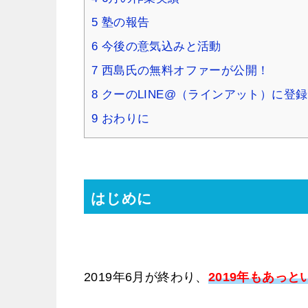
5
塾の報告
6
今後の意気込みと活動
7
西島氏の無料オファーが公開！
8
クーのLINE@（ラインアット）に登
9
おわりに
はじめに
2019年6月が終わり、
2019年もあっ