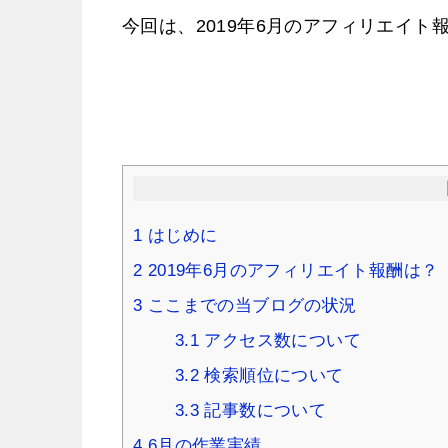
今回は、2019年6月のアフィリエイト
1
はじめに
2
2019年6月のアフィリエイト報酬は？
3
ここまでの当ブログの状況
3.1
アクセス数について
3.2
検索順位について
3.3
記事数について
4
6月の作業実績