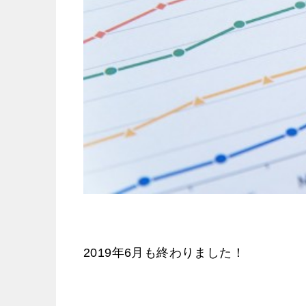
2019年6月も終わりました！