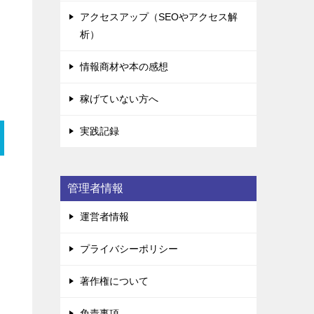
アクセスアップ（SEOやアクセス解
析）
情報商材や本の感想
稼げていない方へ
実践記録
管理者情報
運営者情報
プライバシーポリシー
著作権について
免責事項