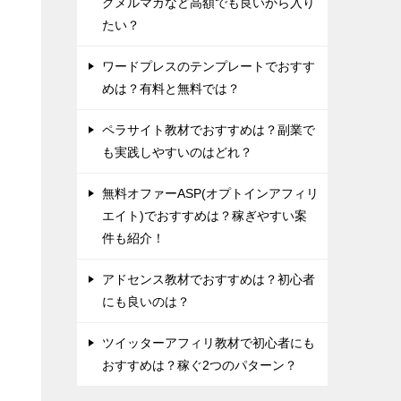
グメルマガなど高額でも良いから入り
たい？
ワードプレスのテンプレートでおすす
めは？有料と無料では？
ペラサイト教材でおすすめは？副業で
も実践しやすいのはどれ？
無料オファーASP(オプトインアフィリ
エイト)でおすすめは？稼ぎやすい案
件も紹介！
アドセンス教材でおすすめは？初心者
にも良いのは？
ツイッターアフィリ教材で初心者にも
おすすめは？稼ぐ2つのパターン？