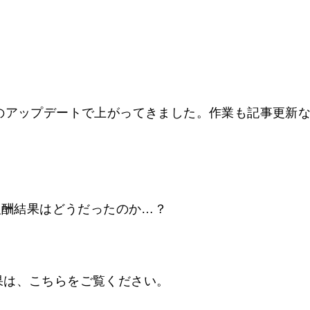
のアップデートで上がってきました。作業も記事更新
ト報酬結果はどうだったのか…？
果は、こちらをご覧ください。