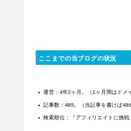
ここまでの当ブログの状況
運営：4年2ヶ月。（1ヶ月間はドメ
記事数：485。（当記事を書けば48
検索順位：『アフィリエイトに挑戦