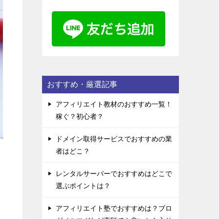
おすすめ・厳選記事
アフィリエイト教材のおすすめ一覧！
稼ぐ？初心者？
ドメイン取得サービスでおすすめの業
者はどこ？
レンタルサーバーでおすすめはどこで
選ぶポイントは？
アフィリエイト塾でおすすめは？ブロ