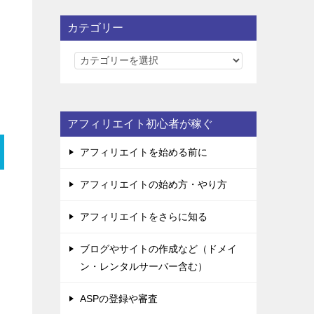
カテゴリー
カ
テ
ゴ
リ
アフィリエイト初心者が稼ぐ
ー
アフィリエイトを始める前に
アフィリエイトの始め方・やり方
アフィリエイトをさらに知る
ブログやサイトの作成など（ドメイ
ン・レンタルサーバー含む）
ASPの登録や審査