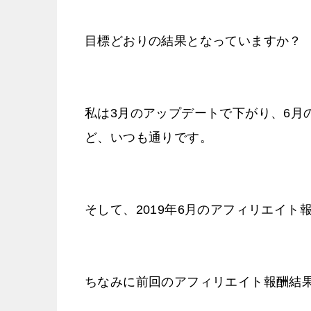
目標どおりの結果となっていますか？
私は3月のアップデートで下がり、6月
ど、いつも通りです。
そして、2019年6月のアフィリエイ
ちなみに前回のアフィリエイト報酬結