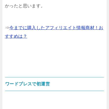
かったと思います。
⇒
今までに購入したアフィリエイト情報商材！お
すすめは？
ワードプレスで初運営