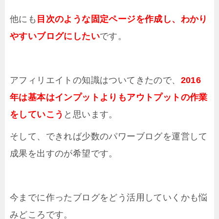
他にも
目次のような固定ページを作成し、わかり
やすいブログにしたい
です。
アフィリエイトの知識はついてきたので、
2016
年は基本はインプットよりもアウトプットの作業
をしていこう
と思います。
そして、できれば少数のパワーブログを運営して
成果を出すのが希望です。
今までに作ったブログをどう活用していくかも悩
みどころです。