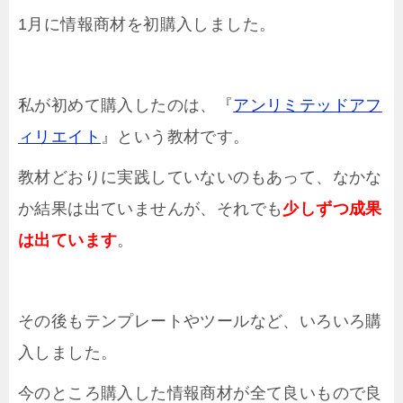
1月に情報商材を初購入しました。
私が初めて購入したのは、『
アンリミテッドアフ
ィリエイト
』という教材です。
教材どおりに実践していないのもあって、なかな
か結果は出ていませんが、それでも
少しずつ成果
は出ています
。
その後もテンプレートやツールなど、いろいろ購
入しました。
今のところ購入した情報商材が全て良いもので良