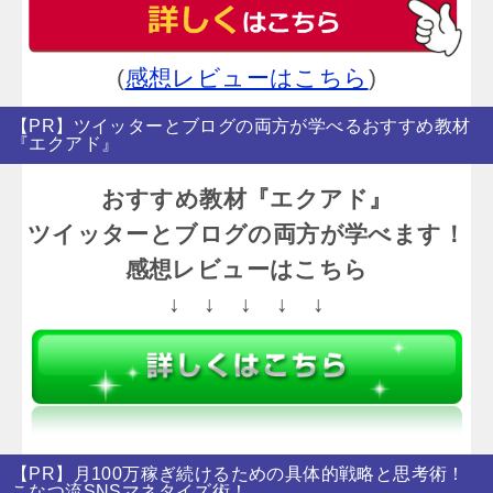
(
感想レビューはこちら
)
【PR】ツイッターとブログの両方が学べるおすすめ教材
『エクアド』
おすすめ教材『エクアド』
ツイッターとブログの両方が学べます！
感想レビューはこちら
↓ ↓ ↓ ↓ ↓
【PR】月100万稼ぎ続けるための具体的戦略と思考術！
こなつ流SNSマネタイズ術！