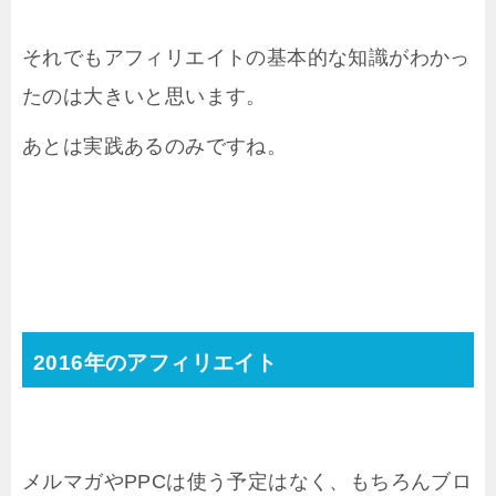
それでもアフィリエイトの基本的な知識がわかっ
たのは大きいと思います。
あとは実践あるのみですね。
2016年のアフィリエイト
メルマガやPPCは使う予定はなく、もちろんブロ