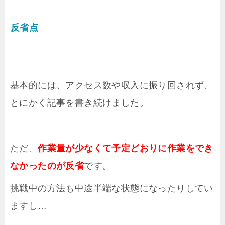
反省点
基本的には、アクセス数や収入に振り回されず、
とにかく記事を書き続けました。
ただ、
作業量が少なくて予定どおりに作業をでき
なかったのが反省
です。
挑戦中の方法も中途半端な状態になったりしてい
ますし…