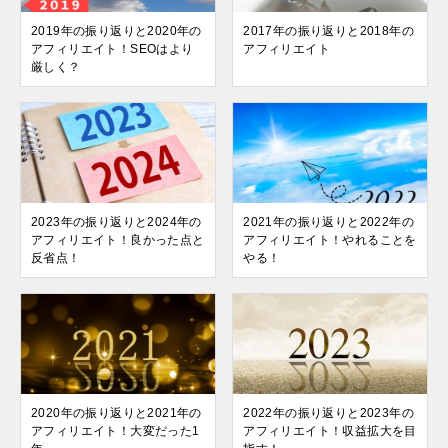
2019年の振り返りと2020年の
2017年の振り返りと2018年の
アフィリエイト！SEOはより
アフィリエイト
厳しく？
2023年の振り返りと2024年の
2021年の振り返りと2022年の
アフィリエイト！良かった点と
アフィリエイト！やれることを
反省点！
やる！
2020年の振り返りと2021年の
2022年の振り返りと2023年の
アフィリエイト！大変だった1
アフィリエイト！収益拡大を目