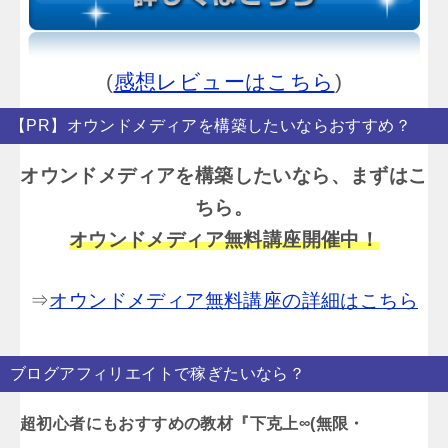
(
感想レビューはこちら
)
【PR】オウンドメディアを構築したいならおすすめ？
オウンドメディアを構築したいなら、まずはこ
ちら。
オウンドメディア無料講座開催中！
⇒
オウンドメディア無料講座の詳細はこちら
ブログアフィリエイトで稼ぎたいなら？
超初心者にもおすすめの教材『下克上∞(無限・