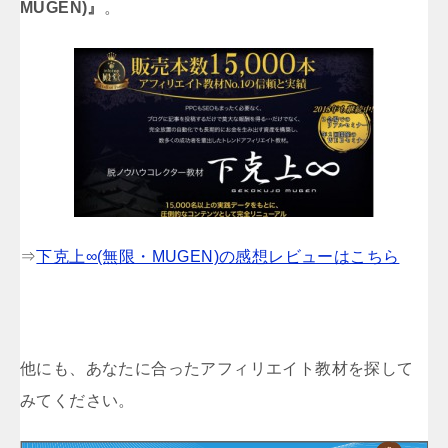
MUGEN)』
。
⇒
下克上∞(無限・MUGEN)の感想レビューはこちら
他にも、あなたに合ったアフィリエイト教材を探して
みてください。