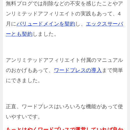
無料ブログでは削除などの不安を感じたことやア
ンリミテッドアフィリエイトの実践もあって、4
月に
バリュードメインを契約
し、
エックスサーバ
ーとも契約
しました。
アンリミテッドアフィリエイト付属のマニュアル
のおかげもあって、
ワードプレスの導入
まで簡単
にできました。
正直、ワードプレスはいろいろな機能があって使
いやすいです。
もっとはやくワードプレスで運営していれば良か