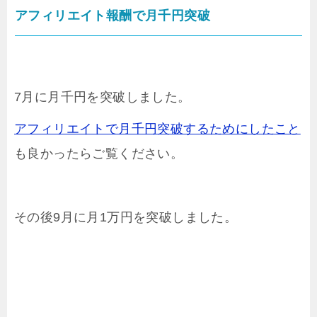
アフィリエイト報酬で月千円突破
7月に月千円を突破しました。
アフィリエイトで月千円突破するためにしたこと
も良かったらご覧ください。
その後9月に月1万円を突破しました。