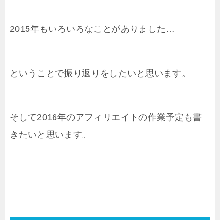
2015年もいろいろなことがありました…
ということで振り返りをしたいと思います。
そして2016年のアフィリエイトの作業予定も書
きたいと思います。