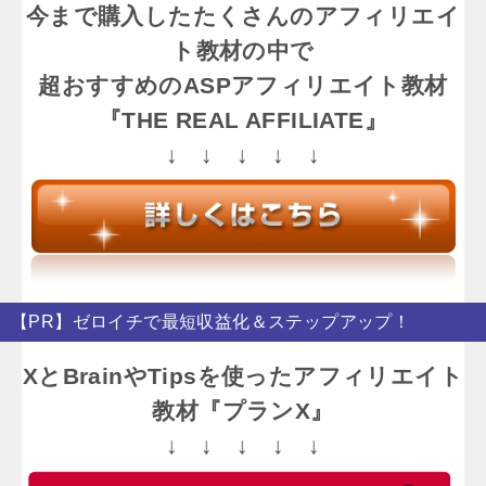
今まで購入したたくさんのアフィリエイ
ト教材の中で
超おすすめのASPアフィリエイト教材
『THE REAL AFFILIATE』
↓ ↓ ↓ ↓ ↓
【PR】ゼロイチで最短収益化＆ステップアップ！
XとBrainやTipsを使ったアフィリエイト
教材『プランX』
↓ ↓ ↓ ↓ ↓