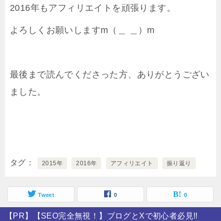
2016年もアフィリエイトを頑張ります。
よろしくお願いしますm（＿ ＿）m
最後まで読んでくださった方、ありがとうござい
ました。
タグ
2015年
2016年
アフィリエイト
振り返り
Tweet
0
0
【PR】【SEO完全無視！】ブログとXで初心者必見!!