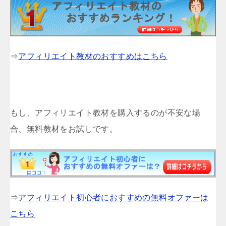
⇒
アフィリエイト教材のおすすめはこちら
もし、アフィリエイト教材を購入するのが不安な場
合、無料教材をお試しです。
⇒
アフィリエイト初心者におすすめの無料オファーは
こちら