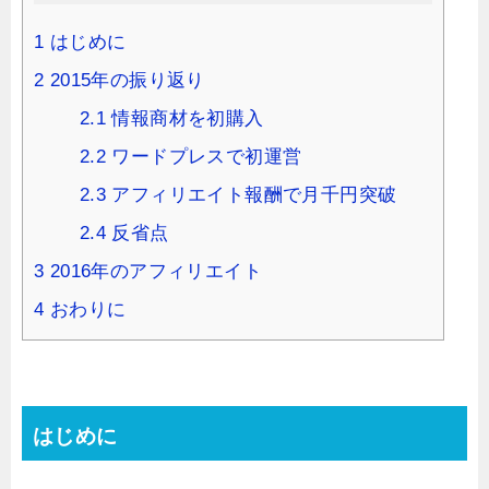
1
はじめに
2
2015年の振り返り
2.1
情報商材を初購入
2.2
ワードプレスで初運営
2.3
アフィリエイト報酬で月千円突破
2.4
反省点
3
2016年のアフィリエイト
4
おわりに
はじめに