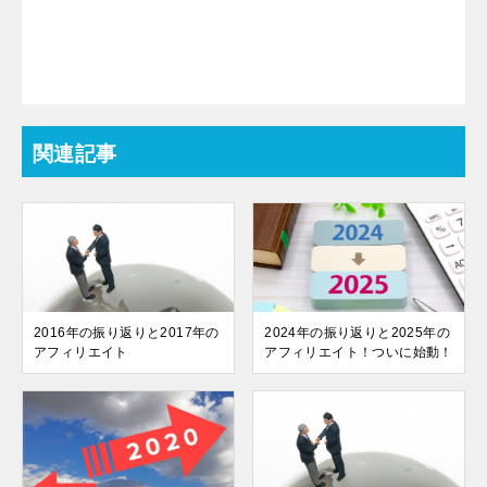
関連記事
2016年の振り返りと2017年の
2024年の振り返りと2025年の
アフィリエイト
アフィリエイト！ついに始動！