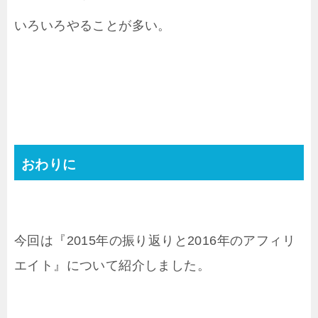
いろいろやることが多い。
おわりに
今回は『2015年の振り返りと2016年のアフィリ
エイト』について紹介しました。