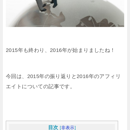
2015年も終わり、2016年が始まりましたね！
今回は、2015年の振り返りと2016年のアフィリ
エイトについての記事です。
目次
[
非表示
]