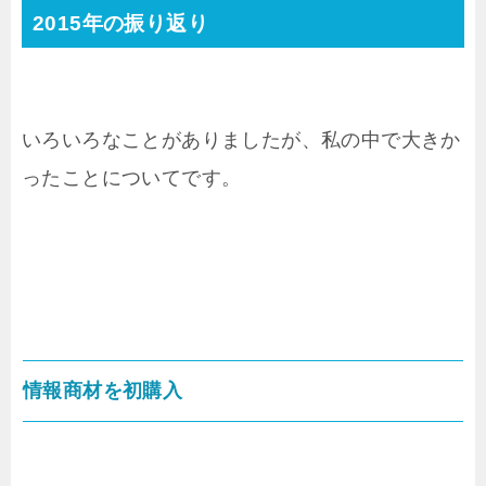
2015年の振り返り
いろいろなことがありましたが、私の中で大きか
ったことについてです。
情報商材を初購入