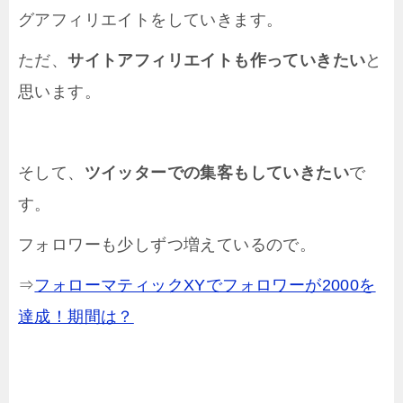
グアフィリエイトをしていきます。
ただ、
サイトアフィリエイトも作っていきたい
と
思います。
そして、
ツイッターでの集客もしていきたい
で
す。
フォロワーも少しずつ増えているので。
⇒
フォローマティックXYでフォロワーが2000を
達成！期間は？