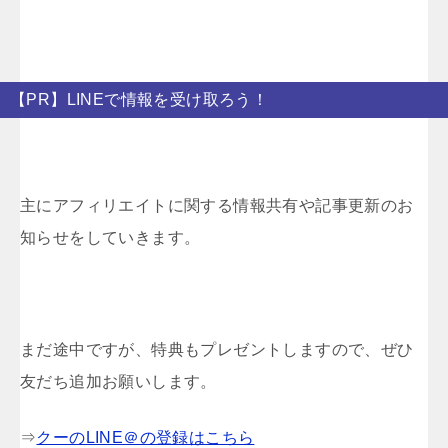
【PR】LINEで情報を受け取ろう！
主にアフィリエイトに関する情報共有や記事更新のお
知らせをしていきます。
まだ途中ですが、特典もプレゼントしますので、ぜひ
友だち追加お願いします。
⇒
クーのLINE＠の登録はこちら