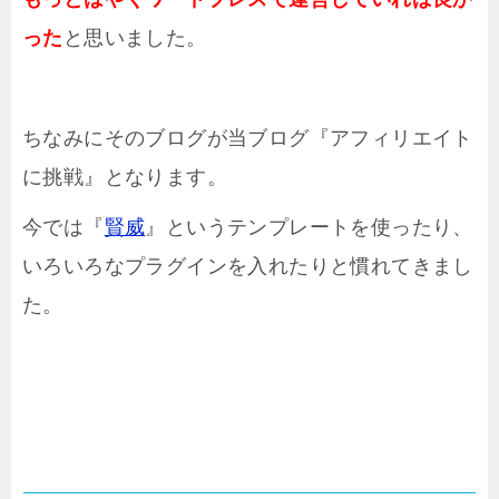
った
と思いました。
ちなみにそのブログが当ブログ『アフィリエイト
に挑戦』となります。
今では『
賢威
』というテンプレートを使ったり、
いろいろなプラグインを入れたりと慣れてきまし
た。