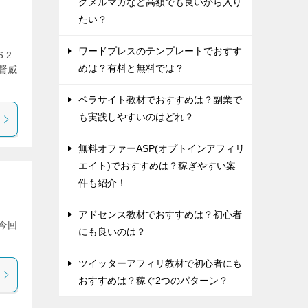
グメルマガなど高額でも良いから入り
たい？
ワードプレスのテンプレートでおすす
.2
めは？有料と無料では？
賢威
ペラサイト教材でおすすめは？副業で
も実践しやすいのはどれ？
無料オファーASP(オプトインアフィリ
エイト)でおすすめは？稼ぎやすい案
件も紹介！
アドセンス教材でおすすめは？初心者
 今回
にも良いのは？
ツイッターアフィリ教材で初心者にも
おすすめは？稼ぐ2つのパターン？