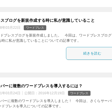
レスブログを新規作成する時に私が意識していること
18年03月22日
ワードプレス
ドプレスブログを新規作成しました。 今回は、ワードプレスブログ
る時に私が意識していることについての記事です。
続きを読む
ーバーに複数のワードプレスを導入するには？
21年03月24日
公開日：
2016年12月19日
ワードプレス
バーに複数のワードプレスを導入しました！ 今回は、さくらサーバ
ードプレスを導入についての記事です。