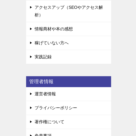
アクセスアップ（SEOやアクセス解
析）
情報商材や本の感想
稼げていない方へ
実践記録
管理者情報
運営者情報
プライバシーポリシー
著作権について
免責事項