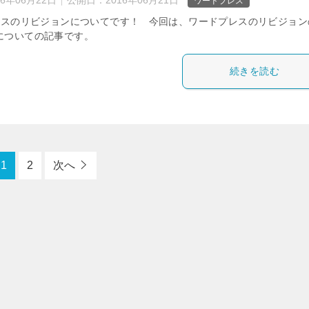
16年06月22日
公開日：
2016年06月21日
ワードプレス
スのリビジョンについてです！ 今回は、ワードプレスのリビジョン
についての記事です。
続きを読む
1
2
次へ