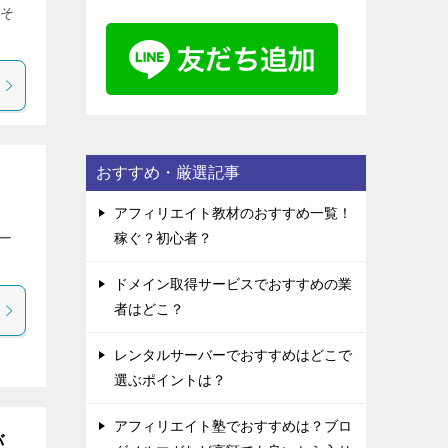
 そ
おすすめ・厳選記事
アフィリエイト教材のおすすめ一覧！
稼ぐ？初心者？
ー
ドメイン取得サービスでおすすめの業
者はどこ？
レンタルサーバーでおすすめはどこで
選ぶポイントは？
アフィリエイト塾でおすすめは？ブロ
バ