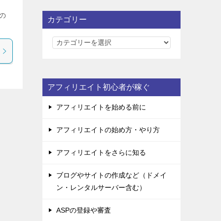
の
カテゴリー
カ
テ
ゴ
リ
アフィリエイト初心者が稼ぐ
ー
アフィリエイトを始める前に
アフィリエイトの始め方・やり方
アフィリエイトをさらに知る
ブログやサイトの作成など（ドメイ
ン・レンタルサーバー含む）
ASPの登録や審査