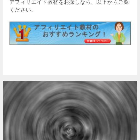
アフィリエイト教材をお探しなら、以下からご覧
ください。