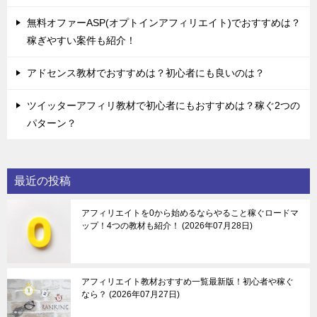
無料オファーASP(オプトインアフィリエイト)でおすすめは？
稼ぎやすい案件も紹介！
アドセンス教材でおすすめは？初心者にも良いのは？
ツイッターアフィリ教材で初心者にもおすすめは？稼ぐ2つの
パターン？
最近の投稿
アフィリエイトを0から始めるならやること稼ぐロードマ
ップ！4つの教材も紹介！
2026年07月28日
アフィリエイト教材おすすめ一覧最新版！初心者や稼ぐ
なら？
2026年07月27日