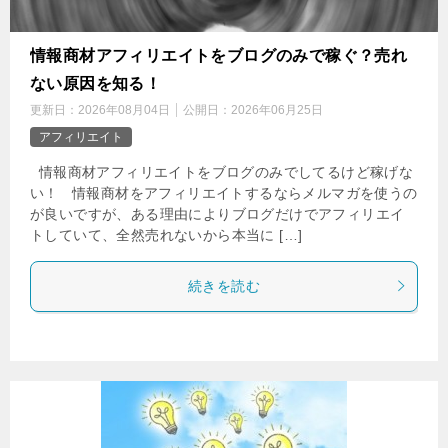
情報商材アフィリエイトをブログのみで稼ぐ？売れ
ない原因を知る！
更新日：
2026年08月04日
公開日：
2026年06月25日
アフィリエイト
情報商材アフィリエイトをブログのみでしてるけど稼げな
い！ 情報商材をアフィリエイトするならメルマガを使うの
が良いですが、ある理由によりブログだけでアフィリエイ
トしていて、全然売れないから本当に […]
続きを読む