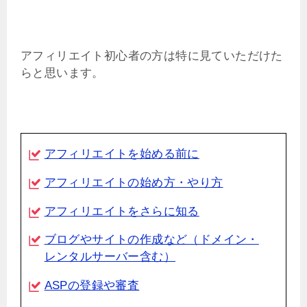
感想レビュー！美容ジャンルで稼ぐ実践型教材！
2026年07月25日
エクアド(英男氏アフィリエイト
教材)の感想レビュー！効率良く稼ぐ方法を知る！
アフィリエイト初心者の方は特に見ていただけた
らと思います。
2026年07月24日
みのツイ2.0たった20日間で
1000フォロワーを達成した方法(ツイッター無料オ
ファー)の感想！
2026年07月24日
ワントップ(あゆみ氏)の感想レビ
アフィリエイトを始める前に
ュー！ブログ初心者におすすめアフィリエイト教
アフィリエイトの始め方・やり方
材！
アフィリエイトをさらに知る
ブログやサイトの作成など（ドメイン・
レンタルサーバー含む）
ASPの登録や審査