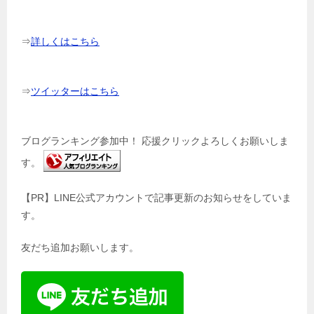
⇒
詳しくはこちら
⇒
ツイッターはこちら
ブログランキング参加中！ 応援クリックよろしくお願いしま
す。
【PR】LINE公式アカウントで記事更新のお知らせをしていま
す。
友だち追加お願いします。