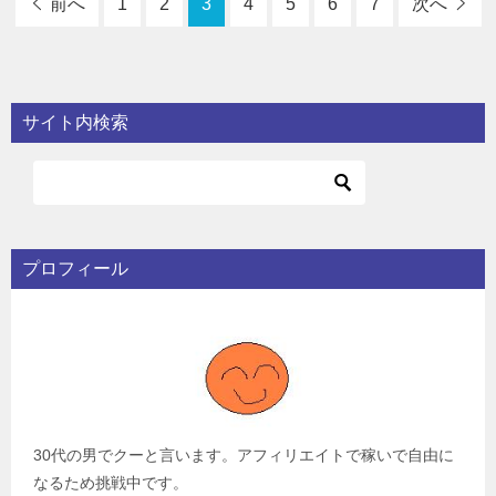
前へ
1
2
3
4
5
6
7
次へ
サイト内検索
プロフィール
30代の男でクーと言います。アフィリエイトで稼いで自由に
なるため挑戦中です。