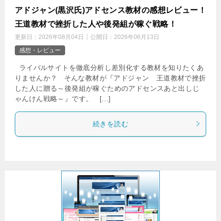
アドジャン(黒沢氏)アドセンス教材の感想レビュー！
王道教材で挫折した人や後発組が稼ぐ戦略！
更新日：
2026年08月04日
公開日：
2026年06月13日
感想・レビュー
ライバルサイトを徹底分析し差別化する教材を知りたくあ
りませんか？ そんな教材が『アドジャン 王道教材で挫折
した人に贈る～後発組が稼ぐためのアドセンスあと出しじ
ゃんけん戦略～』です。 […]
続きを読む