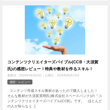
コンテンツクリエイターズバイブル(CCB・大須賀
氏)の感想レビュー！特典や教材を作るスキル！
更新日：
2026年08月04日
公開日：
2026年06月19日
感想・レビュー
コンテンツ作成スキル教材があったので購入しました！
そんな教材が大須賀英明氏(株式会社スペースバンク)の『コ
ンテンツクリエイターズバイブル(CCB)』です。 ほとんど
の人が知らな […]