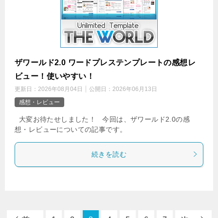
ザワールド2.0 ワードプレステンプレートの感想レ
ビュー！使いやすい！
更新日：
2026年08月04日
公開日：
2026年06月13日
感想・レビュー
大変お待たせしました！ 今回は、ザワールド2.0の感
想・レビューについての記事です。
続きを読む