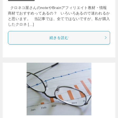
クロネコ屋さんのnoteやBrainアフィリエイト教材・情報
商材でおすすめってあるの？ いろいろあるので迷われるか
と思います。 当記事では、全てではないですが、私が購入
したクロネ […]
続きを読む