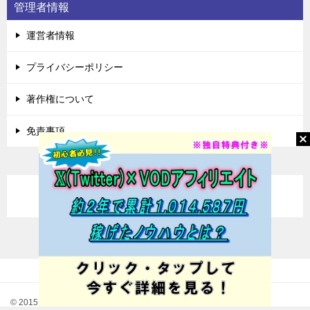
管理者情報
運営者情報
プライバシーポリシー
著作権について
免責事項
© 2015 アフィリエイトに挑戦(アフィ挑) 〜稼いで自由を目指す〜