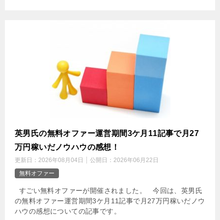
英男氏の無料オファー運営期間3ケ月11記事で月27
万円稼いだノウハウの感想！
更新日：
2026年08月04日
公開日：
2026年06月22日
無料オファー
すごい無料オファーが開催されました。 今回は、英男氏
の無料オファー運営期間3ケ月11記事で月27万円稼いだノウ
ハウの感想についての記事です。