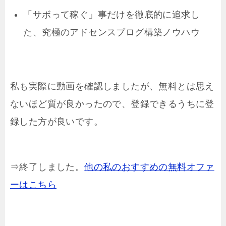
「サボって稼ぐ」事だけを徹底的に追求し
た、究極のアドセンスブログ構築ノウハウ
私も実際に動画を確認しましたが、無料とは思え
ないほど質が良かったので、登録できるうちに登
録した方が良いです。
⇒終了しました。
他の私のおすすめの無料オファ
ーはこちら