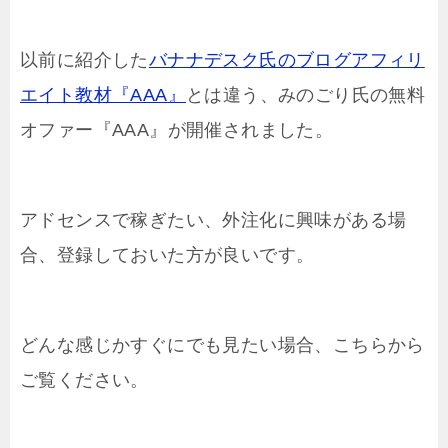
以前に紹介した
バナナデスク氏のブログアフィリ
エイト教材『AAA』
とは違う、みのごり氏の無料
オファー『AAA』が開催されました。
アドセンスで稼ぎたい、外注化に興味がある場
合、登録しておいた方が良いです。
どんな感じかすぐにでも見たい場合、こちらから
ご覧ください。