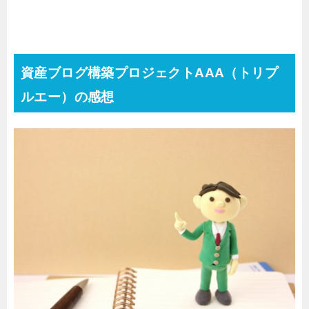
資産ブログ構築プロジェクトAAA（トリプ
ルエー）の感想