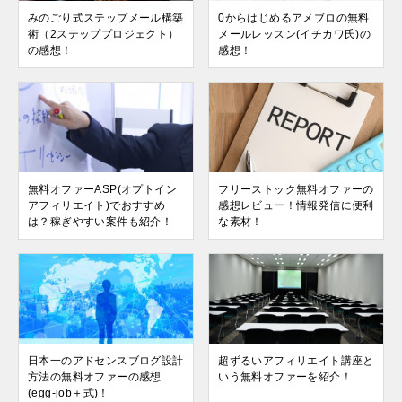
みのごり式ステップメール構築
0からはじめるアメブロの無料
術（2ステッププロジェクト）
メールレッスン(イチカワ氏)の
の感想！
感想！
無料オファーASP(オプトイン
フリーストック無料オファーの
アフィリエイト)でおすすめ
感想レビュー！情報発信に便利
は？稼ぎやすい案件も紹介！
な素材！
日本一のアドセンスブログ設計
超ずるいアフィリエイト講座と
方法の無料オファーの感想
いう無料オファーを紹介！
(egg-job＋式)！