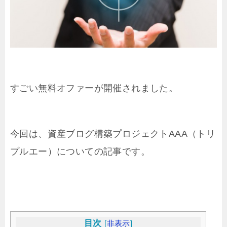
すごい無料オファーが開催されました。
今回は、資産ブログ構築プロジェクトAAA（トリ
プルエー）についての記事です。
目次
[
非表示
]