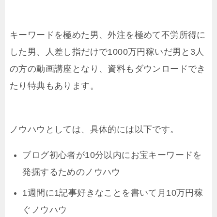
キーワードを極めた男、外注を極めて不労所得に
した男、人差し指だけで1000万円稼いだ男と3人
の方の動画講座となり、資料もダウンロードでき
たり特典もあります。
ノウハウとしては、具体的には以下です。
ブログ初心者が10分以内にお宝キーワードを
発掘するためのノウハウ
1週間に1記事好きなことを書いて月10万円稼
ぐノウハウ