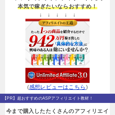
本気で稼ぎたいならおすすめ！
↓ ↓ ↓ ↓ ↓
(
感想レビューはこちら
)
【PR】超おすすめのASPアフィリエイト教材！
今まで購入したたくさんのアフィリエイ