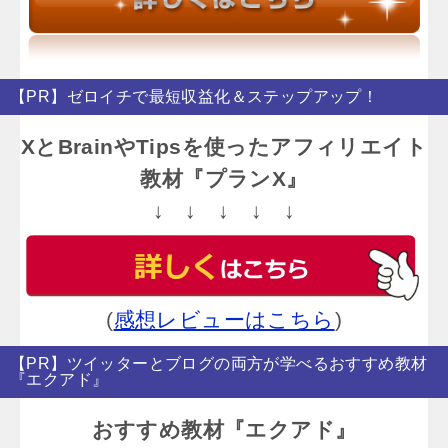
【PR】ゼロイチで最短収益化＆ステップアップ！
XとBrainやTipsを使ったアフィリエイト
教材『プランX』
↓ ↓ ↓ ↓ ↓
(
感想レビューはこちら
)
【PR】ツイッターとブログの両方が学べるおすすめ教材
『エクアド』
おすすめ教材『エクアド』