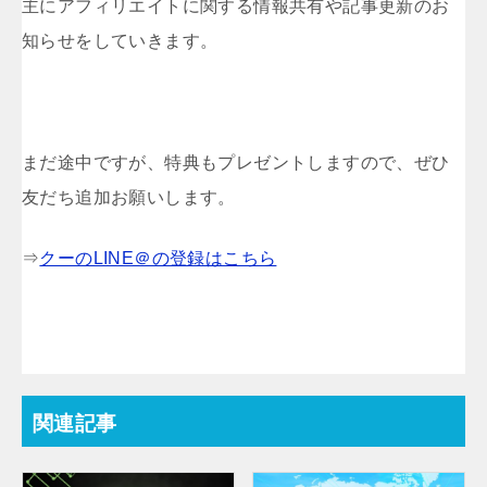
主にアフィリエイトに関する情報共有や記事更新のお
知らせをしていきます。
まだ途中ですが、特典もプレゼントしますので、ぜひ
友だち追加お願いします。
⇒
クーのLINE＠の登録はこちら
関連記事