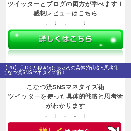
ツイッターとブログの両方が学べます！
感想レビューはこちら
↓ ↓ ↓ ↓ ↓
【PR】月100万稼ぎ続けるための具体的戦略と思考術！
こなつ流SNSマネタイズ術！
こなつ流SNSマネタイズ術
ツイッターを使った具体的戦略と思考術
がわかります
↓ ↓ ↓ ↓ ↓