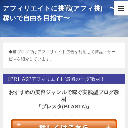
アフィリエイトに挑戦(アフィ挑) 〜
稼いで自由を目指す〜
◆当ブログではアフィリエイト広告を利用して商品・サー
ビスを紹介しています。
【PR】ASPアフィリエイト“最初の一歩”教材！
おすすめの美容ジャンルで稼ぐ実践型ブログ教
材
『ブレスタ(BLASTA)』
↓ ↓ ↓ ↓ ↓