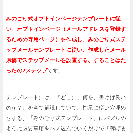
みのごり式オプトインページテンプレートに従
い、オプトインページ（メールアドレスを登録す
るための専用ページ）を作成し、みのごり式ステ
ップメールテンプレートに従い、作成したメール
原稿でステップメールを設置する、することはた
ったの2ステップ
です。
テンプレートには、『どこに、何を、書けば良い
のか？』を全て解説していて、指示に従い穴埋め
をする、『みのごり式テンプレート』にパズルの
ように必要事項をハメ込んでいくだけで『稼げる