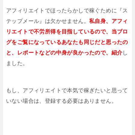
アフィリエイトでほったらかしで稼ぐために『ス
テップメール』は欠かせません。
私自身、アフィ
リエイトで不労所得を目指しているので、当ブロ
グをご覧になっているあなたも同じだと思ったの
と、レポートなどの中身が良かったので、紹介
し
ました。
もし、アフィリエイトで本気で稼ぎたいと思って
いない場合は、登録する必要はありません。