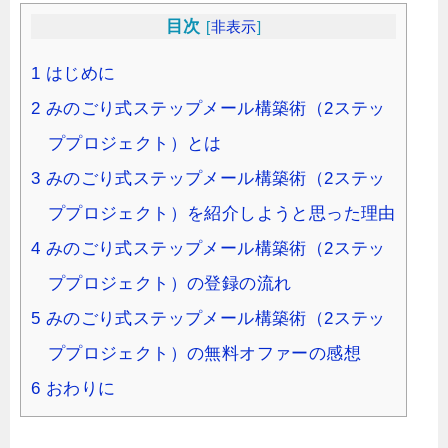
目次
[
非表示
]
1
はじめに
2
みのごり式ステップメール構築術（2ステッ
ププロジェクト）とは
3
みのごり式ステップメール構築術（2ステッ
ププロジェクト）を紹介しようと思った理由
4
みのごり式ステップメール構築術（2ステッ
ププロジェクト）の登録の流れ
5
みのごり式ステップメール構築術（2ステッ
ププロジェクト）の無料オファーの感想
6
おわりに