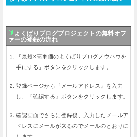
よくばりブログプロジェクトの無料オフ
ァーの登録の流れ
『最短×高単価のよくばりブログノウハウを
手にする』ボタンをクリックします。
登録ページから『メールアドレス』を入力
し、『確認する』ボタンをクリックします。
確認画面でさらに登録後、入力したメールア
ドレスにメールが来るのでメールのとおりに
します。