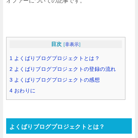
オファーについての記事です。
目次
[
非表示
]
1
よくばりブログプロジェクトとは？
2
よくばりブログプロジェクトの登録の流れ
3
よくばりブログプロジェクトの感想
4
おわりに
よくばりブログプロジェクトとは？