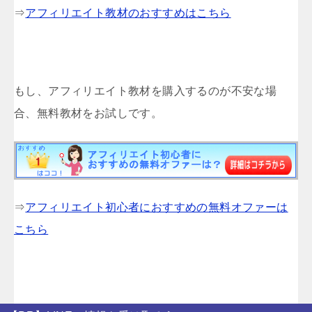
⇒
アフィリエイト教材のおすすめはこちら
もし、アフィリエイト教材を購入するのが不安な場
合、無料教材をお試しです。
⇒
アフィリエイト初心者におすすめの無料オファーは
こちら