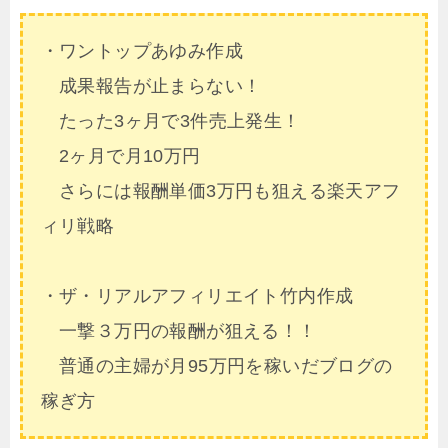
・ワントップあゆみ作成
成果報告が止まらない！
たった3ヶ月で3件売上発生！
2ヶ月で月10万円
さらには報酬単価3万円も狙える楽天アフ
ィリ戦略
・
ザ・リアルアフィリエイト竹内作成
一撃３万円の報酬が狙える！！
普通の主婦が月95万円を稼いだブログの
稼ぎ方