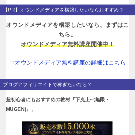
【PR】オウンドメディアを構築したいならおすすめ？
オウンドメディアを構築したいなら、まずはこ
ちら。
オウンドメディア無料講座開催中！
⇒
オウンドメディア無料講座の詳細はこちら
ブログアフィリエイトで稼ぎたいなら？
超初心者にもおすすめの教材『下克上∞(無限・
MUGEN)』
。