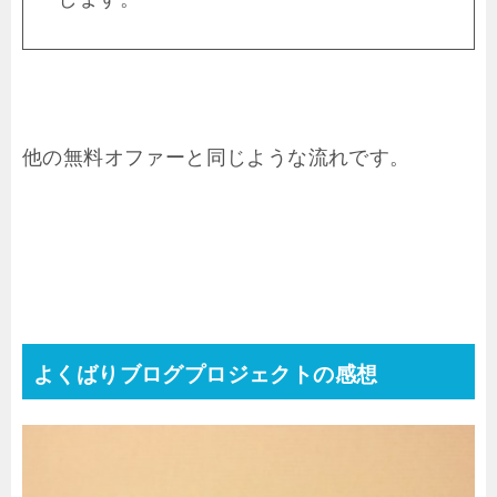
他の無料オファーと同じような流れです。
よくばりブログプロジェクトの感想