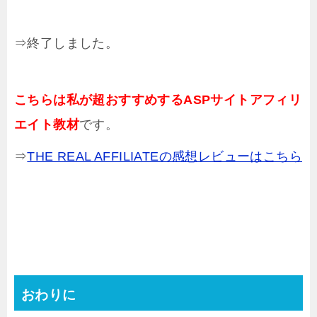
⇒終了しました。
こちらは私が超おすすめするASPサイトアフィリ
エイト教材
です。
⇒
THE REAL AFFILIATEの感想レビューはこちら
おわりに