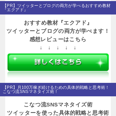
【PR】ツイッターとブログの両方が学べるおすすめ教材
『エクアド』
おすすめ教材『エクアド』
ツイッターとブログの両方が学べます！
感想レビューはこちら
↓ ↓ ↓ ↓ ↓
【PR】月100万稼ぎ続けるための具体的戦略と思考術！
こなつ流SNSマネタイズ術！
こなつ流SNSマネタイズ術
ツイッターを使った具体的戦略と思考術