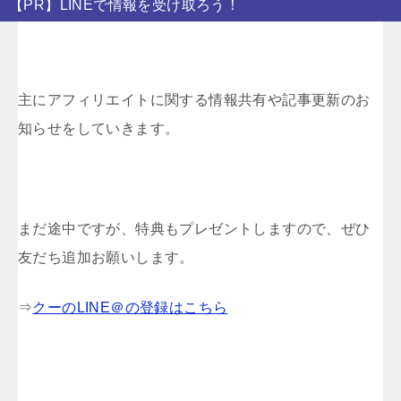
【PR】LINEで情報を受け取ろう！
主にアフィリエイトに関する情報共有や記事更新のお
知らせをしていきます。
まだ途中ですが、特典もプレゼントしますので、ぜひ
友だち追加お願いします。
⇒
クーのLINE＠の登録はこちら