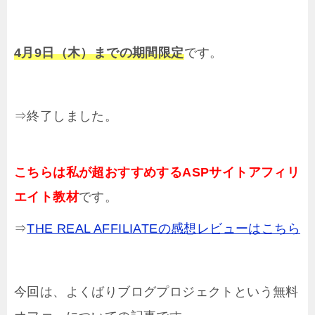
4月9日（木）までの期間限定
です。
⇒終了しました。
こちらは私が超おすすめするASPサイトアフィリ
エイト教材
です。
⇒
THE REAL AFFILIATEの感想レビューはこちら
今回は、よくばりブログプロジェクトという無料