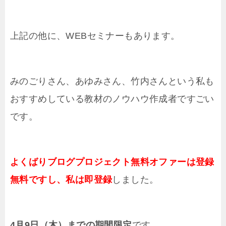
上記の他に、WEBセミナーもあります。
みのごりさん、あゆみさん、竹内さんという私も
おすすめしている教材のノウハウ作成者ですごい
です。
よくばりブログプロジェクト無料オファーは登録
無料ですし、私は即登録
しました。
4月9日（木）までの期間限定
です。