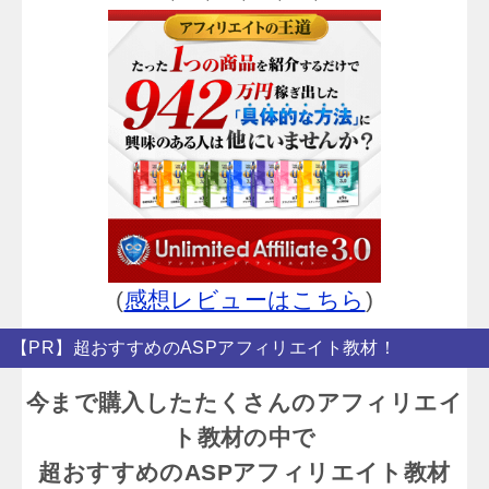
(
感想レビューはこちら
)
【PR】超おすすめのASPアフィリエイト教材！
今まで購入したたくさんのアフィリエイ
ト教材の中で
超おすすめのASPアフィリエイト教材