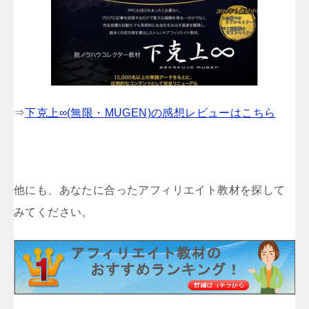
⇒
下克上∞(無限・MUGEN)の感想レビューはこちら
他にも、あなたに合ったアフィリエイト教材を探して
みてください。