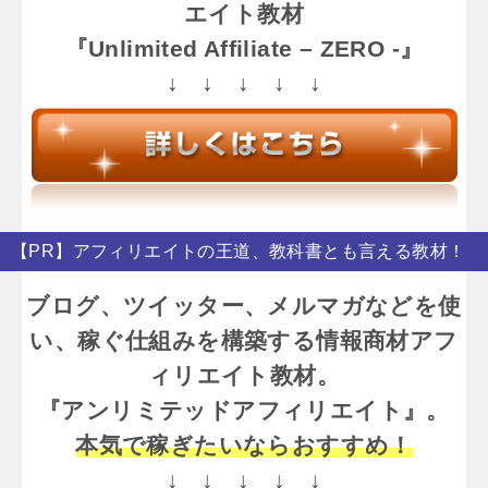
エイト教材
『Unlimited Affiliate – ZERO -』
↓ ↓ ↓ ↓ ↓
【PR】アフィリエイトの王道、教科書とも言える教材！
ブログ、ツイッター、メルマガなどを使
い、稼ぐ仕組みを構築する情報商材アフ
ィリエイト教材。
『アンリミテッドアフィリエイト』。
本気で稼ぎたいならおすすめ！
↓ ↓ ↓ ↓ ↓