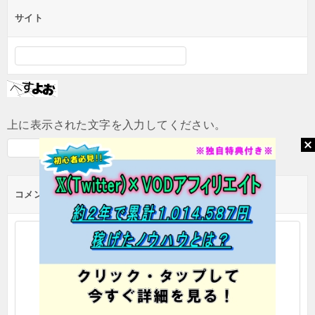
サイト
上に表示された文字を入力してください。
コメント