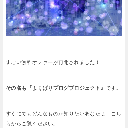
すごい無料オファーが再開されました！
その名も『よくばりブログプロジェクト』
です。
すぐにでもどんなものか知りたいあなたは、こち
らからご覧ください。