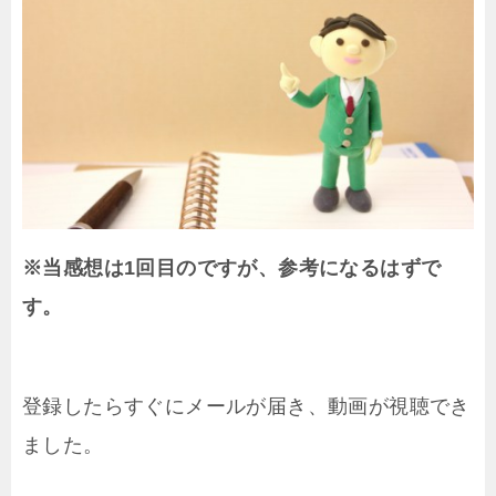
※当感想は1回目のですが、参考になるはずで
す。
登録したらすぐにメールが届き、動画が視聴でき
ました。