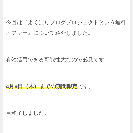
今回は『よくばりブログプロジェクトという無料
オファー』について紹介しました。
有効活用できる可能性大なので必見です。
4月9日（木）までの期間限定
です。
⇒終了しました。