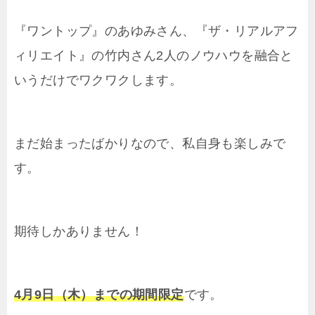
『ワントップ』のあゆみさん、『ザ・リアルアフ
ィリエイト』の竹内さん2人のノウハウを融合と
いうだけでワクワクします。
まだ始まったばかりなので、私自身も楽しみで
す。
期待しかありません！
4月9日（木）までの期間限定
です。