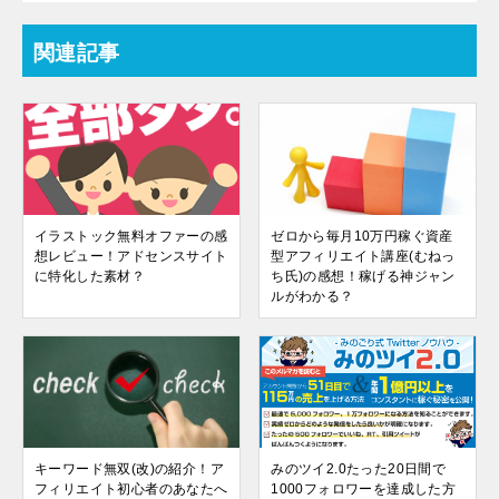
関連記事
イラストック無料オファーの感
ゼロから毎月10万円稼ぐ資産
想レビュー！アドセンスサイト
型アフィリエイト講座(むねっ
に特化した素材？
ち氏)の感想！稼げる神ジャン
ルがわかる？
キーワード無双(改)の紹介！ア
みのツイ2.0たった20日間で
フィリエイト初心者のあなたへ
1000フォロワーを達成した方