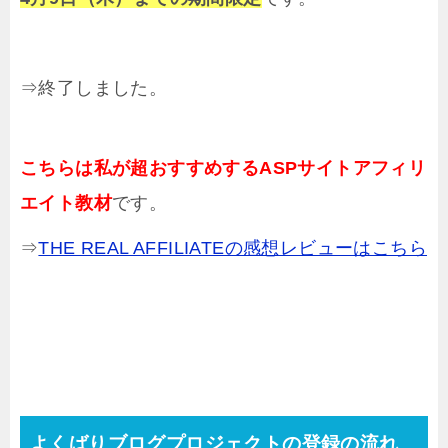
⇒終了しました。
こちらは私が超おすすめするASPサイトアフィリ
エイト教材
です。
⇒
THE REAL AFFILIATEの感想レビューはこちら
よくばりブログプロジェクトの登録の流れ