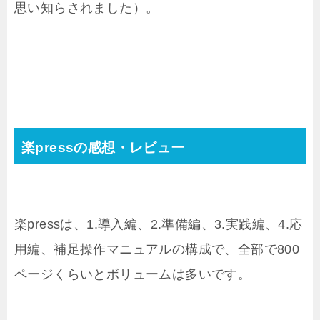
思い知らされました）。
楽pressの感想・レビュー
楽pressは、1.導入編、2.準備編、3.実践編、4.応
用編、補足操作マニュアルの構成で、全部で800
ページくらいとボリュームは多いです。