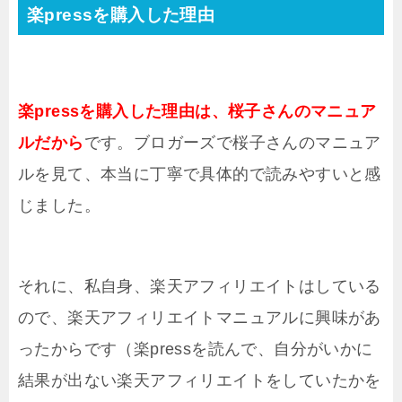
楽pressを購入した理由
楽pressを購入した理由は、桜子さんのマニュア
ルだから
です。ブロガーズで桜子さんのマニュア
ルを見て、本当に丁寧で具体的で読みやすいと感
じました。
それに、私自身、楽天アフィリエイトはしている
ので、楽天アフィリエイトマニュアルに興味があ
ったからです（楽pressを読んで、自分がいかに
結果が出ない楽天アフィリエイトをしていたかを