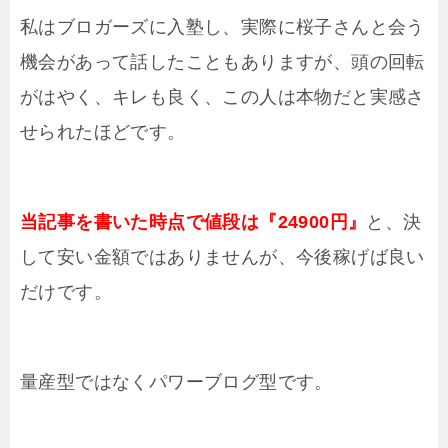
私はブロガーズに入塾し、実際に桜子さんと会う
機会があって話したこともありますが、頭の回転
がはやく、キレも良く、この人は本物だと実感さ
せられたほどです。
当記事を書いた時点で値段は『24900円』
と、決
して安い金額ではありませんが、今後稼げば良い
だけです。
量産型ではなくパワーブログ型です。