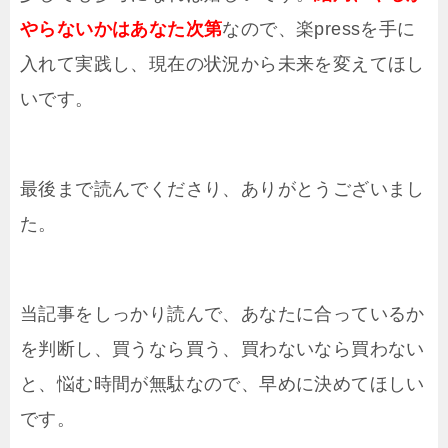
やらないかはあなた次第
なので、楽pressを手に
入れて実践し、現在の状況から未来を変えてほし
いです。
最後まで読んでくださり、ありがとうございまし
た。
当記事をしっかり読んで、あなたに合っているか
を判断し、買うなら買う、買わないなら買わない
と、悩む時間が無駄なので、早めに決めてほしい
です。