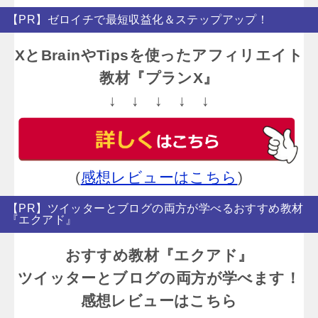
【PR】ゼロイチで最短収益化＆ステップアップ！
XとBrainやTipsを使ったアフィリエイト
教材『プランX』
↓ ↓ ↓ ↓ ↓
(
感想レビューはこちら
)
【PR】ツイッターとブログの両方が学べるおすすめ教材
『エクアド』
おすすめ教材『エクアド』
ツイッターとブログの両方が学べます！
感想レビューはこちら