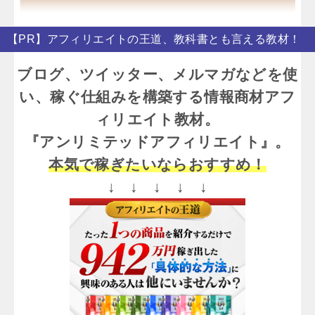
【PR】アフィリエイトの王道、教科書とも言える教材！
ブログ、ツイッター、メルマガなどを使
い、稼ぐ仕組みを構築する情報商材アフ
ィリエイト教材。
『アンリミテッドアフィリエイト』。
本気で稼ぎたいならおすすめ！
↓ ↓ ↓ ↓ ↓