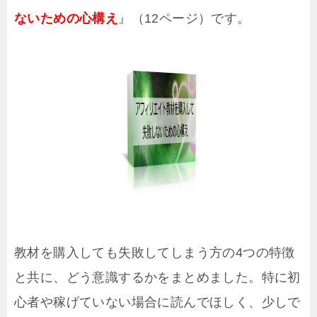
ないための心構え
』（12ページ）です。
教材を購入しても失敗してしまう方の4つの特徴
と共に、どう意識するかをまとめました。特に初
心者や稼げていない場合に読んでほしく、少しで