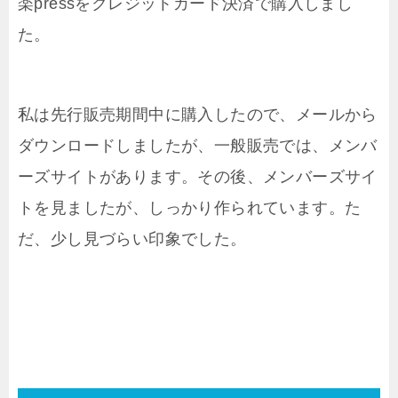
楽pressをクレジットカード決済で購入しまし
た。
私は先行販売期間中に購入したので、メールから
ダウンロードしましたが、一般販売では、メンバ
ーズサイトがあります。その後、メンバーズサイ
トを見ましたが、しっかり作られています。た
だ、少し見づらい印象でした。