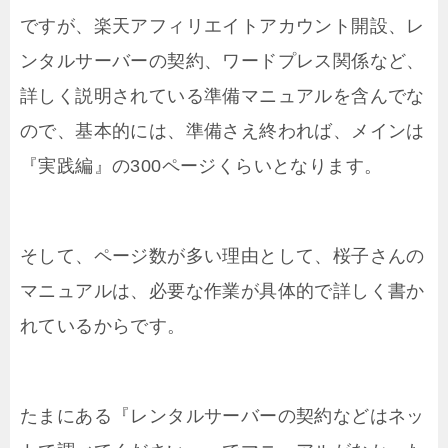
ですが、楽天アフィリエイトアカウント開設、レ
ンタルサーバーの契約、ワードプレス関係など、
詳しく説明されている準備マニュアルを含んでな
ので、基本的には、準備さえ終われば、メインは
『実践編』の300ページくらいとなります。
そして、ページ数が多い理由として、桜子さんの
マニュアルは、必要な作業が具体的で詳しく書か
れているからです。
たまにある『レンタルサーバーの契約などはネッ