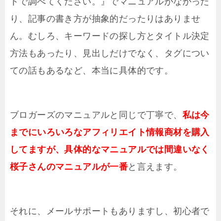
トで調べてください。』でマニュアルがなかった
り、記事の書き方が抽象的だったりはありませ
ん。むしろ、キーワードの探し方とタイトル決定
方法もあったり、見出しだけでなく、タグについ
ての話もあるなど、本当に具体的です。
ブロガーズのマニュアルと同じで丁寧で、
私は今
までにいろいろなアフィリエイト情報商材を購入
してますが、具体的なマニュアルでは間違いなく
桜子さんのマニュアルが一番
と言えます。
それに、メールサポートもありますし、初心者で