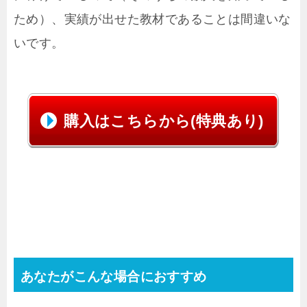
ため）、実績が出せた教材であることは間違いな
いです。
購入はこちらから(特典あり)
あなたがこんな場合におすすめ