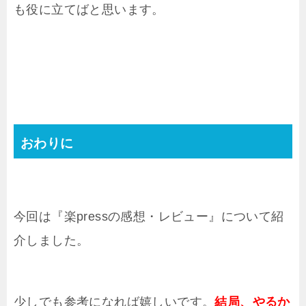
も役に立てばと思います。
おわりに
今回は『楽pressの感想・レビュー』について紹
介しました。
少しでも参考になれば嬉しいです。
結局、やるか