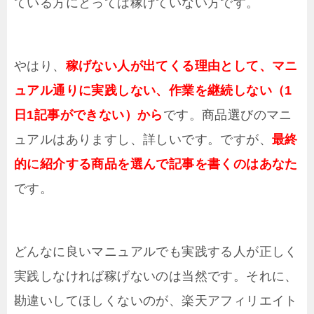
ている方にとっては稼げていない方です。
やはり、
稼げない人が出てくる理由として、マニ
ュアル通りに実践しない、作業を継続しない（1
日1記事ができない）から
です。商品選びのマニ
ュアルはありますし、詳しいです。ですが、
最終
的に紹介する商品を選んで記事を書くのはあなた
です。
どんなに良いマニュアルでも実践する人が正しく
実践しなければ稼げないのは当然です。それに、
勘違いしてほしくないのが、楽天アフィリエイト