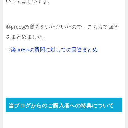
いってほしいです。
楽pressの質問をいただいたので、こちらで回答
をまとめました。
⇒
楽pressの質問に対しての回答まとめ
当ブログからのご購入者への特典について