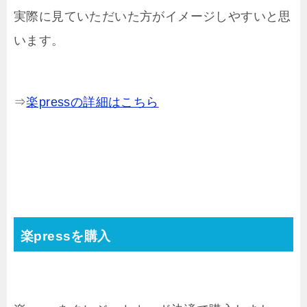
実際に見ていただいた方がイメージしやすいと思
います。
⇒
楽pressの詳細はこちら
楽pressを購入