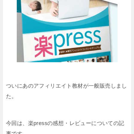
ついにあのアフィリエイト教材が一般販売しまし
た。
今回は、楽pressの感想・レビューについての記
事です。