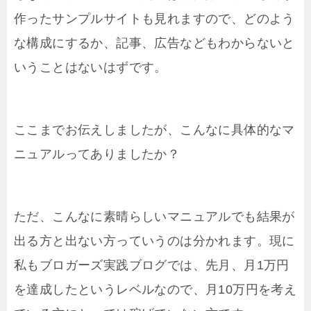
作ったサンプルサイトも見れますので、どのよう
な構成にするか、記事、広告などもわからないと
いうことはないはずです。
ここまでお伝えしましたが、こんなに具体的なマ
ニュアルってありましたか？
ただ、こんなに素晴らしいマニュアルでも結果が
出る方と出ない方っていうのは分かれます。現に
私もブロガーズ実践ブログでは、先月、月1万円
を達成したというレベルなので、月10万円を考え