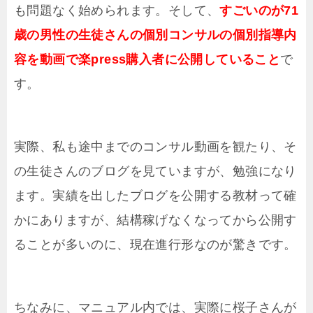
も問題なく始められます。そして、
すごいのが71
歳の男性の生徒さんの個別コンサルの個別指導内
容を動画で楽press購入者に公開していること
で
す。
実際、私も途中までのコンサル動画を観たり、そ
の生徒さんのブログを見ていますが、勉強になり
ます。実績を出したブログを公開する教材って確
かにありますが、結構稼げなくなってから公開す
ることが多いのに、現在進行形なのが驚きです。
ちなみに、マニュアル内では、実際に桜子さんが