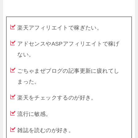
楽天アフィリエイトで稼ぎたい。
アドセンスやASPアフィリエイトで稼げ
ない。
ごちゃまぜブログの記事更新に疲れてし
まった。
楽天をチェックするのが好き。
流行に敏感。
雑誌を読むのが好き。