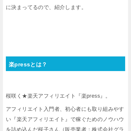
に決まってるので、紹介します。
楽pressとは？
桜咲く★楽天アフィリエイト『楽press』。
アフィリエイト入門者、初心者にも取り組みやす
い『楽天アフィリエイト』で稼ぐためのノウハウ
を詰め込んだ桜子さん（販売業者：株式会社グラ