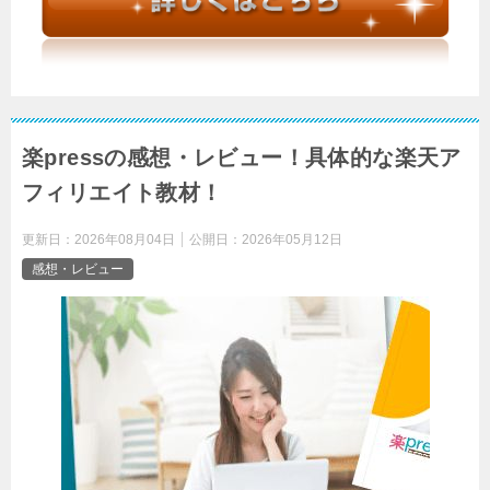
楽pressの感想・レビュー！具体的な楽天ア
フィリエイト教材！
更新日：
2026年08月04日
公開日：
2026年05月12日
感想・レビュー