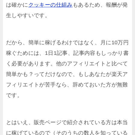
は確かに
クッキーの仕組み
もあるため、報酬が発
生しやすいです。
だから、簡単に稼げるわけではなく、月に10万円
稼ぐためには、1日1記事、記事内容もしっかり書
く必要があります。他のアフィリエイトと比べて
簡単かも？ってだけなので、もしあなたが楽天ア
フィリエイトが苦手なら、辞めておいた方が無難
です。
とはいえ、販売ページで紹介されている方は本当
に稼げているので（そのうちの数人を知っている