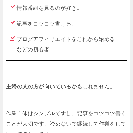
情報番組を見るのが好き。
記事をコツコツ書ける。
ブログアフィリエイトをこれから始める
などの初心者。
主婦の人の方が向いているかも
しれません。
作業自体はシンプルですし、記事をコツコツ書く
ことが大切です。諦めないで継続して作業をして