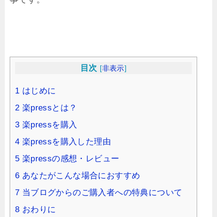
目次
[
非表示
]
1
はじめに
2
楽pressとは？
3
楽pressを購入
4
楽pressを購入した理由
5
楽pressの感想・レビュー
6
あなたがこんな場合におすすめ
7
当ブログからのご購入者への特典について
8
おわりに