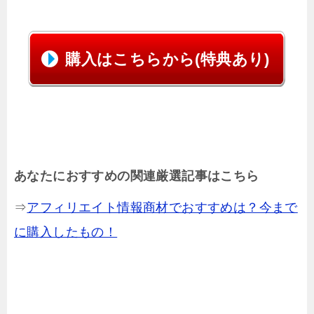
購入はこちらから(特典あり)
あなたにおすすめの関連厳選記事はこちら
⇒
アフィリエイト情報商材でおすすめは？今まで
に購入したもの！