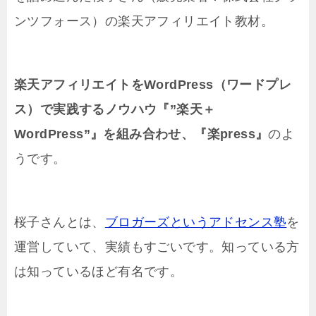
ンツフォース）の楽天アフィリエイト教材。
楽天アフィリエイトをWordPress（ワードプレ
ス）で実践するノウハウ『”楽天＋
WordPress”』を組み合わせ、『楽press』
のよ
うです。
桜子さんとは、
ブロガーズというアドセンス塾
を
運営していて、実績もすごいです。知っている方
は知っているほど有名です。