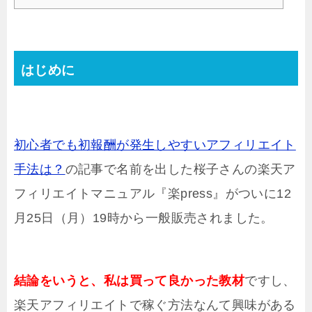
はじめに
初心者でも初報酬が発生しやすいアフィリエイト
手法は？
の記事で名前を出した桜子さんの楽天ア
フィリエイトマニュアル『楽press』がついに12
月25日（月）19時から一般販売されました。
結論をいうと、私は買って良かった教材
ですし、
楽天アフィリエイトで稼ぐ方法なんて興味がある