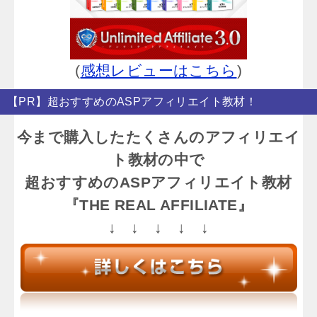
(
感想レビューはこちら
)
【PR】超おすすめのASPアフィリエイト教材！
今まで購入したたくさんのアフィリエイ
ト教材の中で
超おすすめのASPアフィリエイト教材
『THE REAL AFFILIATE』
↓ ↓ ↓ ↓ ↓