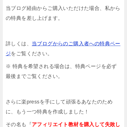
当ブログ経由からご購入いただけた場合、私から
の特典を差し上げます。
詳しくは、
当ブログからのご購入者への特典ペー
ジ
をご覧ください。
※ 特典を希望される場合は、特典ページを必ず
最後までご覧ください。
さらに楽pressを手にして頑張るあなたのため
に、もう一つ特典を作成しました！
その名も『
アフィリエイト教材を購入して失敗し