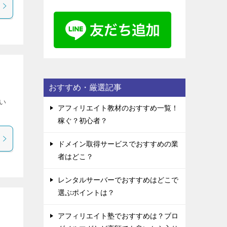
おすすめ・厳選記事
い
アフィリエイト教材のおすすめ一覧！
稼ぐ？初心者？
ドメイン取得サービスでおすすめの業
者はどこ？
レンタルサーバーでおすすめはどこで
選ぶポイントは？
アフィリエイト塾でおすすめは？ブロ