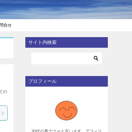
〜
問合せ
サイト内検索
プロフィール
ての
30代の男でクーと言います。アフィリ