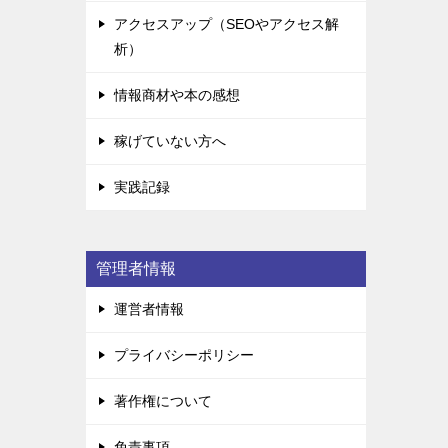
アクセスアップ（SEOやアクセス解
析）
情報商材や本の感想
稼げていない方へ
実践記録
管理者情報
運営者情報
プライバシーポリシー
著作権について
免責事項