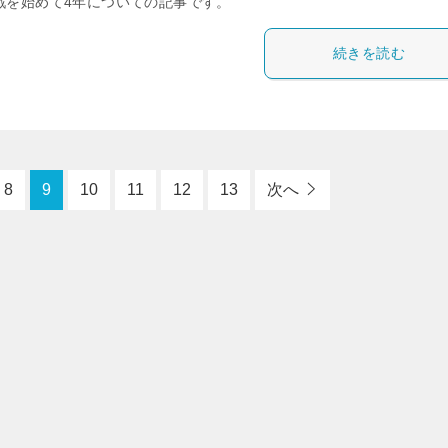
戦を始めて4年についての記事です。
続きを読む
8
9
10
11
12
13
次へ