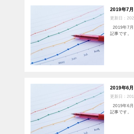
2019年
更新日：
20
2019年7
記事です
2019年
更新日：
20
2019年6
記事です