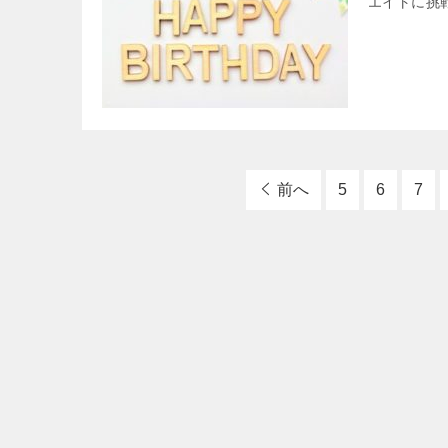
エイトに挑
前へ
5
6
7