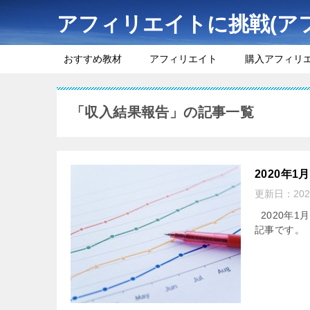
アフィリエイトに挑戦(ア
おすすめ教材
アフィリエイト
購入アフィリ
「収入結果報告」の記事一覧
2020年
更新日：
20
2020年1
記事です