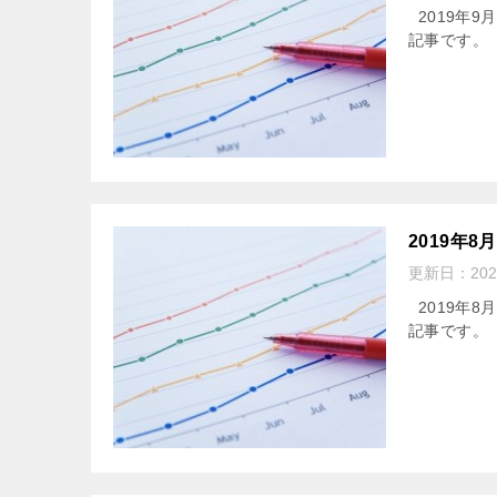
2019年9
記事です
2019年
更新日：
20
2019年8
記事です