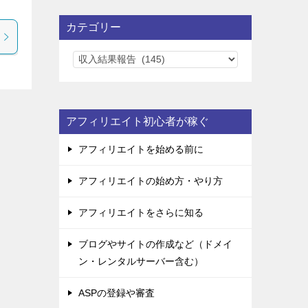
カテゴリー
カ
テ
ゴ
リ
アフィリエイト初心者が稼ぐ
ー
アフィリエイトを始める前に
アフィリエイトの始め方・やり方
アフィリエイトをさらに知る
ブログやサイトの作成など（ドメイ
ン・レンタルサーバー含む）
ASPの登録や審査