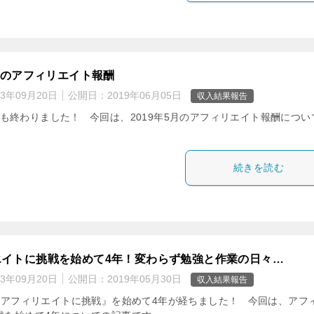
5月のアフィリエイト報酬
23年09月20日
公開日：
2019年06月05日
収入結果報告
月も終わりました！ 今回は、2019年5月のアフィリエイト報酬につい
。
続きを読む
エイトに挑戦を始めて4年！変わらず勉強と作業の日々…
23年09月20日
公開日：
2019年05月30日
収入結果報告
アフィリエイトに挑戦』を始めて4年が経ちました！ 今回は、アフ