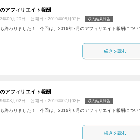
7月のアフィリエイト報酬
23年09月20日
公開日：
2019年08月02日
収入結果報告
月も終わりました！ 今回は、2019年7月のアフィリエイト報酬につい
。
続きを読む
6月のアフィリエイト報酬
19年08月02日
公開日：
2019年07月03日
収入結果報告
月も終わりました！ 今回は、2019年6月のアフィリエイト報酬につい
。
続きを読む