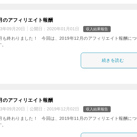
12月のアフィリエイト報酬
23年09月20日
公開日：
2020年01月01日
収入結果報告
2月も終わりました！ 今回は、2019年12月のアフィリエイト報酬につ
す。
続きを読む
11月のアフィリエイト報酬
23年09月20日
公開日：
2019年12月02日
収入結果報告
1月も終わりました！ 今回は、2019年11月のアフィリエイト報酬につ
す。