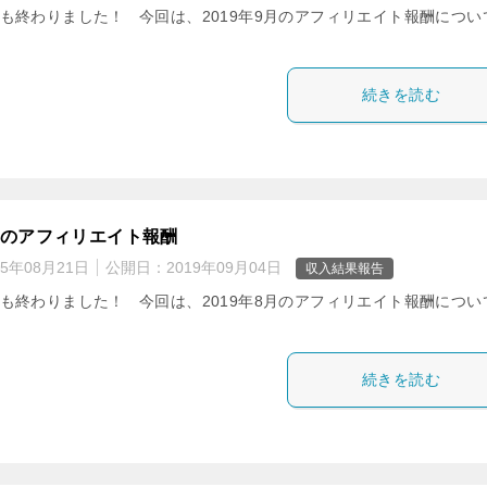
月も終わりました！ 今回は、2019年9月のアフィリエイト報酬につい
。
続きを読む
8月のアフィリエイト報酬
25年08月21日
公開日：
2019年09月04日
収入結果報告
月も終わりました！ 今回は、2019年8月のアフィリエイト報酬につい
。
続きを読む