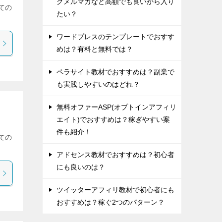
グメルマガなど高額でも良いから入り
ての
たい？
ワードプレスのテンプレートでおすす
めは？有料と無料では？
ペラサイト教材でおすすめは？副業で
も実践しやすいのはどれ？
無料オファーASP(オプトインアフィリ
エイト)でおすすめは？稼ぎやすい案
件も紹介！
ての
アドセンス教材でおすすめは？初心者
にも良いのは？
ツイッターアフィリ教材で初心者にも
おすすめは？稼ぐ2つのパターン？