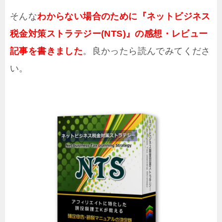
そんな
わからない場合のために『ネットビジネス
税金対策ストラテジー(NTS)』の感想・レビュー
記事を書きました
。良かったら読んでみてくださ
い。