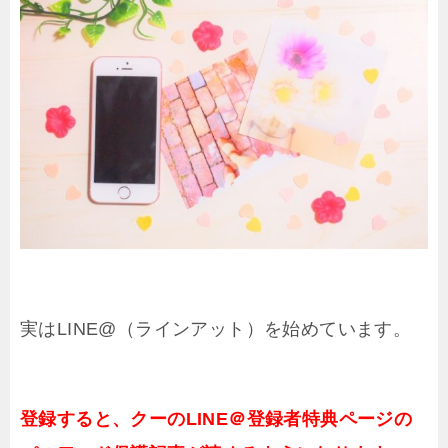
実はLINE@（ラインアット）を始めています。
登録すると、クーのLINE＠登録者特典ページの