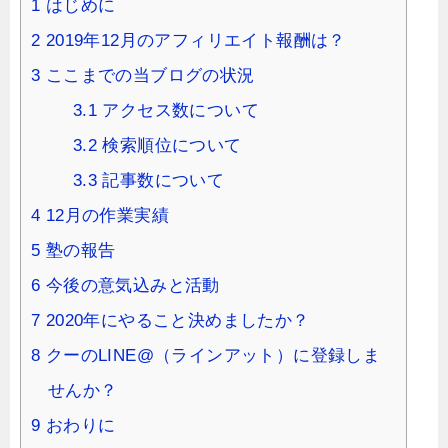
1
はじめに
2
2019年12月のアフィリエイト報酬は？
3
ここまでの当ブログの状況
3.1
アクセス数について
3.2
検索順位について
3.3
記事数について
4
12月の作業実績
5
塾の報告
6
今後の意気込みと活動
7
2020年にやること決めましたか？
8
クーのLINE@（ラインアット）に登録しま
せんか？
9
おわりに