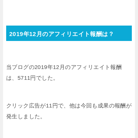
2019年12月のアフィリエイト報酬は？
当ブログの2019年12月のアフィリエイト報酬
は、5711円でした。
クリック広告が11円で、他は今回も成果の報酬が
発生しました。