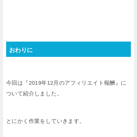
おわりに
今回は『2019年12月のアフィリエイト報酬』に
ついて紹介しました。
とにかく作業をしていきます。