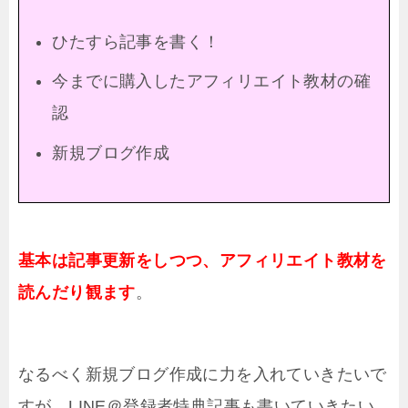
ひたすら記事を書く！
今までに購入したアフィリエイト教材の確
認
新規ブログ作成
基本は記事更新をしつつ、アフィリエイト教材を
読んだり観ます
。
なるべく新規ブログ作成に力を入れていきたいで
すが、LINE＠登録者特典記事も書いていきたい