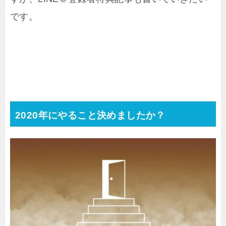
です。
2020年にやること決めましたか？