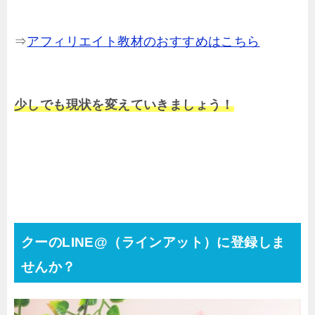
⇒
アフィリエイト教材のおすすめはこちら
少しでも現状を変えていきましょう！
クーのLINE@（ラインアット）に登録しま
せんか？