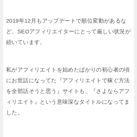
2019年12月もアップデートで順位変動があるな
ど、SEOアフィリエイターにとって厳しい状況が
続いています。
私がアフィリエイトを始めたばかりの初心者の頃
にお世話になってた『アフィリエイトで稼ぐ方法
を全部話そうと思う』サイトも、『さよならアフ
ィリエイト』という意味深なタイトルになってま
した。