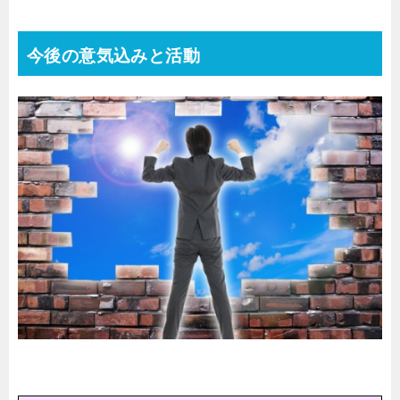
今後の意気込みと活動