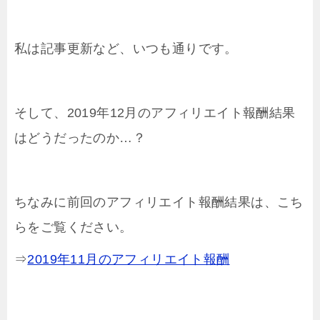
私は記事更新など、いつも通りです。
そして、2019年12月のアフィリエイト報酬結果
はどうだったのか…？
ちなみに前回のアフィリエイト報酬結果は、こち
らをご覧ください。
⇒
2019年11月のアフィリエイト報酬