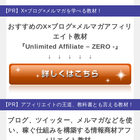
【PR】X×ブログ×メルマガを学べる教材！
おすすめのX×ブログ×メルマガアフィリ
エイト教材
『Unlimited Affiliate – ZERO -』
↓ ↓ ↓ ↓ ↓
【PR】アフィリエイトの王道、教科書とも言える教材！
ブログ、ツイッター、メルマガなどを使
い、稼ぐ仕組みを構築する情報商材アフ