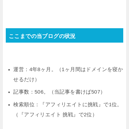
ここまでの当ブログの状況
運営：4年8ヶ月。（1ヶ月間はドメインを寝か
せるだけ）
記事数：506。（当記事を書けば507）
検索順位：『アフィリエイトに挑戦』で1位。
（『アフィリエイト 挑戦』で2位）