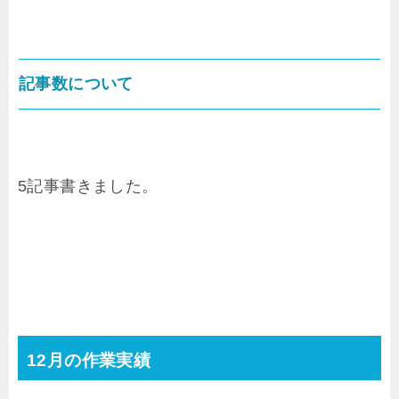
記事数について
5記事書きました。
12月の作業実績