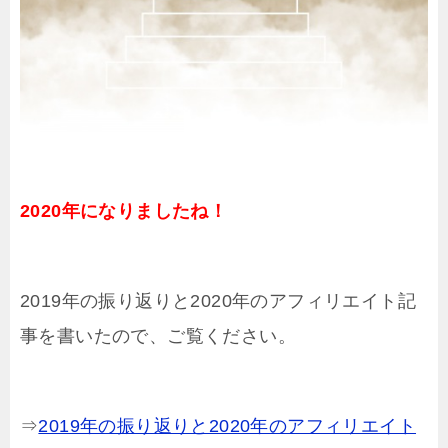
2020年になりましたね！
2019年の振り返りと2020年のアフィリエイト記
事を書いたので、ご覧ください。
⇒
2019年の振り返りと2020年のアフィリエイト