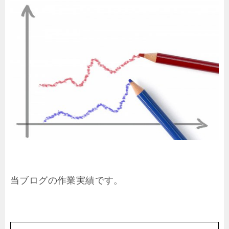
当ブログの作業実績です。