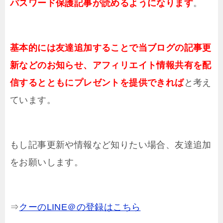
パスワード保護記事が読めるようになります
。
基本的には友達追加することで当ブログの記事更
新などのお知らせ、アフィリエイト情報共有を配
信するとともにプレゼントを提供できれば
と考え
ています。
もし記事更新や情報など知りたい場合、友達追加
をお願いします。
⇒
クーのLINE＠の登録はこちら