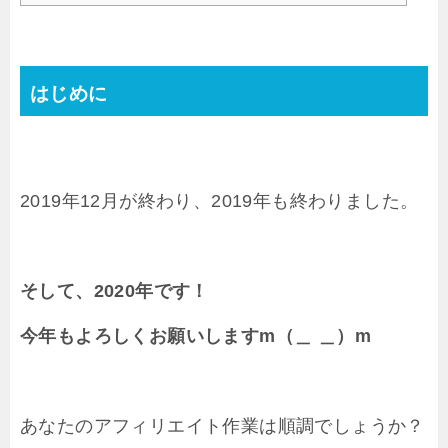
はじめに
2019年12月が終わり、2019年も終わりました。
そして、2020年です！
今年もよろしくお願いしますm（＿ ＿）m
あなたのアフィリエイト作業は順調でしょうか？