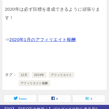
2020年は必ず目標を達成できるように頑張りま
す！
⇒
2020年1月のアフィリエイト報酬
タグ
12月
2019年
アフィリエイト
アフィリエイト報酬
Tweet
4
0