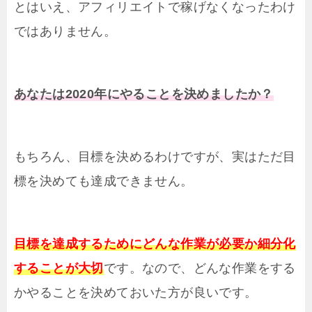
とはいえ、アフィリエイトで稼げなくなったわけ
ではありません。
あなたは2020年にやることを決めましたか？
もちろん、目標を決めるわけですが、実はただ目
標を決めても達成できません。
目標を達成するためにどんな作業が必要か細分化
することが大切
です。なので、どんな作業をする
かやることを決めておいた方が良いです。