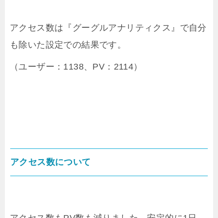
アクセス数は『グーグルアナリティクス』で自分
も除いた設定での結果です。
（ユーザー：1138、PV：2114）
アクセス数について
アクセス数もPV数も減りました。安定的に1日