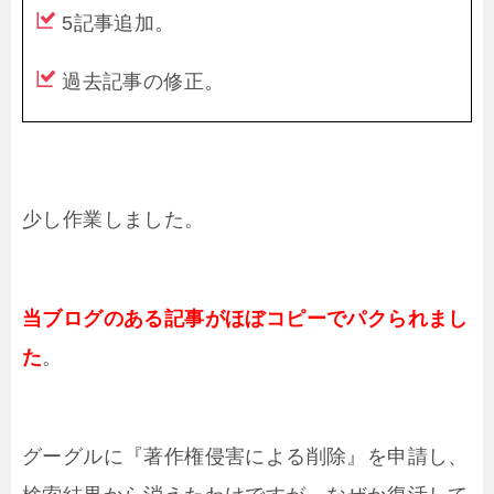
5記事追加。
過去記事の修正。
少し作業しました。
当ブログのある記事がほぼコピーでパクられまし
た
。
グーグルに『著作権侵害による削除』を申請し、