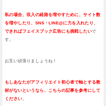
私の場合、収入の経路を増やすために、サイト数
を増やしたり、SNS・LINE@に力を入れたり、
できればフェイスブック広告にも挑戦したい
で
す。
お互い頑張りましょうね！
もしあなたがアフィリエイト初心者で軸とする教
材がないというなら、こちらの記事を参考にして
ください
。