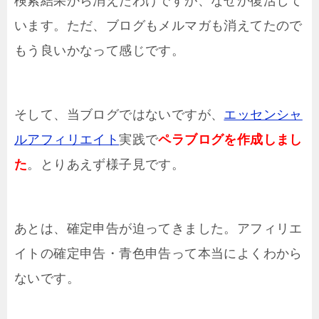
検索結果から消えたわけですが、なぜか復活して
います。ただ、ブログもメルマガも消えてたので
もう良いかなって感じです。
そして、当ブログではないですが、
エッセンシャ
ルアフィリエイト
実践で
ペラブログを作成しまし
た
。とりあえず様子見です。
あとは、確定申告が迫ってきました。アフィリエ
イトの確定申告・青色申告って本当によくわから
ないです。