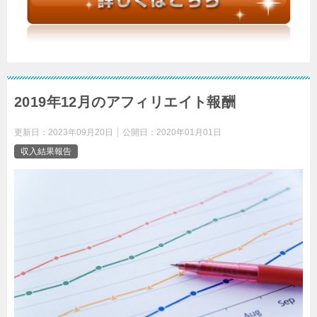
2019年12月のアフィリエイト報酬
更新日：
2023年09月20日
公開日：
2020年01月01日
収入結果報告