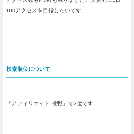
100アクセスを目指したいです。
検索順位について
『アフィリエイト 挑戦』で2位です。