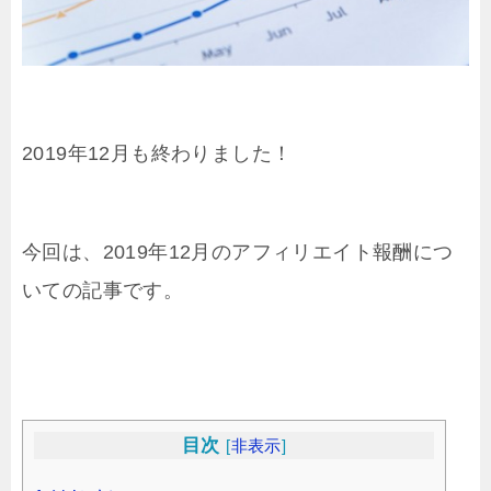
2019年12月も終わりました！
今回は、2019年12月のアフィリエイト報酬につ
いての記事です。
目次
[
非表示
]