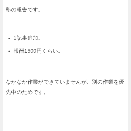
塾の報告です。
1記事追加。
報酬1500円くらい。
なかなか作業ができていませんが、別の作業を優
先中のためです。