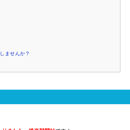
録しませんか？