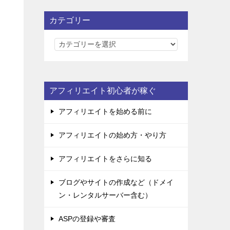
カテゴリー
カ
テ
ゴ
リ
アフィリエイト初心者が稼ぐ
ー
アフィリエイトを始める前に
アフィリエイトの始め方・やり方
アフィリエイトをさらに知る
ブログやサイトの作成など（ドメイ
ン・レンタルサーバー含む）
ASPの登録や審査