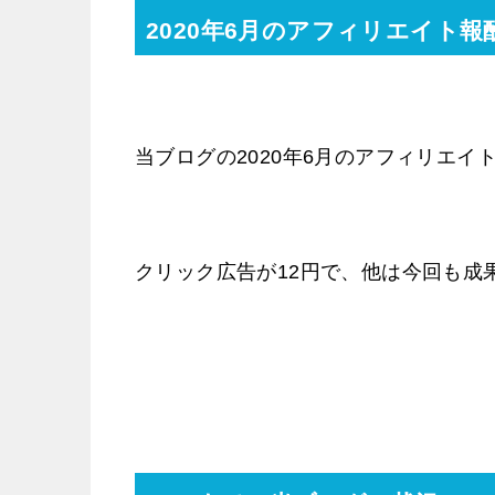
2020年6月のアフィリエイト報
当ブログの2020年6月のアフィリエイト
クリック広告が12円で、他は今回も成