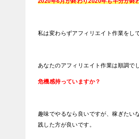
2020年6月が終わり2020年も半分が
私は変わらずアフィリエイト作業をし
あなたのアフィリエイト作業は順調で
危機感持っていますか？
趣味でやるなら良いですが、稼ぎたい
践した方が良いです。