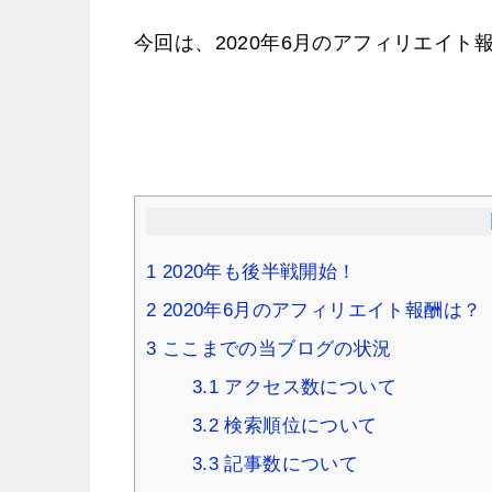
今回は、2020年6月のアフィリエイト
1
2020年も後半戦開始！
2
2020年6月のアフィリエイト報酬は？
3
ここまでの当ブログの状況
3.1
アクセス数について
3.2
検索順位について
3.3
記事数について