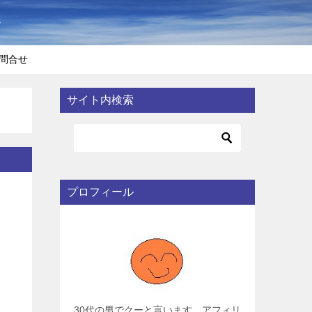
〜
問合せ
サイト内検索
プロフィール
30代の男でクーと言います。アフィリ