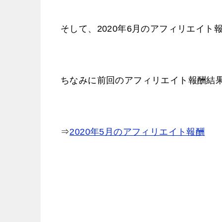
そして、2020年6月のアフィリエイ
ちなみに前回のアフィリエイト報酬結
⇒
2020年5月のアフィリエイト報酬