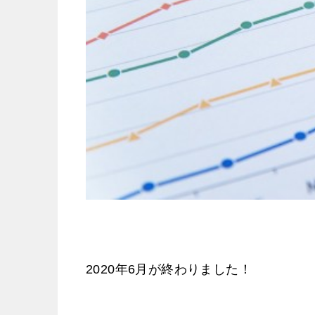
2020年6月が終わりました！