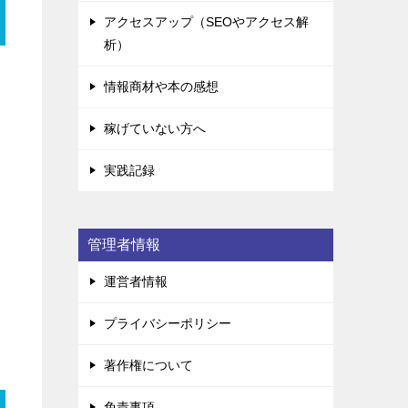
アクセスアップ（SEOやアクセス解
析）
情報商材や本の感想
稼げていない方へ
実践記録
管理者情報
運営者情報
プライバシーポリシー
著作権について
免責事項