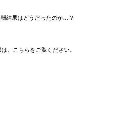
ト報酬結果はどうだったのか…？
果は、こちらをご覧ください。