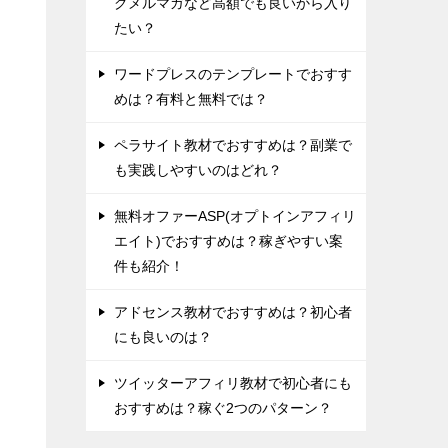
グメルマガなど高額でも良いから入り
たい？
ワードプレスのテンプレートでおすす
めは？有料と無料では？
ペラサイト教材でおすすめは？副業で
も実践しやすいのはどれ？
無料オファーASP(オプトインアフィリ
エイト)でおすすめは？稼ぎやすい案
件も紹介！
アドセンス教材でおすすめは？初心者
にも良いのは？
ツイッターアフィリ教材で初心者にも
おすすめは？稼ぐ2つのパターン？