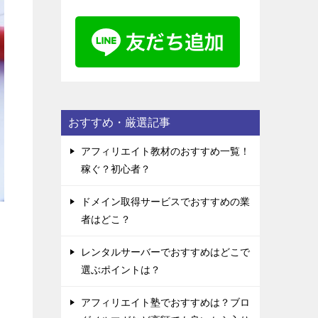
おすすめ・厳選記事
アフィリエイト教材のおすすめ一覧！
稼ぐ？初心者？
ドメイン取得サービスでおすすめの業
者はどこ？
レンタルサーバーでおすすめはどこで
選ぶポイントは？
アフィリエイト塾でおすすめは？ブロ