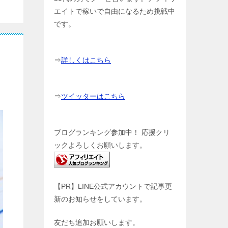
エイトで稼いで自由になるため挑戦中
です。
⇒
詳しくはこちら
⇒
ツイッターはこちら
ブログランキング参加中！ 応援クリ
ックよろしくお願いします。
【PR】LINE公式アカウントで記事更
新のお知らせをしています。
友だち追加お願いします。