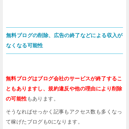
無料ブログの削除、広告の終了などによる収入が
なくなる可能性
無料ブログはブログ会社のサービスが終了するこ
ともありますし、規約違反や他の理由により削除
の可能性
もあります。
そうなればせっかく記事もアクセス数も多くなっ
て稼げたブログも0になります。