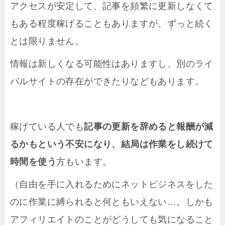
アクセスが安定して、記事を頻繁に更新しなくて
もある程度稼げることもありますが、ずっと続く
とは限りません。
情報は新しくなる可能性はありますし、別のライ
バルサイトの存在ができたりなどもあります。
稼げている人でも
記事の更新を辞めると報酬が減
るかもという不安になり、結局は作業をし続けて
時間を使う
方もいます。
（自由を手に入れるためにネットビジネスをした
のに作業に縛られると何ともいえない…。しかも
アフィリエイトのことがどうしても気になること