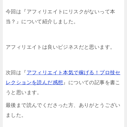
今回は『アフィリエイトにリスクがないって本
当？』について紹介しました。
アフィリエイトは良いビジネスだと思います。
次回は『
アフィリエイト本気で稼げる！プロ技セ
レクションを読んだ感想
』についての記事を書こ
うと思います。
最後まで読んでくださった方、ありがとうござい
ました。