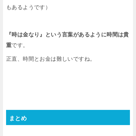
もあるようです）
『時は金なり』という言葉があるように時間は貴
重
です。
正直、時間とお金は難しいですね。
まとめ