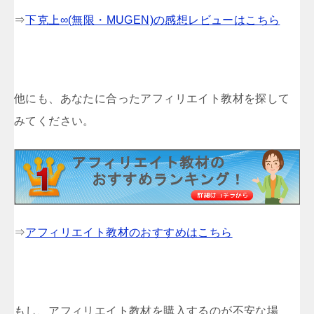
⇒
下克上∞(無限・MUGEN)の感想レビューはこちら
他にも、あなたに合ったアフィリエイト教材を探して
みてください。
⇒
アフィリエイト教材のおすすめはこちら
もし、アフィリエイト教材を購入するのが不安な場