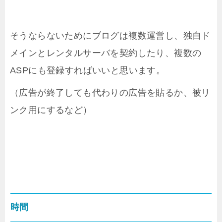
そうならないためにブログは複数運営し、独自ド
メインとレンタルサーバを契約したり、複数の
ASPにも登録すればいいと思います。
（広告が終了しても代わりの広告を貼るか、被リ
ンク用にするなど）
時間