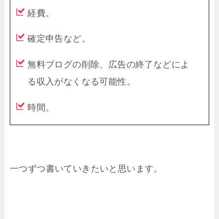
経費。
確定申告など。
無料ブログの削除、広告の終了などによ
る収入がなくなる可能性。
時間。
一つずつ書いていきたいと思います。