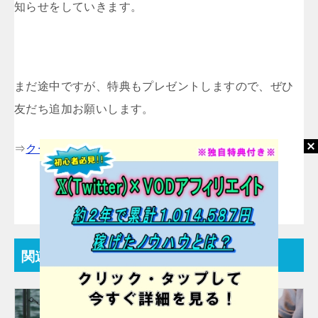
知らせをしていきます。
まだ途中ですが、特典もプレゼントしますので、ぜひ
友だち追加お願いします。
⇒
クーのLINE＠の登録はこちら
関連記事