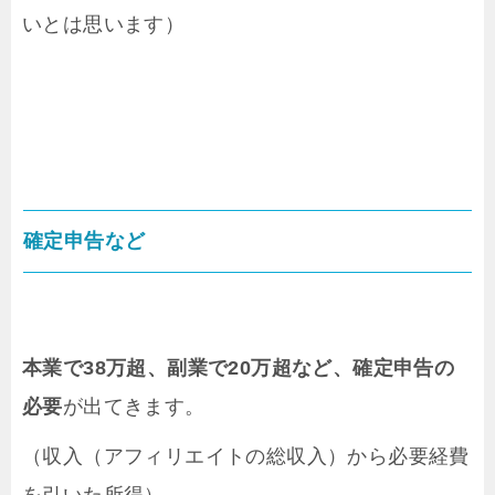
いとは思います）
確定申告など
本業で38万超、副業で20万超など、確定申告の
必要
が出てきます。
（収入（アフィリエイトの総収入）から必要経費
を引いた所得）