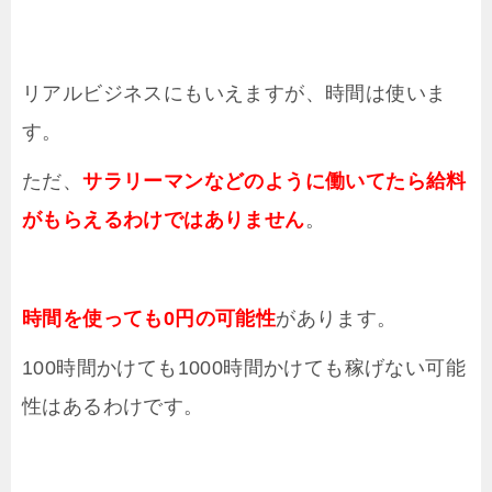
リアルビジネスにもいえますが、時間は使いま
す。
ただ、
サラリーマンなどのように働いてたら給料
がもらえるわけではありません
。
時間を使っても0円の可能性
があります。
100時間かけても1000時間かけても稼げない可能
性はあるわけです。