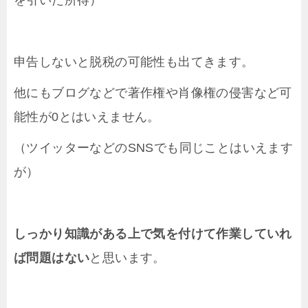
申告しないと脱税の可能性も出てきます。
他にもブログなどで著作権や肖像権の侵害など可
能性が0とはいえません。
（ツイッターなどのSNSでも同じことはいえます
が）
しっかり知識がある上で気を付けて作業していれ
ば問題はない
と思います。