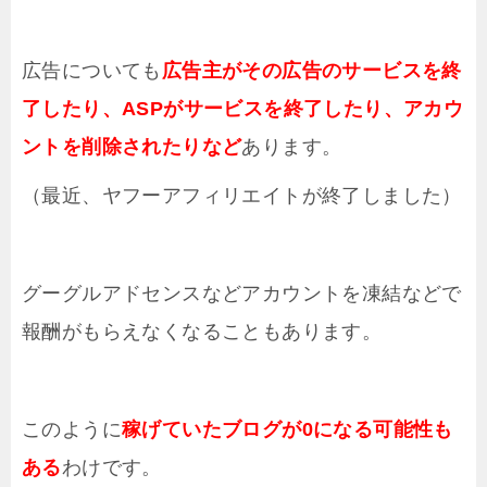
広告についても
広告主がその広告のサービスを終
了したり、ASPがサービスを終了したり、アカウ
ントを削除されたりなど
あります。
（最近、ヤフーアフィリエイトが終了しました）
グーグルアドセンスなどアカウントを凍結などで
報酬がもらえなくなることもあります。
このように
稼げていたブログが0になる可能性も
ある
わけです。