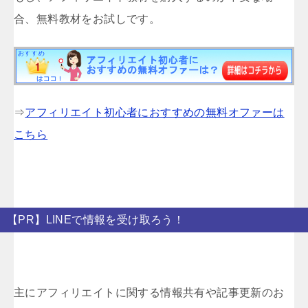
合、無料教材をお試しです。
⇒
アフィリエイト初心者におすすめの無料オファーは
こちら
【PR】LINEで情報を受け取ろう！
主にアフィリエイトに関する情報共有や記事更新のお