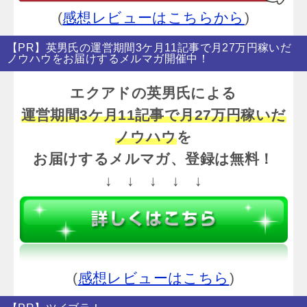
(
感想レビューはこちらから
)
【PR】英男氏の運営期間3ケ月11記事で月27万円稼いだ
ノウハウをお届けするメルマガ開催中！
エクアドの英男氏による
運営期間3ケ月11記事で月27万円稼いだ
ノウハウ
を
お届けするメルマガ、登録は無料！
↓ ↓ ↓ ↓ ↓
(
感想レビューはこちら
)