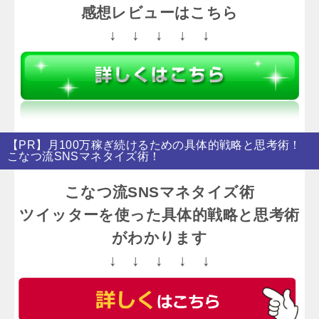
感想レビューはこちら
↓ ↓ ↓ ↓ ↓
【PR】月100万稼ぎ続けるための具体的戦略と思考術！
こなつ流SNSマネタイズ術！
こなつ流SNSマネタイズ術
ツイッターを使った具体的戦略と思考術
がわかります
↓ ↓ ↓ ↓ ↓