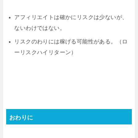
アフィリエイトは確かにリスクは少ないが、
ないわけではない。
リスクのわりには稼げる可能性がある。（ロ
ーリスクハイリターン）
おわりに