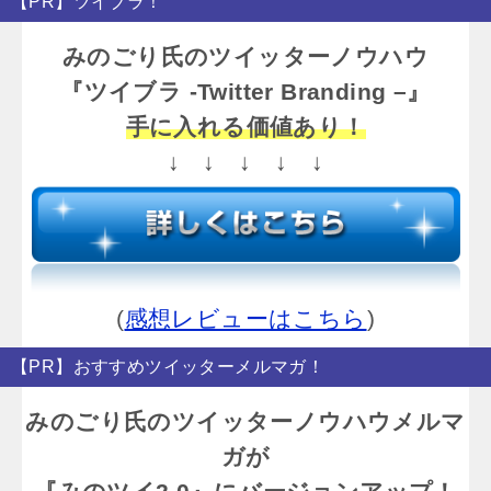
【PR】ツイブラ！
みのごり氏のツイッターノウハウ
『ツイブラ -Twitter Branding –』
手に入れる価値あり！
↓ ↓ ↓ ↓ ↓
(
感想レビューはこちら
)
【PR】おすすめツイッターメルマガ！
みのごり氏のツイッターノウハウメルマ
ガが