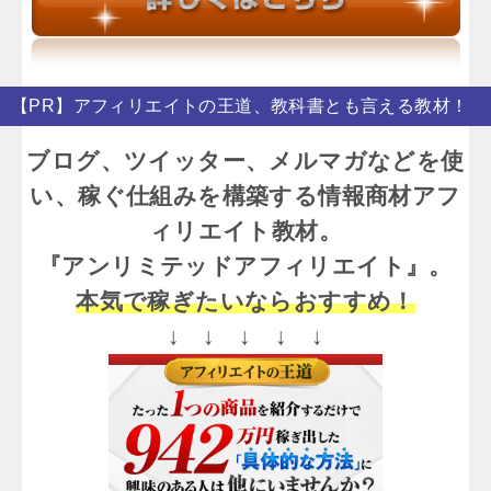
【PR】アフィリエイトの王道、教科書とも言える教材！
ブログ、ツイッター、メルマガなどを使
い、稼ぐ仕組みを構築する情報商材アフ
ィリエイト教材。
『アンリミテッドアフィリエイト』。
本気で稼ぎたいならおすすめ！
↓ ↓ ↓ ↓ ↓