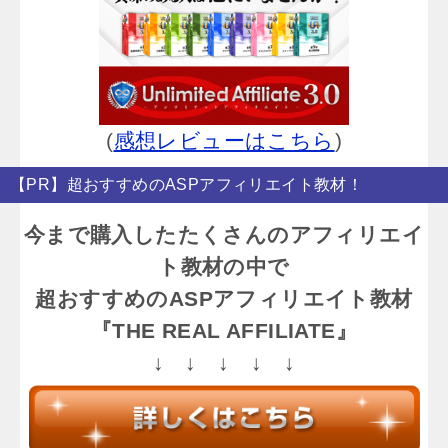
(
感想レビューはこちら
)
【PR】超おすすめのASPアフィリエイト教材！
今まで購入したたくさんのアフィリエイ
ト教材の中で
超おすすめのASPアフィリエイト教材
『THE REAL AFFILIATE』
↓ ↓ ↓ ↓ ↓