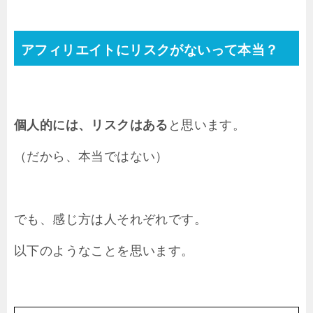
アフィリエイトにリスクがないって本当？
個人的には、リスクはある
と思います。
（だから、本当ではない）
でも、感じ方は人それぞれです。
以下のようなことを思います。