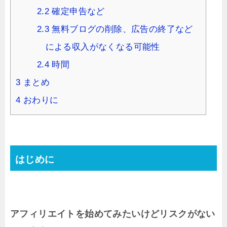
2.2
確定申告など
2.3
無料ブログの削除、広告の終了など
による収入がなくなる可能性
2.4
時間
3
まとめ
4
おわりに
はじめに
アフィリエイトを始めてみたいけどリスクがない