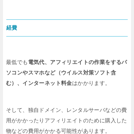
経費
最低でも
電気代、アフィリエイトの作業をするパ
ソコンやスマホなど（ウイルス対策ソフト含
む）、インターネット料金
はかかります。
そして、独自ドメイン、レンタルサーバなどの費
用がかかったりアフィリエイトのために購入した
物などの費用がかかる可能性があります。