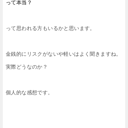
って本当？
って思われる方もいるかと思います。
金銭的にリスクがないや軽いはよく聞きますね。
実際どうなのか？
個人的な感想です。