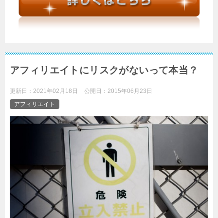
アフィリエイトにリスクがないって本当？
更新日：
2021年02月18日
公開日：
2015年06月23日
アフィリエイト