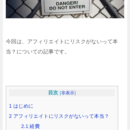
今回は、アフィリエイトにリスクがないって本
当？についての記事です。
目次
[
非表示
]
1
はじめに
2
アフィリエイトにリスクがないって本当？
2.1
経費