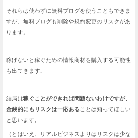
それらは使わずに無料ブログを使うこともできま
すが、無料ブログも削除や規約変更のリスクがあ
ります。
稼げないと稼ぐための情報商材を購入する可能性
も出てきます。
結局は
稼ぐことができれば問題ないわけですが、
金銭的にもリスクは一応ある
ことは知ってほしい
と思います。
（とはいえ、リアルビジネスよりはリスクは少な