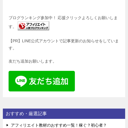
ブログランキング参加中！ 応援クリックよろしくお願いしま
す。
【PR】LINE公式アカウントで記事更新のお知らせをしていま
す。
友だち追加お願いします。
おすすめ・厳選記事
アフィリエイト教材のおすすめ一覧！稼ぐ？初心者？