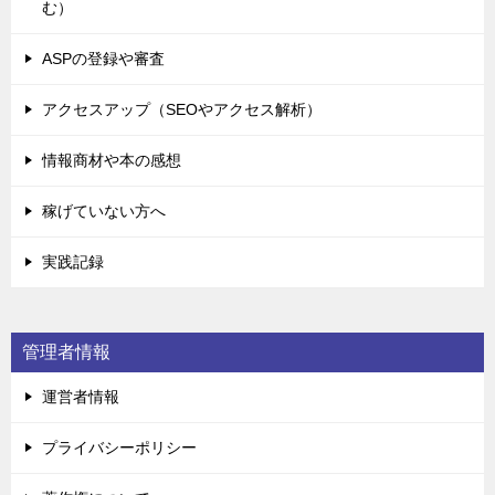
む）
ASPの登録や審査
アクセスアップ（SEOやアクセス解析）
情報商材や本の感想
稼げていない方へ
実践記録
管理者情報
運営者情報
プライバシーポリシー