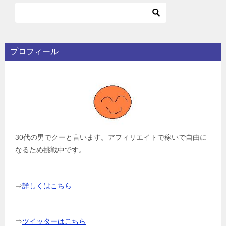
プロフィール
30代の男でクーと言います。アフィリエイトで稼いで自由に
なるため挑戦中です。
⇒
詳しくはこちら
⇒
ツイッターはこちら