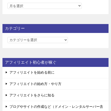
カテゴリー
カ
テ
ゴ
リ
アフィリエイト初心者が稼ぐ
ー
アフィリエイトを始める前に
アフィリエイトの始め方・やり方
アフィリエイトをさらに知る
ブログやサイトの作成など（ドメイン・レンタルサーバー含