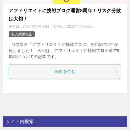
アフィリエイトに挑戦ブログ運営8周年！リスク分散
は大切！
更新日：
2024年07月03日
公開日：
2023年07月12日
収入結果報告
当ブログ『アフィリエイトに挑戦ブログ』を始めて8年が
経ちました！ 今回は、アフィリエイトに挑戦ブログ運営8
周年についての記事です。
続きを読む
サイト内検索