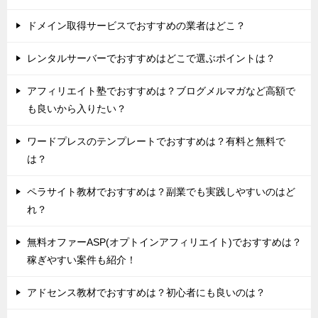
ドメイン取得サービスでおすすめの業者はどこ？
レンタルサーバーでおすすめはどこで選ぶポイントは？
アフィリエイト塾でおすすめは？ブログメルマガなど高額で
も良いから入りたい？
ワードプレスのテンプレートでおすすめは？有料と無料で
は？
ペラサイト教材でおすすめは？副業でも実践しやすいのはど
れ？
無料オファーASP(オプトインアフィリエイト)でおすすめは？
稼ぎやすい案件も紹介！
アドセンス教材でおすすめは？初心者にも良いのは？