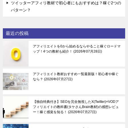
ツイッターアフィリ教材で初心者にもおすすめは？稼ぐ2つの
パターン？
最近の投稿
アフィリエイトを0から始めるならやること稼ぐロードマ
ップ！4つの教材も紹介！
2026年07月28日
アフィリエイト教材おすすめ一覧最新版！初心者や稼ぐ
なら？
2026年07月27日
【独自特典付き】SEOを完全無視したX(Twitter)×VODア
フィリエイトの教科書(タケさんBrain教材)の感想レビュ
ー！稼ぐ感覚を知る！
2026年07月27日