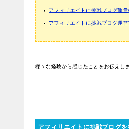
アフィリエイトに挑戦ブログ運営
アフィリエイトに挑戦ブログ運営
様々な経験から感じたことをお伝えし
アフィリエイトに挑戦ブログを