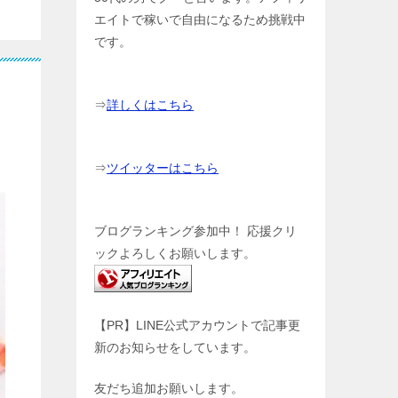
エイトで稼いで自由になるため挑戦中
です。
⇒
詳しくはこちら
⇒
ツイッターはこちら
ブログランキング参加中！ 応援クリ
ックよろしくお願いします。
【PR】LINE公式アカウントで記事更
新のお知らせをしています。
友だち追加お願いします。