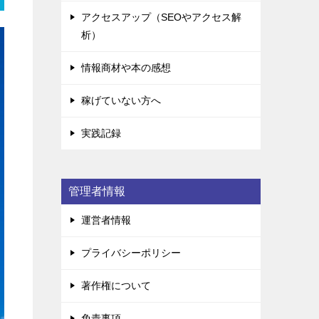
アクセスアップ（SEOやアクセス解
析）
情報商材や本の感想
稼げていない方へ
実践記録
管理者情報
運営者情報
プライバシーポリシー
著作権について
免責事項