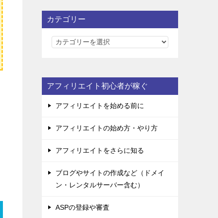
カテゴリー
カ
テ
ゴ
リ
アフィリエイト初心者が稼ぐ
ー
アフィリエイトを始める前に
アフィリエイトの始め方・やり方
アフィリエイトをさらに知る
ブログやサイトの作成など（ドメイ
ン・レンタルサーバー含む）
ASPの登録や審査