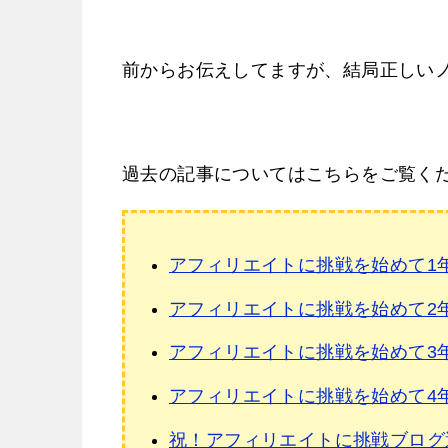
前からお伝えしてますが、結局正しい
過去の記事についてはこちらをご覧く
アフィリエイトに挑戦を始めて1
アフィリエイトに挑戦を始めて2
アフィリエイトに挑戦を始めて3
アフィリエイトに挑戦を始めて4
祝！アフィリエイトに挑戦ブログ