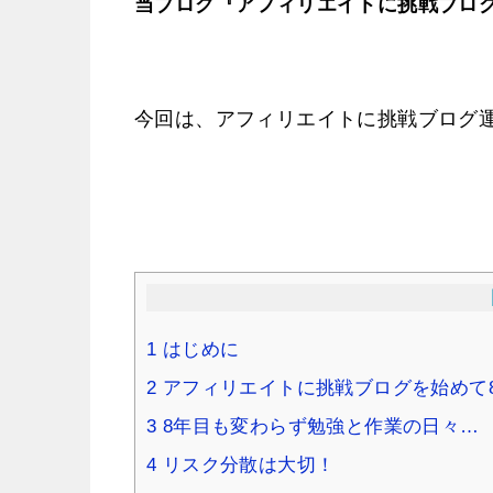
当ブログ『アフィリエイトに挑戦ブロ
今回は、アフィリエイトに挑戦ブログ
1
はじめに
2
アフィリエイトに挑戦ブログを始めて
3
8年目も変わらず勉強と作業の日々…
4
リスク分散は大切！