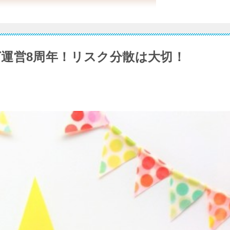
運営8周年！リスク分散は大切！