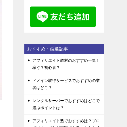
おすすめ・厳選記事
アフィリエイト教材のおすすめ一覧！
稼ぐ？初心者？
ドメイン取得サービスでおすすめの業
者はどこ？
レンタルサーバーでおすすめはどこで
選ぶポイントは？
アフィリエイト塾でおすすめは？ブロ