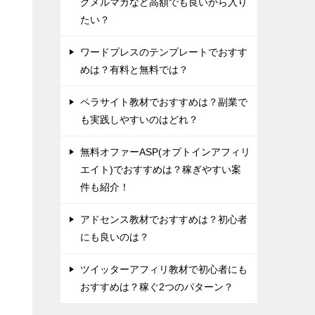
グメルマガなど高額でも良いから入り
たい？
ワードプレスのテンプレートでおすす
めは？有料と無料では？
ペラサイト教材でおすすめは？副業で
も実践しやすいのはどれ？
無料オファーASP(オプトインアフィリ
エイト)でおすすめは？稼ぎやすい案
件も紹介！
アドセンス教材でおすすめは？初心者
にも良いのは？
ツイッターアフィリ教材で初心者にも
おすすめは？稼ぐ2つのパターン？