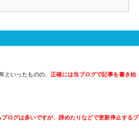
年といったものの、
正確には当ブログで記事を書き始
るブログは多いですが、諦めたりなどで更新停止するブ