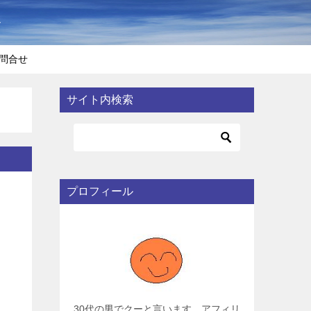
〜
問合せ
サイト内検索
プロフィール
30代の男でクーと言います。アフィリ