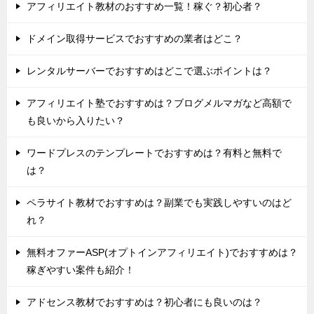
アフィリエイト教材のおすすめ一覧！稼ぐ？初心者？
ドメイン取得サービスでおすすめの業者はどこ？
レンタルサーバーでおすすめはどこで選ぶポイントは？
アフィリエイト塾でおすすめは？ブログメルマガなど高額で
も良いから入りたい？
ワードプレスのテンプレートでおすすめは？有料と無料で
は？
ペラサイト教材でおすすめは？副業でも実践しやすいのはど
れ？
無料オファーASP(オプトインアフィリエイト)でおすすめは？
稼ぎやすい案件も紹介！
アドセンス教材でおすすめは？初心者にも良いのは？