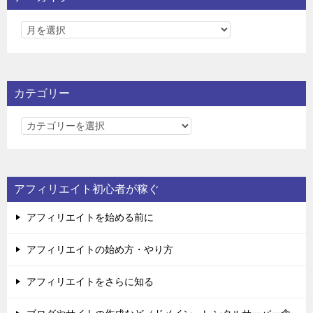
カテゴリー
カ
テ
ゴ
リ
アフィリエイト初心者が稼ぐ
ー
アフィリエイトを始める前に
アフィリエイトの始め方・やり方
アフィリエイトをさらに知る