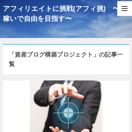
アフィリエイトに挑戦(アフィ挑) 〜
稼いで自由を目指す〜
「資産ブログ構築プロジェクト」の記事一
覧