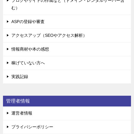
ブログやサイトの作成など（ドメイン・レンタルサーバー含
む）
ASPの登録や審査
アクセスアップ（SEOやアクセス解析）
情報商材や本の感想
稼げていない方へ
実践記録
管理者情報
運営者情報
プライバシーポリシー