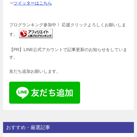
⇒
ツイッターはこちら
ブログランキング参加中！ 応援クリックよろしくお願いしま
す。
【PR】LINE公式アカウントで記事更新のお知らせをしていま
す。
友だち追加お願いします。
おすすめ・厳選記事