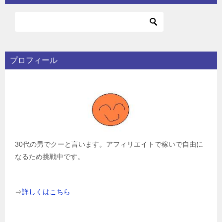
プロフィール
30代の男でクーと言います。アフィリエイトで稼いで自由に
なるため挑戦中です。
⇒
詳しくはこちら