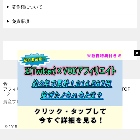
著作権について
免責事項
アフィリエイトに挑戦(アフィ挑) 〜稼いで自由を目指す〜
TOP
資産ブログ構築プロジェクト
© 2015 アフィリエイトに挑戦(アフィ挑) 〜稼いで自由を目指す〜