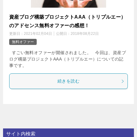
資産ブログ構築プロジェクトAAA（トリプルエー）
のアドセンス無料オファーの感想！
更新日：
2021年02月04日
公開日：
2018年08月22日
無料オファー
すごい無料オファーが開催されました。 今回は、資産ブ
ログ構築プロジェクトAAA（トリプルエー）についての記
事です。
続きを読む
サイト内検索