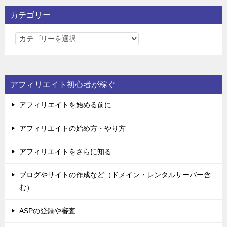
カテゴリー
カ
テ
ゴ
リ
アフィリエイト初心者が稼ぐ
ー
アフィリエイトを始める前に
アフィリエイトの始め方・やり方
アフィリエイトをさらに知る
ブログやサイトの作成など（ドメイン・レンタルサーバー含
む）
ASPの登録や審査