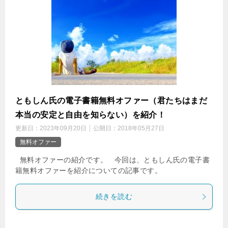
ともしん氏の電子書籍無料オファー（君たちはまだ
本当の安定と自由を知らない）を紹介！
更新日：
2023年09月20日
公開日：
2018年05月27日
無料オファー
無料オファーの紹介です。 今回は、ともしん氏の電子書
籍無料オファーを紹介についての記事です。
続きを読む