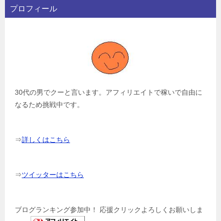
プロフィール
30代の男でクーと言います。アフィリエイトで稼いで自由に
なるため挑戦中です。
⇒
詳しくはこちら
⇒
ツイッターはこちら
ブログランキング参加中！ 応援クリックよろしくお願いしま