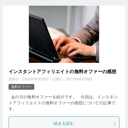
インスタントアフィリエイトの無料オファーの感想
更新日：
2018年05月25日
公開日：
2017年08月09日
無料オファー
あの方の無料オファーを紹介です。 今回は、インスタン
トアフィリエイトの無料オファーの感想についての記事で
す。
続きを読む