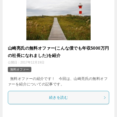
山崎亮氏の無料オファー(こんな僕でも年収5000万円
の社長になれました)を紹介
公開日：
2017年12月19日
無料オファー
無料オファーの紹介です！ 今回は、山崎亮氏の無料オフ
ァーを紹介についての記事です。
続きを読む