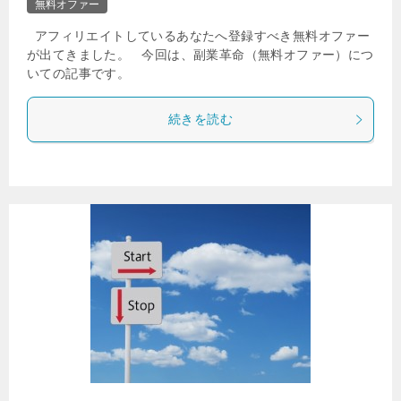
無料オファー
アフィリエイトしているあなたへ登録すべき無料オファー
が出てきました。 今回は、副業革命（無料オファー）につ
いての記事です。
続きを読む