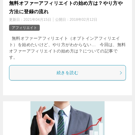
無料オファーアフィリエイトの始め方は？やり方や
方法に登録の流れ
更新日：
2021年04月15日
公開日：
2018年02月12日
アフィリエイト
無料オファーアフィリエイト（オプトインアフィリエイ
ト）を始めたいけど、やり方がわからない… 今回は、無料
オファーアフィリエイトの始め方は？についての記事で
す。
続きを読む