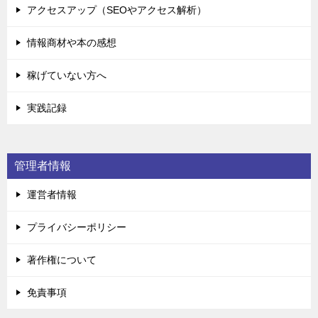
アクセスアップ（SEOやアクセス解析）
情報商材や本の感想
稼げていない方へ
実践記録
管理者情報
運営者情報
プライバシーポリシー
著作権について
免責事項