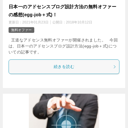
日本一のアドセンスブログ設計方法の無料オファー
の感想(egg-job＋式)！
更新日：
2021年01月23日
公開日：
2018年10月12日
無料オファー
王道なアドセンス無料オファーが開催されました。 今回
は、日本一のアドセンスブログ設計方法(egg-job＋式)につ
いての記事です。
続きを読む