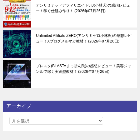
アンリミテッドアフィリエイト3.0(小林氏)の感想レビュ
ー！稼ぐ仕組み作り！
2026年07月26日
Unlimited Affiliate ZERO(アンリミゼロ小林氏)の感想レビ
ュー！Xブログメルマガ教材！
2026年07月26日
ブレスタ(BLASTAまっぽん氏)の感想レビュー！美容ジャ
ンルで稼ぐ実践型教材！
2026年07月26日
アーカイブ