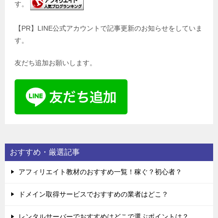
す。
【PR】LINE公式アカウントで記事更新のお知らせをしていま
す。
友だち追加お願いします。
おすすめ・厳選記事
アフィリエイト教材のおすすめ一覧！稼ぐ？初心者？
ドメイン取得サービスでおすすめの業者はどこ？
レンタルサーバーでおすすめはどこで選ぶポイントは？