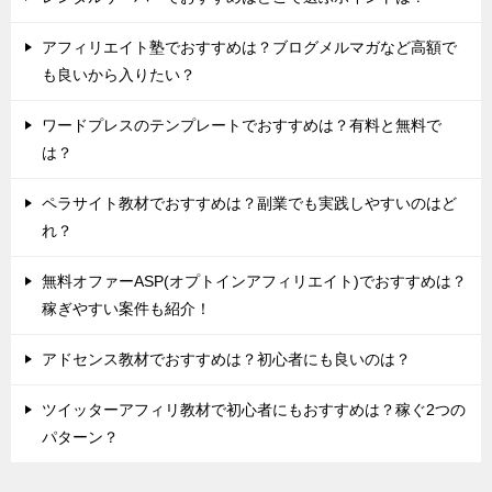
アフィリエイト塾でおすすめは？ブログメルマガなど高額で
も良いから入りたい？
ワードプレスのテンプレートでおすすめは？有料と無料で
は？
ペラサイト教材でおすすめは？副業でも実践しやすいのはど
れ？
無料オファーASP(オプトインアフィリエイト)でおすすめは？
稼ぎやすい案件も紹介！
アドセンス教材でおすすめは？初心者にも良いのは？
ツイッターアフィリ教材で初心者にもおすすめは？稼ぐ2つの
パターン？