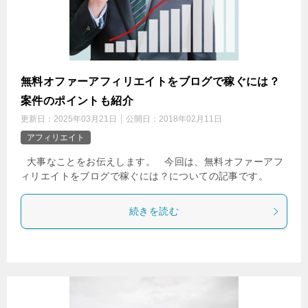
無料オファーアフィリエイトをブログで稼ぐには？
案件のポイントも紹介
更新日：
2025年03月21日
公開日：
2018年02月11日
アフィリエイト
大事なことをお伝えします。 今回は、無料オファーアフ
ィリエイトをブログで稼ぐには？についての記事です。
続きを読む