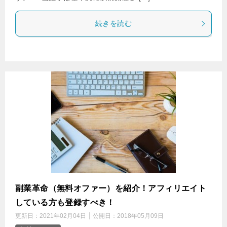
続きを読む
副業革命（無料オファー）を紹介！アフィリエイト
している方も登録すべき！
更新日：
2021年02月04日
公開日：
2018年05月09日