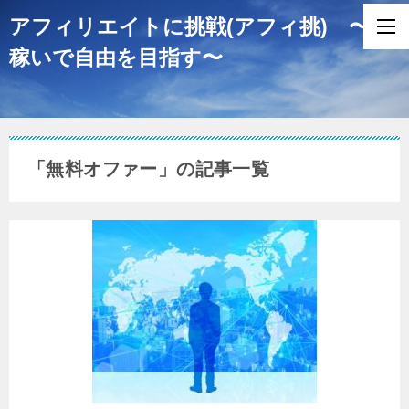
アフィリエイトに挑戦(アフィ挑) 〜
稼いで自由を目指す〜
「無料オファー」の記事一覧