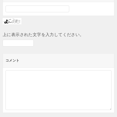
上に表示された文字を入力してください。
コメント