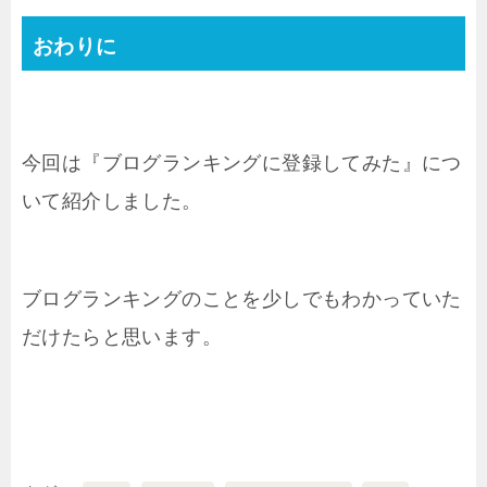
おわりに
今回は『ブログランキングに登録してみた』につ
いて紹介しました。
ブログランキングのことを少しでもわかっていた
だけたらと思います。