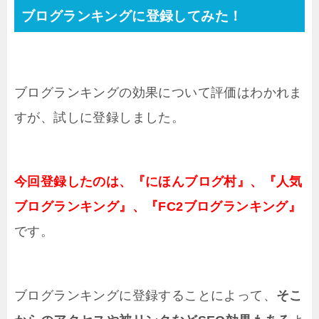
ブログランキングに登録してみた！
ブログランキングの効果について評価はわかれま
すが、試しに登録しました。
今回登録したのは、『にほんブログ村』、『人気
ブログランキング』、『FC2ブログランキング』
です。
ブログランキングに登録することによって、
そこ