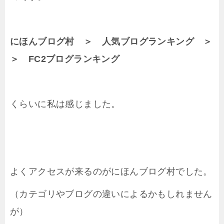
にほんブログ村 ＞ 人気ブログランキング ＞
＞ FC2ブログランキング
くらいに私は感じました。
よくアクセスが来るのがにほんブログ村でした。
（カテゴリやブログの違いによるかもしれません
が）