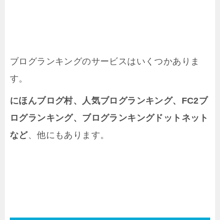
ブログランキングのサービスはいくつかありま
す。
にほんブログ村、人気ブログランキング、FC2ブ
ログランキング、ブログランキングドットネット
など
、他にもあります。