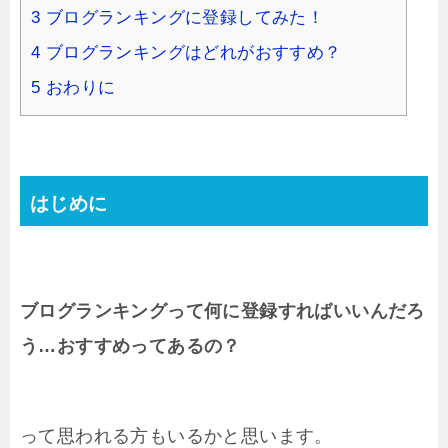
3
ブログランキングに登録してみた！
4
ブログランキングはどれがおすすめ？
5
おわりに
はじめに
ブログランキングって何に登録すればいいんだろ
う…おすすめってあるの？
って思われる方もいるかと思います。