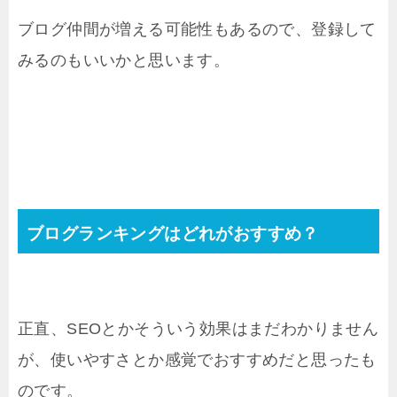
ブログ仲間が増える可能性もあるので、登録して
みるのもいいかと思います。
ブログランキングはどれがおすすめ？
正直、SEOとかそういう効果はまだわかりません
が、使いやすさとか感覚でおすすめだと思ったも
のです。