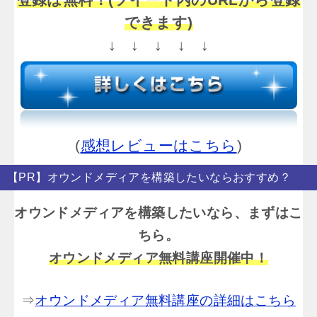
できます)
↓ ↓ ↓ ↓ ↓
(
感想レビューはこちら
)
【PR】オウンドメディアを構築したいならおすすめ？
オウンドメディアを構築したいなら、まずはこ
ちら。
オウンドメディア無料講座開催中！
⇒
オウンドメディア無料講座の詳細はこちら