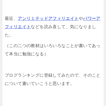
最近、
アンリミテッドアフィリエイト
や
パワーア
フィリエイト
などを読み直して、気になりまし
た。
（この二つの教材はいろいろなことが書いてあっ
て本当に勉強になる）
ブログランキングに登録してみたので、そのこと
について書いていこうと思います。