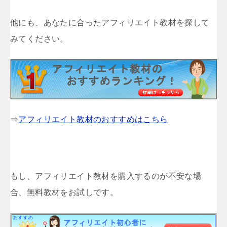
他にも、あなたに合ったアフィリエイト教材を探して
みてください。
⇒
アフィリエイト教材のおすすめはこちら
もし、アフィリエイト教材を購入するのが不安な場
合、無料教材をお試しです。