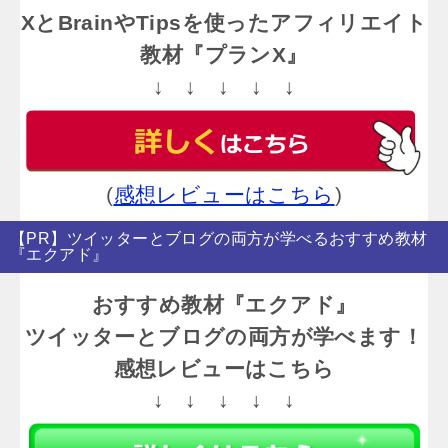
XとBrainやTipsを使ったアフィリエイト
教材『プランX』
↓ ↓ ↓ ↓ ↓
(
感想レビューはこちら
)
【PR】ツイッターとブログの両方が学べるおすすめ教材
『エクアド』
おすすめ教材『エクアド』
ツイッターとブログの両方が学べます！
感想レビューはこちら
↓ ↓ ↓ ↓ ↓