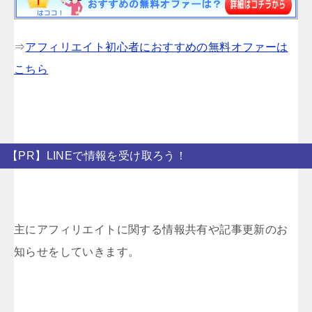
⇒
アフィリエイト初心者におすすめの無料オファーは
こちら
【PR】LINEで情報を受け取ろう！
主にアフィリエイトに関する情報共有や記事更新のお
知らせをしていきます。