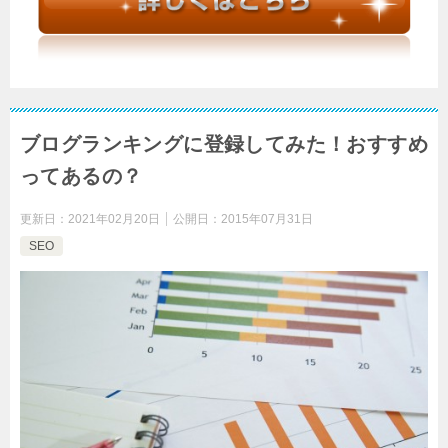
ブログランキングに登録してみた！おすすめ
ってあるの？
更新日：
2021年02月20日
公開日：
2015年07月31日
SEO