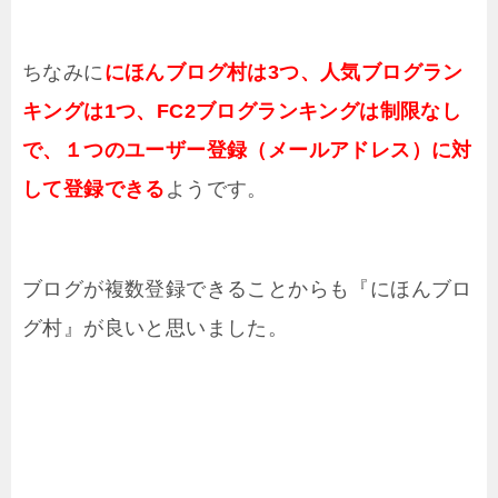
ちなみに
にほんブログ村は3つ、人気ブログラン
キングは1つ、FC2ブログランキングは制限なし
で、１つのユーザー登録（メールアドレス）に対
して登録できる
ようです。
ブログが複数登録できることからも『にほんブロ
グ村』が良いと思いました。