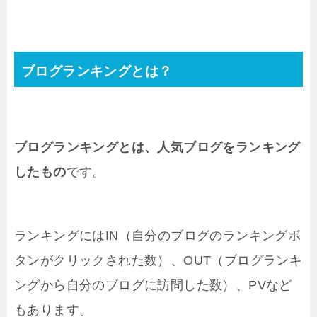
ブログランキングとは？
ブログランキングとは、人気ブログをランキング
したもの
です。
ランキングにはIN（自分のブログのランキングボ
タンがクリックされた数）、OUT（ブログランキ
ングから自分のブログに訪問した数）、PVなど
もあります。