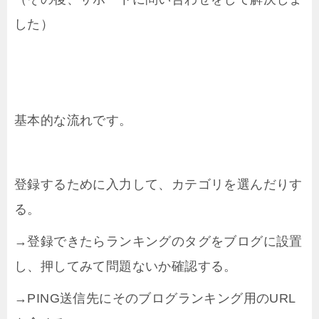
した）
基本的な流れです。
登録するために入力して、カテゴリを選んだりす
る。
→登録できたらランキングのタグをブログに設置
し、押してみて問題ないか確認する。
→PING送信先にそのブログランキング用のURL