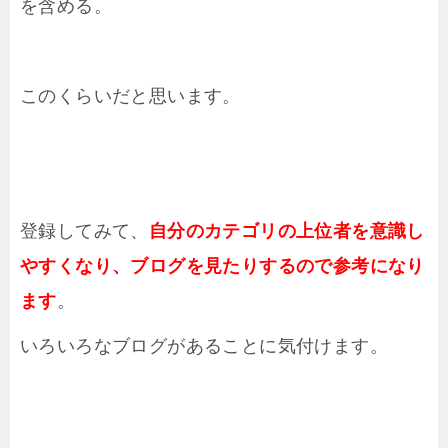
を含める。
このくらいだと思います。
登録してみて、
自分のカテゴリの上位者を意識し
やすくなり、ブログを見たりするので参考になり
ます
。
いろいろなブログがあることに気付けます。