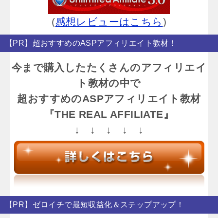
(
感想レビューはこちら
)
【PR】超おすすめのASPアフィリエイト教材！
今まで購入したたくさんのアフィリエイ
ト教材の中で
超おすすめのASPアフィリエイト教材
『THE REAL AFFILIATE』
↓ ↓ ↓ ↓ ↓
【PR】ゼロイチで最短収益化＆ステップアップ！