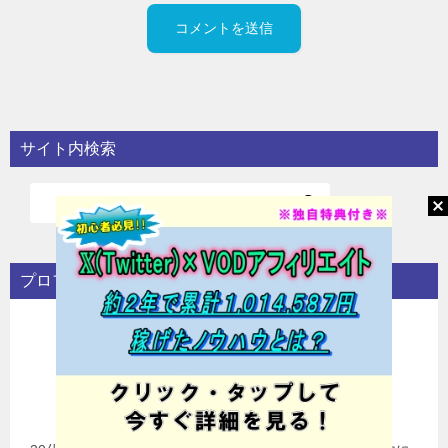
サイト内検索
プロフィール