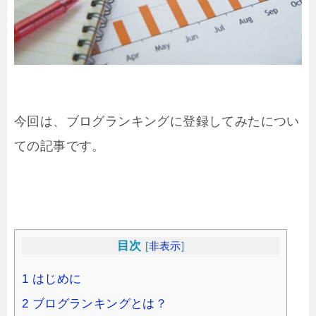
今回は、ブログランキングに登録してみたについ
ての記事です。
目次
[
非表示
]
1
はじめに
2
ブログランキングとは？