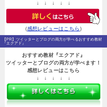
↓ ↓ ↓ ↓ ↓
(
感想レビューはこちら
)
【PR】ツイッターとブログの両方が学べるおすすめ教材
『エクアド』
おすすめ教材『エクアド』
ツイッターとブログの両方が学べます！
感想レビューはこちら
↓ ↓ ↓ ↓ ↓