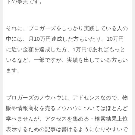
トの事実です。
それに、ブロガーズをしっかり実践している人の
中には、月10万円達成した方もいたり、10万円
に近い金額を達成した方、1万円であればもっと
いるなど、一部ですが、実績を出している方もい
ます。
ブロガーズのノウハウは、アドセンスなので、物
販や情報商材を売るノウハウについてはほとんど
学べませんが、アクセスを集める・検索結果上位
表示するための記事は書けるようになりやすいで