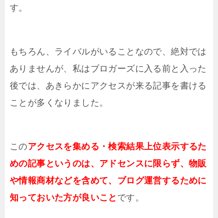
す。
もちろん、ライバルがいることなので、絶対では
ありませんが、私はブロガーズに入る前と入った
後では、あきらかにアクセスが来る記事を書ける
ことが多くなりました。
この
アクセスを集める・検索結果上位表示するた
めの記事というのは、アドセンスに限らず、物販
や情報商材などを含めて、ブログ運営するために
知っておいた方が良いこと
です。