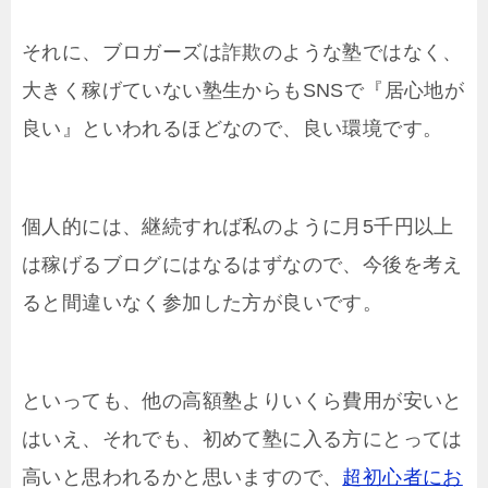
それに、ブロガーズは詐欺のような塾ではなく、
大きく稼げていない塾生からもSNSで『居心地が
良い』といわれるほどなので、良い環境です。
個人的には、継続すれば私のように月5千円以上
は稼げるブログにはなるはずなので、今後を考え
ると間違いなく参加した方が良いです。
といっても、他の高額塾よりいくら費用が安いと
はいえ、それでも、初めて塾に入る方にとっては
高いと思われるかと思いますので、
超初心者にお