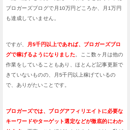
ブロガーズブログで月10万円どころか、月1万円
も達成していません。
ですが、
月5千円以上であれば、ブロガーズブロ
グで稼げるようになりました
。ここ数ヶ月は他の
作業をしていることもあり、ほとんど記事更新で
きていないものの、月5千円以上稼げているの
で、ありがたいことです。
ブロガーズでは、ブログアフィリエイトに必要な
キーワードやターゲット選定などが徹底的にわか