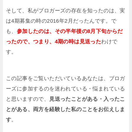
そして、私がブロガーズの存在を知ったのは、実
は4期募集の時の2016年2月だったんです。で
も、
参加したのは、その半年後の8月下旬からだ
ったので、つまり、4期の時は見送った
わけで
す。
この記事をご覧いただいているあなたは、ブロガ
ーズに参加するのを迷われている・悩まれている
と思いますので、
見送ったことがある・入ったこ
とがある、両方を経験した私のことをお伝えしま
す
。