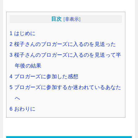
目次
[
非表示
]
1
はじめに
2
桜子さんのブロガーズに入るのを見送った
3
桜子さんのブロガーズに入るのを見送って半
年後の結果
4
ブロガーズに参加した感想
5
ブロガーズに参加するか迷われているあなた
へ
6
おわりに