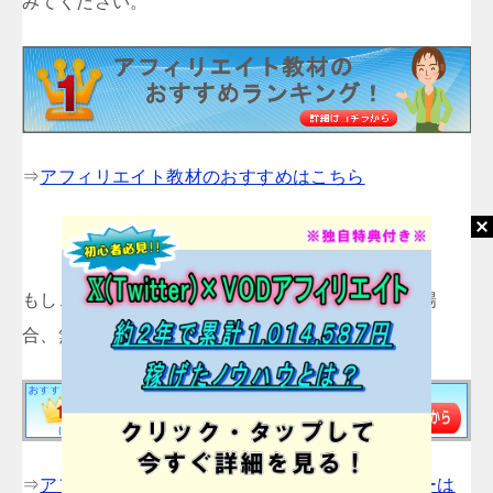
みてください。
⇒
アフィリエイト教材のおすすめはこちら
もし、アフィリエイト教材を購入するのが不安な場
合、無料教材をお試しです。
⇒
アフィリエイト初心者におすすめの無料オファーは