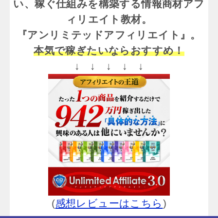
い、稼ぐ仕組みを構築する情報商材アフ
ィリエイト教材。
『アンリミテッドアフィリエイト』。
本気で稼ぎたいならおすすめ！
↓ ↓ ↓ ↓ ↓
(
感想レビューはこちら
)