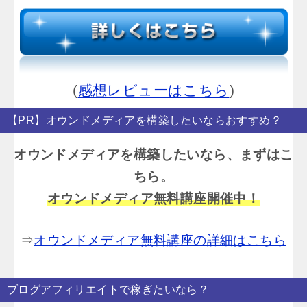
(
感想レビューはこちら
)
【PR】オウンドメディアを構築したいならおすすめ？
オウンドメディアを構築したいなら、まずはこ
ちら。
オウンドメディア無料講座開催中！
⇒
オウンドメディア無料講座の詳細はこちら
ブログアフィリエイトで稼ぎたいなら？