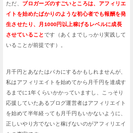
ただ、
ブロガーズのすごいところは、アフィリエ
イトを始めたばかりのような初心者でも報酬を発
生させたり、月1000円以上稼げるレベルに成長
させていること
です（あくまでしっかり実践して
いることが前提です）。
月千円とあなたはバカにするかもしれませんが、
私はアフィリエイトを始めてから月千円を達成す
るまでに1年くらいかかっていますし、こっそり
応援していたあるブログ運営者はアフィリエイト
を始めて半年経っても月千円もいかないように、
正しいやり方でないと稼げないのがアフィリエイ