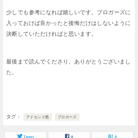
少しでも参考になれば嬉しいです。ブロガーズに
入っておけば良かったと後悔だけはしないように
決断していただければと思います。
最後まで読んでくださり、ありがとうございまし
た。
タグ
アドセンス塾
ブロガーズ
Tweet
0
0