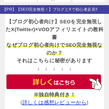
【PR】【SEO完全無視！】ブログとXで初心者必見!!
【ブログ初心者向け】SEOを完全無視し
たX(Twitter)×VODアフィリエイトの教科
書
なぜブログ初心者向けでSEO完全無視な
のか？
それはこちらに秘密があります
↓ ↓ ↓ ↓ ↓
※独自特典付き！
(
詳しくは感想レビューから
)