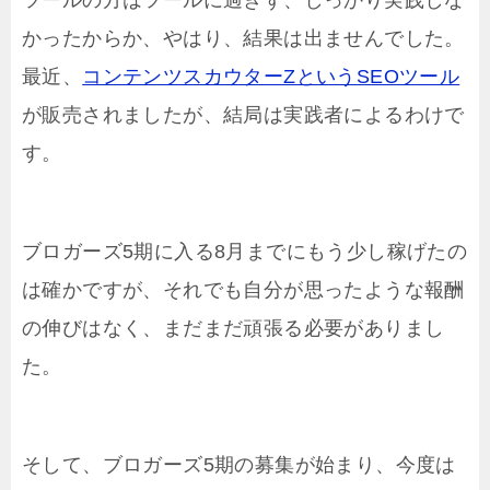
ツールの方はツールに過ぎず、しっかり実践しな
かったからか、やはり、結果は出ませんでした。
最近、
コンテンツスカウターZというSEOツール
が販売されましたが、結局は実践者によるわけで
す。
ブロガーズ5期に入る8月までにもう少し稼げたの
は確かですが、それでも自分が思ったような報酬
の伸びはなく、まだまだ頑張る必要がありまし
た。
そして、ブロガーズ5期の募集が始まり、今度は