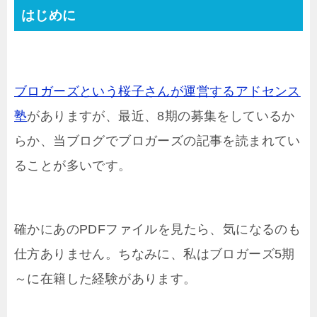
はじめに
ブロガーズという桜子さんが運営するアドセンス
塾
がありますが、最近、8期の募集をしているか
らか、当ブログでブロガーズの記事を読まれてい
ることが多いです。
確かにあのPDFファイルを見たら、気になるのも
仕方ありません。ちなみに、私はブロガーズ5期
～に在籍した経験があります。