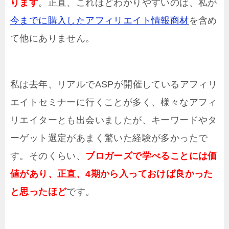
ります
。正直、これほどわかりやすいのは、私が
今までに購入したアフィリエイト情報商材
を含め
て他にありません。
私は去年、リアルでASPが開催しているアフィリ
エイトセミナーに行くことが多く、様々なアフィ
リエイターとも出会いましたが、キーワードやタ
ーゲット選定があまく驚いた経験が多かったで
す。そのくらい、
ブロガーズで学べることには価
値があり、正直、4期から入っておけば良かった
と思ったほど
です。