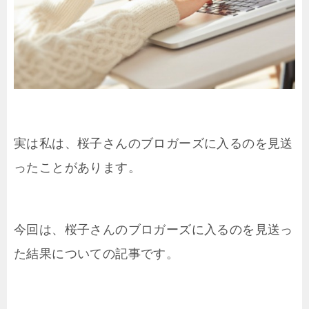
実は私は、桜子さんのブロガーズに入るのを見送
ったことがあります。
今回は、桜子さんのブロガーズに入るのを見送っ
た結果についての記事です。