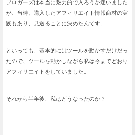
ブロガーズは本当に魅力的で入ろうか迷いました
が、当時、購入したアフィリエイト情報商材の実
践もあり、見送ることに決めたんです。
といっても、基本的にはツールを動かすだけだっ
たので、ツールを動かしながら私は今までどおり
アフィリエイトをしていました。
それから半年後、私はどうなったのか？