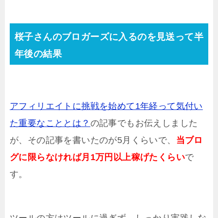
桜子さんのブロガーズに入るのを見送って半
年後の結果
アフィリエイトに挑戦を始めて1年経って気付い
た重要なこととは？
の記事でもお伝えしました
が、その記事を書いたのが5月くらいで、
当ブロ
グに限らなければ月1万円以上稼げたくらい
で
す。