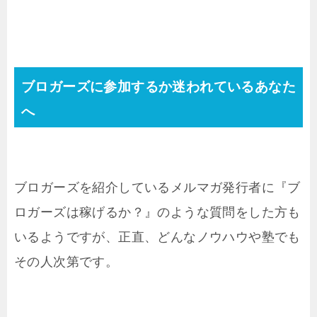
ブロガーズに参加するか迷われているあなた
へ
ブロガーズを紹介しているメルマガ発行者に『ブ
ロガーズは稼げるか？』のような質問をした方も
いるようですが、正直、どんなノウハウや塾でも
その人次第です。