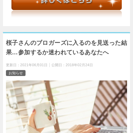
桜子さんのブロガーズに入るのを見送った結
果…参加するか迷われているあなたへ
更新日：
2021年06月01日
公開日：
2018年02月24日
お知らせ