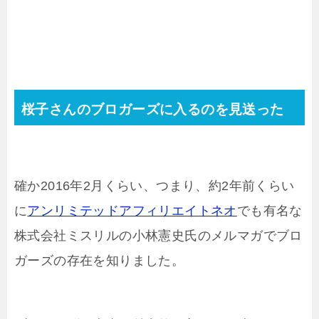
桜子さんのブロガーズに入るのを見送った
確か2016年2月くらい、つまり、約2年前くらい
に
アンリミテッドアフィリエイトネオ
でも有名な
株式会社ミスリルの小林憲史氏のメルマガでブロ
ガーズの存在を知りました。