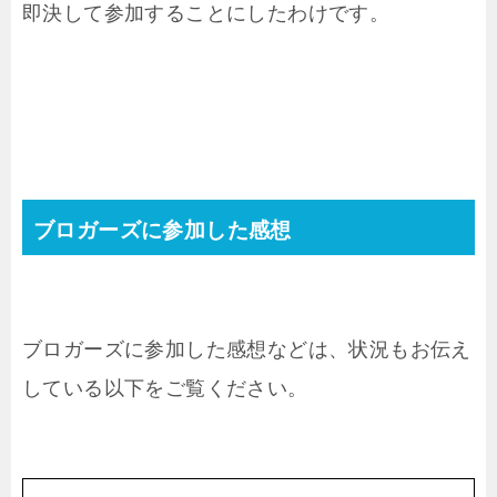
即決して参加することにしたわけです。
ブロガーズに参加した感想
ブロガーズに参加した感想などは、状況もお伝え
している以下をご覧ください。