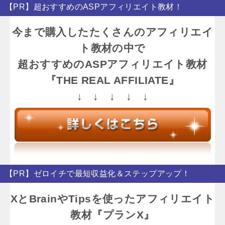
【PR】超おすすめのASPアフィリエイト教材！
今まで購入したたくさんのアフィリエイ
ト教材の中で
超おすすめのASPアフィリエイト教材
『THE REAL AFFILIATE』
↓ ↓ ↓ ↓ ↓
【PR】ゼロイチで最短収益化＆ステップアップ！
XとBrainやTipsを使ったアフィリエイト
教材『プランX』