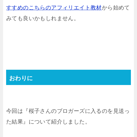
すすめのこちらのアフィリエイト教材
から始めて
みても良いかもしれません。
おわりに
今回は『桜子さんのブロガーズに入るのを見送っ
た結果』について紹介しました。