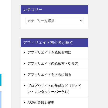
カテゴリー
カ
テ
ゴ
リ
アフィリエイト初心者が稼ぐ
ー
アフィリエイトを始める前に
アフィリエイトの始め方・やり方
アフィリエイトをさらに知る
ブログやサイトの作成など（ドメイ
ン・レンタルサーバー含む）
ASPの登録や審査