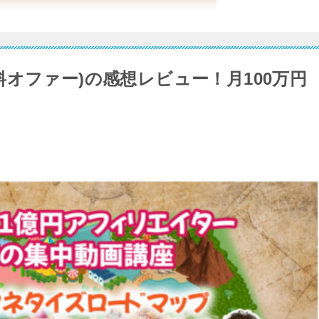
オファー)の感想レビュー！月100万円