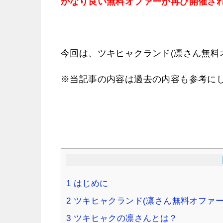
かなり良い無料オファーが再び開催さ
今回は、ツキヒャクランド(凛さん無料
※当記事の内容は過去の内容も参考に
1
はじめに
2
ツキヒャクランド(凛さん無料オファー
3
ツキヒャクの凛さんとは？