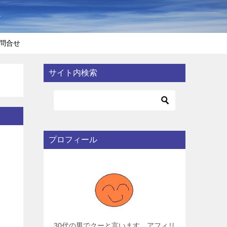
〜
問合せ
サイト内検索
プロフィール
30代の男でクーと言います。アフィリ