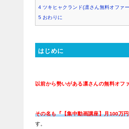
4
ツキヒャクランド(凛さん無料オファー
5
おわりに
はじめに
以前から勢いがある凛さんの無料オフ
その名も『【集中動画講座】月100万
す。