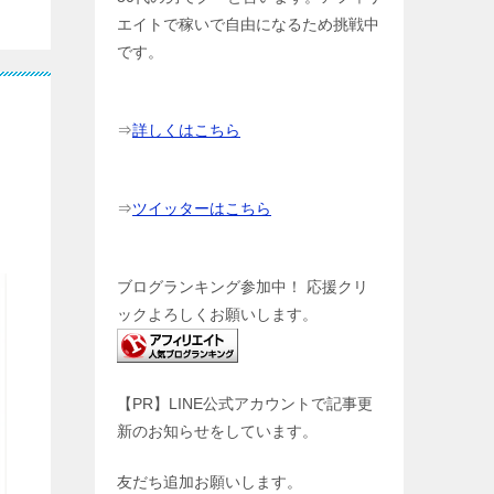
エイトで稼いで自由になるため挑戦中
です。
⇒
詳しくはこちら
⇒
ツイッターはこちら
ブログランキング参加中！ 応援クリ
ックよろしくお願いします。
【PR】LINE公式アカウントで記事更
新のお知らせをしています。
友だち追加お願いします。