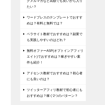
グメルマガなど高額でも良いから入り
たい？
ワードプレスのテンプレートでおすす
めは？有料と無料では？
ペラサイト教材でおすすめは？副業で
も実践しやすいのはどれ？
無料オファーASP(オプトインアフィリ
エイト)でおすすめは？稼ぎやすい案
件も紹介！
アドセンス教材でおすすめは？初心者
にも良いのは？
ツイッターアフィリ教材で初心者にも
おすすめは？稼ぐ2つのパターン？