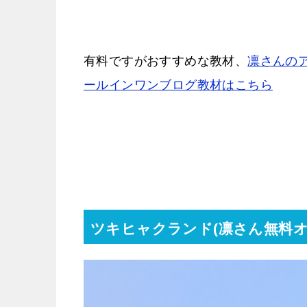
有料ですがおすすめな教材、
凛さんの
ールインワンブログ教材はこちら
ツキヒャクランド(凛さん無料オ