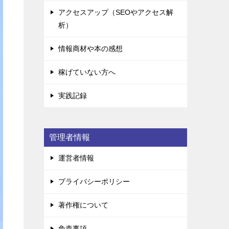
アクセスアップ（SEOやアクセス解
析）
情報商材や本の感想
稼げていない方へ
実践記録
管理者情報
運営者情報
プライバシーポリシー
著作権について
免責事項