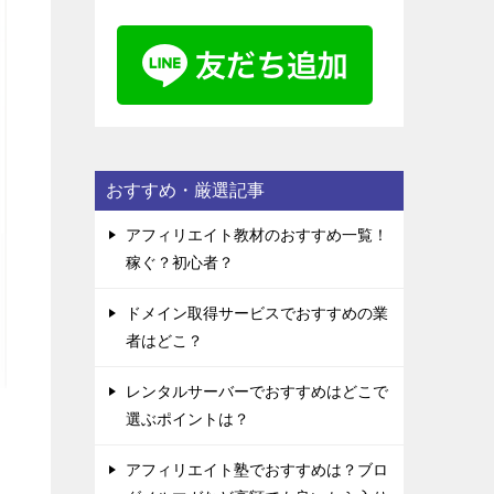
おすすめ・厳選記事
アフィリエイト教材のおすすめ一覧！
稼ぐ？初心者？
ドメイン取得サービスでおすすめの業
者はどこ？
レンタルサーバーでおすすめはどこで
選ぶポイントは？
アフィリエイト塾でおすすめは？ブロ