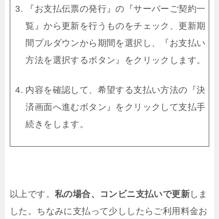
『お支払伝票の発行』の『サーバーご契約一
覧』から更新を行うものをチェック、更新期
間プルダウンから期間を選択し、『お支払い
方法を選択するボタン』をクリックします。
内容を確認して、希望する支払い方法の『決
済画面へ進むボタン』をクリックして支払手
続きをします。
以上です。
私の場合、コンビニ支払いで更新
しま
した。ちなみに支払って少ししたらご利用料金お