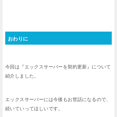
おわりに
今回は『エックスサーバーを契約更新』について
紹介しました。
エックスサーバーには今後もお世話になるので、
続いていってほしいです。