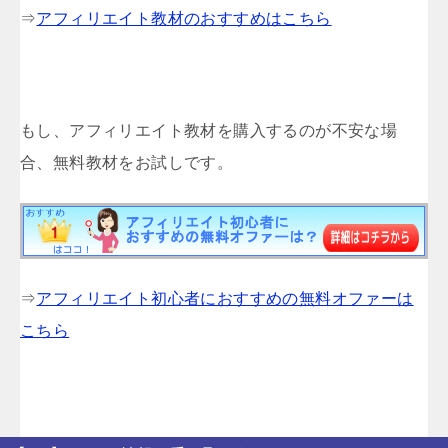
⇒
アフィリエイト教材のおすすめはこちら
もし、アフィリエイト教材を購入するのが不安な場
合、無料教材をお試しです。
⇒
アフィリエイト初心者におすすめの無料オファーは
こちら