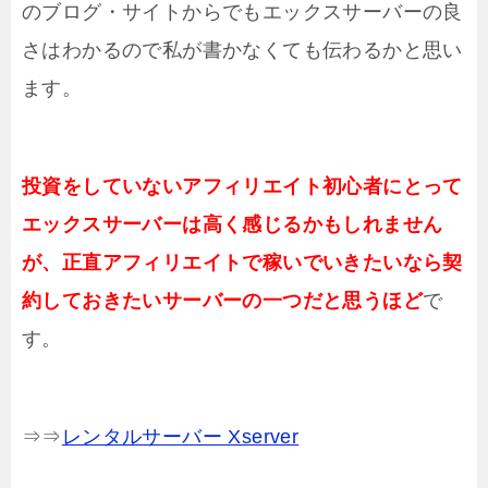
のブログ・サイトからでもエックスサーバーの良
さはわかるので私が書かなくても伝わるかと思い
ます。
投資をしていないアフィリエイト初心者にとって
エックスサーバーは高く感じるかもしれません
が、正直アフィリエイトで稼いでいきたいなら契
約しておきたいサーバーの一つだと思うほど
で
す。
⇒⇒
レンタルサーバー Xserver