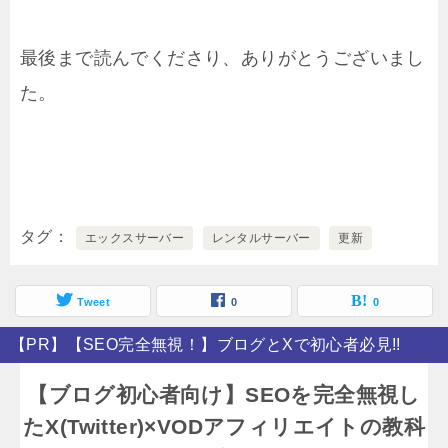
最後まで読んでくださり、ありがとうございまし
た。
タグ
エックスサーバー
レンタルサーバー
更新
Tweet
0
0
【PR】【SEO完全無視！】ブログとXで初心者必見!!
【ブログ初心者向け】SEOを完全無視し
たX(Twitter)×VODアフィリエイトの教科