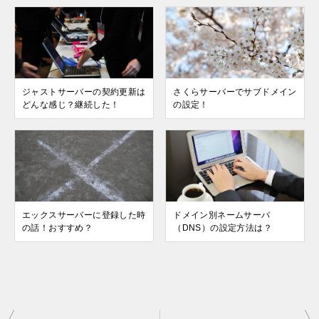
ジャストサーバーの契約更新は
さくらサーバーでサブドメイン
どんな感じ？継続した！
の設定！
エックスサーバーに登録した時
ドメイン別ネームサーバ
の話！おすすめ？
（DNS）の設定方法は？