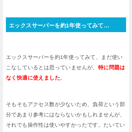
エックスサーバーを約1年使ってみて…
エックスサーバーを約1年使ってみて、まだ使い
こなしているとは思っていませんが、
特に問題は
なく快適に使えました
。
そもそもアクセス数が少ないため、負荷という部
分であまり参考にはならないかもしれませんが、
それでも操作性は使いやすかったです。たいてい