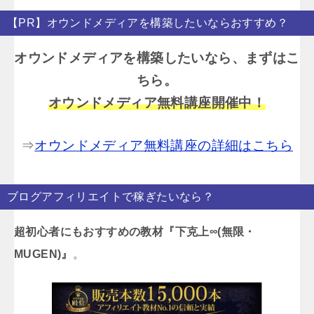
【PR】オウンドメディアを構築したいならおすすめ？
オウンドメディアを構築したいなら、まずはこ
ちら。
オウンドメディア無料講座開催中！
⇒
オウンドメディア無料講座の詳細はこちら
ブログアフィリエイトで稼ぎたいなら？
超初心者にもおすすめの教材『下克上∞(無限・
MUGEN)』
。