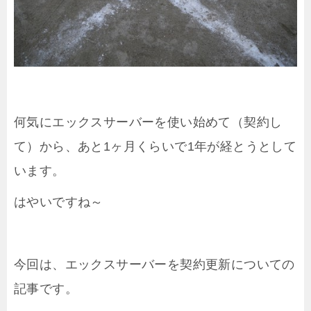
何気にエックスサーバーを使い始めて（契約し
て）から、あと1ヶ月くらいで1年が経とうとして
います。
はやいですね～
今回は、エックスサーバーを契約更新についての
記事です。