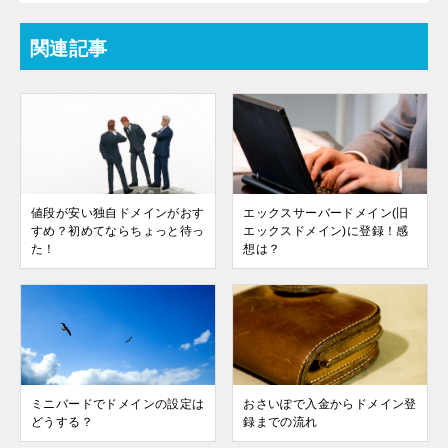
関連記事
値段が安い独自ドメインがおす
エックスサーバードメイン(旧
すめ？初めてならちょっと待っ
エックスドメイン)に登録！感
た！
想は？
ミニバードでドメインの設定は
おさいぽで入金からドメイン登
どうする？
録までの流れ