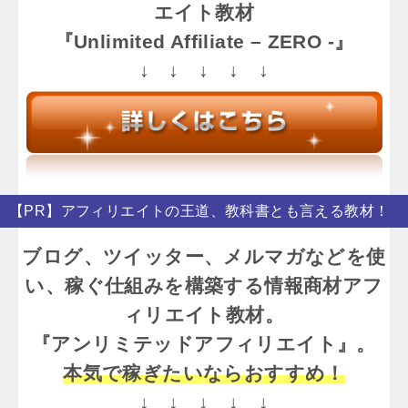
エイト教材
『Unlimited Affiliate – ZERO -』
↓ ↓ ↓ ↓ ↓
【PR】アフィリエイトの王道、教科書とも言える教材！
ブログ、ツイッター、メルマガなどを使
い、稼ぐ仕組みを構築する情報商材アフ
ィリエイト教材。
『アンリミテッドアフィリエイト』。
本気で稼ぎたいならおすすめ！
↓ ↓ ↓ ↓ ↓