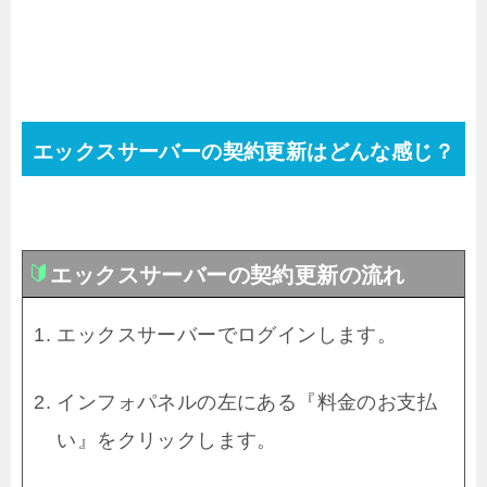
エックスサーバーの契約更新はどんな感じ？
エックスサーバーの契約更新の流れ
エックスサーバーでログインします。
インフォパネルの左にある『料金のお支払
い』をクリックします。