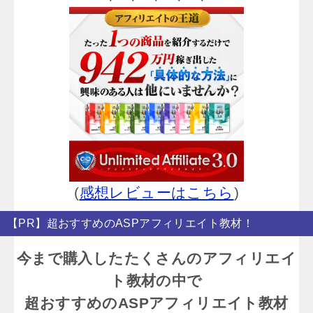
(
感想レビューはこちら
)
【PR】超おすすめのASPアフィリエイト教材！
今まで購入したたくさんのアフィリエイ
ト教材の中で
超おすすめのASPアフィリエイト教材