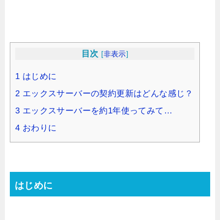
目次
[
非表示
]
1
はじめに
2
エックスサーバーの契約更新はどんな感じ？
3
エックスサーバーを約1年使ってみて…
4
おわりに
はじめに