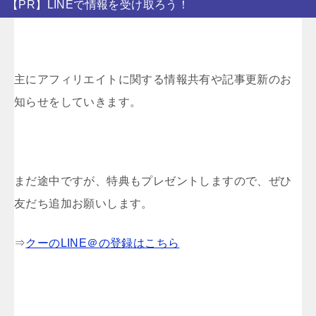
【PR】LINEで情報を受け取ろう！
主にアフィリエイトに関する情報共有や記事更新のお
知らせをしていきます。
まだ途中ですが、特典もプレゼントしますので、ぜひ
友だち追加お願いします。
⇒
クーのLINE＠の登録はこちら