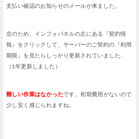
支払い確認のお知らせのメールが来ました。
念のため、インフォパネルの左にある『契約情
報』をクリックして、サーバーのご契約の『利用
期限』を見たらしっかり更新されていました。
（1年更新しました）
難しい作業はなかった
です。初期費用がないので
少し安く感じられますね。