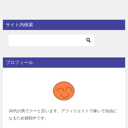
サイト内検索
プロフィール
30代の男でクーと言います。アフィリエイトで稼いで自由に
なるため挑戦中です。