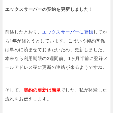
エックスサーバーの契約を更新しました！
前述したとおり、
エックスサーバーに登録
してか
ら1年が経とうとしています。こういう契約関係
は早めに済ませておきたいため、更新しました。
本来なら利用期限の2週間前、1ヶ月半前に登録メ
ールアドレス宛に更新の連絡が来るようですね。
そして、
契約の更新は簡単
でした。私が体験した
流れをお伝えします。