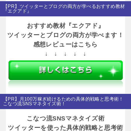
【PR】ツイッターとブログの両方が学べるおすすめ教材
『エクアド』
おすすめ教材『エクアド』
ツイッターとブログの両方が学べます！
感想レビューはこちら
↓ ↓ ↓ ↓ ↓
【PR】月100万稼ぎ続けるための具体的戦略と思考術！
こなつ流SNSマネタイズ術！
こなつ流SNSマネタイズ術
ツイッターを使った具体的戦略と思考術