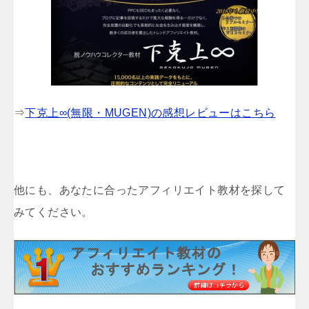
⇒
下克上∞(無限・MUGEN)の感想レビューはこちら
他にも、あなたに合ったアフィリエイト教材を探して
みてください。