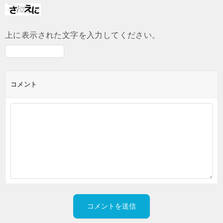
上に表示された文字を入力してください。
コメント