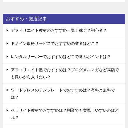
おすすめ・厳選記事
アフィリエイト教材のおすすめ一覧！稼ぐ？初心者？
ドメイン取得サービスでおすすめの業者はどこ？
レンタルサーバーでおすすめはどこで選ぶポイントは？
アフィリエイト塾でおすすめは？ブログメルマガなど高額で
も良いから入りたい？
ワードプレスのテンプレートでおすすめは？有料と無料で
は？
ペラサイト教材でおすすめは？副業でも実践しやすいのはど
れ？