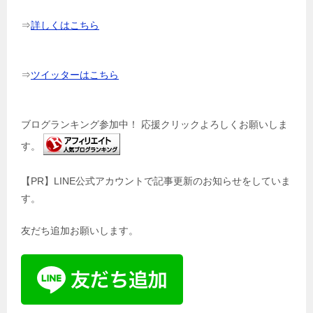
⇒
詳しくはこちら
⇒
ツイッターはこちら
ブログランキング参加中！ 応援クリックよろしくお願いしま
す。
【PR】LINE公式アカウントで記事更新のお知らせをしていま
す。
友だち追加お願いします。