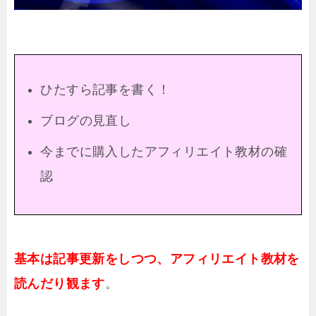
ひたすら記事を書く！
ブログの見直し
今までに購入したアフィリエイト教材の確
認
基本は記事更新をしつつ、アフィリエイト教材を
読んだり観ます
。