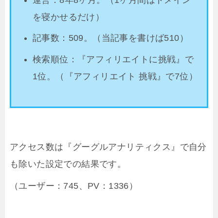
を寝かせるだけ）
記事数：509。（当記事を書けば510）
検索順位：『アフィリエイトに挑戦』で
1位。（『アフィリエイト 挑戦』で7位）
アクセス数は『グーグルアナリティクス』で自分
も除いた設定での結果です。
（ユーザー：745、PV：1336）