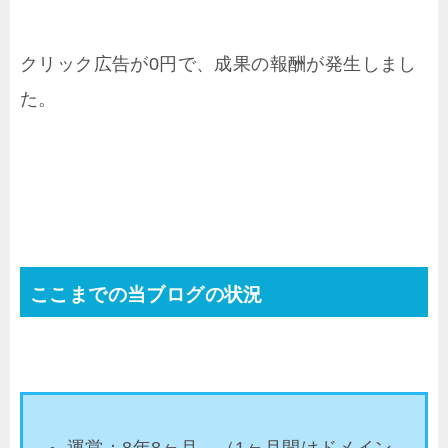
クリック広告が0円で、成果の報酬が発生しまし
た。
ここまでの当ブログの状況
運営：8年8ヶ月。（1ヶ月間はドメイン