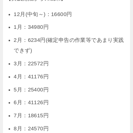
12月(中旬～)：16600円
1月：34980円
2月：6234円(確定申告の作業等であまり実践
できず)
3月：22572円
4月：41176円
5月：25400円
6月：41126円
7月：18615円
8月：24570円