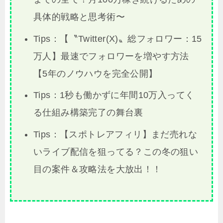
具体的戦略と思考術〜
Tips：【〝Twitter(X)〟総フォロワー：15
万人】最速でフォロワーを増やす方法
【5年のノウハウを完全公開】
Tips：1秒も働かずに年間10万入ってく
る仕組み構築完了の舞台裏
Tips：【スポトレアフィリ】まだ売れな
いライブ配信を狙ってる？この冬の狙い
目の案件＆攻略法を大放出！！