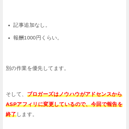
記事追加なし。
報酬1000円くらい。
別の作業を優先してます。
そして、
ブロガーズはノウハウがアドセンスから
ASPアフィリに変更しているので、今回で報告を
終了
します。