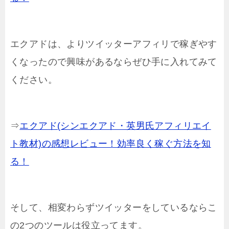
エクアドは、よりツイッターアフィリで稼ぎやす
くなったので興味があるならぜひ手に入れてみて
ください。
⇒
エクアド(シンエクアド・英男氏アフィリエイ
ト教材)の感想レビュー！効率良く稼ぐ方法を知
る！
そして、相変わらずツイッターをしているならこ
の2つのツールは役立ってます。