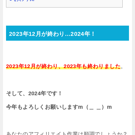
2023年12月が終わり…2024年！
2023年12月が終わり、2023年も終わりました
。
そして、2024年です！
今年もよろしくお願いしますm（＿ ＿）m
あなたのアフィリエイト作業は順調でしょうか？