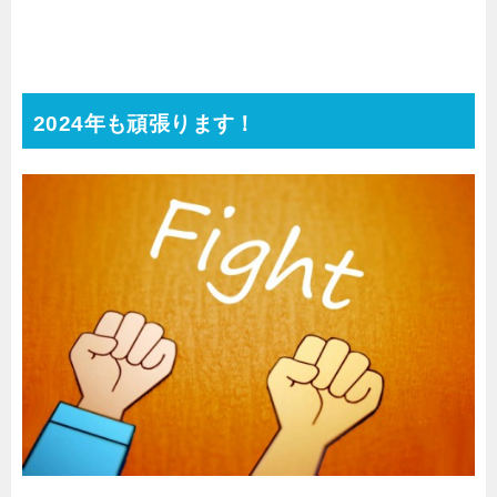
2024年も頑張ります！