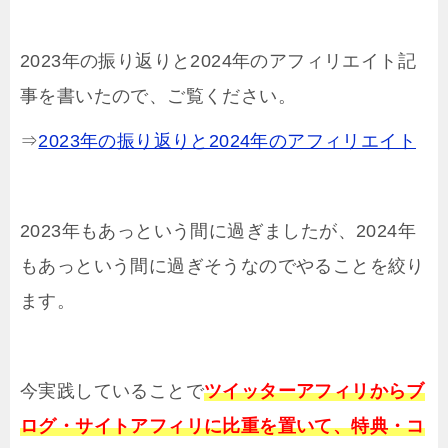
2023年の振り返りと2024年のアフィリエイト記
事を書いたので、ご覧ください。
⇒
2023年の振り返りと2024年のアフィリエイト
2023年もあっという間に過ぎましたが、2024年
もあっという間に過ぎそうなのでやることを絞り
ます。
今実践していることで
ツイッターアフィリからブ
ログ・サイトアフィリに比重を置いて、特典・コ