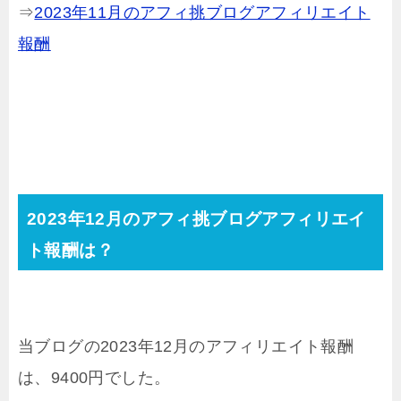
⇒
2023年11月のアフィ挑ブログアフィリエイト
報酬
2023年12月のアフィ挑ブログアフィリエイ
ト報酬は？
当ブログの2023年12月のアフィリエイト報酬
は、9400円でした。