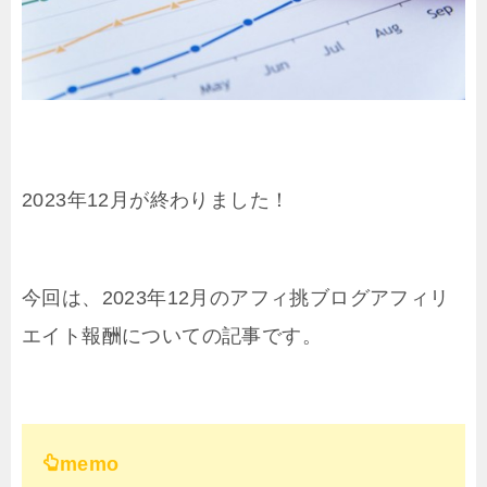
2023年12月が終わりました！
今回は、2023年12月のアフィ挑ブログアフィリ
エイト報酬についての記事です。
memo