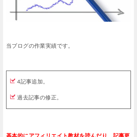
当ブログの作業実績です。
4記事追加。
過去記事の修正。
基本的にアフィリエイト教材を読んだり、記事更