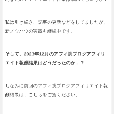
私は引き続き、記事の更新などをしてましたが、
新ノウハウの実践も継続中です。
そして、2023年12月のアフィ挑ブログアフィリ
エイト報酬結果はどうだったのか…？
ちなみに前回のアフィ挑ブログアフィリエイト報
酬結果は、こちらをご覧ください。