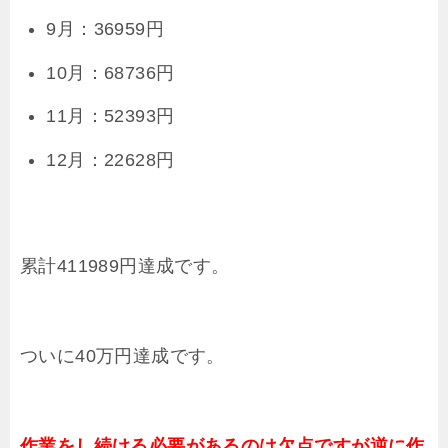
9月：36959円
10月：68736円
11月：52393円
12月：22628円
累計411989円達成です。
ついに40万円達成です。
作業をし続ける必要があるのは欠点ですが逆に作