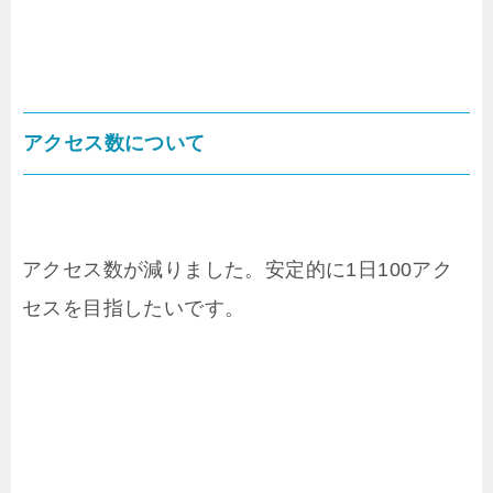
アクセス数について
アクセス数が減りました。安定的に1日100アク
セスを目指したいです。