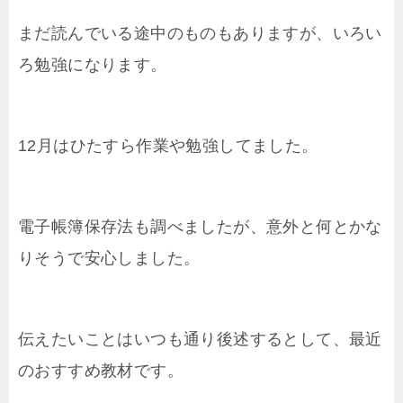
まだ読んでいる途中のものもありますが、いろい
ろ勉強になります。
12月はひたすら作業や勉強してました。
電子帳簿保存法も調べましたが、意外と何とかな
りそうで安心しました。
伝えたいことはいつも通り後述するとして、最近
のおすすめ教材です。