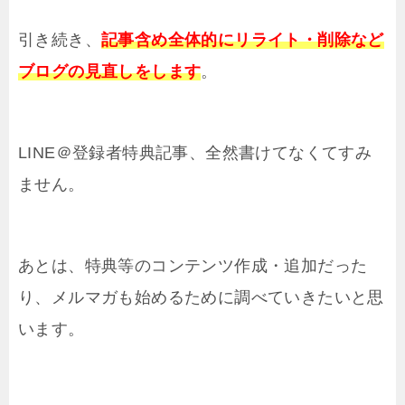
引き続き、
記事含め全体的にリライト・削除など
ブログの見直しをします
。
LINE＠登録者特典記事、全然書けてなくてすみ
ません。
あとは、特典等のコンテンツ作成・追加だった
り、メルマガも始めるために調べていきたいと思
います。