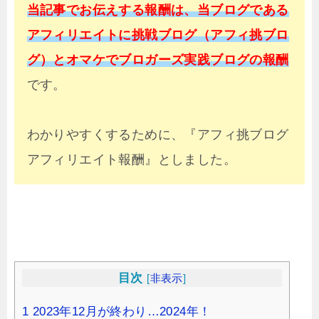
当記事でお伝えする報酬は、当ブログである
アフィリエイトに挑戦ブログ（アフィ挑ブロ
グ）とオマケでブロガーズ実践ブログの報酬
です。
わかりやすくするために、『アフィ挑ブログ
アフィリエイト報酬』としました。
目次
[
非表示
]
1
2023年12月が終わり…2024年！