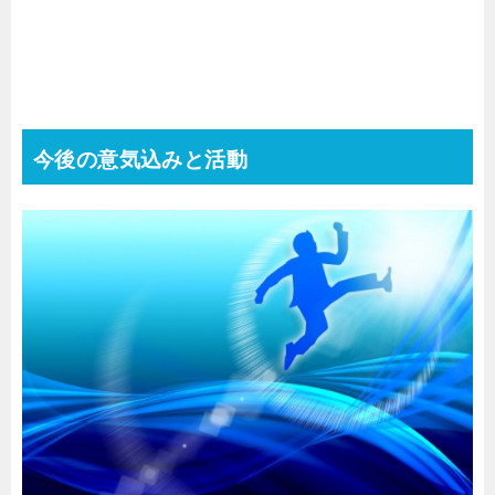
今後の意気込みと活動