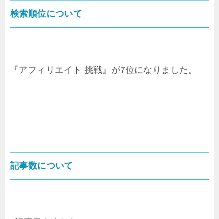
検索順位について
『アフィリエイト 挑戦』が7位になりました。
記事数について