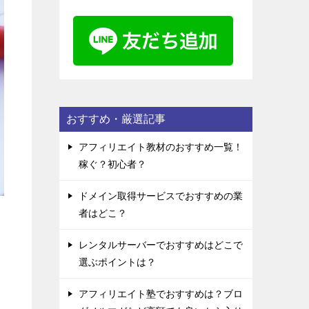
おすすめ・厳選記事
アフィリエイト教材のおすすめ一覧！
稼ぐ？初心者？
ドメイン取得サービスでおすすめの業
者はどこ？
レンタルサーバーでおすすめはどこで
選ぶポイントは？
アフィリエイト塾でおすすめは？ブロ