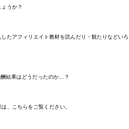
しょうか？
入したアフィリエイト教材を読んだり・観たりなどいろ
ト報酬結果はどうだったのか…？
果は、こちらをご覧ください。