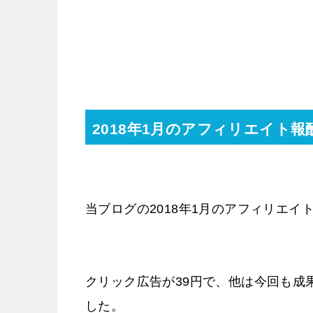
2018年1月のアフィリエイト報
当ブログの2018年1月のアフィリエイト
クリック広告が39円で、他は今回も成
した。