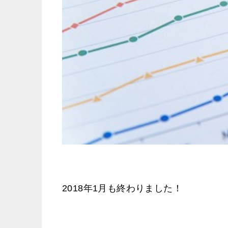
2018年1月も終わりました！