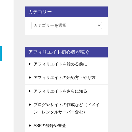
カテゴリー
カ
テ
ゴ
リ
アフィリエイト初心者が稼ぐ
ー
アフィリエイトを始める前に
アフィリエイトの始め方・やり方
アフィリエイトをさらに知る
ブログやサイトの作成など（ドメイ
ン・レンタルサーバー含む）
ま
ASPの登録や審査