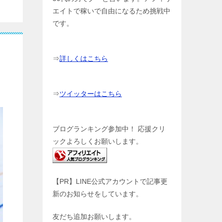
エイトで稼いで自由になるため挑戦中
です。
⇒
詳しくはこちら
⇒
ツイッターはこちら
ブログランキング参加中！ 応援クリ
ックよろしくお願いします。
【PR】LINE公式アカウントで記事更
新のお知らせをしています。
友だち追加お願いします。