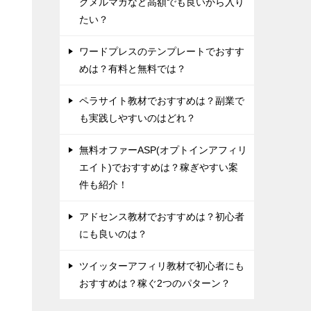
グメルマガなど高額でも良いから入り
たい？
ワードプレスのテンプレートでおすす
めは？有料と無料では？
ペラサイト教材でおすすめは？副業で
も実践しやすいのはどれ？
無料オファーASP(オプトインアフィリ
エイト)でおすすめは？稼ぎやすい案
件も紹介！
アドセンス教材でおすすめは？初心者
にも良いのは？
ツイッターアフィリ教材で初心者にも
おすすめは？稼ぐ2つのパターン？