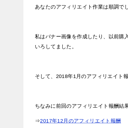
あなたのアフィリエイト作業は順調で
私はバナー画像を作成したり、以前購
いろしてました。
そして、2018年1月のアフィリエイ
ちなみに前回のアフィリエイト報酬結
⇒
2017年12月のアフィリエイト報酬