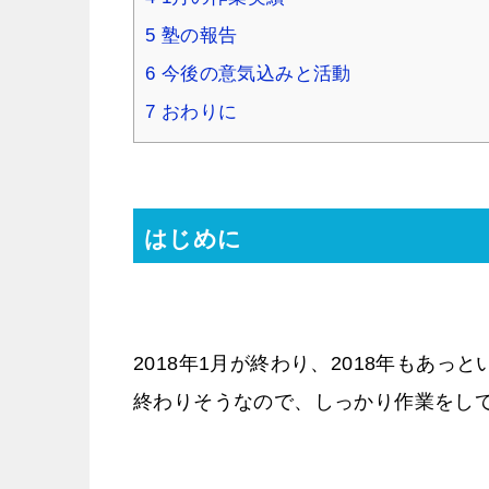
5
塾の報告
6
今後の意気込みと活動
7
おわりに
はじめに
2018年1月が終わり、2018年もあ
終わりそうなので、しっかり作業をし