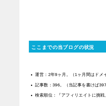
ここまでの当ブログの状況
運営：2年9ヶ月。（1ヶ月間はドメ
記事数：396。（当記事を書けば39
検索順位：『アフィリエイトに挑戦