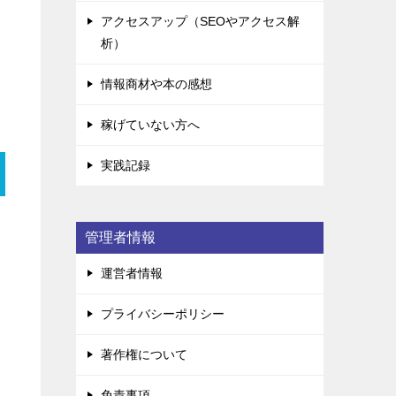
アクセスアップ（SEOやアクセス解
析）
情報商材や本の感想
稼げていない方へ
実践記録
管理者情報
運営者情報
プライバシーポリシー
著作権について
免責事項