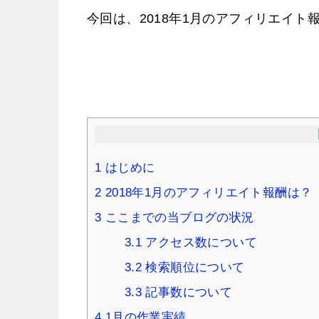
今回は、2018年1月のアフィリエイト
1
はじめに
2
2018年1月のアフィリエイト報酬は？
3
ここまでの当ブログの状況
3.1
アクセス数について
3.2
検索順位について
3.3
記事数について
4
1月の作業実績