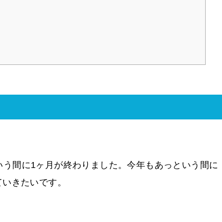
っという間に1ヶ月が終わりました。今年もあっという間に
ていきたいです。