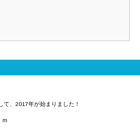
して、2017年が始まりました！
）m