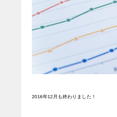
2016年12月も終わりました！