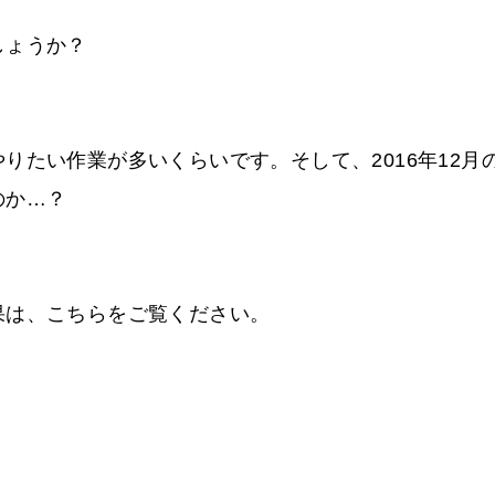
しょうか？
りたい作業が多いくらいです。そして、2016年12月
のか…？
果は、こちらをご覧ください。