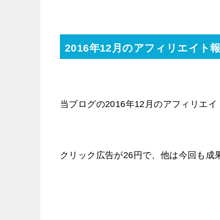
2016年12月のアフィリエイト
当ブログの2016年12月のアフィリエイ
クリック広告が26円で、他は今回も成