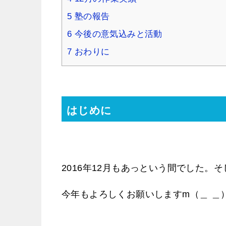
5
塾の報告
6
今後の意気込みと活動
7
おわりに
はじめに
2016年12月もあっという間でした。そ
今年もよろしくお願いしますm（＿ ＿