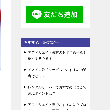
おすすめ・厳選記事
アフィリエイト教材のおすすめ一覧！
稼ぐ？初心者？
ドメイン取得サービスでおすすめの業
者はどこ？
レンタルサーバーでおすすめはどこで
選ぶポイントは？
アフィリエイト塾でおすすめは？ブロ