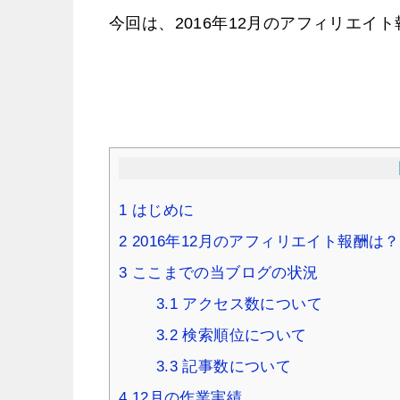
今回は、2016年12月のアフィリエイ
1
はじめに
2
2016年12月のアフィリエイト報酬は？
3
ここまでの当ブログの状況
3.1
アクセス数について
3.2
検索順位について
3.3
記事数について
4
12月の作業実績