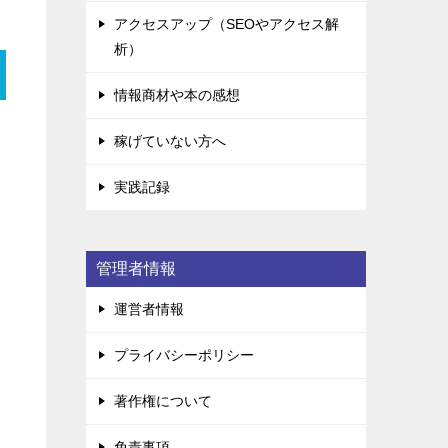
アクセスアップ（SEOやアクセス解
析）
情報商材や本の感想
稼げていない方へ
実践記録
管理者情報
運営者情報
プライバシーポリシー
著作権について
免責事項