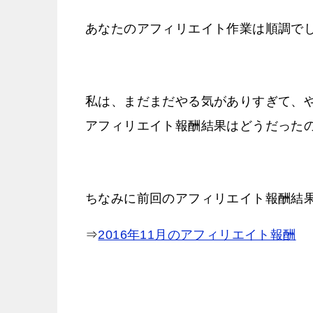
あなたのアフィリエイト作業は順調で
私は、まだまだやる気がありすぎて、や
アフィリエイト報酬結果はどうだった
ちなみに前回のアフィリエイト報酬結
⇒
2016年11月のアフィリエイト報酬