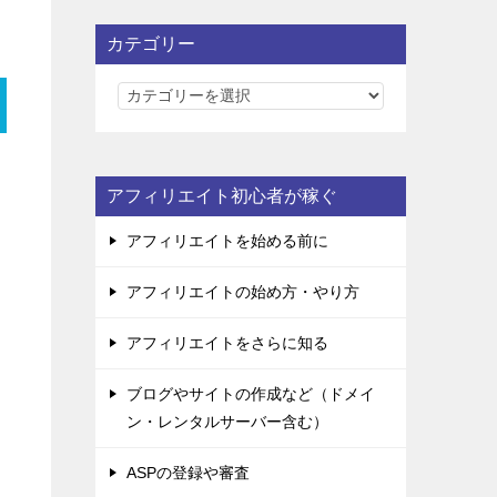
カテゴリー
カ
テ
ゴ
リ
アフィリエイト初心者が稼ぐ
ー
アフィリエイトを始める前に
アフィリエイトの始め方・やり方
アフィリエイトをさらに知る
ブログやサイトの作成など（ドメイ
ン・レンタルサーバー含む）
ASPの登録や審査