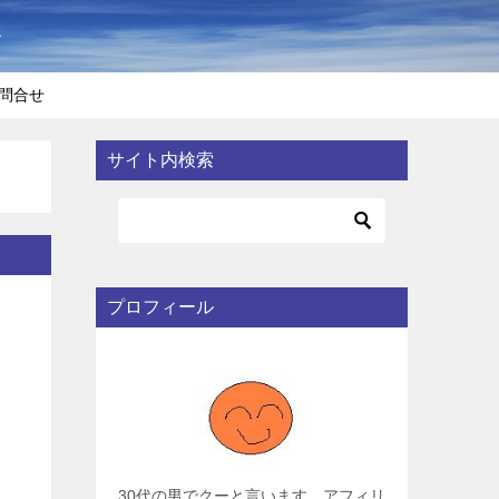
〜
問合せ
サイト内検索
プロフィール
30代の男でクーと言います。アフィリ