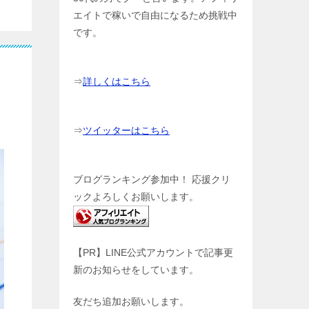
エイトで稼いで自由になるため挑戦中
です。
⇒
詳しくはこちら
⇒
ツイッターはこちら
ブログランキング参加中！ 応援クリ
ックよろしくお願いします。
【PR】LINE公式アカウントで記事更
新のお知らせをしています。
友だち追加お願いします。