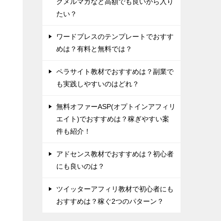
グメルマガなど高額でも良いから入り
たい？
ワードプレスのテンプレートでおすす
めは？有料と無料では？
ペラサイト教材でおすすめは？副業で
も実践しやすいのはどれ？
無料オファーASP(オプトインアフィリ
エイト)でおすすめは？稼ぎやすい案
件も紹介！
アドセンス教材でおすすめは？初心者
にも良いのは？
ツイッターアフィリ教材で初心者にも
おすすめは？稼ぐ2つのパターン？