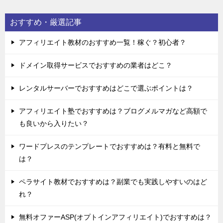
おすすめ・厳選記事
アフィリエイト教材のおすすめ一覧！稼ぐ？初心者？
ドメイン取得サービスでおすすめの業者はどこ？
レンタルサーバーでおすすめはどこで選ぶポイントは？
アフィリエイト塾でおすすめは？ブログメルマガなど高額で
も良いから入りたい？
ワードプレスのテンプレートでおすすめは？有料と無料で
は？
ペラサイト教材でおすすめは？副業でも実践しやすいのはど
れ？
無料オファーASP(オプトインアフィリエイト)でおすすめは？