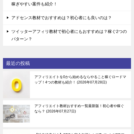
稼ぎやすい案件も紹介！
アドセンス教材でおすすめは？初心者にも良いのは？
ツイッターアフィリ教材で初心者にもおすすめは？稼ぐ2つの
パターン？
最近の投稿
アフィリエイトを0から始めるならやること稼ぐロードマ
ップ！4つの教材も紹介！
2026年07月28日
アフィリエイト教材おすすめ一覧最新版！初心者や稼ぐ
なら？
2026年07月27日