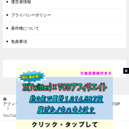
運営者情報
プライバシーポリシー
著作権について
免責事項
アフィリエイトに挑戦(アフィ挑) 〜稼いで自由を目指す〜
TOP
YouTube