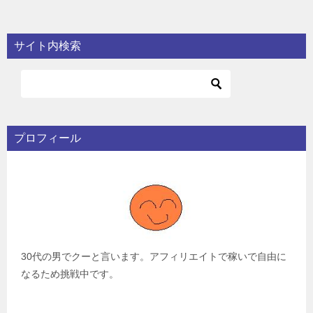
サイト内検索
プロフィール
30代の男でクーと言います。アフィリエイトで稼いで自由に
なるため挑戦中です。