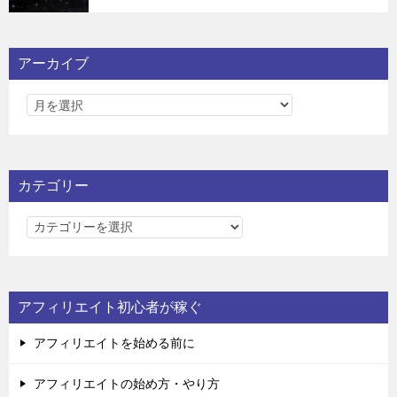
アーカイブ
カテゴリー
カ
テ
ゴ
リ
アフィリエイト初心者が稼ぐ
ー
アフィリエイトを始める前に
アフィリエイトの始め方・やり方