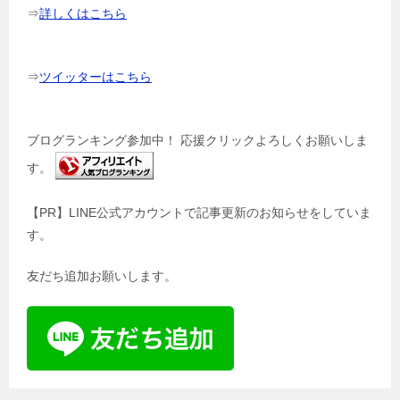
⇒
詳しくはこちら
⇒
ツイッターはこちら
ブログランキング参加中！ 応援クリックよろしくお願いしま
す。
【PR】LINE公式アカウントで記事更新のお知らせをしていま
す。
友だち追加お願いします。