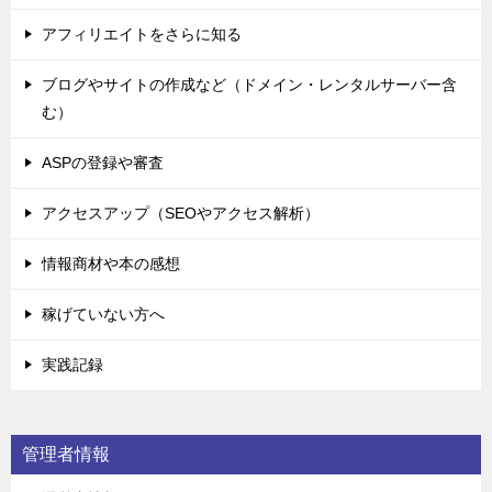
アフィリエイトをさらに知る
ブログやサイトの作成など（ドメイン・レンタルサーバー含
む）
ASPの登録や審査
アクセスアップ（SEOやアクセス解析）
情報商材や本の感想
稼げていない方へ
実践記録
管理者情報