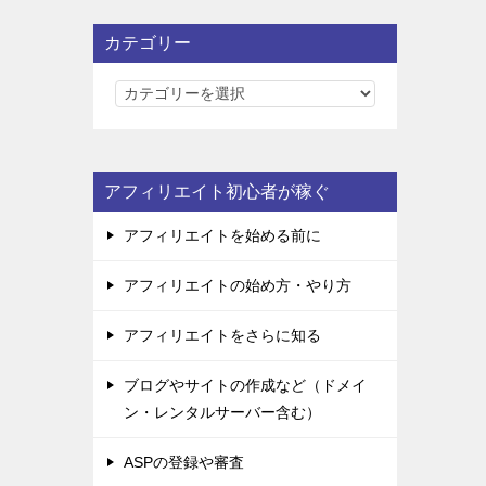
カテゴリー
カ
テ
ゴ
リ
アフィリエイト初心者が稼ぐ
ー
アフィリエイトを始める前に
アフィリエイトの始め方・やり方
アフィリエイトをさらに知る
ブログやサイトの作成など（ドメイ
ン・レンタルサーバー含む）
ASPの登録や審査