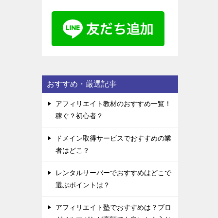
おすすめ・厳選記事
アフィリエイト教材のおすすめ一覧！
稼ぐ？初心者？
ドメイン取得サービスでおすすめの業
者はどこ？
レンタルサーバーでおすすめはどこで
選ぶポイントは？
アフィリエイト塾でおすすめは？ブロ