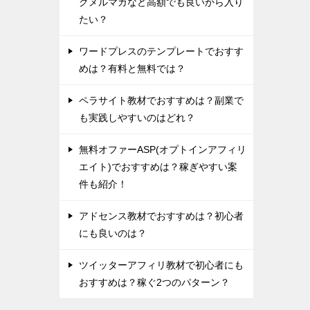
グメルマガなど高額でも良いから入り
たい？
ワードプレスのテンプレートでおすす
めは？有料と無料では？
ペラサイト教材でおすすめは？副業で
も実践しやすいのはどれ？
無料オファーASP(オプトインアフィリ
エイト)でおすすめは？稼ぎやすい案
件も紹介！
アドセンス教材でおすすめは？初心者
にも良いのは？
ツイッターアフィリ教材で初心者にも
おすすめは？稼ぐ2つのパターン？