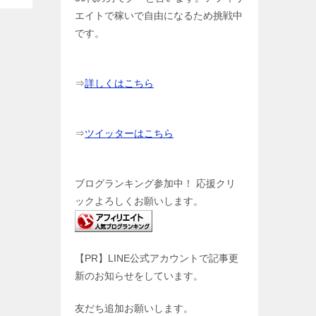
エイトで稼いで自由になるため挑戦中
です。
⇒
詳しくはこちら
⇒
ツイッターはこちら
ブログランキング参加中！ 応援クリ
ックよろしくお願いします。
【PR】LINE公式アカウントで記事更
新のお知らせをしています。
友だち追加お願いします。