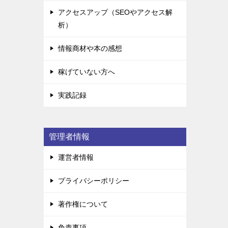
アクセスアップ（SEOやアクセス解
析）
情報商材や本の感想
稼げていない方へ
実践記録
管理者情報
運営者情報
プライバシーポリシー
著作権について
免責事項