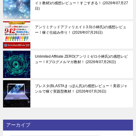
イト教材)の感想レビュー！すごすぎる！
2026年07月27
日
アンリミテッドアフィリエイト3.0(小林氏)の感想レビュ
ー！稼ぐ仕組み作り！
2026年07月26日
Unlimited Affiliate ZERO(アンリミゼロ小林氏)の感想レビ
ュー！Xブログメルマガ教材！
2026年07月26日
ブレスタ(BLASTAまっぽん氏)の感想レビュー！美容ジャ
ンルで稼ぐ実践型教材！
2026年07月26日
アーカイブ