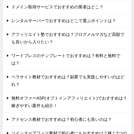
ドメイン取得サービスでおすすめの業者はどこ？
レンタルサーバーでおすすめはどこで選ぶポイントは？
アフィリエイト塾でおすすめは？ブログメルマガなど高額で
も良いから入りたい？
ワードプレスのテンプレートでおすすめは？有料と無料で
は？
ペラサイト教材でおすすめは？副業でも実践しやすいのはど
れ？
無料オファーASP(オプトインアフィリエイト)でおすすめは？
稼ぎやすい案件も紹介！
アドセンス教材でおすすめは？初心者にも良いのは？
ツイッターアフィリ教材で初心者にもおすすめは？稼ぐ2つの