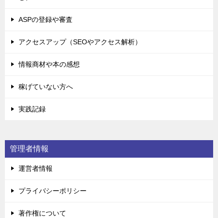
ASPの登録や審査
アクセスアップ（SEOやアクセス解析）
情報商材や本の感想
稼げていない方へ
実践記録
管理者情報
運営者情報
プライバシーポリシー
著作権について