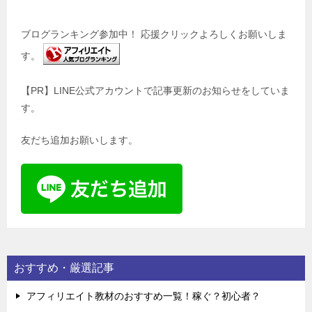
ブログランキング参加中！ 応援クリックよろしくお願いしま
す。
【PR】LINE公式アカウントで記事更新のお知らせをしていま
す。
友だち追加お願いします。
おすすめ・厳選記事
アフィリエイト教材のおすすめ一覧！稼ぐ？初心者？