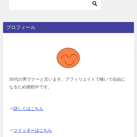
プロフィール
30代の男でクーと言います。アフィリエイトで稼いで自由に
なるため挑戦中です。
⇒
詳しくはこちら
⇒
ツイッターはこちら