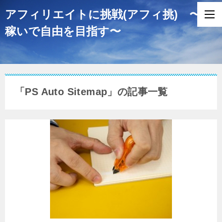
アフィリエイトに挑戦(アフィ挑) 〜
稼いで自由を目指す〜
「PS Auto Sitemap」の記事一覧