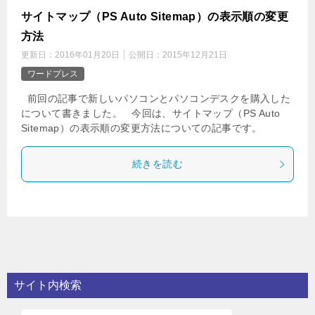
サイトマップ（PS Auto Sitemap）の表示順の変更
方法
更新日：
2016年01月20日
公開日：
2015年12月21日
ワードプレス
前回の記事で新しいパソコンとパソコンデスクを購入した
について書きました。 今回は、サイトマップ（PS Auto
Sitemap）の表示順の変更方法についての記事です。
続きを読む
サイト内検索