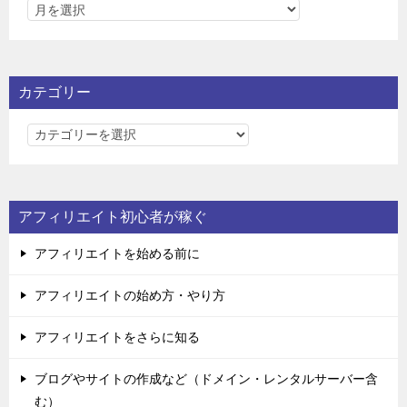
カテゴリー
カ
テ
ゴ
リ
アフィリエイト初心者が稼ぐ
ー
アフィリエイトを始める前に
アフィリエイトの始め方・やり方
アフィリエイトをさらに知る
ブログやサイトの作成など（ドメイン・レンタルサーバー含
む）