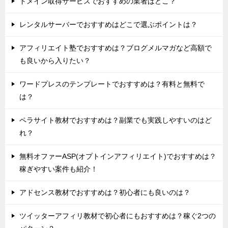
ドメイン取得サービスでおすすめの業者はどこ？
レンタルサーバーでおすすめはどこで選ぶポイントは？
アフィリエイト塾でおすすめは？ブログメルマガなど高額で
も良いから入りたい？
ワードプレスのテンプレートでおすすめは？有料と無料で
は？
ペラサイト教材でおすすめは？副業でも実践しやすいのはど
れ？
無料オファーASP(オプトインアフィリエイト)でおすすめは？
稼ぎやすい案件も紹介！
アドセンス教材でおすすめは？初心者にも良いのは？
ツイッターアフィリ教材で初心者にもおすすめは？稼ぐ2つの