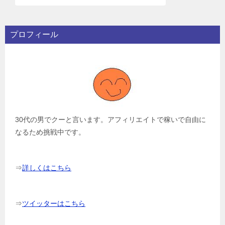
プロフィール
30代の男でクーと言います。アフィリエイトで稼いで自由に
なるため挑戦中です。
⇒
詳しくはこちら
⇒
ツイッターはこちら