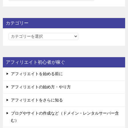
カテゴリー
カ
テ
ゴ
リ
アフィリエイト初心者が稼ぐ
ー
アフィリエイトを始める前に
アフィリエイトの始め方・やり方
アフィリエイトをさらに知る
ブログやサイトの作成など（ドメイン・レンタルサーバー含
む）