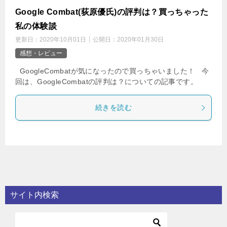
Google Combat(荻原優氏)の評判は？買っちゃった
私の体験談
更新日：
2020年10月01日
公開日：
2020年01月30日
感想・レビュー
GoogleCombatが気になったので買っちゃいました！ 今
回は、GoogleCombatの評判は？についての記事です。
続きを読む
サイト内検索