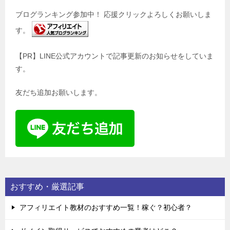
ブログランキング参加中！ 応援クリックよろしくお願いしま
す。
【PR】LINE公式アカウントで記事更新のお知らせをしていま
す。
友だち追加お願いします。
おすすめ・厳選記事
アフィリエイト教材のおすすめ一覧！稼ぐ？初心者？