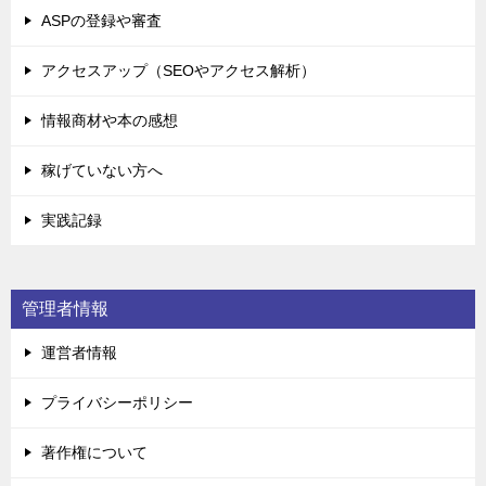
ASPの登録や審査
アクセスアップ（SEOやアクセス解析）
情報商材や本の感想
稼げていない方へ
実践記録
管理者情報
運営者情報
プライバシーポリシー
著作権について