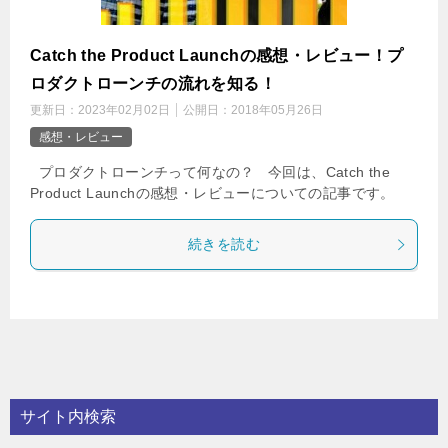
Catch the Product Launchの感想・レビュー！プ
ロダクトローンチの流れを知る！
更新日：
2023年02月02日
公開日：
2018年05月26日
感想・レビュー
プロダクトローンチって何なの？ 今回は、Catch the
Product Launchの感想・レビューについての記事です。
続きを読む
サイト内検索