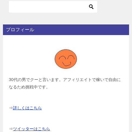
プロフィール
30代の男でクーと言います。アフィリエイトで稼いで自由に
なるため挑戦中です。
⇒
詳しくはこちら
⇒
ツイッターはこちら