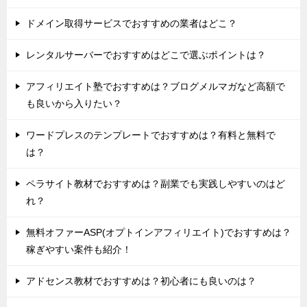
ドメイン取得サービスでおすすめの業者はどこ？
レンタルサーバーでおすすめはどこで選ぶポイントは？
アフィリエイト塾でおすすめは？ブログメルマガなど高額で
も良いから入りたい？
ワードプレスのテンプレートでおすすめは？有料と無料で
は？
ペラサイト教材でおすすめは？副業でも実践しやすいのはど
れ？
無料オファーASP(オプトインアフィリエイト)でおすすめは？
稼ぎやすい案件も紹介！
アドセンス教材でおすすめは？初心者にも良いのは？