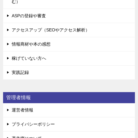
む）
ASPの登録や審査
アクセスアップ（SEOやアクセス解析）
情報商材や本の感想
稼げていない方へ
実践記録
管理者情報
運営者情報
プライバシーポリシー