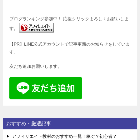
ブログランキング参加中！ 応援クリックよろしくお願いしま
す。
【PR】LINE公式アカウントで記事更新のお知らせをしていま
す。
友だち追加お願いします。
おすすめ・厳選記事
アフィリエイト教材のおすすめ一覧！稼ぐ？初心者？