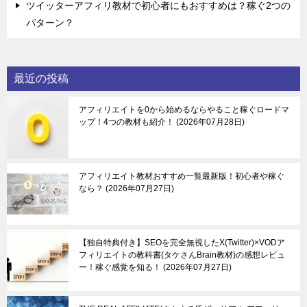
ツイッターアフィリ教材で初心者にもおすすめは？稼ぐ2つの
パターン？
最近の投稿
アフィリエイトを0から始めるならやること稼ぐロードマ
ップ！4つの教材も紹介！
2026年07月28日
アフィリエイト教材おすすめ一覧最新版！初心者や稼ぐ
なら？
2026年07月27日
【独自特典付き】SEOを完全無視したX(Twitter)×VODア
フィリエイトの教科書(タケさんBrain教材)の感想レビュ
ー！稼ぐ感覚を知る！
2026年07月27日