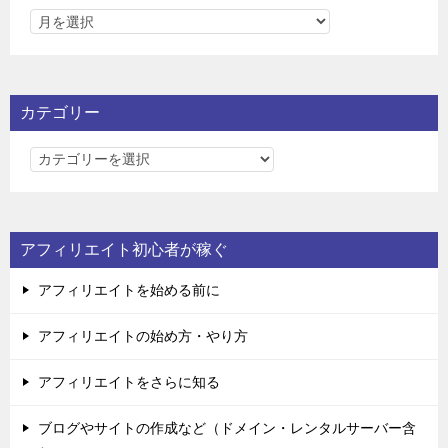
カテゴリー
カ
テ
ゴ
リ
アフィリエイト初心者が稼ぐ
ー
アフィリエイトを始める前に
アフィリエイトの始め方・やり方
アフィリエイトをさらに知る
ブログやサイトの作成など（ドメイン・レンタルサーバー含