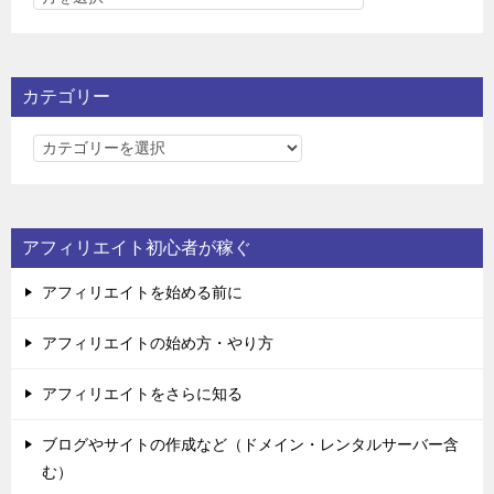
カテゴリー
カ
テ
ゴ
リ
アフィリエイト初心者が稼ぐ
ー
アフィリエイトを始める前に
アフィリエイトの始め方・やり方
アフィリエイトをさらに知る
ブログやサイトの作成など（ドメイン・レンタルサーバー含
む）