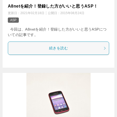
A8netを紹介！登録した方がいいと思うASP！
更新日：
2021年02月18日
公開日：
2015年08月24日
ASP
今回は、A8netを紹介！登録した方がいいと思うASPにつ
いての記事です。
続きを読む