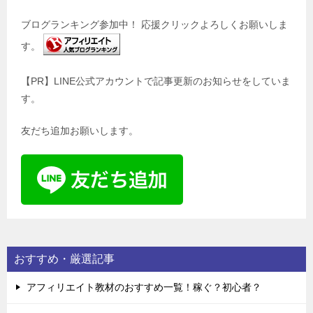
ブログランキング参加中！ 応援クリックよろしくお願いしま
す。
【PR】LINE公式アカウントで記事更新のお知らせをしていま
す。
友だち追加お願いします。
おすすめ・厳選記事
アフィリエイト教材のおすすめ一覧！稼ぐ？初心者？