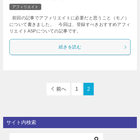
アフィリエイト
前回の記事でアフィリエイトに必要だと思うこと（モノ）
について書きました。 今回は、登録すべきおすすめアフィ
リエイトASPについての記事です。
続きを読む
前へ
1
2
サイト内検索