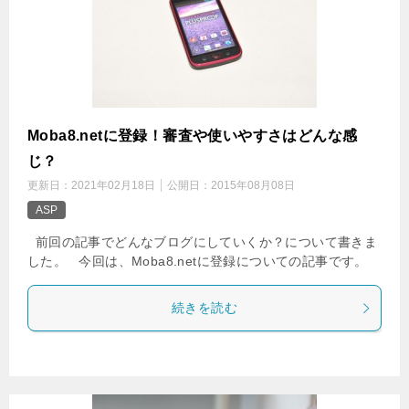
Moba8.netに登録！審査や使いやすさはどんな感
じ？
更新日：
2021年02月18日
公開日：
2015年08月08日
ASP
前回の記事でどんなブログにしていくか？について書きま
した。 今回は、Moba8.netに登録についての記事です。
続きを読む