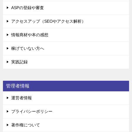
ASPの登録や審査
アクセスアップ（SEOやアクセス解析）
情報商材や本の感想
稼げていない方へ
実践記録
管理者情報
運営者情報
プライバシーポリシー
著作権について