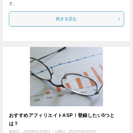
す。
続きを読む
おすすめアフィリエイトASP！登録したい5つと
は？
更新日：
2020年04月09日
公開日：
2015年06月03日