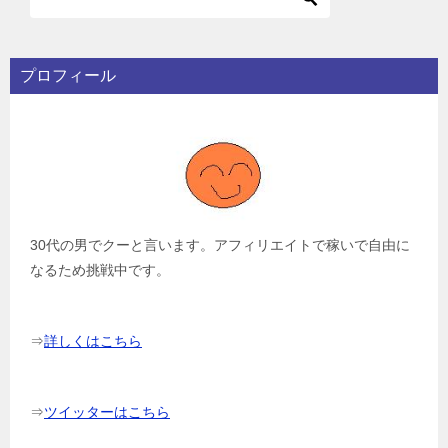
プロフィール
30代の男でクーと言います。アフィリエイトで稼いで自由に
なるため挑戦中です。
⇒
詳しくはこちら
⇒
ツイッターはこちら