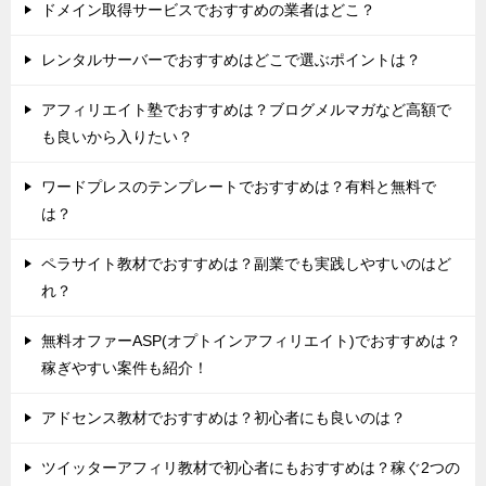
ドメイン取得サービスでおすすめの業者はどこ？
レンタルサーバーでおすすめはどこで選ぶポイントは？
アフィリエイト塾でおすすめは？ブログメルマガなど高額で
も良いから入りたい？
ワードプレスのテンプレートでおすすめは？有料と無料で
は？
ペラサイト教材でおすすめは？副業でも実践しやすいのはど
れ？
無料オファーASP(オプトインアフィリエイト)でおすすめは？
稼ぎやすい案件も紹介！
アドセンス教材でおすすめは？初心者にも良いのは？
ツイッターアフィリ教材で初心者にもおすすめは？稼ぐ2つの