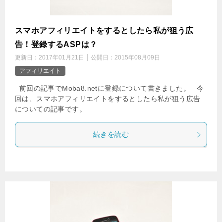
スマホアフィリエイトをするとしたら私が狙う広
告！登録するASPは？
更新日：
2017年01月21日
公開日：
2015年08月09日
アフィリエイト
前回の記事でMoba8.netに登録について書きました。 今
回は、スマホアフィリエイトをするとしたら私が狙う広告
についての記事です。
続きを読む