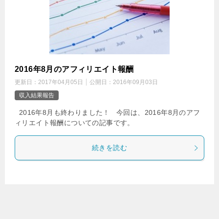
2016年8月のアフィリエイト報酬
更新日：
2017年04月05日
公開日：
2016年09月03日
収入結果報告
2016年8月も終わりました！ 今回は、2016年8月のアフ
ィリエイト報酬についての記事です。
続きを読む