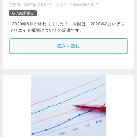
更新日：
2020年10月01日
公開日：
2020年09月01日
収入結果報告
2020年8月が終わりました！ 今回は、2020年8月のアフ
ィリエイト報酬についての記事です。
続きを読む