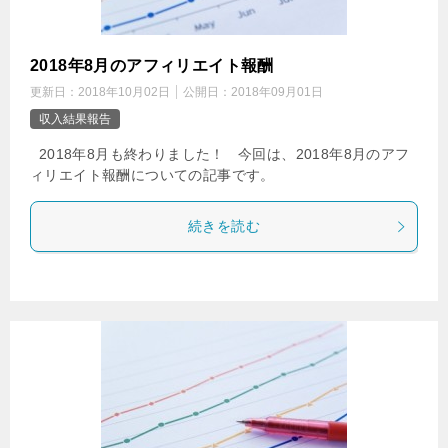
2018年8月のアフィリエイト報酬
更新日：
2018年10月02日
公開日：
2018年09月01日
収入結果報告
2018年8月も終わりました！ 今回は、2018年8月のアフ
ィリエイト報酬についての記事です。
続きを読む