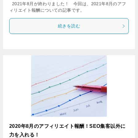
2021年8月が終わりました！ 今回は、2021年8月のアフ
ィリエイト報酬についての記事です。
続きを読む
2020年8月のアフィリエイト報酬！SEO集客以外に
力を入れる！