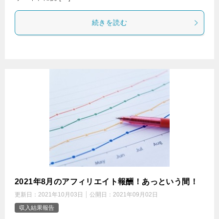
続きを読む
2021年8月のアフィリエイト報酬！あっという間！
更新日：
2021年10月03日
公開日：
2021年09月02日
収入結果報告