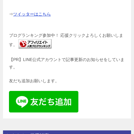
⇒
ツイッターはこちら
ブログランキング参加中！ 応援クリックよろしくお願いしま
す。
【PR】LINE公式アカウントで記事更新のお知らせをしていま
す。
友だち追加お願いします。