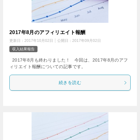
2017年8月のアフィリエイト報酬
更新日：
2017年10月02日
公開日：
2017年09月02日
収入結果報告
2017年8月も終わりました！ 今回は、2017年8月のアフ
ィリエイト報酬についての記事です。
続きを読む