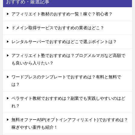
おすすめ・厳選記事
アフィリエイト教材のおすすめ一覧！稼ぐ？初心者？
ドメイン取得サービスでおすすめの業者はどこ？
レンタルサーバーでおすすめはどこで選ぶポイントは？
アフィリエイト塾でおすすめは？ブログメルマガなど高額で
も良いから入りたい？
ワードプレスのテンプレートでおすすめは？有料と無料で
は？
ペラサイト教材でおすすめは？副業でも実践しやすいのはど
れ？
無料オファーASP(オプトインアフィリエイト)でおすすめは？
稼ぎやすい案件も紹介！