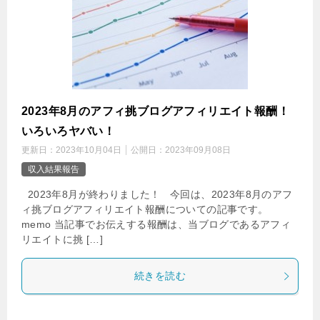
2023年8月のアフィ挑ブログアフィリエイト報酬！
いろいろヤバい！
更新日：
2023年10月04日
公開日：
2023年09月08日
収入結果報告
2023年8月が終わりました！ 今回は、2023年8月のアフ
ィ挑ブログアフィリエイト報酬についての記事です。
memo 当記事でお伝えする報酬は、当ブログであるアフィ
リエイトに挑 […]
続きを読む