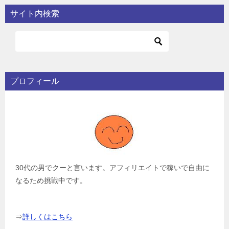
サイト内検索
プロフィール
30代の男でクーと言います。アフィリエイトで稼いで自由に
なるため挑戦中です。
⇒
詳しくはこちら