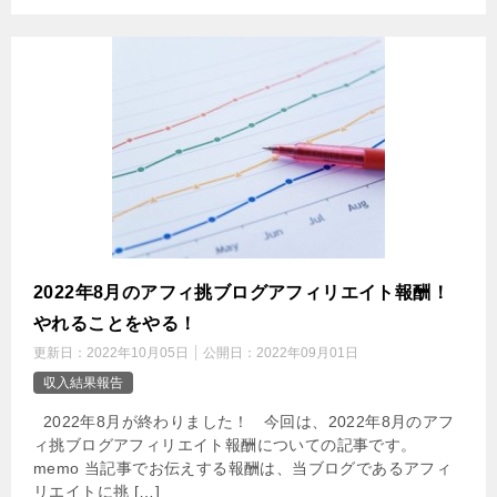
2022年8月のアフィ挑ブログアフィリエイト報酬！
やれることをやる！
更新日：
2022年10月05日
公開日：
2022年09月01日
収入結果報告
2022年8月が終わりました！ 今回は、2022年8月のアフ
ィ挑ブログアフィリエイト報酬についての記事です。
memo 当記事でお伝えする報酬は、当ブログであるアフィ
リエイトに挑 […]