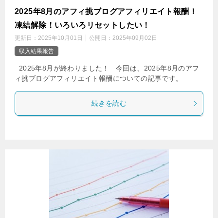
2025年8月のアフィ挑ブログアフィリエイト報酬！
凍結解除！いろいろリセットしたい！
更新日：
2025年10月01日
公開日：
2025年09月02日
収入結果報告
2025年8月が終わりました！ 今回は、2025年8月のアフ
ィ挑ブログアフィリエイト報酬についての記事です。
続きを読む