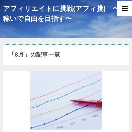
アフィリエイトに挑戦(アフィ挑) 〜
稼いで自由を目指す〜
「8月」の記事一覧