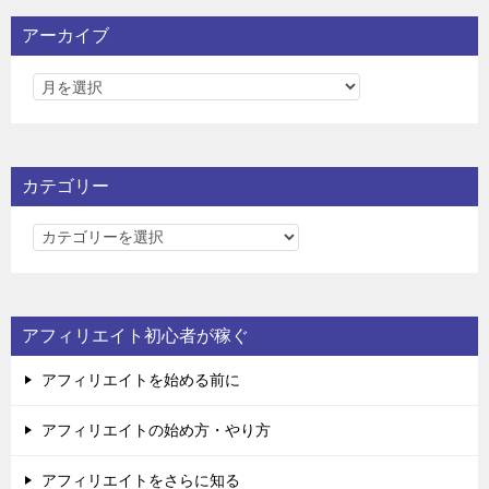
アーカイブ
カテゴリー
カ
テ
ゴ
リ
アフィリエイト初心者が稼ぐ
ー
アフィリエイトを始める前に
アフィリエイトの始め方・やり方
アフィリエイトをさらに知る