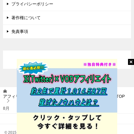
プライバシーポリシー
著作権について
免責事項
アフィリエイトに挑戦(アフィ挑) 〜稼いで自由を目指す〜
TOP
8月
© 2015 アフィリエイトに挑戦(アフィ挑) 〜稼いで自由を目指す〜