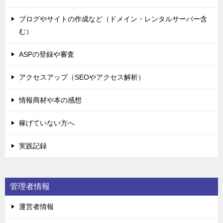
ブログやサイトの作成など（ドメイン・レンタルサーバー含
む）
ASPの登録や審査
アクセスアップ（SEOやアクセス解析）
情報商材や本の感想
稼げていない方へ
実践記録
管理者情報
運営者情報