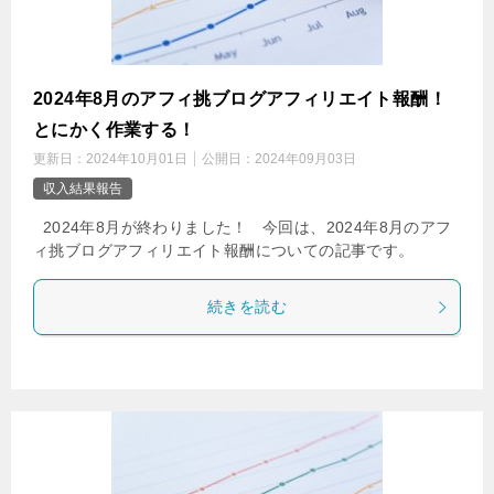
2024年8月のアフィ挑ブログアフィリエイト報酬！
とにかく作業する！
更新日：
2024年10月01日
公開日：
2024年09月03日
収入結果報告
2024年8月が終わりました！ 今回は、2024年8月のアフ
ィ挑ブログアフィリエイト報酬についての記事です。
続きを読む