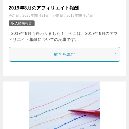
2019年8月のアフィリエイト報酬
更新日：
2025年08月21日
公開日：
2019年09月04日
収入結果報告
2019年8月も終わりました！ 今回は、2019年8月のアフ
ィリエイト報酬についての記事です。
続きを読む