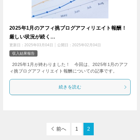
2025年1月のアフィ挑ブログアフィリエイト報酬！
厳しい状況が続く…
更新日：
2025年03月04日
公開日：
2025年02月04日
収入結果報告
2025年1月が終わりました！ 今回は、2025年1月のアフ
ィ挑ブログアフィリエイト報酬についての記事です。
続きを読む
前へ
1
2