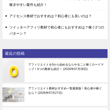
稼ぎやすい案件も紹介！
アドセンス教材でおすすめは？初心者にも良いのは？
ツイッターアフィリ教材で初心者にもおすすめは？稼ぐ2つの
パターン？
最近の投稿
アフィリエイトを0から始めるならやること稼ぐロードマ
ップ！4つの教材も紹介！
2026年07月28日
アフィリエイト教材おすすめ一覧最新版！初心者や稼ぐ
なら？
2026年07月27日