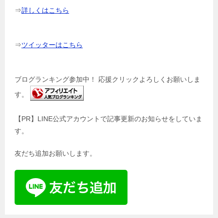
⇒
詳しくはこちら
⇒
ツイッターはこちら
ブログランキング参加中！ 応援クリックよろしくお願いしま
す。
【PR】LINE公式アカウントで記事更新のお知らせをしていま
す。
友だち追加お願いします。