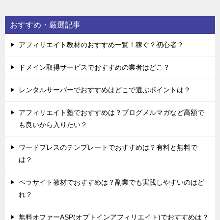
おすすめ・厳選記事
アフィリエイト教材のおすすめ一覧！稼ぐ？初心者？
ドメイン取得サービスでおすすめの業者はどこ？
レンタルサーバーでおすすめはどこで選ぶポイントは？
アフィリエイト塾でおすすめは？ブログメルマガなど高額で
も良いから入りたい？
ワードプレスのテンプレートでおすすめは？有料と無料で
は？
ペラサイト教材でおすすめは？副業でも実践しやすいのはど
れ？
無料オファーASP(オプトインアフィリエイト)でおすすめは？