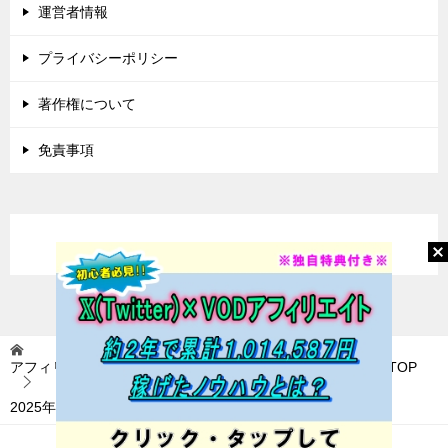
運営者情報
プライバシーポリシー
著作権について
免責事項
アフィリエイトに挑戦(アフィ挑) 〜稼いで自由を目指す〜
TOP
2025年
「2025年」の記事一覧（2 / 2ページ）