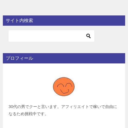
サイト内検索
プロフィール
30代の男でクーと言います。アフィリエイトで稼いで自由に
なるため挑戦中です。