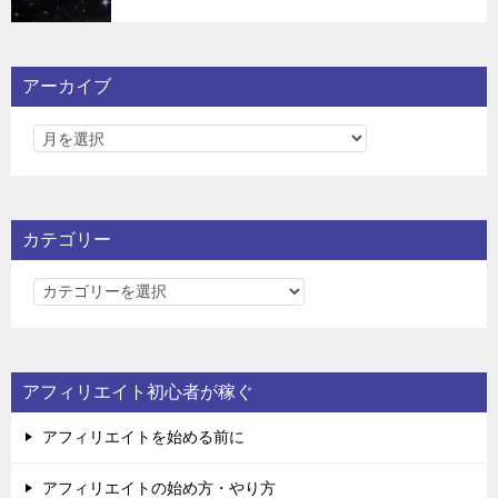
アーカイブ
カテゴリー
カ
テ
ゴ
リ
アフィリエイト初心者が稼ぐ
ー
アフィリエイトを始める前に
アフィリエイトの始め方・やり方