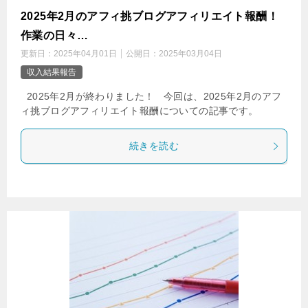
2025年2月のアフィ挑ブログアフィリエイト報酬！
作業の日々…
更新日：
2025年04月01日
公開日：
2025年03月04日
収入結果報告
2025年2月が終わりました！ 今回は、2025年2月のアフ
ィ挑ブログアフィリエイト報酬についての記事です。
続きを読む