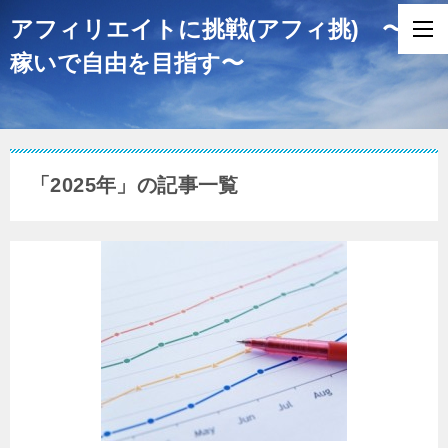
アフィリエイトに挑戦(アフィ挑) 〜
稼いで自由を目指す〜
「2025年」の記事一覧