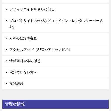
アフィリエイトをさらに知る
ブログやサイトの作成など（ドメイン・レンタルサーバー含
む）
ASPの登録や審査
アクセスアップ（SEOやアクセス解析）
情報商材や本の感想
稼げていない方へ
実践記録
管理者情報