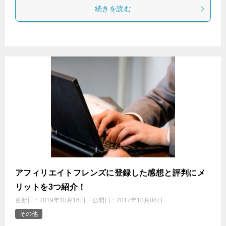
続きを読む
アフィリエイトフレンズに登録した感想と評判にメ
リットを3つ紹介！
更新日：
2019年10月16日
公開日：
2017年10月08日
その他