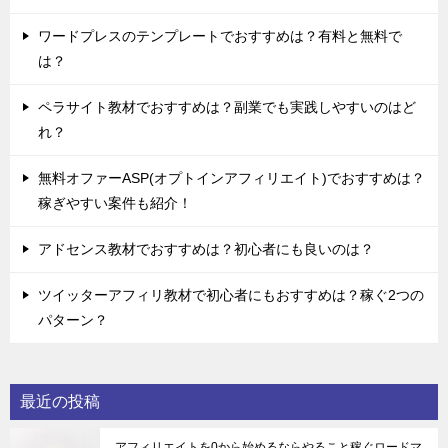
ワードプレスのテンプレートでおすすめは？有料と無料で
は？
ペラサイト教材でおすすめは？副業でも実践しやすいのはど
れ？
無料オファーASP(オプトインアフィリエイト)でおすすめは？
稼ぎやすい案件も紹介！
アドセンス教材でおすすめは？初心者にも良いのは？
ツイッターアフィリ教材で初心者にもおすすめは？稼ぐ2つの
パターン？
最近の投稿
アフィリエイトを0から始めるならやること稼ぐロードマ