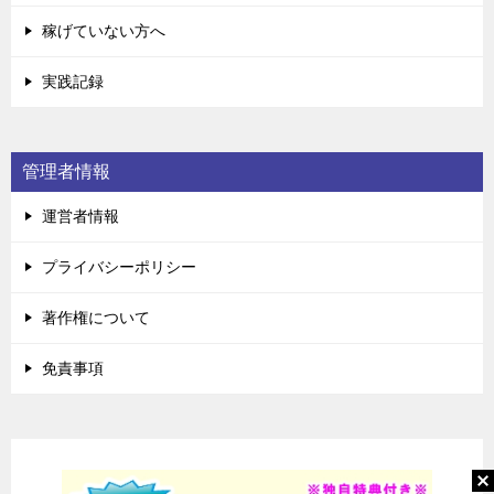
稼げていない方へ
実践記録
管理者情報
運営者情報
プライバシーポリシー
著作権について
免責事項