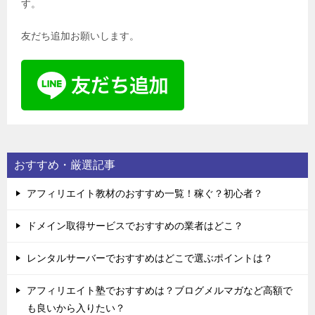
す。
友だち追加お願いします。
おすすめ・厳選記事
アフィリエイト教材のおすすめ一覧！稼ぐ？初心者？
ドメイン取得サービスでおすすめの業者はどこ？
レンタルサーバーでおすすめはどこで選ぶポイントは？
アフィリエイト塾でおすすめは？ブログメルマガなど高額で
も良いから入りたい？