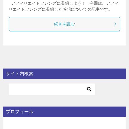
アフィリエイトフレンズに登録しよう！ 今回は、アフィ
リエイトフレンズに登録した感想についての記事です。
続きを読む
サイト内検索
プロフィール