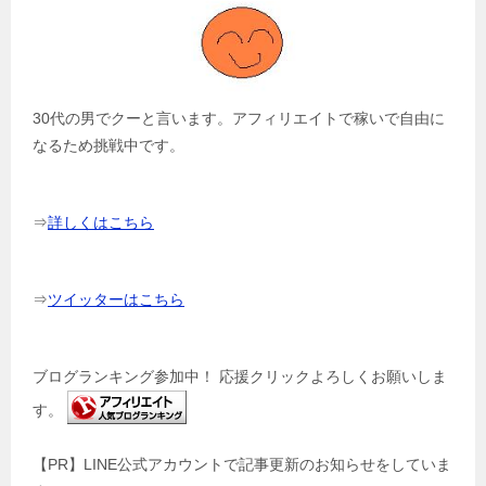
30代の男でクーと言います。アフィリエイトで稼いで自由に
なるため挑戦中です。
⇒
詳しくはこちら
⇒
ツイッターはこちら
ブログランキング参加中！ 応援クリックよろしくお願いしま
す。
【PR】LINE公式アカウントで記事更新のお知らせをしていま