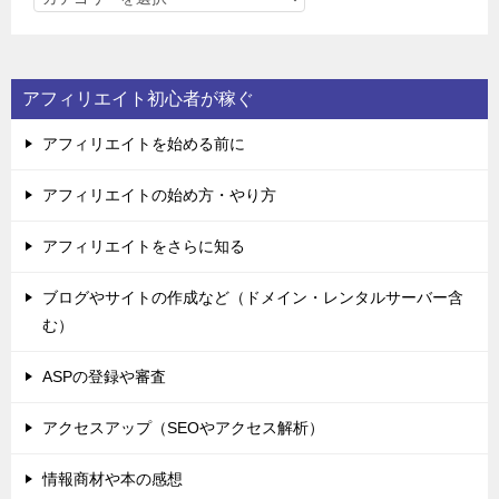
テ
ゴ
リ
アフィリエイト初心者が稼ぐ
ー
アフィリエイトを始める前に
アフィリエイトの始め方・やり方
アフィリエイトをさらに知る
ブログやサイトの作成など（ドメイン・レンタルサーバー含
む）
ASPの登録や審査
アクセスアップ（SEOやアクセス解析）
情報商材や本の感想