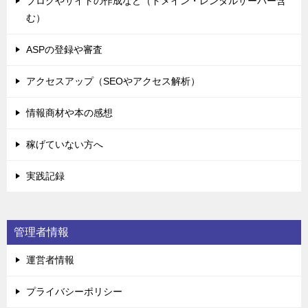
ブログやサイトの作成など（ドメイン・レンタルサーバー含
む）
ASPの登録や審査
アクセスアップ（SEOやアクセス解析）
情報商材や本の感想
稼げていない方へ
実践記録
管理者情報
運営者情報
プライバシーポリシー