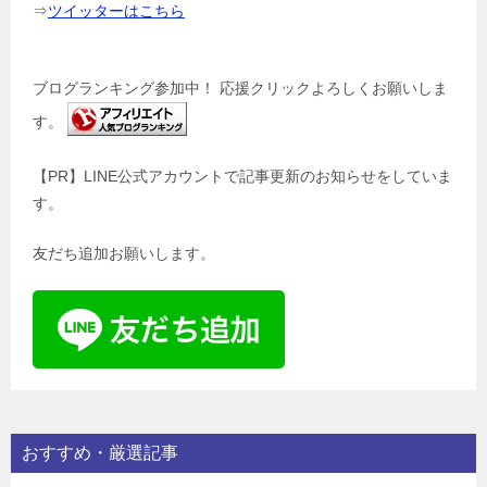
⇒
ツイッターはこちら
ブログランキング参加中！ 応援クリックよろしくお願いしま
す。
【PR】LINE公式アカウントで記事更新のお知らせをしていま
す。
友だち追加お願いします。
おすすめ・厳選記事