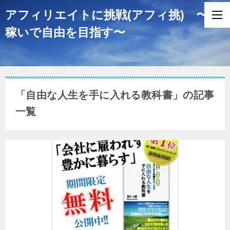
アフィリエイトに挑戦(アフィ挑) 〜
稼いで自由を目指す〜
「自由な人生を手に入れる教科書」の記事
一覧