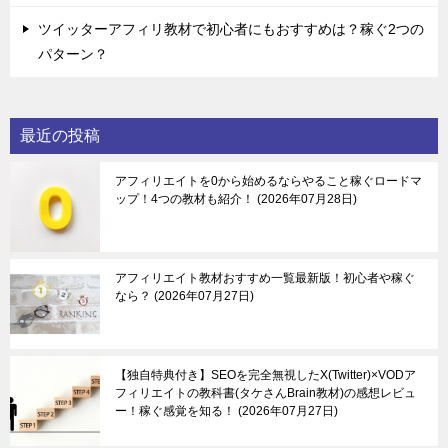
ツイッターアフィリ教材で初心者にもおすすめは？稼ぐ2つの
パターン？
最近の投稿
アフィリエイトを0から始めるならやること稼ぐロードマ
ップ！4つの教材も紹介！
2026年07月28日
アフィリエイト教材おすすめ一覧最新版！初心者や稼ぐ
なら？
2026年07月27日
【独自特典付き】SEOを完全無視したX(Twitter)×VODア
フィリエイトの教科書(タケさんBrain教材)の感想レビュ
ー！稼ぐ感覚を知る！
2026年07月27日