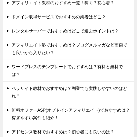
アフィリエイト教材のおすすめ一覧！稼ぐ？初心者？
ドメイン取得サービスでおすすめの業者はどこ？
レンタルサーバーでおすすめはどこで選ぶポイントは？
アフィリエイト塾でおすすめは？ブログメルマガなど高額で
も良いから入りたい？
ワードプレスのテンプレートでおすすめは？有料と無料で
は？
ペラサイト教材でおすすめは？副業でも実践しやすいのはど
れ？
無料オファーASP(オプトインアフィリエイト)でおすすめは？
稼ぎやすい案件も紹介！
アドセンス教材でおすすめは？初心者にも良いのは？