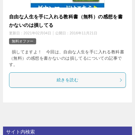
自由な人生を手に入れる教科書（無料）の感想を書
かないのは損してる
更新日：
2021年02月04日
公開日：
2016年11月21日
無料オファー
損してますよ！ 今回は、自由な人生を手に入れる教科書
（無料）の感想を書かないのは損してるについての記事で
す。
続きを読む
サイト内検索