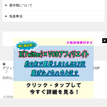
著作権について
免責事項
アフィリエイトに挑戦(アフィ挑) 〜稼いで自由を目指す〜
TOP
自由な人生を手に入れる教科書
© 2015 アフィリエイトに挑戦(アフィ挑) 〜稼いで自由を目指す〜