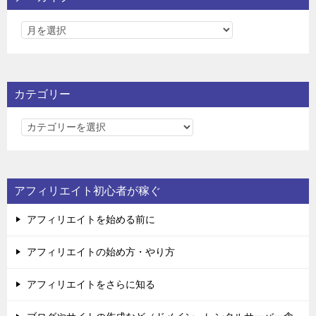
カテゴリー
カ
テ
ゴ
リ
アフィリエイト初心者が稼ぐ
ー
アフィリエイトを始める前に
アフィリエイトの始め方・やり方
アフィリエイトをさらに知る