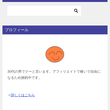
プロフィール
30代の男でクーと言います。アフィリエイトで稼いで自由に
なるため挑戦中です。
⇒
詳しくはこちら